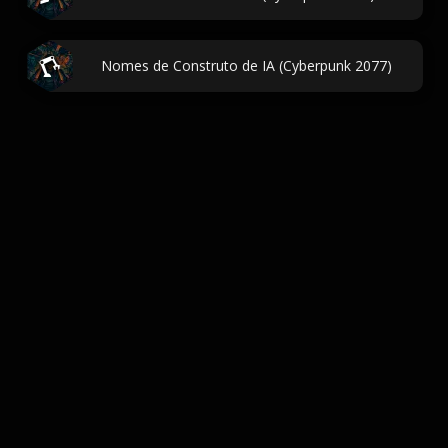
Nomes de Construto de IA (Cyberpunk 2077)