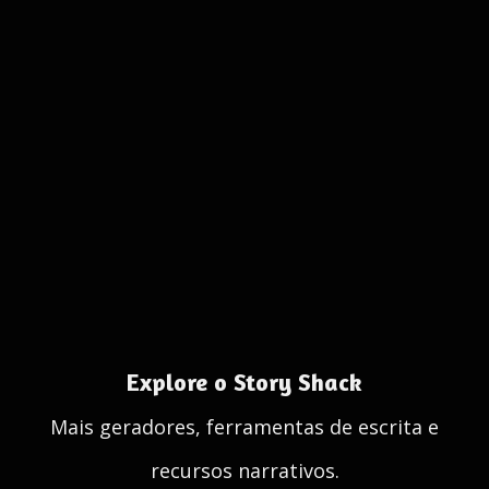
Explore o Story Shack
Mais geradores, ferramentas de escrita e
recursos narrativos.