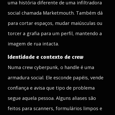
uma história diferente de uma infiltradora
social chamada Marketmouth. Também dá
para cortar espaços, mudar maiúsculas ou
torcer a grafia para um perfil, mantendo a
imagem de rua intacta.
Identidade e contexto de crew
Numa crew cyberpunk, o handle é uma
armadura social. Ele esconde papéis, vende
confiança e avisa que tipo de problema
segue aquela pessoa. Alguns aliases são
feitos para scanners, formulários limpos e