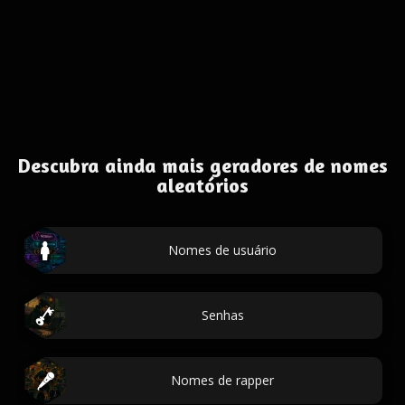
Descubra ainda mais geradores de nomes
aleatórios
Nomes de usuário
Senhas
Nomes de rapper