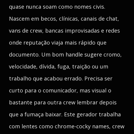
quase nunca soam como nomes civis.
Nascem em becos, clínicas, canais de chat,
vans de crew, bancas improvisadas e redes
onde reputação viaja mais rápido que
documento. Um bom handle sugere cromo,
velocidade, dívida, fuga, traição ou um
trabalho que acabou errado. Precisa ser
curto para o comunicador, mas visual o
bastante para outra crew lembrar depois
que a fumaça baixar. Este gerador trabalha
com lentes como chrome-cocky names, crew