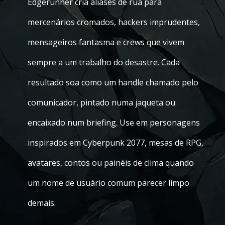
Edgerunner cria aliases de rua para
mercenários cromados, hackers imprudentes,
mensageiros fantasma e crews que vivem
sempre a um trabalho do desastre. Cada
resultado soa como um handle chamado pelo
comunicador, pintado numa jaqueta ou
encaixado num briefing. Use em personagens
inspirados em Cyberpunk 2077, mesas de RPG,
avatares, contos ou painéis de clima quando
um nome de usuário comum parecer limpo
demais.