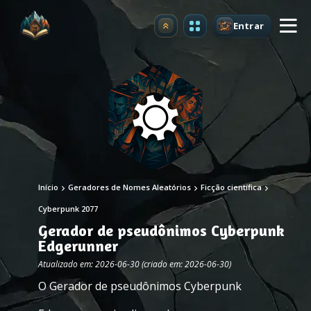
Entrar
Atualizar
Início
Geradores de Nomes Aleatórios
Ficção científica
Cyberpunk 2077
Gerador de pseudônimos Cyberpunk
Edgerunner
Atualizado em: 2026-06-30 (criado em: 2026-06-30)
O Gerador de pseudônimos Cyberpunk