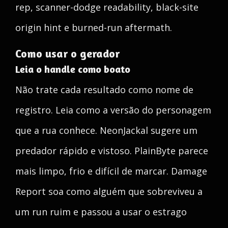
rep, scanner-dodge readability, black-site
origin hint e burned-run aftermath.
Como usar o gerador
Leia o handle como boato
Não trate cada resultado como nome de
registro. Leia como a versão do personagem
que a rua conhece. NeonJackal sugere um
predador rápido e vistoso. PlainByte parece
mais limpo, frio e difícil de marcar. Damage
Report soa como alguém que sobreviveu a
um run ruim e passou a usar o estrago