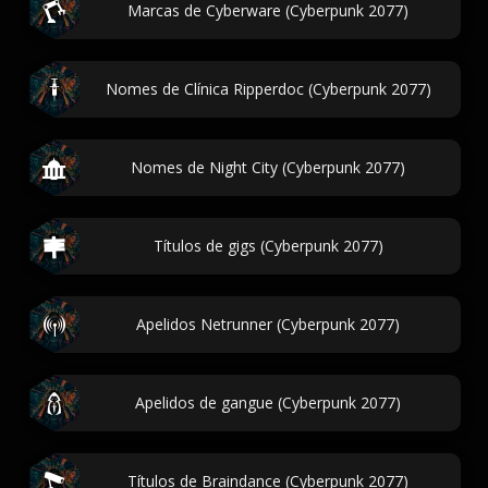
Marcas de Cyberware (Cyberpunk 2077)
Nomes de Clínica Ripperdoc (Cyberpunk 2077)
Nomes de Night City (Cyberpunk 2077)
Títulos de gigs (Cyberpunk 2077)
Apelidos Netrunner (Cyberpunk 2077)
Apelidos de gangue (Cyberpunk 2077)
Títulos de Braindance (Cyberpunk 2077)