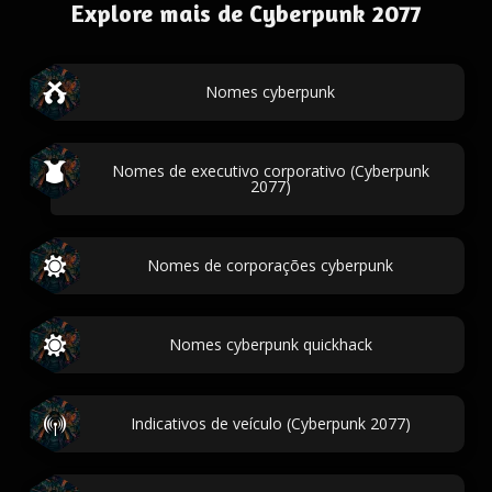
Explore mais de Cyberpunk 2077
Nomes cyberpunk
Nomes de executivo corporativo (Cyberpunk
2077)
Nomes de corporações cyberpunk
Nomes cyberpunk quickhack
Indicativos de veículo (Cyberpunk 2077)