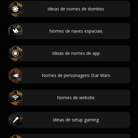
Ideias de nomes de domínio
Nomes de naves espaciais
Ideias de nomes de app
Nomes de personagens Star Wars
Nomes de website
Ideias de setup gaming