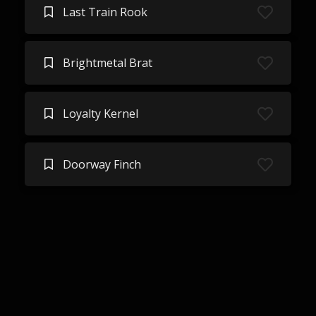
Last Train Rook
Brightmetal Brat
Loyalty Kernel
Doorway Finch