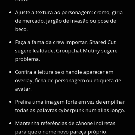
Ajuste a textura ao personagem: cromo, gíria
de mercado, jargão de invasão ou pose de
beco.
Faça a fama da crew importar. Shared Cut
sugere lealdade, Groupchat Mutiny sugere
problema.
Confira a leitura se o handle aparecer em
overlay, ficha de personagem ou etiqueta de
avatar.
Prefira uma imagem forte em vez de empilhar
todas as palavras cyberpunk num alias longo.
Mantenha referências de cânone indiretas
para que o nome novo pareça próprio.