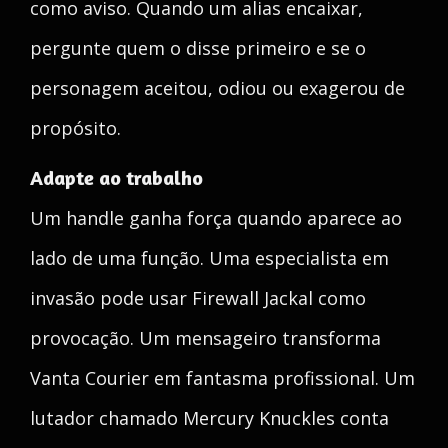
como aviso. Quando um alias encaixar,
pergunte quem o disse primeiro e se o
personagem aceitou, odiou ou exagerou de
propósito.
Adapte ao trabalho
Um handle ganha força quando aparece ao
lado de uma função. Uma especialista em
invasão pode usar Firewall Jackal como
provocação. Um mensageiro transforma
Vanta Courier em fantasma profissional. Um
lutador chamado Mercury Knuckles conta