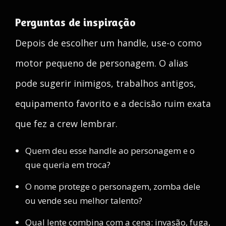
Perguntas de inspiração
Depois de escolher um handle, use-o como
motor pequeno de personagem. O alias
pode sugerir inimigos, trabalhos antigos,
equipamento favorito e a decisão ruim exata
que fez a crew lembrar.
Quem deu esse handle ao personagem e o
que queria em troca?
O nome protege o personagem, zomba dele
ou vende seu melhor talento?
Qual lente combina com a cena: invasão, fuga,