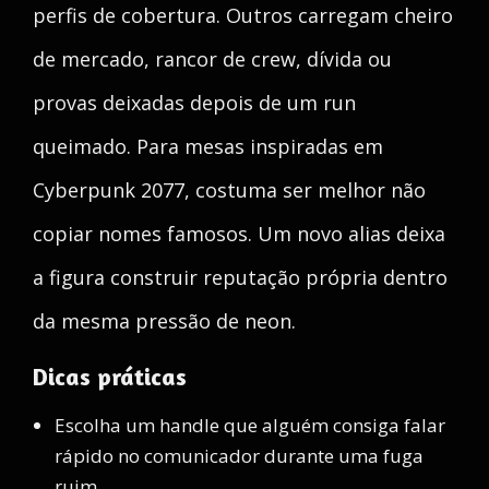
perfis de cobertura. Outros carregam cheiro
de mercado, rancor de crew, dívida ou
provas deixadas depois de um run
queimado. Para mesas inspiradas em
Cyberpunk 2077, costuma ser melhor não
copiar nomes famosos. Um novo alias deixa
a figura construir reputação própria dentro
da mesma pressão de neon.
Dicas práticas
Escolha um handle que alguém consiga falar
rápido no comunicador durante uma fuga
ruim.