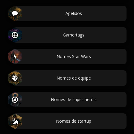
Apelidos
Gamertags
Nomes Star Wars
Nomes de equipe
Nomes de super-heróis
Nomes de startup