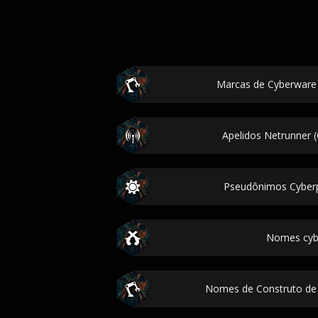
Marcas de Cyberware
Apelidos Netrunner 
Pseudônimos Cyber
Nomes cyb
Nomes de Construto de 