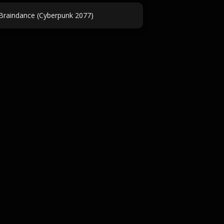
 Braindance (Cyberpunk 2077)