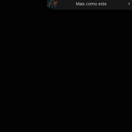
Mais como este