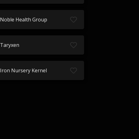
Noble Health Group
Taryxen
Iron Nursery Kernel