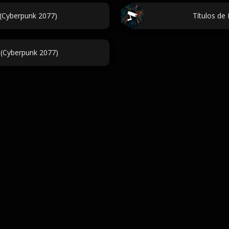
(Cyberpunk 2077)
Títulos de
o (Cyberpunk 2077)