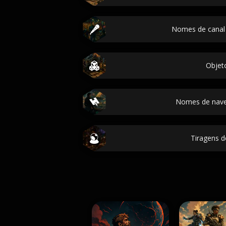
Nomes de canal
Objet
Nomes de nave
Tiragens d