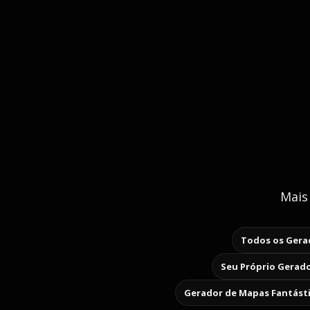
Mais
Todos os Gerad
Seu Próprio Gerado
Gerador de Mapas Fantást