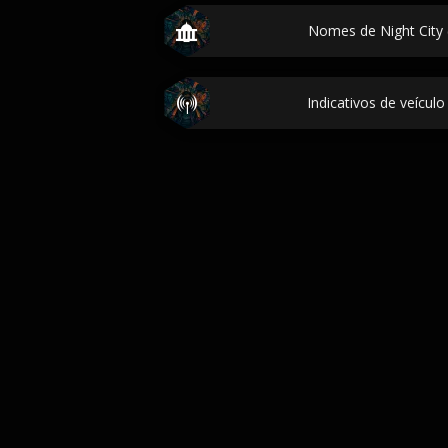
Nomes de Night City 
Indicativos de veícul