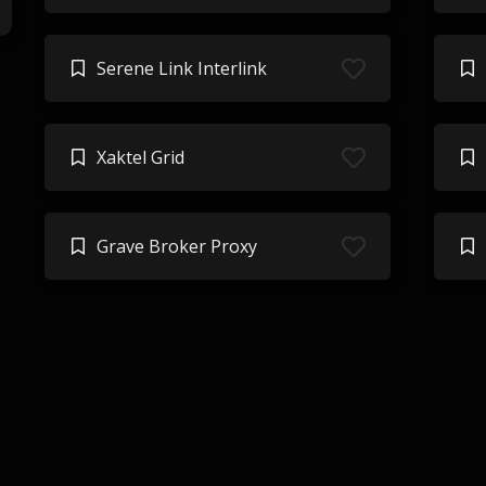
Serene Link Interlink
Xaktel Grid
Grave Broker Proxy