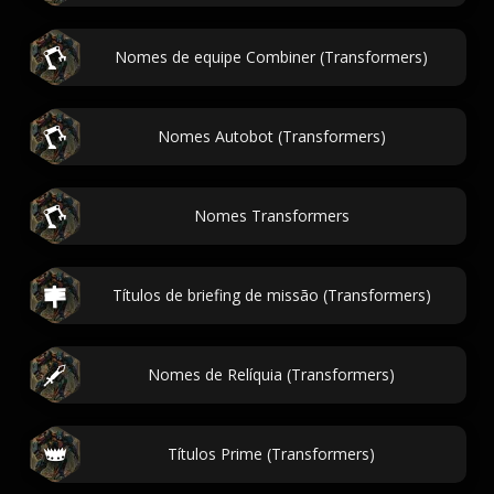
Nomes de equipe Combiner (Transformers)
Nomes Autobot (Transformers)
Nomes Transformers
Títulos de briefing de missão (Transformers)
Nomes de Relíquia (Transformers)
Títulos Prime (Transformers)