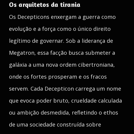
Os arquitetos da tirania
Os Decepticons enxergam a guerra como
evolução e a força como o único direito
legítimo de governar. Sob a liderança de
Megatron, essa facção busca submeter a
galáxia a uma nova ordem cibertroniana,
onde os fortes prosperam e os fracos
servem. Cada Decepticon carrega um nome
que evoca poder bruto, crueldade calculada
ou ambição desmedida, refletindo o ethos
de uma sociedade construída sobre