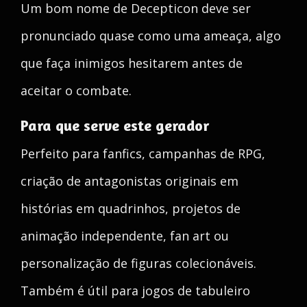
Um bom nome de Decepticon deve ser
pronunciado quase como uma ameaça, algo
que faça inimigos hesitarem antes de
aceitar o combate.
Para que serve este gerador
Perfeito para fanfics, campanhas de RPG,
criação de antagonistas originais em
histórias em quadrinhos, projetos de
animação independente, fan art ou
personalização de figuras colecionáveis.
Também é útil para jogos de tabuleiro