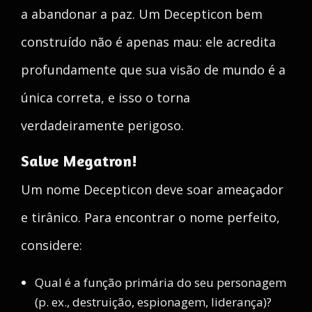
a abandonar a paz. Um Decepticon bem
construído não é apenas mau: ele acredita
profundamente que sua visão de mundo é a
única correta, e isso o torna
verdadeiramente perigoso.
Salve Megatron!
Um nome Decepticon deve soar ameaçador
e tirânico. Para encontrar o nome perfeito,
considere:
Qual é a função primária do seu personagem
(p. ex., destruição, espionagem, liderança)?