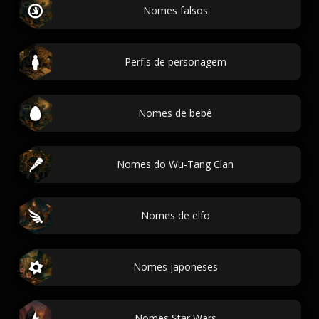
Nomes falsos
Perfis de personagem
Nomes de bebê
Nomes do Wu-Tang Clan
Nomes de elfo
Nomes japoneses
Nomes Star Wars