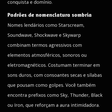
conquista e domínio.
Padrões de nomenclatura sombria
Nomes lendários como Starscream,
Soundwave, Shockwave e Skywarp
combinam termos agressivos com
elementos atmosféricos, sonoros ou
eletromagnéticos. Costumam terminar em
sons duros, com consoantes secas e sílabas
que pousam como golpes. Você também
encontra prefixos como Sky, Thunder, Black
ou Iron, que reforçam a aura intimidadora.