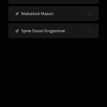
Malicelock Mason
Spine Doom Forgestone