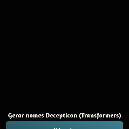
Gerar nomes Decepticon (Transformers)