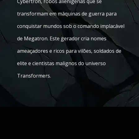
Cybertron, robôs alienígenas que se
transformam em máquinas de guerra para
conquistar mundos sob o comando implacável
de Megatron. Este gerador cria nomes
ameaçadores e ricos para vilões, soldados de
elite e cientistas malignos do universo
Transformers.