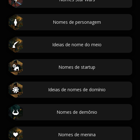
Nomes de personagem
Ideias de nome do meio
Nomes de startup
Ideias de nomes de domínio
Nomes de demônio
Nomes de menina