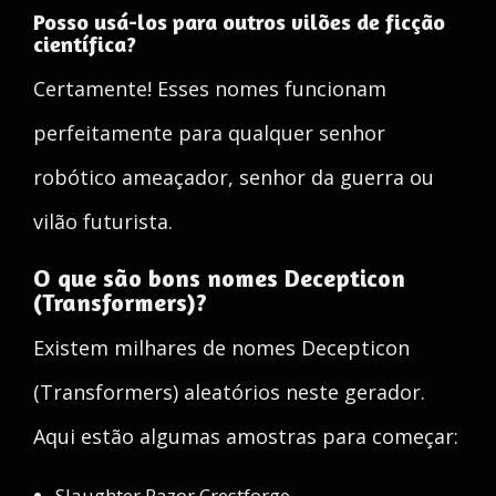
Posso usá-los para outros vilões de ficção
científica?
Certamente! Esses nomes funcionam
perfeitamente para qualquer senhor
robótico ameaçador, senhor da guerra ou
vilão futurista.
O que são bons nomes Decepticon
(Transformers)?
Existem milhares de nomes Decepticon
(Transformers) aleatórios neste gerador.
Aqui estão algumas amostras para começar:
Slaughter Razor Crestforge