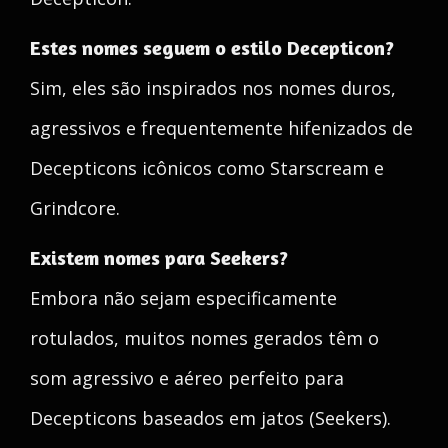
Estes nomes seguem o estilo Decepticon?
Sim, eles são inspirados nos nomes duros,
agressivos e frequentemente hifenizados de
Decepticons icônicos como Starscream e
Grindcore.
Existem nomes para Seekers?
Embora não sejam especificamente
rotulados, muitos nomes gerados têm o
som agressivo e aéreo perfeito para
Decepticons baseados em jatos (Seekers).