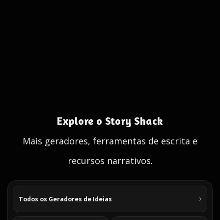
Explore o Story Shack
Mais geradores, ferramentas de escrita e
recursos narrativos.
Todos os Geradores de Ideias