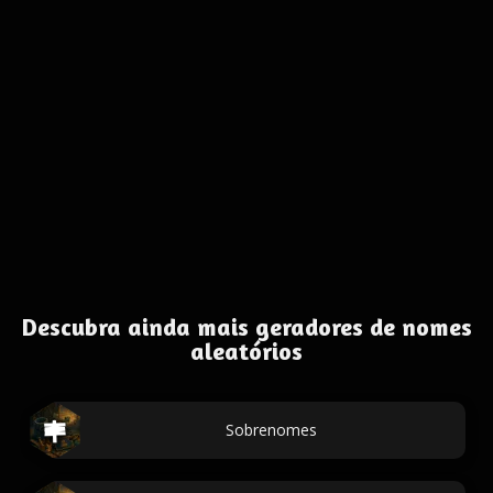
Descubra ainda mais geradores de nomes
aleatórios
Sobrenomes