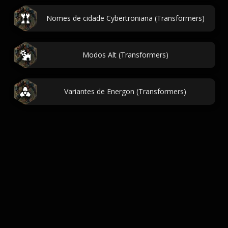
Nomes de cidade Cybertroniana (Transformers)
Modos Alt (Transformers)
Variantes de Energon (Transformers)