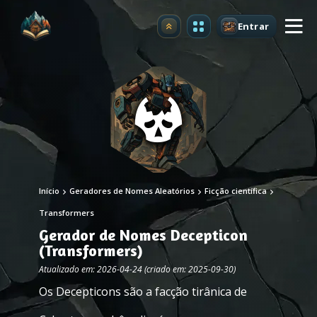
Entrar
Atualizar
Início
Geradores de Nomes Aleatórios
Ficção científica
Transformers
Gerador de Nomes Decepticon
(Transformers)
Atualizado em: 2026-04-24 (criado em: 2025-09-30)
Os Decepticons são a facção tirânica de