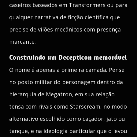
caseiros baseados em Transformers ou para
qualquer narrativa de ficção científica que
precise de vilões mecânicos com presença
marcante.
Construindo um Decepticon memorável
O nome é apenas a primeira camada. Pense
no posto militar do personagem dentro da
hierarquia de Megatron, em sua relação
tensa com rivais como Starscream, no modo
alternativo escolhido como caçador, jato ou
tanque, e na ideologia particular que o levou