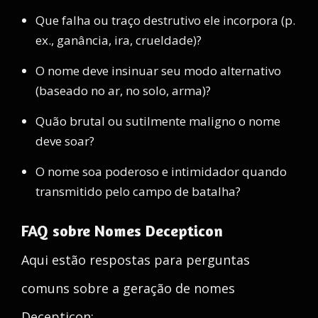
Que falha ou traço destrutivo ele incorpora (p.
ex., ganância, ira, crueldade)?
O nome deve insinuar seu modo alternativo
(baseado no ar, no solo, arma)?
Quão brutal ou sutilmente maligno o nome
deve soar?
O nome soa poderoso e intimidador quando
transmitido pelo campo de batalha?
FAQ sobre Nomes Decepticon
Aqui estão respostas para perguntas
comuns sobre a geração de nomes
Decepticon: