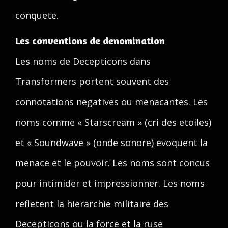
conquete.
Les conventions de denomination
Les noms de Decepticons dans
Transformers portent souvent des
connotations negatives ou menacantes. Les
noms comme « Starscream » (cri des etoiles)
et « Soundwave » (onde sonore) evoquent la
menace et le pouvoir. Les noms sont concus
pour intimider et impressionner. Les noms
refletent la hierarchie militaire des
Decepticons ou la force et la ruse