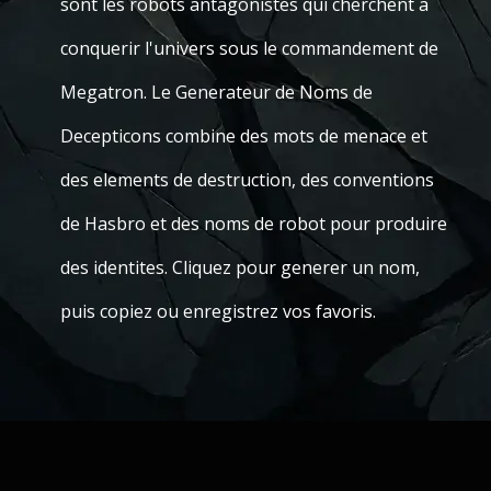
sont les robots antagonistes qui cherchent a
conquerir l'univers sous le commandement de
Megatron. Le Generateur de Noms de
Decepticons combine des mots de menace et
des elements de destruction, des conventions
de Hasbro et des noms de robot pour produire
des identites. Cliquez pour generer un nom,
puis copiez ou enregistrez vos favoris.