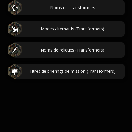
Noms de Transformers
Modes alternatifs (Transformers)
Noms de reliques (Transformers)
Titres de briefings de mission (Transformers)