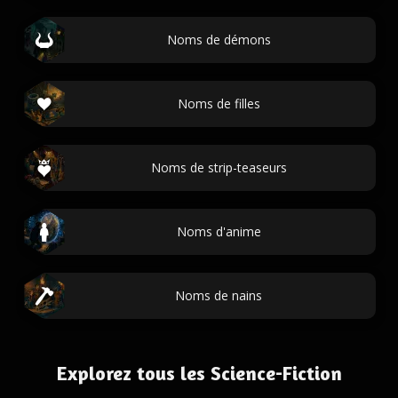
Noms de démons
Noms de filles
Noms de strip-teaseurs
Noms d'anime
Noms de nains
Explorez tous les Science-Fiction