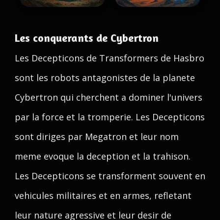
Les conquerants de Cybertron
Les Decepticons de Transformers de Hasbro
sont les robots antagonistes de la planete
Cybertron qui cherchent a dominer l'univers
par la force et la tromperie. Les Decepticons
sont diriges par Megatron et leur nom
meme evoque la deception et la trahison.
Les Decepticons se transforment souvent en
vehicules militaires et en armes, refletant
leur nature agressive et leur desir de