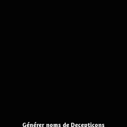
Générer noms de Decepticons