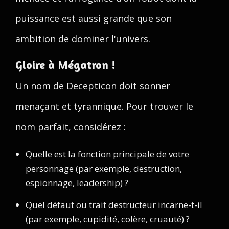
puissance est aussi grande que son
ambition de dominer l'univers.
Gloire à Mégatron !
Un nom de Decepticon doit sonner
menaçant et tyrannique. Pour trouver le
nom parfait, considérez :
Quelle est la fonction principale de votre
personnage (par exemple, destruction,
espionnage, leadership) ?
Quel défaut ou trait destructeur incarne-t-il
(par exemple, cupidité, colère, cruauté) ?