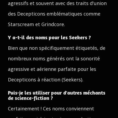
agressifs et souvent avec des traits d'union
des Decepticons emblématiques comme
Starscream et Grindcore.
Y a-t-il des noms pour les Seekers ?
Bien que non spécifiquement étiquetés, de
nombreux noms générés ont la sonorité
agressive et aérienne parfaite pour les
Decepticons à réaction (Seekers).
Puis-je les utiliser pour d'autres méchants
de science-fiction ?
Certainement ! Ces noms conviennent