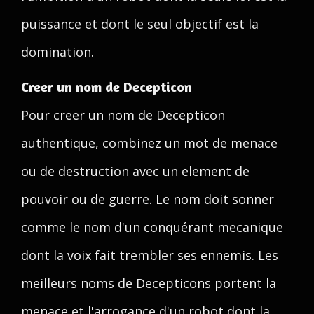
puissance et dont le seul objectif est la
domination.
Creer un nom de Decepticon
Pour creer un nom de Decepticon
authentique, combinez un mot de menace
ou de destruction avec un element de
pouvoir ou de guerre. Le nom doit sonner
comme le nom d'un conquérant mecanique
dont la voix fait trembler ses ennemis. Les
meilleurs noms de Decepticons portent la
menace et l'arrogance d'un robot dont la