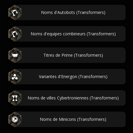
Noms d'Autobots (Transformers)
Noms d'equipes combineurs (Transformers)
Titres de Prime (Transformers)
Variantes d'Energon (Transformers)
Noms de villes Cybertroniennes (Transformers)
Noms de Minicons (Transformers)