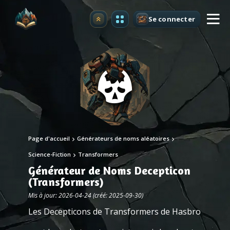
Se connecter
Premium
Page d'accueil
Générateurs de noms aléatoires
Science-Fiction
Transformers
Générateur de Noms Decepticon
(Transformers)
Mis à jour: 2026-04-24 (créé: 2025-09-30)
Les Decepticons de Transformers de Hasbro