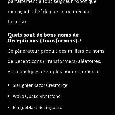
parfaitement à tout seigneur robotique
menaçant, chef de guerre ou méchant
futuriste.
Quels sont de bons noms de
Decepticons (Transformers) ?
Ce générateur produit des milliers de noms
de Decepticons (Transformers) aléatoires.
Voici quelques exemples pour commencer :
Slaughter Razor Crestforge
Warp Quake Rivetstone
Plagueblast Beamguard