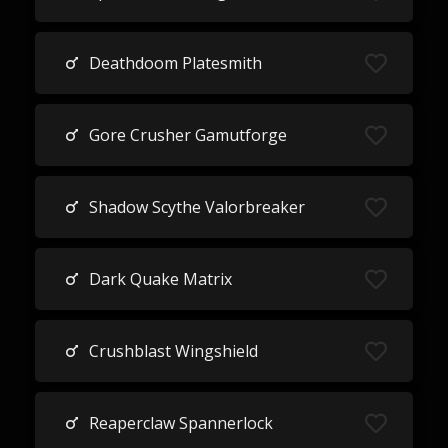
Deathdoom Platesmith
Gore Crusher Gamutforge
Shadow Scythe Valorbreaker
Dark Quake Matrix
Crushblast Wingshield
Reaperclaw Spannerlock