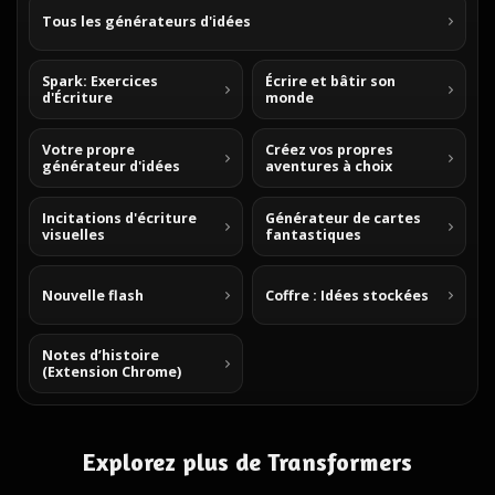
Tous les générateurs d'idées
Spark: Exercices
Écrire et bâtir son
d'Écriture
monde
Votre propre
Créez vos propres
générateur d'idées
aventures à choix
Incitations d'écriture
Générateur de cartes
visuelles
fantastiques
Nouvelle flash
Coffre : Idées stockées
Notes d’histoire
(Extension Chrome)
Explorez plus de Transformers