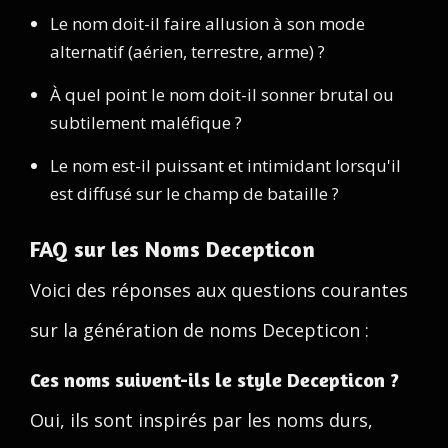
Le nom doit-il faire allusion à son mode
alternatif (aérien, terrestre, arme) ?
À quel point le nom doit-il sonner brutal ou
subtilement maléfique ?
Le nom est-il puissant et intimidant lorsqu'il
est diffusé sur le champ de bataille ?
FAQ sur les Noms Decepticon
Voici des réponses aux questions courantes
sur la génération de noms Decepticon :
Ces noms suivent-ils le style Decepticon ?
Oui, ils sont inspirés par les noms durs,