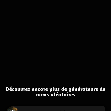
Découvrez encore plus de générateurs de
noms aléatoires