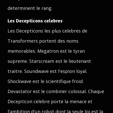
determinent le rang.
Les Decepticons celebres
Les Decepticons les plus celebres de
Transformers portent des noms
memorables. Megatron est le tyran
supreme. Starscream est le lieutenant
traitre. Soundwave est l'espion loyal.
Shockwave est le scientifique froid.
Devastator est le combiner colossal. Chaque
Decepticon celebre porte la menace et
l'ambition d'un robot dont la seule loi est la