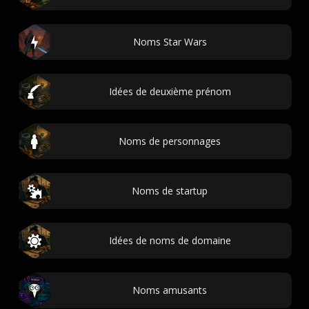
Noms Star Wars
Idées de deuxième prénom
Noms de personnages
Noms de startup
Idées de noms de domaine
Noms amusants