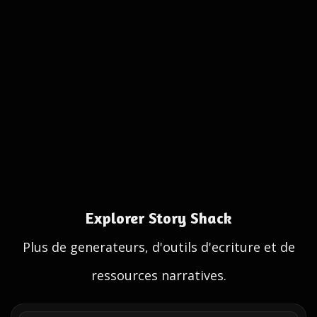
Explorer Story Shack
Plus de generateurs, d'outils d'ecriture et de
ressources narratives.