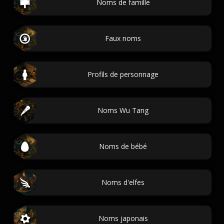
Noms de famille
Faux noms
Profils de personnage
Noms Wu Tang
Noms de bébé
Noms d'elfes
Noms japonais