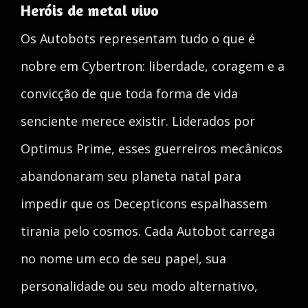
Heróis de metal vivo
Os Autobots representam tudo o que é
nobre em Cybertron: liberdade, coragem e a
convicção de que toda forma de vida
senciente merece existir. Liderados por
Optimus Prime, esses guerreiros mecânicos
abandonaram seu planeta natal para
impedir que os Decepticons espalhassem
tirania pelo cosmos. Cada Autobot carrega
no nome um eco de seu papel, sua
personalidade ou seu modo alternativo,