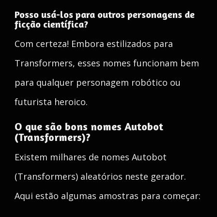
Posso usá-los para outros personagens de
ficção científica?
Com certeza! Embora estilizados para
Transformers, esses nomes funcionam bem
para qualquer personagem robótico ou
futurista heroico.
O que são bons nomes Autobot
(Transformers)?
Existem milhares de nomes Autobot
(Transformers) aleatórios neste gerador.
Aqui estão algumas amostras para começar: