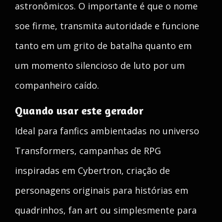
astronômicos. O importante é que o nome
soe firme, transmita autoridade e funcione
tanto em um grito de batalha quanto em
um momento silencioso de luto por um
companheiro caído.
Quando usar este gerador
Ideal para fanfics ambientadas no universo
Transformers, campanhas de RPG
inspiradas em Cybertron, criação de
personagens originais para histórias em
quadrinhos, fan art ou simplesmente para