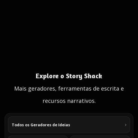
Explore o Story Shack
Mais geradores, ferramentas de escrita e
recursos narrativos.
Todos os Geradores de Ideias