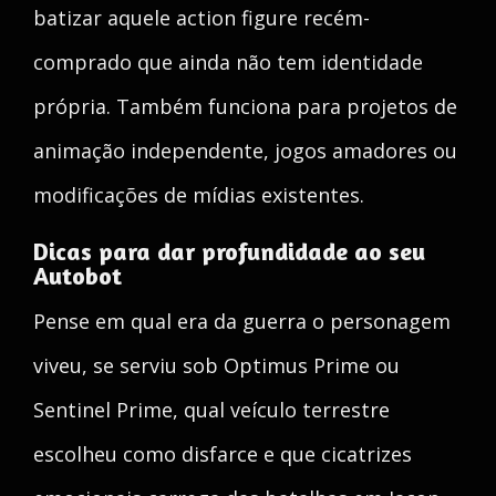
batizar aquele action figure recém-
comprado que ainda não tem identidade
própria. Também funciona para projetos de
animação independente, jogos amadores ou
modificações de mídias existentes.
Dicas para dar profundidade ao seu
Autobot
Pense em qual era da guerra o personagem
viveu, se serviu sob Optimus Prime ou
Sentinel Prime, qual veículo terrestre
escolheu como disfarce e que cicatrizes