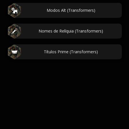
Modos Alt (Transformers)
Nomes de Relíquia (Transformers)
Títulos Prime (Transformers)