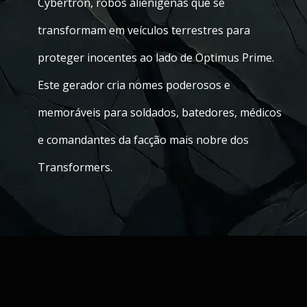
Cybertron, robôs alienígenas que se
transformam em veículos terrestres para
proteger inocentes ao lado de Optimus Prime.
Este gerador cria nomes poderosos e
memoráveis para soldados, batedores, médicos
e comandantes da facção mais nobre dos
Transformers.