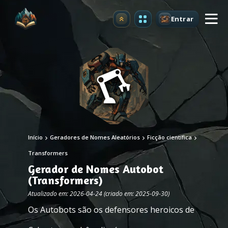
Entrar
Atualizar
Início
Geradores de Nomes Aleatórios
Ficção científica
Transformers
Gerador de Nomes Autobot
(Transformers)
Atualizado em: 2026-04-24 (criado em: 2025-09-30)
Os Autobots são os defensores heroicos de