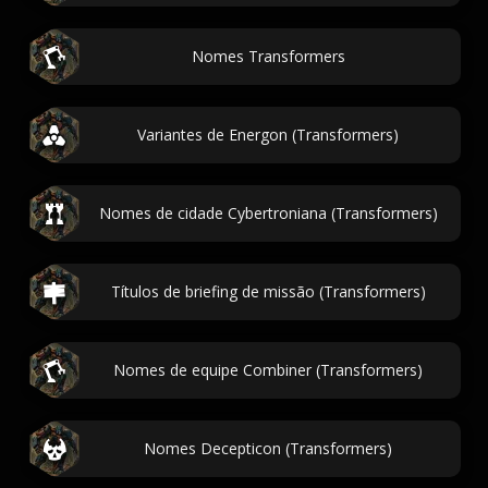
Nomes Transformers
Variantes de Energon (Transformers)
Nomes de cidade Cybertroniana (Transformers)
Títulos de briefing de missão (Transformers)
Nomes de equipe Combiner (Transformers)
Nomes Decepticon (Transformers)