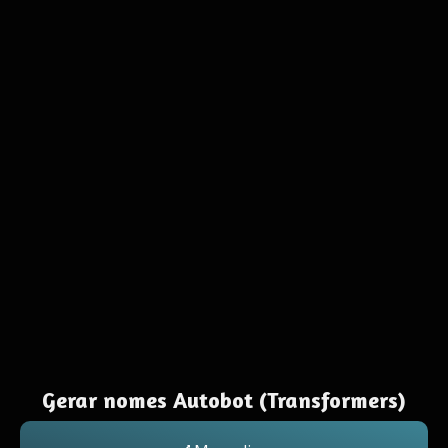
Gerar nomes Autobot (Transformers)