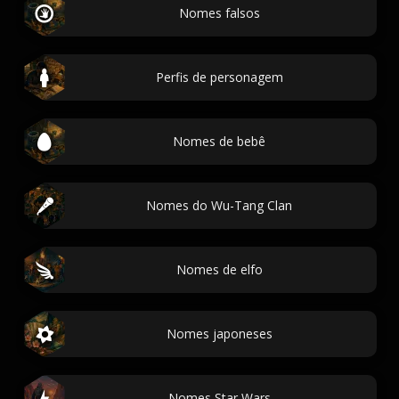
Nomes falsos
Perfis de personagem
Nomes de bebê
Nomes do Wu-Tang Clan
Nomes de elfo
Nomes japoneses
Nomes Star Wars