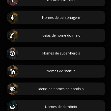
Nomes de personagem
Ideias de nome do meio
Nomes de super-heróis
Nomes de startup
Ideias de nomes de domínio
Nomes de demônio