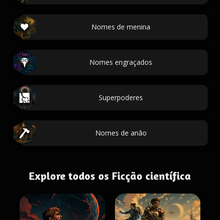
Nomes de menina
Nomes engraçados
Superpoderes
Nomes de anão
Explore todos os Ficção científica