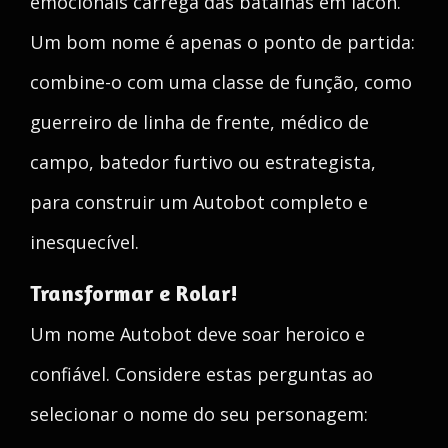
emocionais carrega das batalhas em Iacon.
Um bom nome é apenas o ponto de partida:
combine-o com uma classe de função, como
guerreiro de linha de frente, médico de
campo, batedor furtivo ou estrategista,
para construir um Autobot completo e
inesquecível.
Transformar e Rolar!
Um nome Autobot deve soar heroico e
confiável. Considere estas perguntas ao
selecionar o nome do seu personagem: