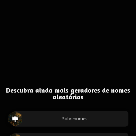
Descubra ainda mais geradores de nomes
aleatórios
Sobrenomes