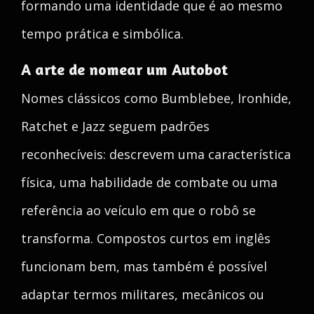
formando uma identidade que é ao mesmo
tempo prática e simbólica.
A arte de nomear um Autobot
Nomes clássicos como Bumblebee, Ironhide,
Ratchet e Jazz seguem padrões
reconhecíveis: descrevem uma característica
física, uma habilidade de combate ou uma
referência ao veículo em que o robô se
transforma. Compostos curtos em inglês
funcionam bem, mas também é possível
adaptar termos militares, mecânicos ou