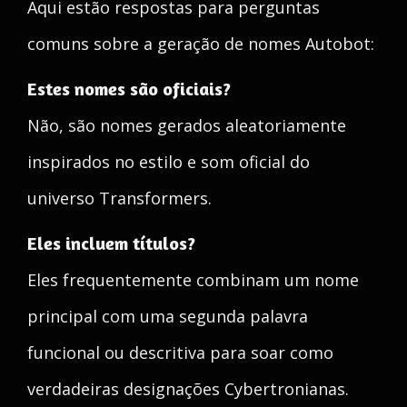
Aqui estão respostas para perguntas
comuns sobre a geração de nomes Autobot:
Estes nomes são oficiais?
Não, são nomes gerados aleatoriamente
inspirados no estilo e som oficial do
universo Transformers.
Eles incluem títulos?
Eles frequentemente combinam um nome
principal com uma segunda palavra
funcional ou descritiva para soar como
verdadeiras designações Cybertronianas.