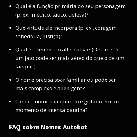
Qual é a função primária do seu personagem
(p. ex., médico, tático, defesa)?
Que virtude ele incorpora (p. ex., coragem,
sabedoria, justiça)?
Qual é o seu modo alternativo? (O nome de
um jato pode ser mais aéreo do que o de um
tanque.)
O nome precisa soar familiar ou pode ser
mais complexo e alienígena?
Como o nome soa quando é gritado em um
momento de intensa batalha?
FAQ sobre Nomes Autobot