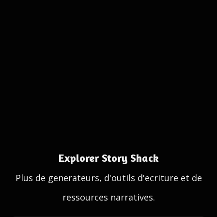
Explorer Story Shack
Plus de generateurs, d'outils d'ecriture et de
ressources narratives.