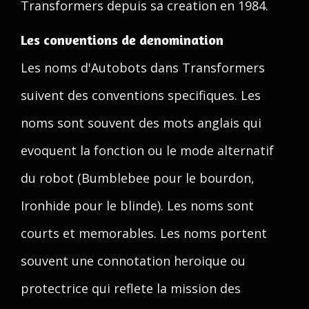
Transformers depuis sa creation en 1984.
Les conventions de denomination
Les noms d'Autobots dans Transformers
suivent des conventions specifiques. Les
noms sont souvent des mots anglais qui
evoquent la fonction ou le mode alternatif
du robot (Bumblebee pour le bourdon,
Ironhide pour le blinde). Les noms sont
courts et memorables. Les noms portent
souvent une connotation heroique ou
protectrice qui reflete la mission des