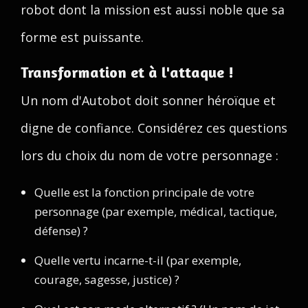
robot dont la mission est aussi noble que sa
forme est puissante.
Transformation et à l'attaque !
Un nom d'Autobot doit sonner héroïque et
digne de confiance. Considérez ces questions
lors du choix du nom de votre personnage :
Quelle est la fonction principale de votre
personnage (par exemple, médical, tactique,
défense) ?
Quelle vertu incarne-t-il (par exemple,
courage, sagesse, justice) ?