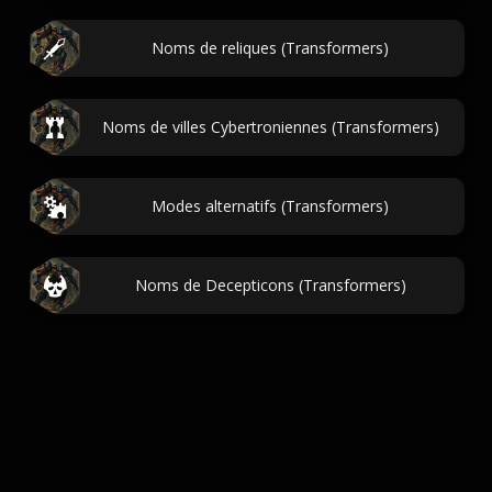
Noms de reliques (Transformers)
Noms de villes Cybertroniennes (Transformers)
Modes alternatifs (Transformers)
Noms de Decepticons (Transformers)