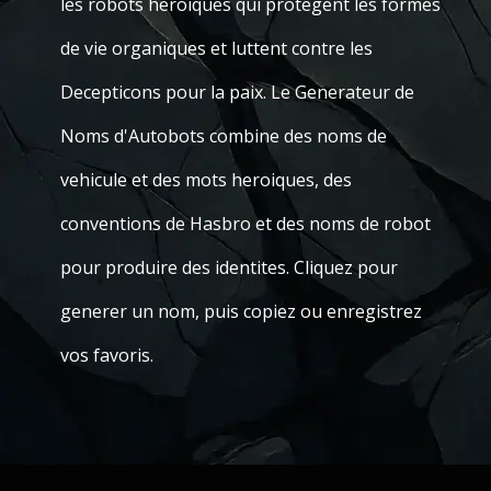
les robots heroiques qui protegent les formes
de vie organiques et luttent contre les
Decepticons pour la paix. Le Generateur de
Noms d'Autobots combine des noms de
vehicule et des mots heroiques, des
conventions de Hasbro et des noms de robot
pour produire des identites. Cliquez pour
generer un nom, puis copiez ou enregistrez
vos favoris.