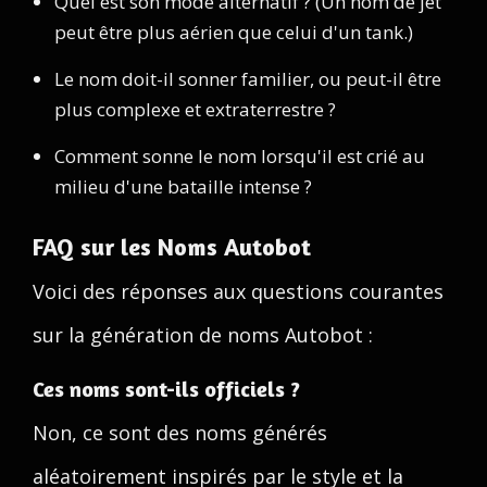
Quel est son mode alternatif ? (Un nom de jet
peut être plus aérien que celui d'un tank.)
Le nom doit-il sonner familier, ou peut-il être
plus complexe et extraterrestre ?
Comment sonne le nom lorsqu'il est crié au
milieu d'une bataille intense ?
FAQ sur les Noms Autobot
Voici des réponses aux questions courantes
sur la génération de noms Autobot :
Ces noms sont-ils officiels ?
Non, ce sont des noms générés
aléatoirement inspirés par le style et la