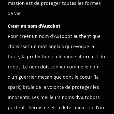
mission est de proteger toutes les formes
de vie.
Creer un nom d'Autobot
Pour creer un nom d'Autobot authentique,
choisissez un mot anglais qui evoque la
force, la protection ou le mode alternatif du
robot. Le nom doit sonner comme le nom
d'un guerrier mecanique dont le coeur (le
spark) brule de la volonte de proteger les
innocents. Les meilleurs noms d'Autobots
portent l'heroisme et la determination d'un