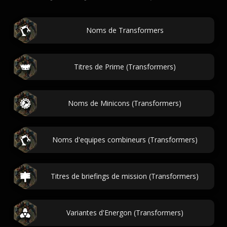
Noms de Transformers
Titres de Prime (Transformers)
Noms de Minicons (Transformers)
Noms d'equipes combineurs (Transformers)
Titres de briefings de mission (Transformers)
Variantes d'Energon (Transformers)