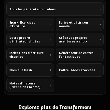
Tous les générateurs d'idées
Spark: Exercices
Écrire et bâtir son
d'Écriture
monde
Votre propre
Créez vos propres
générateur d'idées
aventures à choix
Incitations d'écriture
Générateur de cartes
visuelles
fantastiques
Nouvelle flash
Coffre : Idées stockées
Notes d’histoire
(Extension Chrome)
Explorez plus de Transformers