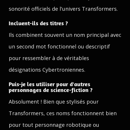
sonorité officiels de l'univers Transformers.
Incluent-ils des titres ?
Ils combinent souvent un nom principal avec
un second mot fonctionnel ou descriptif
pour ressembler à de véritables
désignations Cybertroniennes.
Puis-je les utiliser pour d'autres
personnages de science-fiction ?
Absolument ! Bien que stylisés pour
Transformers, ces noms fonctionnent bien
pour tout personnage robotique ou