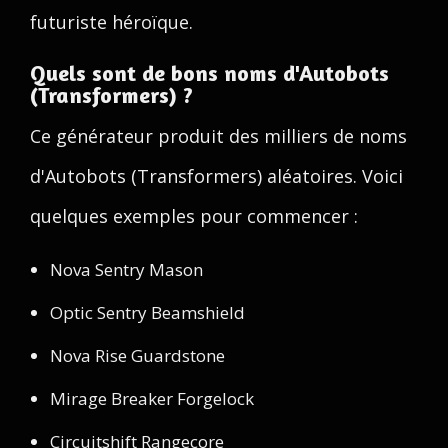
futuriste héroïque.
Quels sont de bons noms d'Autobots
(Transformers) ?
Ce générateur produit des milliers de noms
d'Autobots (Transformers) aléatoires. Voici
quelques exemples pour commencer :
Nova Sentry Mason
Optic Sentry Beamshield
Nova Rise Guardstone
Mirage Breaker Forgelock
Circuitshift Rangecore