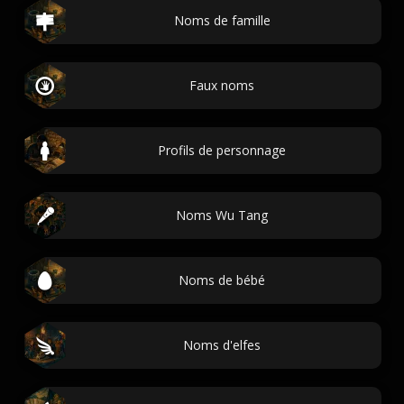
Noms de famille
Faux noms
Profils de personnage
Noms Wu Tang
Noms de bébé
Noms d'elfes