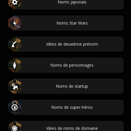
Noms japonais
Noms Star Wars
Idées de deuxième prénom
Noms de personnages
Noms de startup
Noms de super-héros
Idées de noms de domaine