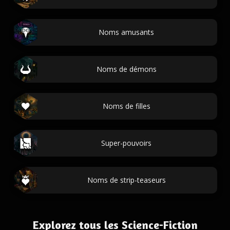
Noms amusants
Noms de démons
Noms de filles
Super-pouvoirs
Noms de strip-teaseurs
Explorez tous les Science-Fiction