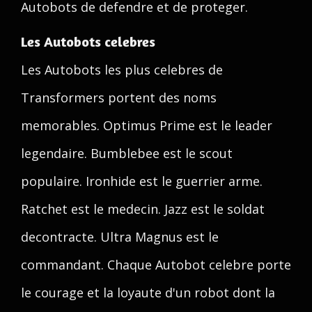
Autobots de defendre et de proteger.
Les Autobots celebres
Les Autobots les plus celebres de
Transformers portent des noms
memorables. Optimus Prime est le leader
legendaire. Bumblebee est le scout
populaire. Ironhide est le guerrier arme.
Ratchet est le medecin. Jazz est le soldat
decontracte. Ultra Magnus est le
commandant. Chaque Autobot celebre porte
le courage et la loyaute d'un robot dont la