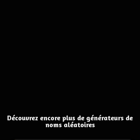
Découvrez encore plus de générateurs de
noms aléatoires