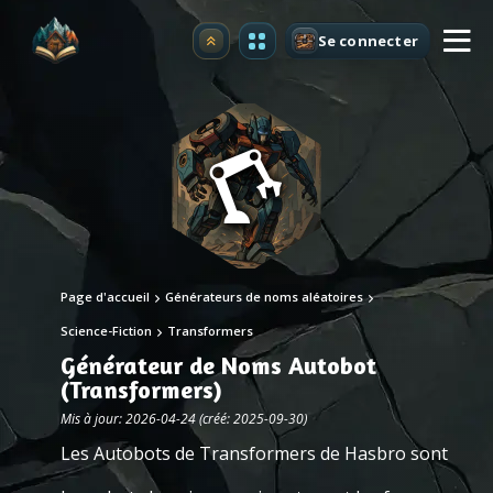
Se connecter
Premium
Page d'accueil
Générateurs de noms aléatoires
Science-Fiction
Transformers
Générateur de Noms Autobot
(Transformers)
Mis à jour: 2026-04-24 (créé: 2025-09-30)
Les Autobots de Transformers de Hasbro sont