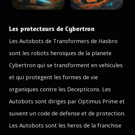
Les protecteurs de Cybertron
Les Autobots de Transformers de Hasbro
sont les robots heroiques de la planete
Cybertron qui se transforment en vehicules
et qui protegent les formes de vie
organiques contre les Decepticons. Les
Autobots sont diriges par Optimus Prime et
suivent un code de defense et de protection.
Les Autobots sont les heros de la franchise