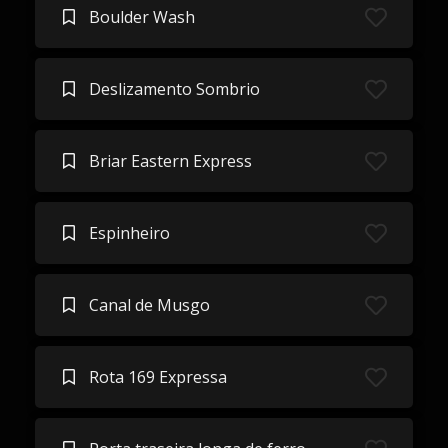
Boulder Wash
Deslizamento Sombrio
Briar Eastern Express
Espinheiro
Canal de Musgo
Rota 169 Expressa