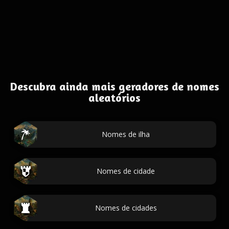
Descubra ainda mais geradores de nomes
aleatórios
Nomes de ilha
Nomes de cidade
Nomes de cidades