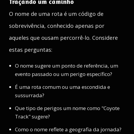
Traçando um caminho
O nome de uma rota é um código de
sobrevivência, conhecido apenas por
aqueles que ousam percorrê-lo. Considere
estas perguntas:
O nome sugere um ponto de referência, um
evento passado ou um perigo específico?
É uma rota comum ou uma escondida e
sussurrada?
Que tipo de perigos um nome como "Coyote
Track" sugere?
Como o nome reflete a geografia da jornada?