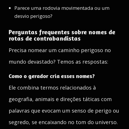
Parece uma rodovia movimentada ou um
desvio perigoso?
Perguntas frequentes sobre nomes de
rotas de contrabandistas
Precisa nomear um caminho perigoso no
mundo devastado? Temos as respostas:
Como o gerador cria esses nomes?
Ele combina termos relacionados à
geografia, animais e direções táticas com
palavras que evocam um senso de perigo ou
segredo, se encaixando no tom do universo.