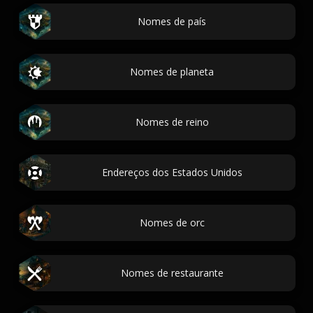
Nomes de país
Nomes de planeta
Nomes de reino
Endereços dos Estados Unidos
Nomes de orc
Nomes de restaurante