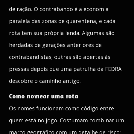
de ração. O contrabando é a economia
paralela das zonas de quarentena, e cada
rota tem sua própria lenda. Algumas são
herdadas de gerações anteriores de
contrabandistas; outras são abertas às
pressas depois que uma patrulha da FEDRA
descobre o caminho antigo.
Como nomear uma rota
Os nomes funcionam como código entre
quem está no jogo. Costumam combinar um
marco geográfico com um detalhe de risco: