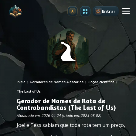
Entrar
Atualizar
Início
Geradores de Nomes Aleatórios
Ficção científica
The Last of Us
Gerador de Nomes de Rota de
Contrabandistas (The Last of Us)
Atualizado em: 2026-04-24 (criado em: 2025-08-02)
Joel e Tess sabiam que toda rota tem um preço,