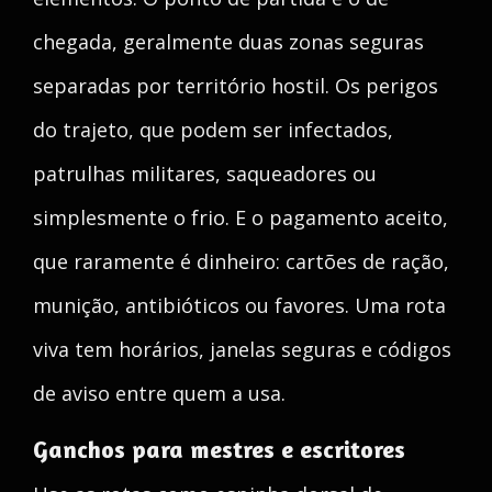
chegada, geralmente duas zonas seguras
separadas por território hostil. Os perigos
do trajeto, que podem ser infectados,
patrulhas militares, saqueadores ou
simplesmente o frio. E o pagamento aceito,
que raramente é dinheiro: cartões de ração,
munição, antibióticos ou favores. Uma rota
viva tem horários, janelas seguras e códigos
de aviso entre quem a usa.
Ganchos para mestres e escritores