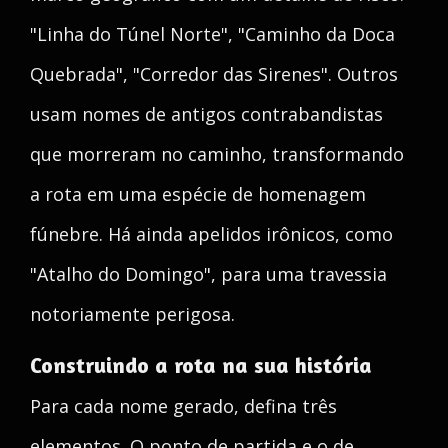
"Linha do Túnel Norte", "Caminho da Doca
Quebrada", "Corredor das Sirenes". Outros
usam nomes de antigos contrabandistas
que morreram no caminho, transformando
a rota em uma espécie de homenagem
fúnebre. Há ainda apelidos irônicos, como
"Atalho do Domingo", para uma travessia
notoriamente perigosa.
Construindo a rota na sua história
Para cada nome gerado, defina três
elementos. O ponto de partida e o de