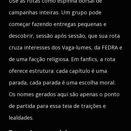
Use as rotas como espinha dorsal de
campanhas inteiras. Um grupo pode
começar fazendo entregas pequenas e
descobrir, sessão após sessão, que sua rota
cruza interesses dos Vaga-lumes, da FEDRA e
de uma facção religiosa. Em fanfics, a rota
oferece estrutura: cada capítulo é uma
parada, cada parada é uma escolha moral.
Os nomes gerados aqui são apenas o ponto
de partida para essa teia de traições e
lealdades.