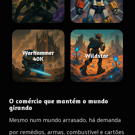
Warhammer
Wildstar
40K
O comércio que mantém o mundo
girando
Mesmo num mundo arrasado, há demanda
por remédios, armas, combustível e cartões