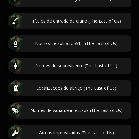
Títulos de entrada de diário (The Last of Us)
Nomes de soldado WLF (The Last of Us)
Nomes de sobrevivente (The Last of Us)
Localizações de abrigo (The Last of Us)
Nomes de variante infectada (The Last of Us)
Armas improvisadas (The Last of Us)