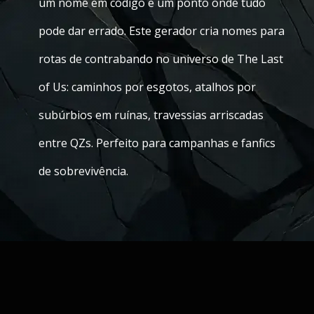
um nome em código e um ponto onde tudo
pode dar errado. Este gerador cria nomes para
rotas de contrabando no universo de The Last
of Us: caminhos por esgotos, atalhos por
subúrbios em ruínas, travessias arriscadas
entre QZs. Perfeito para campanhas e fanfics
de sobrevivência.