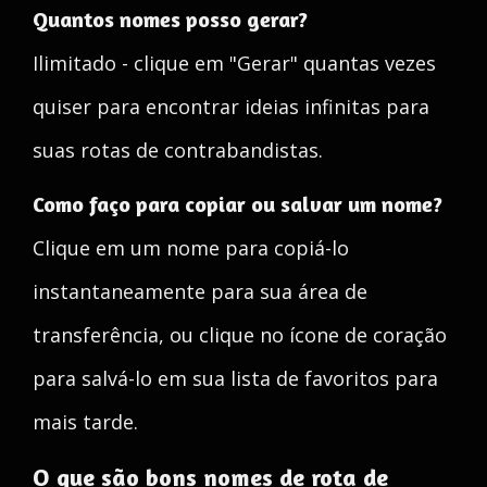
Quantos nomes posso gerar?
Ilimitado - clique em "Gerar" quantas vezes
quiser para encontrar ideias infinitas para
suas rotas de contrabandistas.
Como faço para copiar ou salvar um nome?
Clique em um nome para copiá-lo
instantaneamente para sua área de
transferência, ou clique no ícone de coração
para salvá-lo em sua lista de favoritos para
mais tarde.
O que são bons nomes de rota de