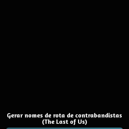
Gerar nomes de rota de contrabandistas
(The Last of Us)