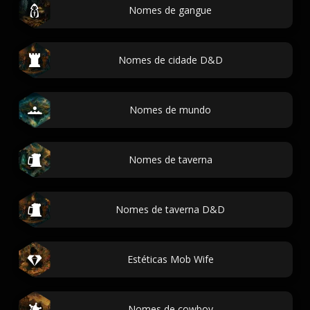
Nomes de gangue
Nomes de cidade D&D
Nomes de mundo
Nomes de taverna
Nomes de taverna D&D
Estéticas Mob Wife
Nomes de cowboy