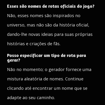
Esses são nomes de rotas oficiais do jogo?
Não, esses nomes são inspirados no
universo, mas não são da história oficial,
dando-lhe novas ideias para suas próprias
histórias e criações de fãs.
Posso especificar um tipo de rota para
gerar?
Não no momento; o gerador fornece uma
mistura aleatória de nomes. Continue
clicando até encontrar um nome que se
adapte ao seu caminho.