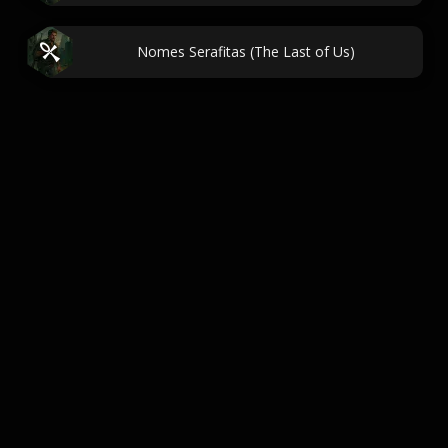
Nomes Serafitas (The Last of Us)