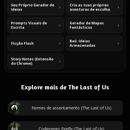
Seu Próprio Gerador de
Cria as tuas próprias
Ideias
aventuras de escolha
Prompts Visuais de
Gerador de Mapas
Escrita
Fantásticos
Baú: Ideias
Ficção Flash
Armazenadas
Story Notes (Extensão
do Chrome)
Explore mais de The Last of Us
Nomes de assentamento (The Last of Us)
Codinomes Firefly (The Last of Us)