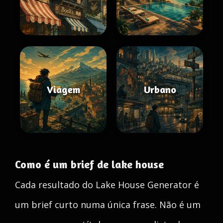
Viagem
Urbano
Como é um brief de lake house
Cada resultado do Lake House Generator é
um brief curto numa única frase. Não é um