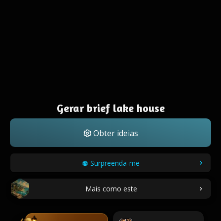
Gerar brief lake house
Obter ideias
Surpreenda-me
Mais como este