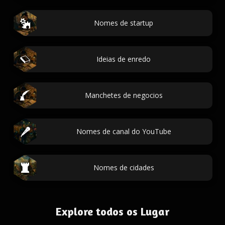
Nomes de startup
Ideias de enredo
Manchetes de negocios
Nomes de canal do YouTube
Nomes de cidades
Explore todos os Lugar