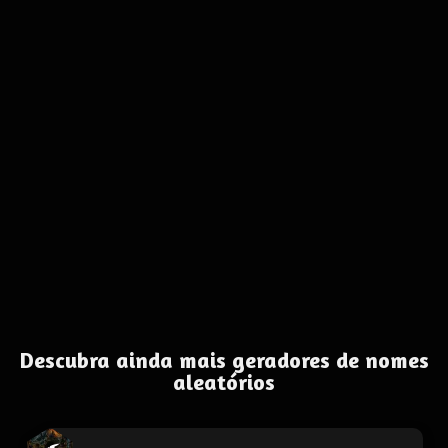
Descubra ainda mais geradores de nomes
aleatórios