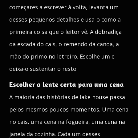
começares a escrever à volta, levanta um
desses pequenos detalhes e usa-o como a
primeira coisa que o leitor vê. A dobradiça
da escada do cais, o remendo da canoa, a
mão do primo no letreiro. Escolhe um e
deixa-o sustentar o resto.
Escolher a lente certa para uma cena
A maioria das histórias de lake house passa
pelos mesmos poucos momentos. Uma cena
no cais, uma cena na fogueira, uma cena na
janela da cozinha. Cada um desses