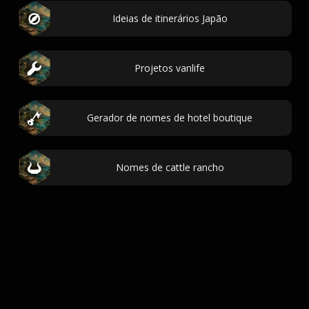
Ideias de itinerários Japão
Projetos vanlife
Gerador de nomes de hotel boutique
Nomes de cattle rancho