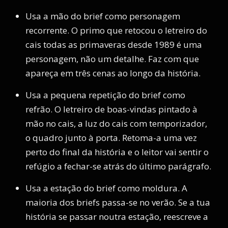
Usa a mão do brief como personagem
recorrente. O primo que retocou o letreiro do
cais todas as primaveras desde 1989 é uma
personagem, não um detalhe. Faz com que
apareça em três cenas ao longo da história.
Usa a pequena repetição do brief como
refrão. O letreiro de boas-vindas pintado à
mão no cais, a luz do cais com temporizador,
o quadro junto à porta. Retoma-a uma vez
perto do final da história e o leitor vai sentir o
refúgio a fechar-se atrás do último parágrafo.
Usa a estação do brief como moldura. A
maioria dos briefs passa-se no verão. Se a tua
história se passar noutra estação, reescreve a