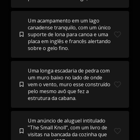
Um acampamento em um lago
canadense tranquilo, com um único
suporte de lona para canoa e uma
placa em inglês e francês alertando
sobre o gelo fino.
Uma longa escadaria de pedra com
um muro baixo no lado de onde
vem o vento, muro esse construído
pelo mesmo avô que fez a
estrutura da cabana.
Um anúncio de aluguel intitulado
"The Small Knoll", com um livro de
visitas na bancada da cozinha que