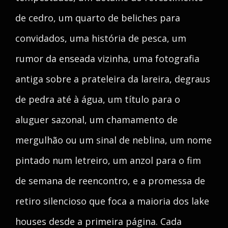
de cedro, um quarto de beliches para
convidados, uma história de pesca, um
rumor da enseada vizinha, uma fotografia
antiga sobre a prateleira da lareira, degraus
de pedra até à água, um título para o
aluguer sazonal, um chamamento de
mergulhão ou um sinal de neblina, um nome
pintado num letreiro, um anzol para o fim
de semana de reencontro, e a promessa de
retiro silencioso que foca a maioria dos lake
houses desde a primeira página. Cada