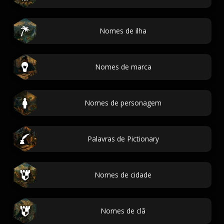
Nomes de ilha
Nomes de marca
Nomes de personagem
Palavras de Pictionary
Nomes de cidade
Nomes de clã