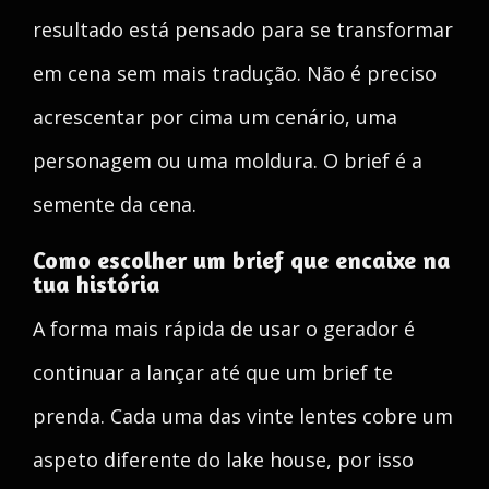
resultado está pensado para se transformar
em cena sem mais tradução. Não é preciso
acrescentar por cima um cenário, uma
personagem ou uma moldura. O brief é a
semente da cena.
Como escolher um brief que encaixe na
tua história
A forma mais rápida de usar o gerador é
continuar a lançar até que um brief te
prenda. Cada uma das vinte lentes cobre um
aspeto diferente do lake house, por isso