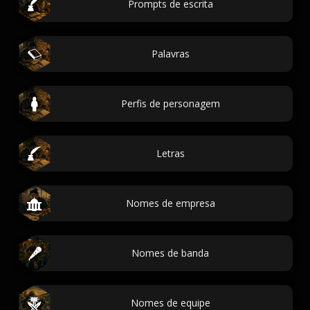
Prompts de escrita
Palavras
Perfis de personagem
Letras
Nomes de empresa
Nomes de banda
Nomes de equipe