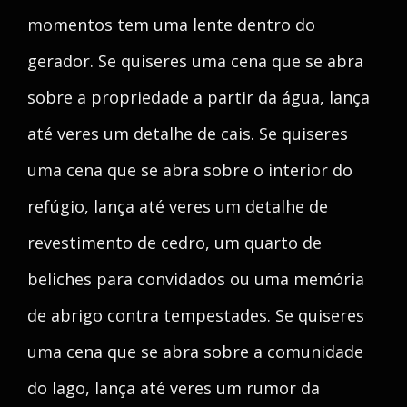
momentos tem uma lente dentro do
gerador. Se quiseres uma cena que se abra
sobre a propriedade a partir da água, lança
até veres um detalhe de cais. Se quiseres
uma cena que se abra sobre o interior do
refúgio, lança até veres um detalhe de
revestimento de cedro, um quarto de
beliches para convidados ou uma memória
de abrigo contra tempestades. Se quiseres
uma cena que se abra sobre a comunidade
do lago, lança até veres um rumor da