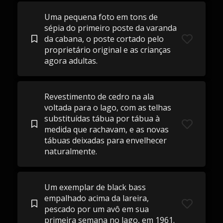
Uma pequena foto em tons de
sépia do primeiro poste da varanda
da cabana, o poste cortado pelo
proprietário original e as crianças
agora adultas.
Revestimento de cedro na ala
voltada para o lago, com as telhas
substituídas tábua por tábua à
medida que rachavam, e as novas
tábuas deixadas para envelhecer
naturalmente.
Um exemplar de black bass
empalhado acima da lareira,
pescado por um avô em sua
primeira semana no lago, em 1961.