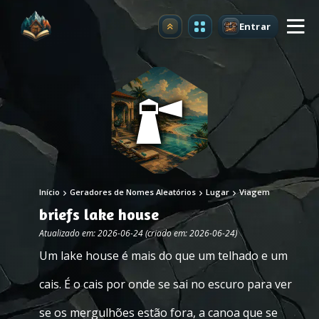
Entrar
Atualizar
Início
Geradores de Nomes Aleatórios
Lugar
Viagem
briefs lake house
Atualizado em: 2026-06-24 (criado em: 2026-06-24)
Um lake house é mais do que um telhado e um
cais. É o cais por onde se sai no escuro para ver
se os mergulhões estão fora, a canoa que se