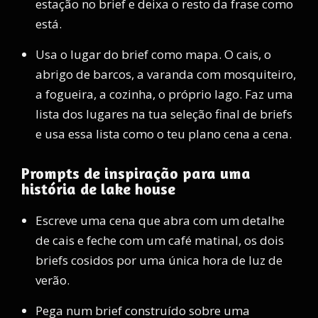
estação no brief e deixa o resto da frase como
está.
Usa o lugar do brief como mapa. O cais, o
abrigo de barcos, a varanda com mosquiteiro,
a fogueira, a cozinha, o próprio lago. Faz uma
lista dos lugares na tua seleção final de briefs
e usa essa lista como o teu plano cena a cena.
Prompts de inspiração para uma
história de lake house
Escreve uma cena que abra com um detalhe
de cais e feche com um café matinal, os dois
briefs cosidos por uma única hora de luz de
verão.
Pega num brief construído sobre uma