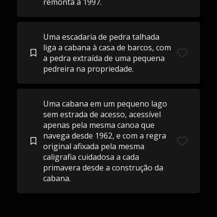
remonta a 1997.
Uma escadaria de pedra talhada
liga a cabana à casa de barcos, com
a pedra extraída de uma pequena
pedreira na propriedade.
Uma cabana em um pequeno lago
sem estrada de acesso, acessível
apenas pela mesma canoa que
navega desde 1962, e com a regra
original afixada pela mesma
caligrafia cuidadosa a cada
primavera desde a construção da
cabana.