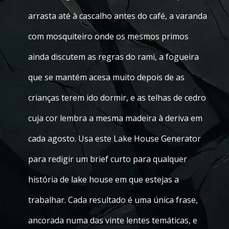
arrasta até à cascalho antes do café, a varanda
com mosquiteiro onde os mesmos primos
ainda discutem as regras do rami, a fogueira
que se mantém acesa muito depois de as
crianças terem ido dormir, e as telhas de cedro
cuja cor lembra a mesma madeira à deriva em
cada agosto. Usa este Lake House Generator
para redigir um brief curto para qualquer
história de lake house em que estejas a
trabalhar. Cada resultado é uma única frase,
ancorada numa das vinte lentes temáticas, e