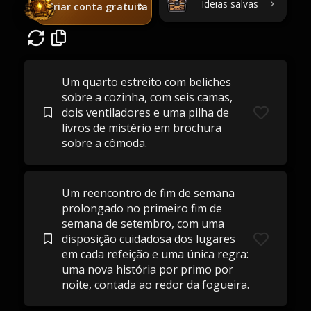
Ideias salvas
Criar conta gratuita
Um quarto estreito com beliches
sobre a cozinha, com seis camas,
dois ventiladores e uma pilha de
livros de mistério em brochura
sobre a cômoda.
Um reencontro de fim de semana
prolongado no primeiro fim de
semana de setembro, com uma
disposição cuidadosa dos lugares
em cada refeição e uma única regra:
uma nova história por primo por
noite, contada ao redor da fogueira.