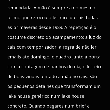
remendada. A mão é sempre a do mesmo
primo que retocou o letreiro do cais todas
as primaveras desde 1989. A repetição é o
costume discreto do acampamento: a luz do
cais com temporizador, a regra de não ler
emails até domingo, o quadro junto à porta
com a contagem de banhos do dia, o letreiro
de boas-vindas pintado à mão no cais. São
os pequenos detalhes que transformam um
lake house genérico num lake house
concreto. Quando pegares num brief e