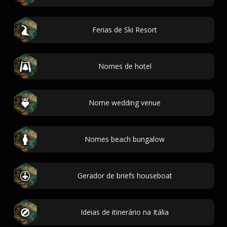
Ferias de Ski Resort
Nomes de hotel
Nome wedding venue
Nomes beach bungalow
Gerador de briefs houseboat
Ideias de itinerário na Itália