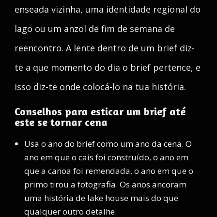
enseada vizinha, uma identidade regional do
lago ou um anzol de fim de semana de
reencontro. A lente dentro de um brief diz-
te a que momento do dia o brief pertence, e
isso diz-te onde colocá-lo na tua história.
Conselhos para esticar um brief até
este se tornar cena
Usa o ano do brief como um ano da cena. O
ano em que o cais foi construído, o ano em
que a canoa foi remendada, o ano em que o
primo tirou a fotografia. Os anos ancoram
uma história de lake house mais do que
qualquer outro detalhe.