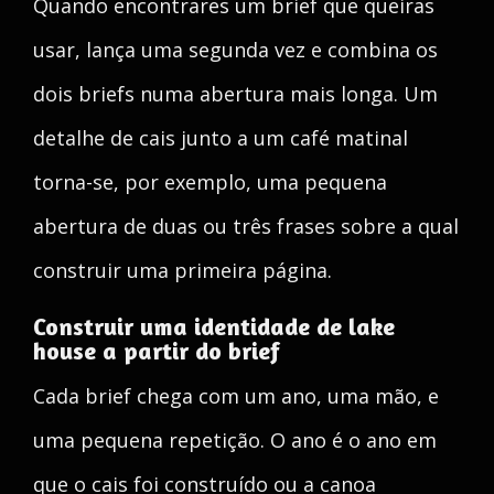
Quando encontrares um brief que queiras
usar, lança uma segunda vez e combina os
dois briefs numa abertura mais longa. Um
detalhe de cais junto a um café matinal
torna-se, por exemplo, uma pequena
abertura de duas ou três frases sobre a qual
construir uma primeira página.
Construir uma identidade de lake
house a partir do brief
Cada brief chega com um ano, uma mão, e
uma pequena repetição. O ano é o ano em
que o cais foi construído ou a canoa