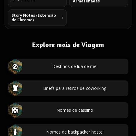
Armazenadas
Story Notes (Extensão
do Chrome)
Explore mais de Viagem
Destinos de lua de mel
Briefs para retiros de coworking
Nomes de cassino
Nomes de backpacker hostel