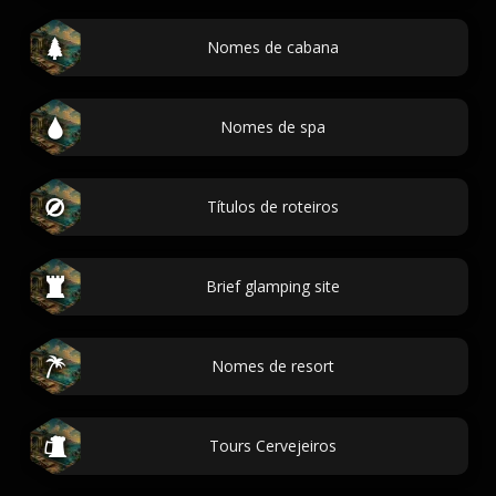
Nomes de cabana
Nomes de spa
Títulos de roteiros
Brief glamping site
Nomes de resort
Tours Cervejeiros