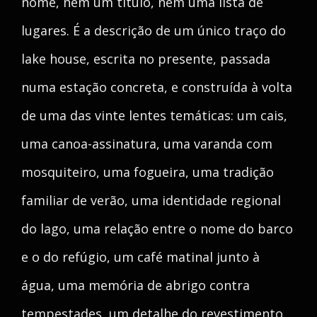
nome, nem um título, nem uma lista de
lugares. É a descrição de um único traço do
lake house, escrita no presente, passada
numa estação concreta, e construída à volta
de uma das vinte lentes temáticas: um cais,
uma canoa-assinatura, uma varanda com
mosquiteiro, uma fogueira, uma tradição
familiar de verão, uma identidade regional
do lago, uma relação entre o nome do barco
e o do refúgio, um café matinal junto à
água, uma memória de abrigo contra
tempestades, um detalhe do revestimento