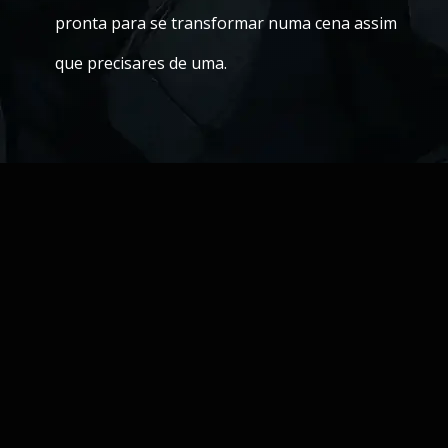
pronta para se transformar numa cena assim
que precisares de uma.