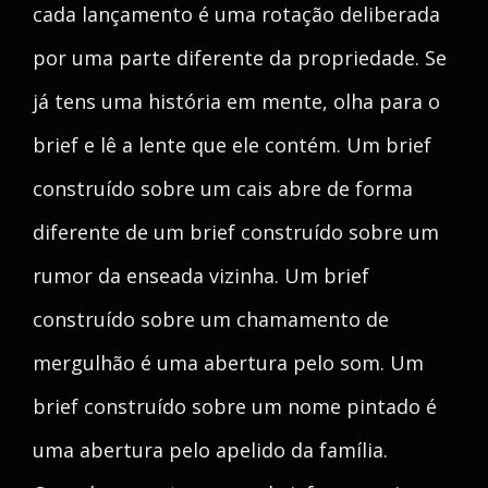
cada lançamento é uma rotação deliberada
por uma parte diferente da propriedade. Se
já tens uma história em mente, olha para o
brief e lê a lente que ele contém. Um brief
construído sobre um cais abre de forma
diferente de um brief construído sobre um
rumor da enseada vizinha. Um brief
construído sobre um chamamento de
mergulhão é uma abertura pelo som. Um
brief construído sobre um nome pintado é
uma abertura pelo apelido da família.