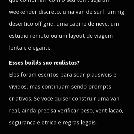
weekender discreto, uma van de surf, um rig
desertico off grid, uma cabine de neve, um
estudio remoto ou um layout de viagem
lenta e elegante.
Esses builds sao realistas?
Eles foram escritos para soar plausiveis e
vividos, mas continuam sendo prompts
criativos. Se voce quiser construir uma van
real, ainda precisa verificar peso, ventilacao,
seguranca eletrica e regras legais.