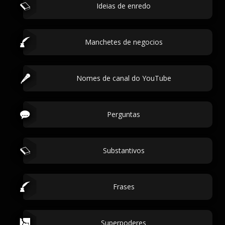
Ideias de enredo
Manchetes de negocios
Nomes de canal do YouTube
Perguntas
Substantivos
Frases
Superpoderes