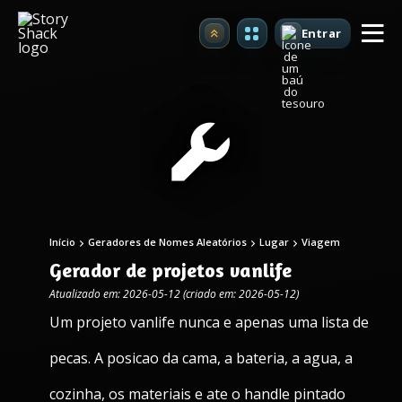
Entrar
Atualizar
Início
Geradores de Nomes Aleatórios
Lugar
Viagem
Gerador de projetos vanlife
Atualizado em: 2026-05-12 (criado em: 2026-05-12)
Um projeto vanlife nunca e apenas uma lista de
pecas. A posicao da cama, a bateria, a agua, a
cozinha, os materiais e ate o handle pintado