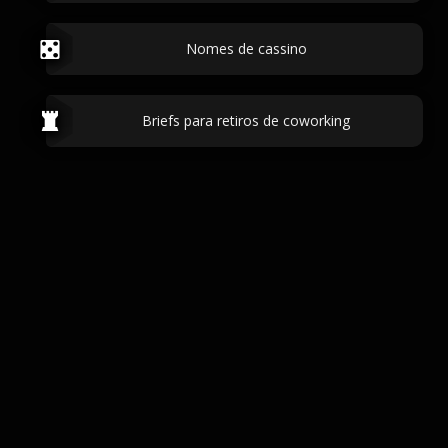
Nomes de cassino
Briefs para retiros de coworking