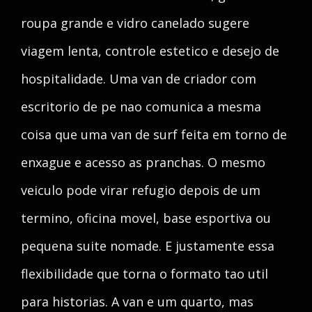
roupa grande e vidro canelado sugere
viagem lenta, controle estetico e desejo de
hospitalidade. Uma van de criador com
escritorio de pe nao comunica a mesma
coisa que uma van de surf feita em torno de
enxague e acesso as pranchas. O mesmo
veiculo pode virar refugio depois de um
termino, oficina movel, base esportiva ou
pequena suite nomade. E justamente essa
flexibilidade que torna o formato tao util
para historias. A van e um quarto, mas