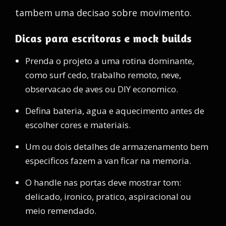
tambem uma decisao sobre movimento.
Dicas para escritoras e mock builds
Prenda o projeto a uma rotina dominante,
como surf cedo, trabalho remoto, neve,
observacao de aves ou DIY economico.
Defina bateria, agua e aquecimento antes de
escolher cores e materiais.
Um ou dois detalhes de armazenamento bem
especificos fazem a van ficar na memoria.
O handle nas portas deve mostrar tom:
delicado, ironico, pratico, aspiracional ou
meio remendado.