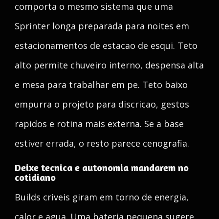
comporta o mesmo sistema que uma
Sprinter longa preparada para noites em
estacionamentos de estacao de esqui. Teto
alto permite chuveiro interno, despensa alta
e mesa para trabalhar em pe. Teto baixo
empurra o projeto para discricao, gestos
rapidos e rotina mais externa. Se a base
estiver errada, o resto parece cenografia.
Deixe tecnica e autonomia mandarem no
cotidiano
Builds criveis giram em torno de energia,
calor e agua. Uma bateria pequena sugere