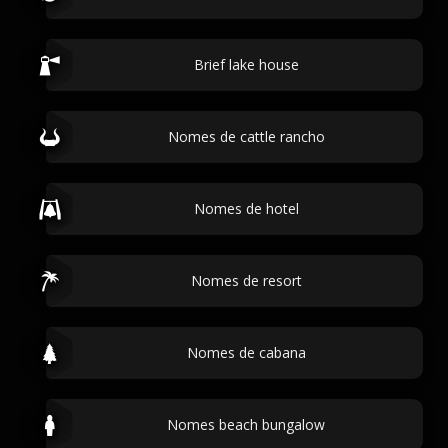
Brief lake house
Nomes de cattle rancho
Nomes de hotel
Nomes de resort
Nomes de cabana
Nomes beach bungalow