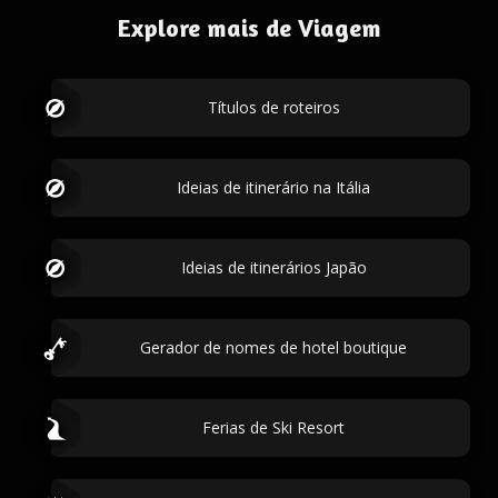
Explore mais de Viagem
Títulos de roteiros
Ideias de itinerário na Itália
Ideias de itinerários Japão
Gerador de nomes de hotel boutique
Ferias de Ski Resort