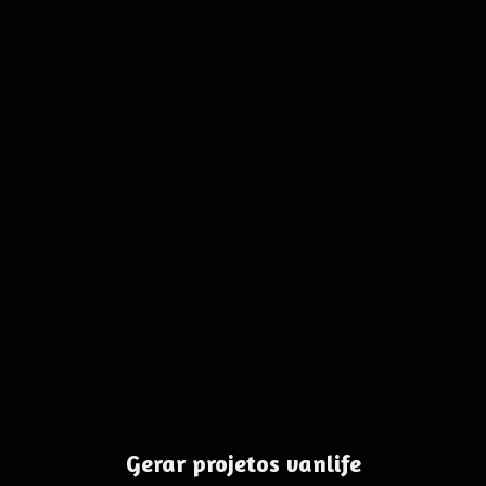
Gerar projetos vanlife