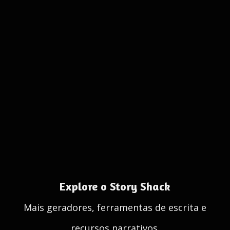
Explore o Story Shack
Mais geradores, ferramentas de escrita e
recursos narrativos.