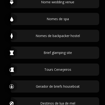
Nome wedding venue
Nomes de spa
Nomes de backpacker hostel
Brief glamping site
Tours Cervejeiros
Gerador de briefs houseboat
Destinos de lua de mel