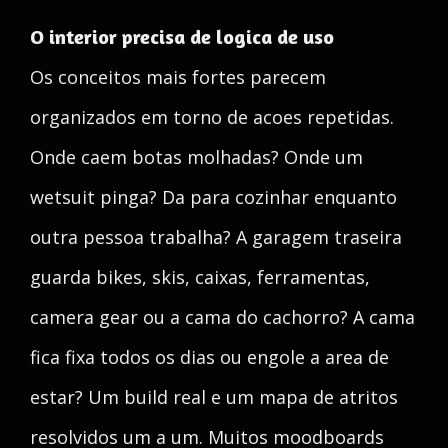
O interior precisa de logica de uso
Os conceitos mais fortes parecem
organizados em torno de acoes repetidas.
Onde caem botas molhadas? Onde um
wetsuit pinga? Da para cozinhar enquanto
outra pessoa trabalha? A garagem traseira
guarda bikes, skis, caixas, ferramentas,
camera gear ou a cama do cachorro? A cama
fica fixa todos os dias ou engole a area de
estar? Um build real e um mapa de atritos
resolvidos um a um. Muitos moodboards