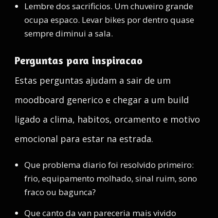
Lembre dos sacrificios. Um chuveiro grande
ocupa espaco. Levar bikes por dentro quase
sempre diminui a sala.
Perguntas para inspiracao
Estas perguntas ajudam a sair de um
moodboard generico e chegar a um build
ligado a clima, habitos, orcamento e motivo
emocional para estar na estrada.
Que problema diario foi resolvido primeiro:
frio, equipamento molhado, sinal ruim, sono
fraco ou bagunca?
Que canto da van pareceria mais vivido