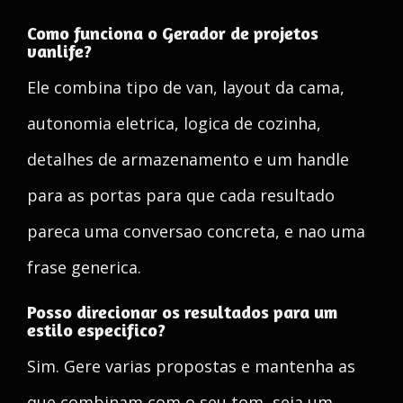
Como funciona o Gerador de projetos
vanlife?
Ele combina tipo de van, layout da cama,
autonomia eletrica, logica de cozinha,
detalhes de armazenamento e um handle
para as portas para que cada resultado
pareca uma conversao concreta, e nao uma
frase generica.
Posso direcionar os resultados para um
estilo especifico?
Sim. Gere varias propostas e mantenha as
que combinam com o seu tom, seja um