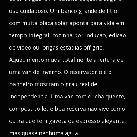
uso cuidadoso. Um banco grande de litio
com muita placa solar aponta para vida em
tempo integral, cozinha por inducao, edicao
de video ou longas estadias off grid.
Aquecimento muda totalmente a leitura de
uma van de inverno. O reservatorio e o
banheiro mostram o grau real de
independencia. Uma van com ducha quente,
compost toilet e boa reserva nao vive como
outra que tem gaveta de espresso elegante,
mas quase nenhuma agua.