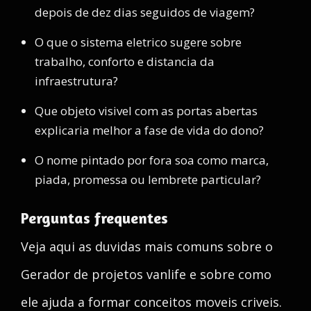
depois de dez dias seguidos de viagem?
O que o sistema eletrico sugere sobre
trabalho, conforto e distancia da
infraestrutura?
Que objeto visivel com as portas abertas
explicaria melhor a fase de vida do dono?
O nome pintado por fora soa como marca,
piada, promessa ou lembrete particular?
Perguntas frequentes
Veja aqui as duvidas mais comuns sobre o
Gerador de projetos vanlife e sobre como
ele ajuda a formar conceitos moveis criveis.