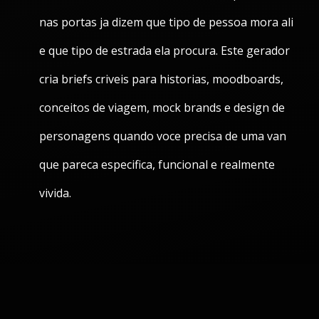
nas portas ja dizem que tipo de pessoa mora ali
e que tipo de estrada ela procura. Este gerador
cria briefs criveis para historias, moodboards,
conceitos de viagem, mock brands e design de
personagens quando voce precisa de uma van
que pareca especifica, funcional e realmente
vivida.