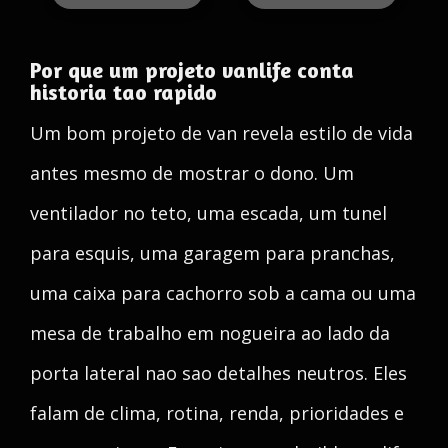
Por que um projeto vanlife conta
historia tao rapido
Um bom projeto de van revela estilo de vida
antes mesmo de mostrar o dono. Um
ventilador no teto, uma escada, um tunel
para esquis, uma garagem para pranchas,
uma caixa para cachorro sob a cama ou uma
mesa de trabalho em nogueira ao lado da
porta lateral nao sao detalhes neutros. Eles
falam de clima, rotina, renda, prioridades e