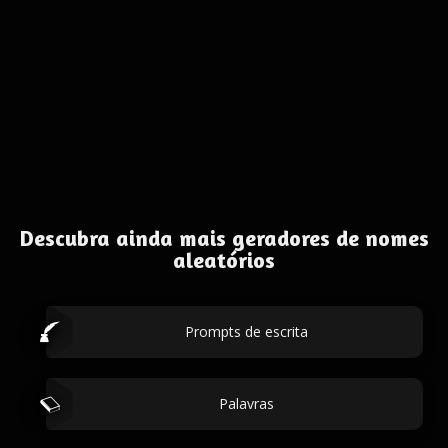
Descubra ainda mais geradores de nomes
aleatórios
Prompts de escrita
Palavras