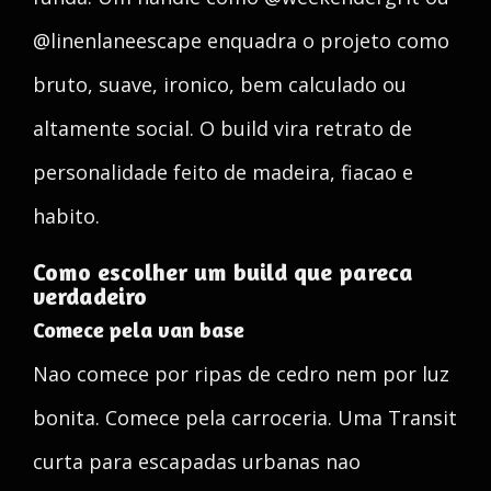
@linenlaneescape enquadra o projeto como
bruto, suave, ironico, bem calculado ou
altamente social. O build vira retrato de
personalidade feito de madeira, fiacao e
habito.
Como escolher um build que pareca
verdadeiro
Comece pela van base
Nao comece por ripas de cedro nem por luz
bonita. Comece pela carroceria. Uma Transit
curta para escapadas urbanas nao