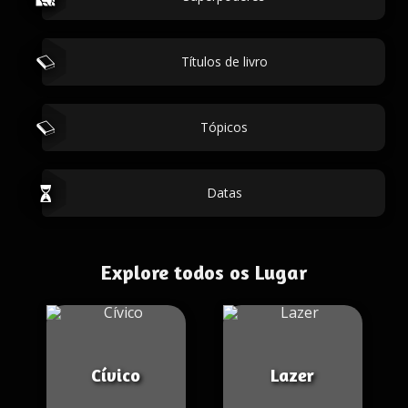
Títulos de livro
Tópicos
Datas
Explore todos os Lugar
Cívico
Lazer