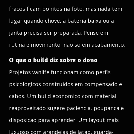
fracos ficam bonitos na foto, mas nada tem
lugar quando chove, a bateria baixa ou a
janta precisa ser preparada. Pense em
rotina e movimento, nao so em acabamento.
O que o build diz sobre o dono
Projetos vanlife funcionam como perfis
psicologicos construidos em compensado e
cabos. Um build economico com material
reaproveitado sugere paciencia, poupanca e
disposicao para aprender. Um layout mais
luxuoso com arandelas de latao, guarda-