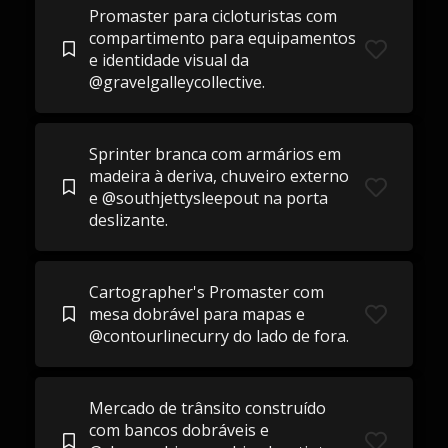
Promaster para cicloturistas com
compartimento para equipamentos
e identidade visual da
@gravelgalleycollective.
Sprinter branca com armários em
madeira à deriva, chuveiro externo
e @southjettysleepout na porta
deslizante.
Cartographer's Promaster com
mesa dobrável para mapas e
@contourlinecurry do lado de fora.
Mercado de trânsito construído
com bancos dobráveis ​​e