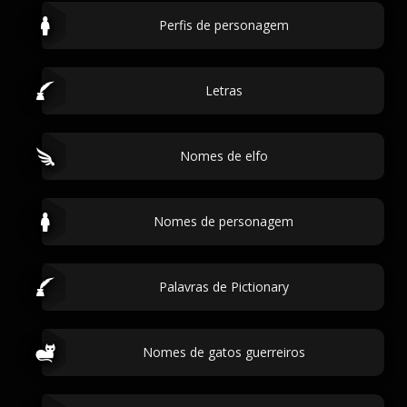
Perfis de personagem
Letras
Nomes de elfo
Nomes de personagem
Palavras de Pictionary
Nomes de gatos guerreiros