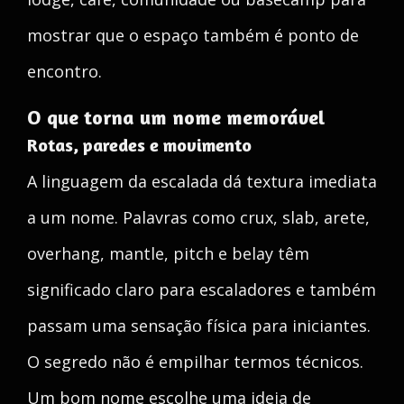
mostrar que o espaço também é ponto de
encontro.
O que torna um nome memorável
Rotas, paredes e movimento
A linguagem da escalada dá textura imediata
a um nome. Palavras como crux, slab, arete,
overhang, mantle, pitch e belay têm
significado claro para escaladores e também
passam uma sensação física para iniciantes.
O segredo não é empilhar termos técnicos.
Um bom nome escolhe uma ideia de