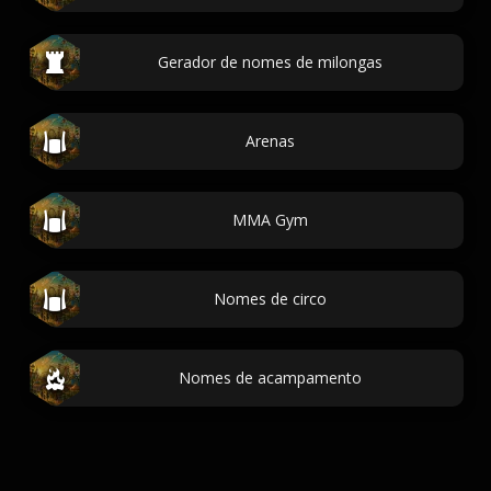
Gerador de nomes de milongas
Arenas
MMA Gym
Nomes de circo
Nomes de acampamento