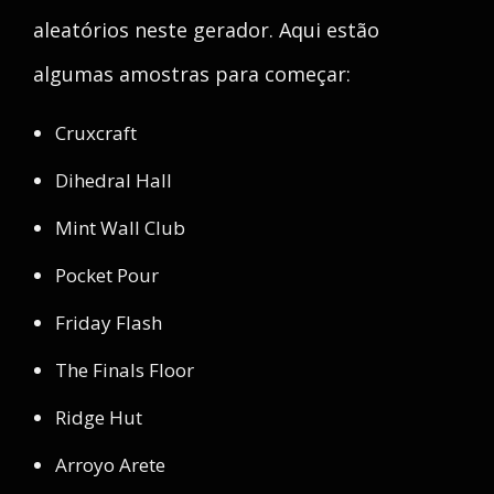
aleatórios neste gerador. Aqui estão
algumas amostras para começar:
Cruxcraft
Dihedral Hall
Mint Wall Club
Pocket Pour
Friday Flash
The Finals Floor
Ridge Hut
Arroyo Arete