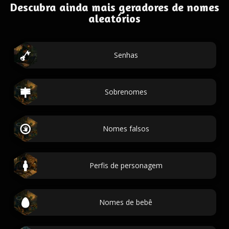
Descubra ainda mais geradores de nomes
aleatórios
Senhas
Sobrenomes
Nomes falsos
Perfis de personagem
Nomes de bebê