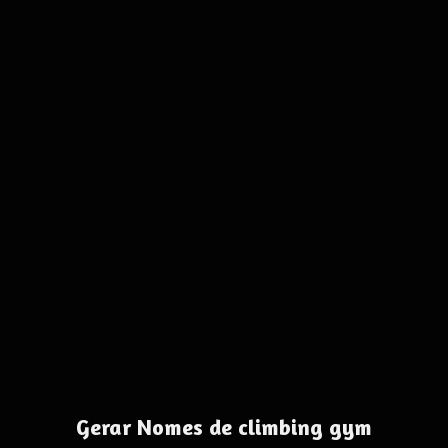
Gerar Nomes de climbing gym