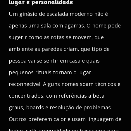
lugar e personalidade
Um ginásio de escalada moderno não é
apenas uma sala com agarras. O nome pode
sugerir como as rotas se movem, que
ambiente as paredes criam, que tipo de
pessoa vai se sentir em casa e quais
pequenos rituais tornam o lugar
reconhecível. Alguns nomes soam técnicos e
concentrados, com referências a beta,
graus, boards e resolução de problemas.
Outros preferem calor e usam linguagem de
lodge, café, comunidade ou basecamp para