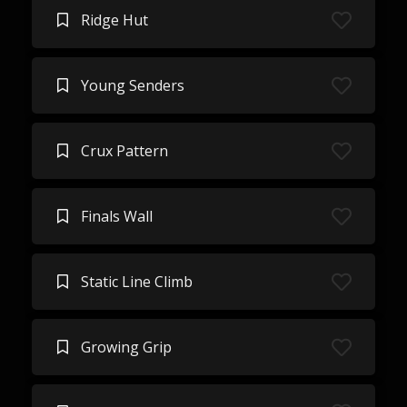
Ridge Hut
Young Senders
Crux Pattern
Finals Wall
Static Line Climb
Growing Grip