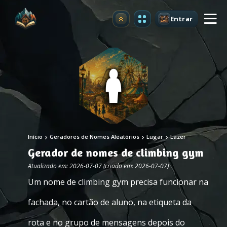
Entrar
Atualizar
Início
Geradores de Nomes Aleatórios
Lugar
Lazer
Gerador de nomes de climbing gym
Atualizado em: 2026-07-07 (criado em: 2026-07-07)
Um nome de climbing gym precisa funcionar na
fachada, no cartão de aluno, na etiqueta da
rota e no grupo de mensagens depois do