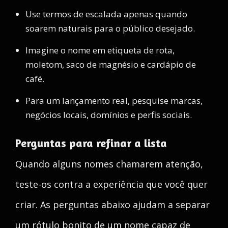
Use termos de escalada apenas quando
soarem naturais para o público desejado.
Imagine o nome em etiqueta de rota,
moletom, saco de magnésio e cardápio de
café.
Para um lançamento real, pesquise marcas,
negócios locais, domínios e perfis sociais.
Perguntas para refinar a lista
Quando alguns nomes chamarem atenção,
teste-os contra a experiência que você quer
criar. As perguntas abaixo ajudam a separar
um rótulo bonito de um nome capaz de