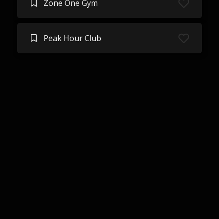
Zone One Gym
Peak Hour Club