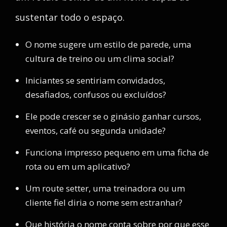
sustentar todo o espaço.
O nome sugere um estilo de parede, uma
cultura de treino ou um clima social?
Iniciantes se sentiriam convidados,
desafiados, confusos ou excluídos?
Ele pode crescer se o ginásio ganhar cursos,
eventos, café ou segunda unidade?
Funciona impresso pequeno em uma ficha de
rota ou em um aplicativo?
Um route setter, uma treinadora ou um
cliente fiel diria o nome sem estranhar?
Que história o nome conta sobre por que esse