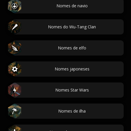
Nomes de navio
Nomes do Wu-Tang Clan
Nomes de elfo
Nomes japoneses
Nomes Star Wars
Nomes de ilha