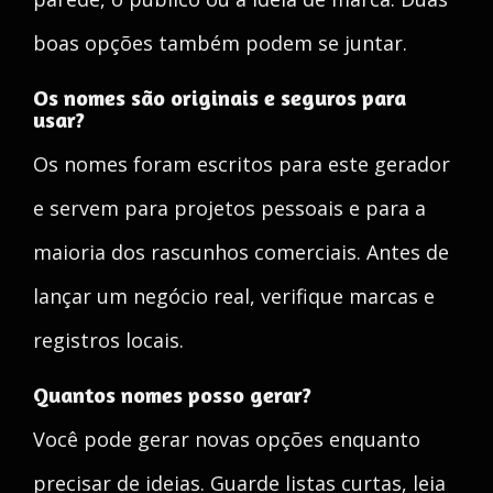
boas opções também podem se juntar.
Os nomes são originais e seguros para
usar?
Os nomes foram escritos para este gerador
e servem para projetos pessoais e para a
maioria dos rascunhos comerciais. Antes de
lançar um negócio real, verifique marcas e
registros locais.
Quantos nomes posso gerar?
Você pode gerar novas opções enquanto
precisar de ideias. Guarde listas curtas, leia