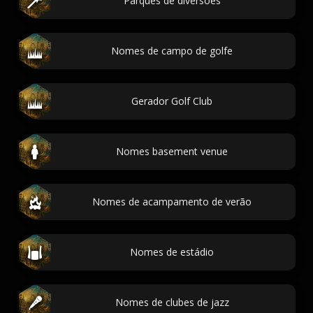
Parques de diversões
Nomes de campo de golfe
Gerador Golf Club
Nomes basement venue
Nomes de acampamento de verão
Nomes de estádio
Nomes de clubes de jazz