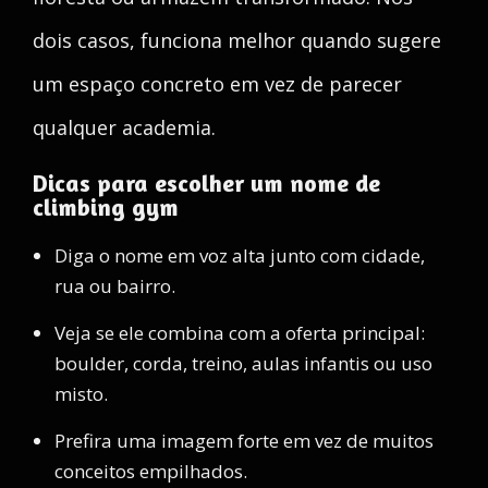
dois casos, funciona melhor quando sugere
um espaço concreto em vez de parecer
qualquer academia.
Dicas para escolher um nome de
climbing gym
Diga o nome em voz alta junto com cidade,
rua ou bairro.
Veja se ele combina com a oferta principal:
boulder, corda, treino, aulas infantis ou uso
misto.
Prefira uma imagem forte em vez de muitos
conceitos empilhados.