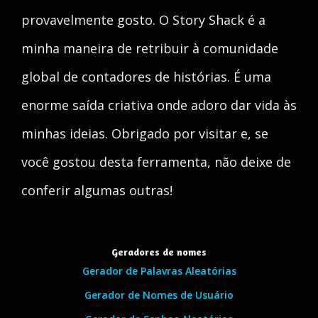
provavelmente gosto. O Story Shack é a
minha maneira de retribuir à comunidade
global de contadores de histórias. É uma
enorme saída criativa onde adoro dar vida às
minhas ideias. Obrigado por visitar e, se
você gostou desta ferramenta, não deixe de
conferir algumas outras!
Geradores de nomes
Gerador de Palavras Aleatórias
Gerador de Nomes de Usuário