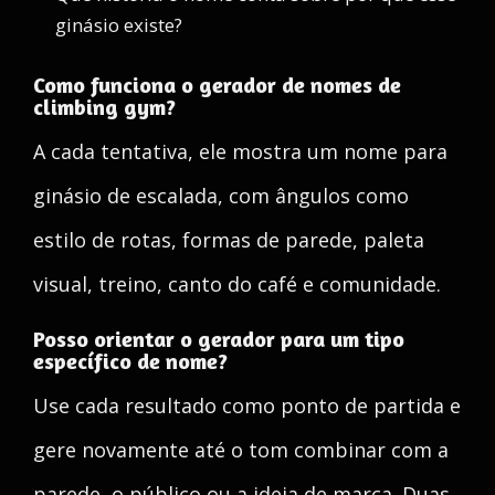
ginásio existe?
Como funciona o gerador de nomes de
climbing gym?
A cada tentativa, ele mostra um nome para
ginásio de escalada, com ângulos como
estilo de rotas, formas de parede, paleta
visual, treino, canto do café e comunidade.
Posso orientar o gerador para um tipo
específico de nome?
Use cada resultado como ponto de partida e
gere novamente até o tom combinar com a
parede, o público ou a ideia de marca. Duas