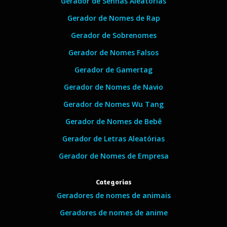
Gerador de Senhas Aleatórias
Gerador de Nomes de Rap
Gerador de Sobrenomes
Gerador de Nomes Falsos
Gerador de Gamertag
Gerador de Nomes de Navio
Gerador de Nomes Wu Tang
Gerador de Nomes de Bebê
Gerador de Letras Aleatórias
Gerador de Nomes de Empresa
Categorias
Geradores de nomes de animais
Geradores de nomes de anime