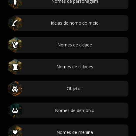
Nomes de personagem
Ideias de nome do meio
Nomes de cidade
Nomes de cidades
Objetos
Nomes de demônio
Nomes de menina