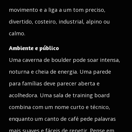
movimento e a liga a um tom preciso,
divertido, costeiro, industrial, alpino ou
calmo.
Ambiente e público
Uma caverna de boulder pode soar intensa,
noturna e cheia de energia. Uma parede
para famílias deve parecer aberta e
acolhedora. Uma sala de training board
combina com um nome curto e técnico,
enquanto um canto de café pede palavras
mais suaves e fáceis de repetir. Pense em