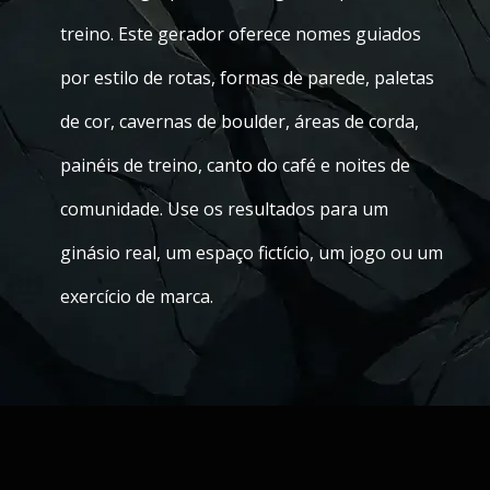
treino. Este gerador oferece nomes guiados
por estilo de rotas, formas de parede, paletas
de cor, cavernas de boulder, áreas de corda,
painéis de treino, canto do café e noites de
comunidade. Use os resultados para um
ginásio real, um espaço fictício, um jogo ou um
exercício de marca.