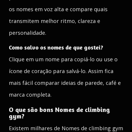
os nomes em voz alta e compare quais
transmitem melhor ritmo, clareza e
personalidade.
Como salvo os nomes de que gostei?
Clique em um nome para copiá-lo ou use o
ícone de coração para salvá-lo. Assim fica
mais fácil comparar ideias de parede, café e
marca completa.
O que são bons Nomes de climbing
gym?
Existem milhares de Nomes de climbing gym