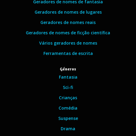
Geradores de nomes de fantasia
Geradores de nomes de lugares
Geradores de nomes reais
Geradores de nomes de ficção científica
Vários geradores de nomes
Ferramentas de escrita
Géneros
Fantasia
Sci-fi
Crianças
Comédia
Suspense
Drama