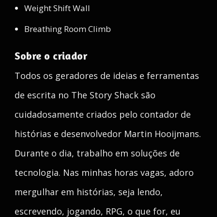
Weight Shift Wall
Breathing Room Climb
Sobre o criador
Todos os geradores de ideias e ferramentas
de escrita no The Story Shack são
cuidadosamente criados pelo contador de
histórias e desenvolvedor Martin Hooijmans.
Durante o dia, trabalho em soluções de
tecnologia. Nas minhas horas vagas, adoro
mergulhar em histórias, seja lendo,
escrevendo, jogando, RPG, o que for, eu