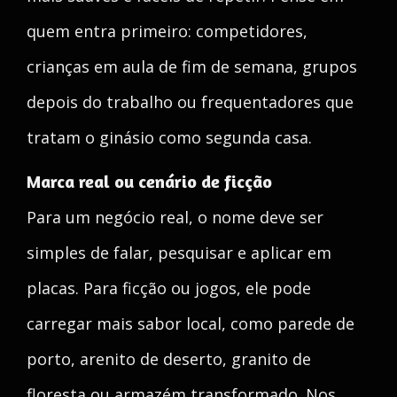
quem entra primeiro: competidores,
crianças em aula de fim de semana, grupos
depois do trabalho ou frequentadores que
tratam o ginásio como segunda casa.
Marca real ou cenário de ficção
Para um negócio real, o nome deve ser
simples de falar, pesquisar e aplicar em
placas. Para ficção ou jogos, ele pode
carregar mais sabor local, como parede de
porto, arenito de deserto, granito de
floresta ou armazém transformado. Nos