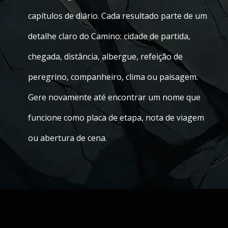
capítulos de diário. Cada resultado parte de um
detalhe claro do Camino: cidade de partida,
chegada, distância, albergue, refeição de
peregrino, companheiro, clima ou paisagem.
Gere novamente até encontrar um nome que
funcione como placa de etapa, nota de viagem
ou abertura de cena.