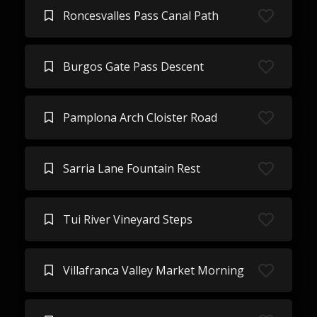
Roncesvalles Pass Canal Path
Burgos Gate Pass Descent
Pamplona Arch Cloister Road
Sarria Lane Fountain Rest
Tui River Vineyard Steps
Villafranca Valley Market Morning