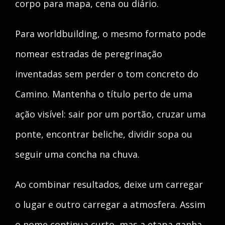
corpo para mapa, cena ou diário.
Para worldbuilding, o mesmo formato pode
nomear estradas de peregrinação
inventadas sem perder o tom concreto do
Camino. Mantenha o título perto de uma
ação visível: sair por um portão, cruzar uma
ponte, encontrar beliche, dividir sopa ou
seguir uma concha na chuva.
Ao combinar resultados, deixe um carregar
o lugar e outro carregar a atmosfera. Assim
o nome continua curto, mas a etapa ganha