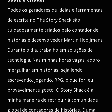
Todos os geradores de ideias e ferramentas
de escrita no The Story Shack são
cuidadosamente criados pelo contador de
histórias e desenvolvedor Martin Hooijmans.
Durante o dia, trabalho em soluções de
tecnologia. Nas minhas horas vagas, adoro
mergulhar em histórias, seja lendo,
escrevendo, jogando, RPG, o que for, eu
provavelmente gosto. O Story Shack é a
minha maneira de retribuir à comunidade
global de contadores de histórias. É uma