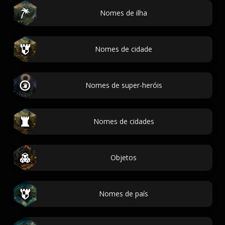
Nomes de ilha
Nomes de cidade
Nomes de super-heróis
Nomes de cidades
Objetos
Nomes de país