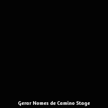
Gerar Nomes de Camino Stage