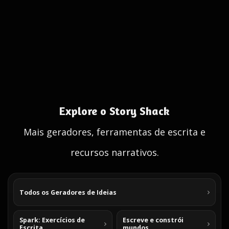
Explore o Story Shack
Mais geradores, ferramentas de escrita e
recursos narrativos.
Todos os Geradores de Ideias
Spark: Exercícios de
Escreve e constrói
Escrita
mundos