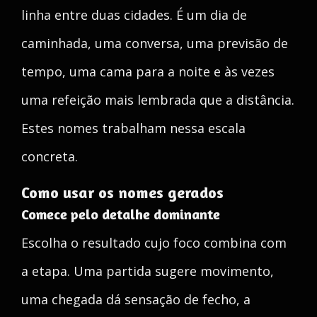
linha entre duas cidades. É um dia de
caminhada, uma conversa, uma previsão de
tempo, uma cama para a noite e às vezes
uma refeição mais lembrada que a distância.
Estes nomes trabalham nessa escala
concreta.
Como usar os nomes gerados
Comece pelo detalhe dominante
Escolha o resultado cujo foco combina com
a etapa. Uma partida sugere movimento,
uma chegada dá sensação de fecho, a