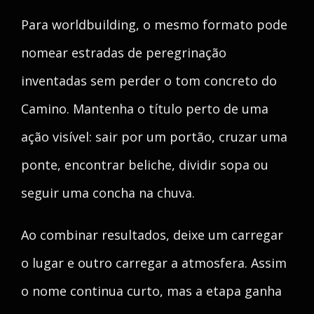
Para worldbuilding, o mesmo formato pode
nomear estradas de peregrinação
inventadas sem perder o tom concreto do
Camino. Mantenha o título perto de uma
ação visível: sair por um portão, cruzar uma
ponte, encontrar beliche, dividir sopa ou
seguir uma concha na chuva.
Ao combinar resultados, deixe um carregar
o lugar e outro carregar a atmosfera. Assim
o nome continua curto, mas a etapa ganha