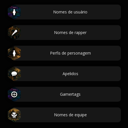
Nomes de usuário
Nomes de rapper
Perfis de personagem
Apelidos
Gamertags
Nomes de equipe