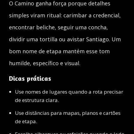
O Camino ganha força porque detalhes
simples viram ritual: carimbar a credencial,
encontrar beliche, seguir uma concha,
dividir uma tortilla ou avistar Santiago. Um
bom nome de etapa mantém esse tom
humilde, específico e visual.
Dicas práticas
Use nomes de lugares quando a rota precisar
de estrutura clara.
Use distâncias para mapas, planos e cartões
de etapa.