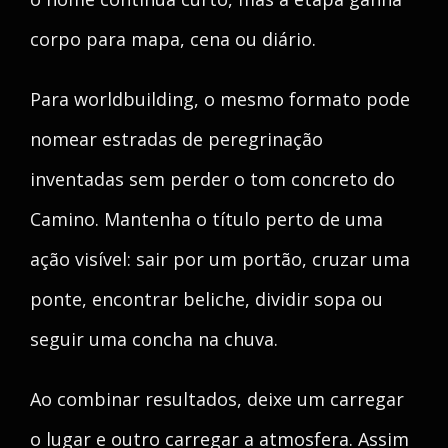
corpo para mapa, cena ou diário.
Para worldbuilding, o mesmo formato pode
nomear estradas de peregrinação
inventadas sem perder o tom concreto do
Camino. Mantenha o título perto de uma
ação visível: sair por um portão, cruzar uma
ponte, encontrar beliche, dividir sopa ou
seguir uma concha na chuva.
Ao combinar resultados, deixe um carregar
o lugar e outro carregar a atmosfera. Assim