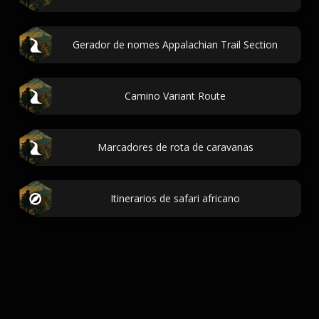
Gerador de nomes Appalachian Trail Section
Camino Variant Route
Marcadores de rota de caravanas
Itinerarios de safari africano