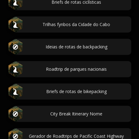
Briefs de rotas ciclísticas
Trilhas fynbos da Cidade do Cabo
Ideias de rotas de backpacking
Roadtrip de parques nacionais
Briefs de rotas de bikepacking
City Break Itinerary Nome
Gerador de Roadtrips de Pacific Coast Highway