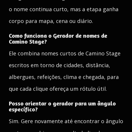
o nome continua curto, mas a etapa ganha
corpo para mapa, cena ou diário.
Como funciona o Gerador de nomes de
Camino Stage?
Ele combina nomes curtos de Camino Stage
escritos em torno de cidades, distância,
albergues, refeições, clima e chegada, para
que cada clique ofereça um rótulo útil.
Posso orientar o gerador para um ângulo
específico?
Sim. Gere novamente até encontrar o ângulo