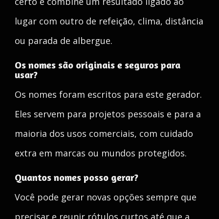
certo e combine um resultado ligado ao
lugar com outro de refeição, clima, distância
ou parada de albergue.
Os nomes são originais e seguros para
usar?
Os nomes foram escritos para este gerador.
Eles servem para projetos pessoais e para a
maioria dos usos comerciais, com cuidado
extra em marcas ou mundos protegidos.
Quantos nomes posso gerar?
Você pode gerar novas opções sempre que
precisar e reunir rótulos curtos até que a