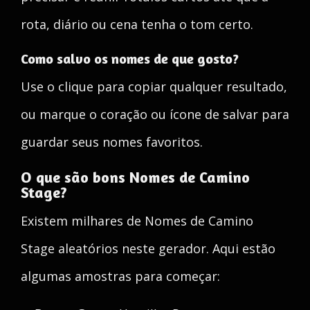
rota, diário ou cena tenha o tom certo.
Como salvo os nomes de que gosto?
Use o clique para copiar qualquer resultado,
ou marque o coração ou ícone de salvar para
guardar seus nomes favoritos.
O que são bons Nomes de Camino
Stage?
Existem milhares de Nomes de Camino
Stage aleatórios neste gerador. Aqui estão
algumas amostras para começar: