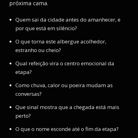
próxima cama.
Quem sai da cidade antes do amanhecer, e
por que está em silêncio?
O que torna este albergue acolhedor,
estranho ou cheio?
Qual refeição vira o centro emocional da
etapa?
Como chuva, calor ou poeira mudam as
conversas?
Que sinal mostra que a chegada está mais
perto?
O que o nome esconde até o fim da etapa?