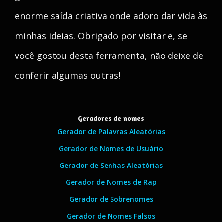
enorme saída criativa onde adoro dar vida às
minhas ideias. Obrigado por visitar e, se
você gostou desta ferramenta, não deixe de
conferir algumas outras!
Geradores de nomes
Gerador de Palavras Aleatórias
Gerador de Nomes de Usuário
Gerador de Senhas Aleatórias
Gerador de Nomes de Rap
Gerador de Sobrenomes
Gerador de Nomes Falsos