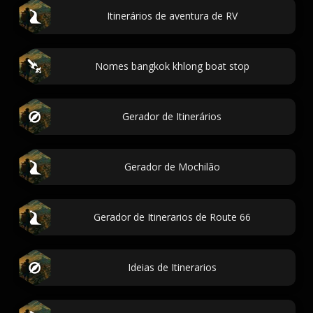
Itinerários de aventura de RV
Nomes bangkok khlong boat stop
Gerador de Itinerários
Gerador de Mochilão
Gerador de Itinerarios de Route 66
Ideias de Itinerarios