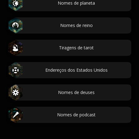
Nomes de planeta
Nomes de reino
Tiragens de tarot
Endereços dos Estados Unidos
Nomes de deuses
Nomes de podcast