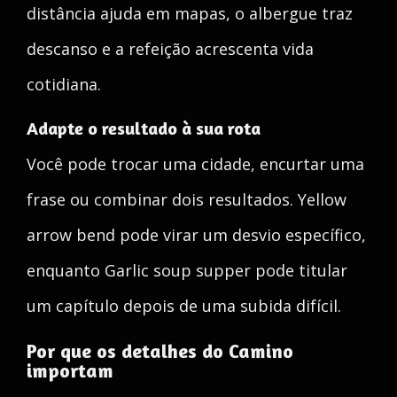
distância ajuda em mapas, o albergue traz
descanso e a refeição acrescenta vida
cotidiana.
Adapte o resultado à sua rota
Você pode trocar uma cidade, encurtar uma
frase ou combinar dois resultados. Yellow
arrow bend pode virar um desvio específico,
enquanto Garlic soup supper pode titular
um capítulo depois de uma subida difícil.
Por que os detalhes do Camino
importam