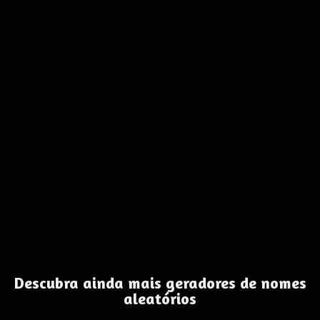
Descubra ainda mais geradores de nomes
aleatórios