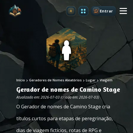
Entrar
Atualizar
Início
Geradores de Nomes Aleatórios
Lugar
Viagem
Gerador de nomes de Camino Stage
Atualizado em: 2026-07-03 (criado em: 2026-07-03)
O Gerador de nomes de Camino Stage cria
títulos curtos para etapas de peregrinação,
dias de viagem fictícios, rotas de RPG e