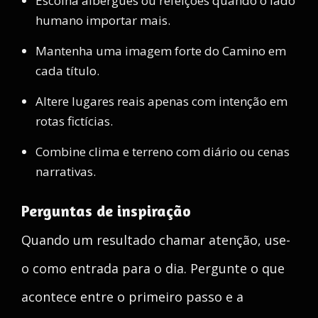
Escolha albergues ou refeições quando o lado
humano importar mais.
Mantenha uma imagem forte do Camino em
cada título.
Altere lugares reais apenas com intenção em
rotas fictícias.
Combine clima e terreno com diário ou cenas
narrativas.
Perguntas de inspiração
Quando um resultado chamar atenção, use-
o como entrada para o dia. Pergunte o que
acontece entre o primeiro passo e a