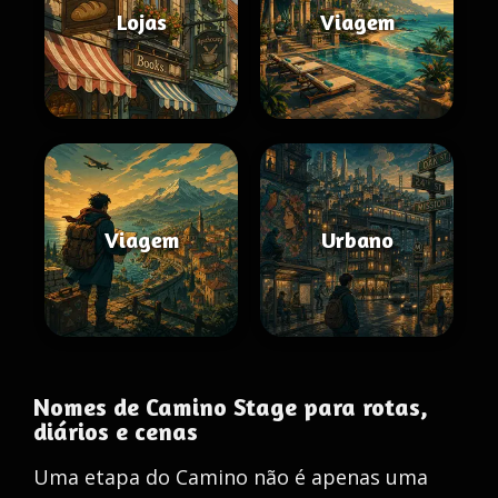
Lojas
Viagem
Viagem
Urbano
Nomes de Camino Stage para rotas,
diários e cenas
Uma etapa do Camino não é apenas uma