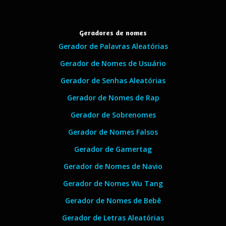
Geradores de nomes
Gerador de Palavras Aleatórias
Gerador de Nomes de Usuário
Gerador de Senhas Aleatórias
Gerador de Nomes de Rap
Gerador de Sobrenomes
Gerador de Nomes Falsos
Gerador de Gamertag
Gerador de Nomes de Navio
Gerador de Nomes Wu Tang
Gerador de Nomes de Bebê
Gerador de Letras Aleatórias