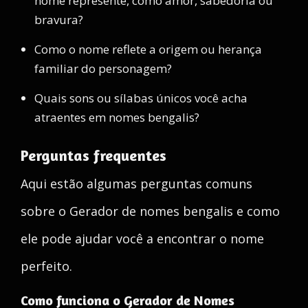
nome represente, como amor, sabedoria ou
bravura?
Como o nome reflete a origem ou herança
familiar do personagem?
Quais sons ou sílabas únicos você acha
atraentes em nomes bengalis?
Perguntas frequentes
Aqui estão algumas perguntas comuns
sobre o Gerador de nomes bengalis e como
ele pode ajudar você a encontrar o nome
perfeito.
Como funciona o Gerador de Nomes