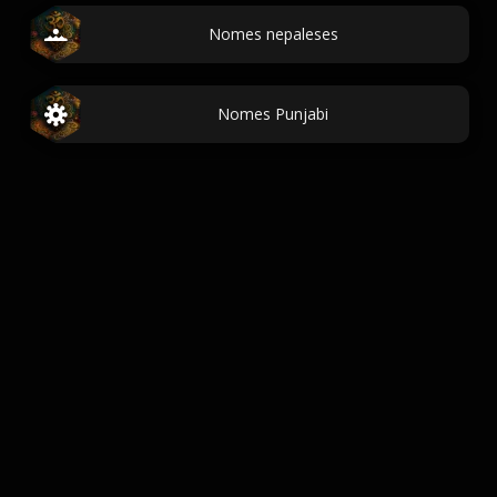
Nomes nepaleses
Nomes Punjabi