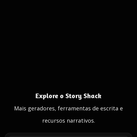
Explore o Story Shack
Mais geradores, ferramentas de escrita e
recursos narrativos.