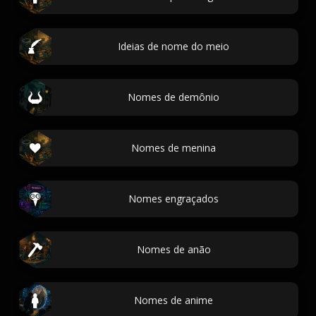
Ideias de nome do meio
Nomes de demônio
Nomes de menina
Nomes engraçados
Nomes de anão
Nomes de anime