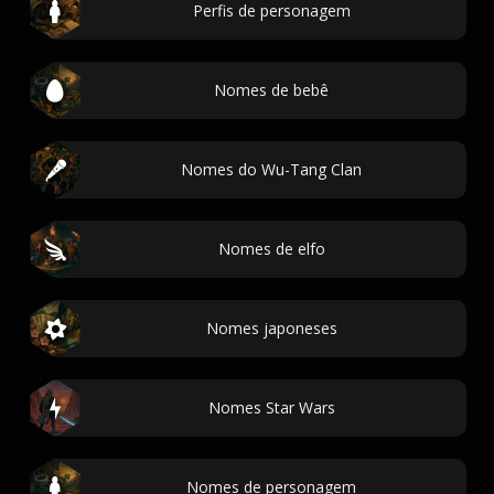
Perfis de personagem
Nomes de bebê
Nomes do Wu-Tang Clan
Nomes de elfo
Nomes japoneses
Nomes Star Wars
Nomes de personagem