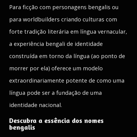
Para ficção com personagens bengalis ou
para worldbuilders criando culturas com
forte tradição literária em língua vernacular,
a experiência bengali de identidade
construída em torno da língua (ao ponto de
morrer por ela) oferece um modelo
extraordinariamente potente de como uma
língua pode ser a fundação de uma
identidade nacional.
Descubra a essência dos nomes
bengalis