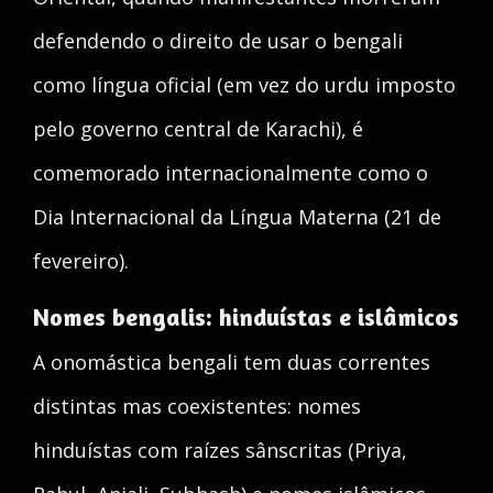
defendendo o direito de usar o bengali
como língua oficial (em vez do urdu imposto
pelo governo central de Karachi), é
comemorado internacionalmente como o
Dia Internacional da Língua Materna (21 de
fevereiro).
Nomes bengalis: hinduístas e islâmicos
A onomástica bengali tem duas correntes
distintas mas coexistentes: nomes
hinduístas com raízes sânscritas (Priya,