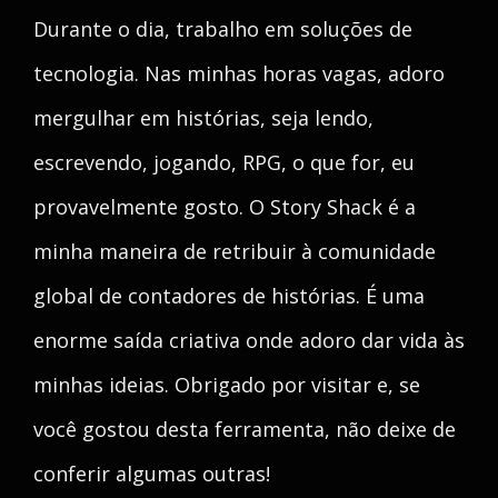
Durante o dia, trabalho em soluções de
tecnologia. Nas minhas horas vagas, adoro
mergulhar em histórias, seja lendo,
escrevendo, jogando, RPG, o que for, eu
provavelmente gosto. O Story Shack é a
minha maneira de retribuir à comunidade
global de contadores de histórias. É uma
enorme saída criativa onde adoro dar vida às
minhas ideias. Obrigado por visitar e, se
você gostou desta ferramenta, não deixe de
conferir algumas outras!