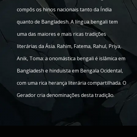
compôs os hinos nacionais tanto da Índia
quanto de Bangladesh. A língua bengali tem
uma das maiores e mais ricas tradições
literárias da Ásia. Rahim, Fatema, Rahul, Priya,
Anik, Toma: a onomástica bengali é islâmica em
Bangladesh e hinduísta em Bengala Ocidental,
com uma rica herança literária compartilhada. O
Gerador cria denominações desta tradição.