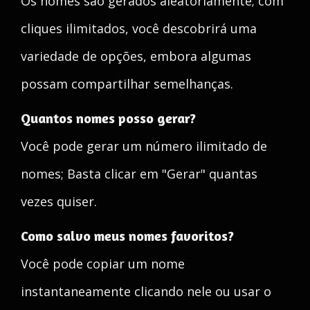
Os nomes são gerados aleatoriamente; com
cliques ilimitados, você descobrirá uma
variedade de opções, embora algumas
possam compartilhar semelhanças.
Quantos nomes posso gerar?
Você pode gerar um número ilimitado de
nomes; Basta clicar em "Gerar" quantas
vezes quiser.
Como salvo meus nomes favoritos?
Você pode copiar um nome
instantaneamente clicando nele ou usar o