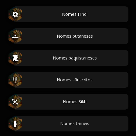
Nomes Hindi
Nomes butaneses
Nomes paquistaneses
Nomes sânscritos
Nomes Sikh
Nomes tâmeis