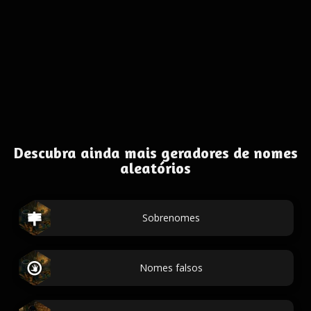
Descubra ainda mais geradores de nomes
aleatórios
Sobrenomes
Nomes falsos