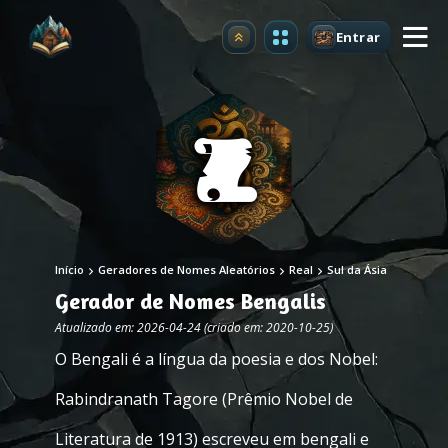
Entrar
Atualizar
Início
Geradores de Nomes Aleatórios
Real
Sul da Ásia
Gerador de Nomes Bengalis
Atualizado em: 2026-04-24 (criado em: 2020-10-25)
O Bengali é a língua da poesia e dos Nobel:
Rabindranath Tagore (Prêmio Nobel de
Literatura de 1913) escreveu em bengali e