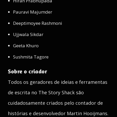
Hiran Prabhupāda
Pauravi Majumder
Deeptimoyee Rashmoni
Ujjwala Sikdar
Geeta Khuro
Sushmita Tagore
Sobre o criador
Todos os geradores de ideias e ferramentas
de escrita no The Story Shack são
cuidadosamente criados pelo contador de
histórias e desenvolvedor Martin Hooijmans.