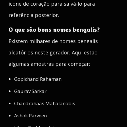
ícone de coração para salvá-lo para
referência posterior.
O que são bons nomes bengalis?
Existem milhares de nomes bengalis
aleatórios neste gerador. Aqui estão
algumas amostras para começar:
Gopichand Rahaman
Gaurav Sarkar
Chandrahaas Mahalanobis
Ashok Parveen