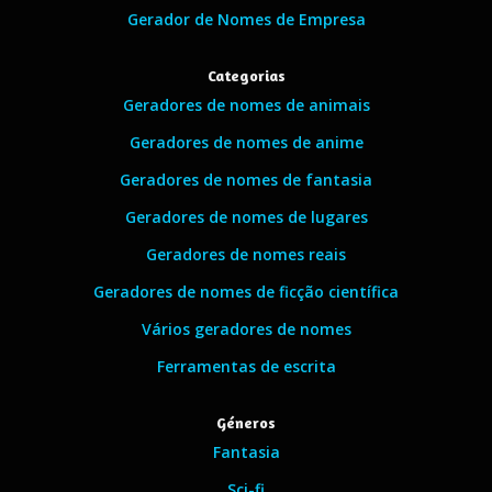
Gerador de Nomes de Empresa
Categorias
Geradores de nomes de animais
Geradores de nomes de anime
Geradores de nomes de fantasia
Geradores de nomes de lugares
Geradores de nomes reais
Geradores de nomes de ficção científica
Vários geradores de nomes
Ferramentas de escrita
Géneros
Fantasia
Sci-fi