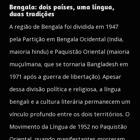
Bengala: dois países, uma língua,
duas tradições
A região de Bengala foi dividida em 1947
pela Partição em Bengala Ocidental (India,
maioria hindu) e Paquistão Oriental (maioria
muçulmana, que se tornaria Bangladesh em
1971 após a guerra de libertação). Apesar
dessa divisão política e religiosa, a língua
bengali e a cultura literária permanecem um
vínculo profundo entre os dois territórios. O
Movimento da Língua de 1952 no Paquistão
Oriental, quando manifestantes morreram