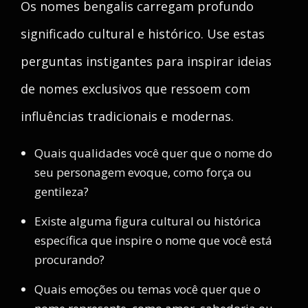
Os nomes bengalis carregam profundo
significado cultural e histórico. Use estas
perguntas instigantes para inspirar ideias
de nomes exclusivos que ressoem com
influências tradicionais e modernas.
Quais qualidades você quer que o nome do
seu personagem evoque, como força ou
gentileza?
Existe alguma figura cultural ou histórica
específica que inspire o nome que você está
procurando?
Quais emoções ou temas você quer que o