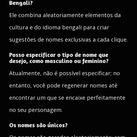
Bengali?
Ele combina aleatoriamente elementos da
cultura e do idioma bengali para criar
sugestões de nomes exclusivas a cada clique.
Posso especificar o tipo de nome que
desejo, como masculino ou feminino?
Atualmente, não é possível especificar; no
entanto, você pode regenerar nomes até
encontrar um que se encaixe perfeitamente
no seu personagem.
Os nomes são únicos?