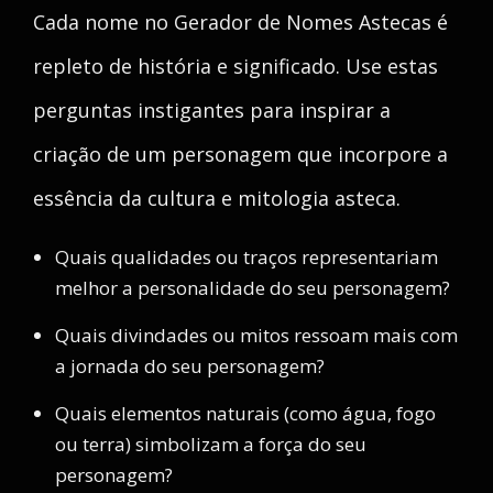
Cada nome no Gerador de Nomes Astecas é
repleto de história e significado. Use estas
perguntas instigantes para inspirar a
criação de um personagem que incorpore a
essência da cultura e mitologia asteca.
Quais qualidades ou traços representariam
melhor a personalidade do seu personagem?
Quais divindades ou mitos ressoam mais com
a jornada do seu personagem?
Quais elementos naturais (como água, fogo
ou terra) simbolizam a força do seu
personagem?