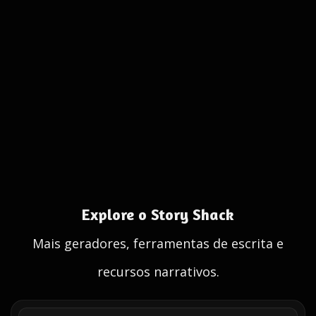
Explore o Story Shack
Mais geradores, ferramentas de escrita e
recursos narrativos.