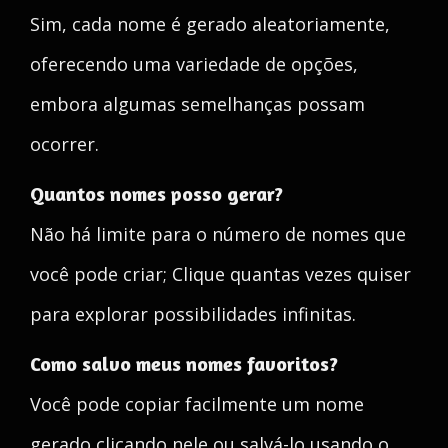
Sim, cada nome é gerado aleatoriamente,
oferecendo uma variedade de opções,
embora algumas semelhanças possam
ocorrer.
Quantos nomes posso gerar?
Não há limite para o número de nomes que
você pode criar; Clique quantas vezes quiser
para explorar possibilidades infinitas.
Como salvo meus nomes favoritos?
Você pode copiar facilmente um nome
gerado clicando nele ou salvá-lo usando o