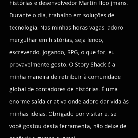
histórias e desenvolvedor Martin Hooijmans.
Durante o dia, trabalho em soluções de
tecnologia. Nas minhas horas vagas, adoro
mergulhar em histórias, seja lendo,
escrevendo, jogando, RPG, o que for, eu
provavelmente gosto. O Story Shack é a
minha maneira de retribuir à comunidade
global de contadores de histórias. É uma
enorme saída criativa onde adoro dar vida às
minhas ideias. Obrigado por visitar e, se
você gostou desta ferramenta, não deixe de