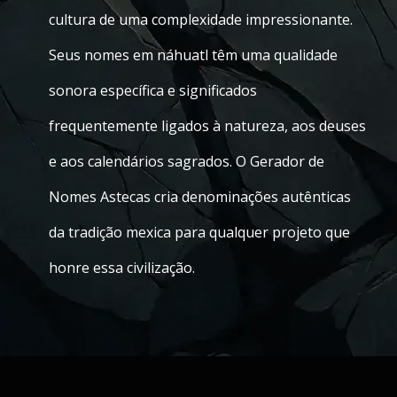
cultura de uma complexidade impressionante.
Seus nomes em náhuatl têm uma qualidade
sonora específica e significados
frequentemente ligados à natureza, aos deuses
e aos calendários sagrados. O Gerador de
Nomes Astecas cria denominações autênticas
da tradição mexica para qualquer projeto que
honre essa civilização.