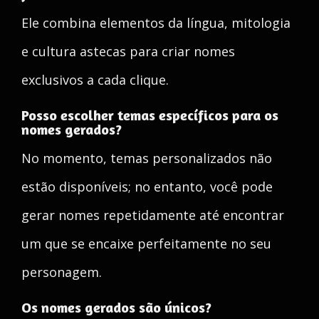
Ele combina elementos da língua, mitologia
e cultura astecas para criar nomes
exclusivos a cada clique.
Posso escolher temas específicos para os
nomes gerados?
No momento, temas personalizados não
estão disponíveis; no entanto, você pode
gerar nomes repetidamente até encontrar
um que se encaixe perfeitamente no seu
personagem.
Os nomes gerados são únicos?