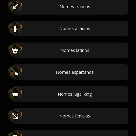
Nomes francos
Nomes acádios
Nomes latinos
Nomes espartanos
Nomes lugal king
Nomes fenícios