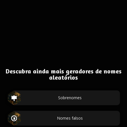
Descubra ainda mais geradores de nomes
aleatórios
Sobrenomes
Nomes falsos