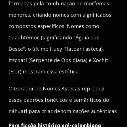
formadas pela combinação de morfemas
menores, criando nomes com significados
compostos específicos. Nomes como
Cuauhtémoc (significando "Águia que
Desce", o último Huey Tlatoani asteca),
Itzcoatl (Serpente de Obsidiana) e Xochitl
(Flor) mostram essa estética.
O Gerador de Nomes Astecas reproduz
esses padrões fonéticos e semânticos do
náhuatl para criar denominações autênticas.
Para ficção histórica pré-colombiana