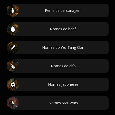
Perfis de personagem
Nomes de bebê
Nomes do Wu-Tang Clan
Nomes de elfo
Nomes japoneses
Nomes Star Wars