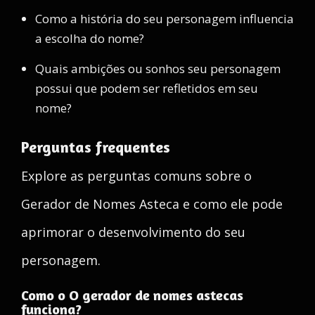
Como a história do seu personagem influencia
a escolha do nome?
Quais ambições ou sonhos seu personagem
possui que podem ser refletidos em seu
nome?
Perguntas frequentes
Explore as perguntas comuns sobre o
Gerador de Nomes Asteca e como ele pode
aprimorar o desenvolvimento do seu
personagem.
Como o O gerador de nomes astecas
funciona?