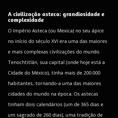
A civilização asteca: grandiosidade e
complexidade
O Império Asteca (ou Mexica) no seu ápice
no início do século XVI era uma das maiores
e mais complexas civilizações do mundo.
Tenochtitlán, sua capital (onde hoje está a
Cidade do México), tinha mais de 200.000
habitantes, tornando-a uma das maiores
cidades do mundo na época. Os astecas
tinham dois calendários (um de 365 dias e
um sagrado de 260 dias), uma tradição de