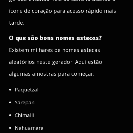
ícone de coração para acesso rápido mais
tarde.
O que são bons nomes astecas?
Existem milhares de nomes astecas
aleatórios neste gerador. Aqui estão
algumas amostras para começar:
Paquetzal
Yarepan
Chimalli
Nahuamara