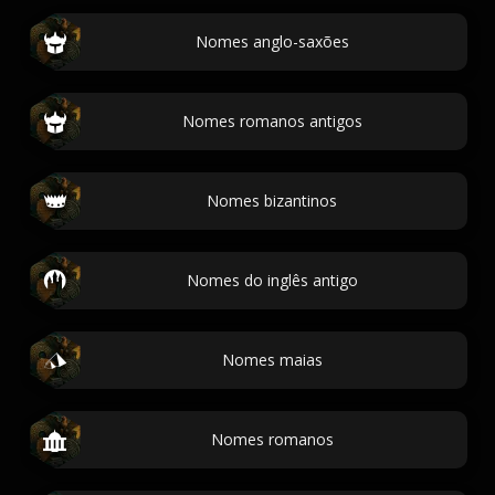
Nomes anglo-saxões
Nomes romanos antigos
Nomes bizantinos
Nomes do inglês antigo
Nomes maias
Nomes romanos