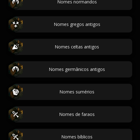
Nomes normandos
Nomes gregos antigos
Nomes celtas antigos
Nomes germânicos antigos
Nomes sumérios
Nomes de faraos
Nomes bíblicos