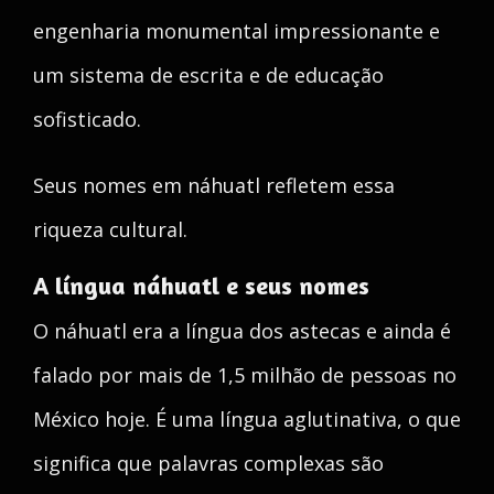
engenharia monumental impressionante e
um sistema de escrita e de educação
sofisticado.
Seus nomes em náhuatl refletem essa
riqueza cultural.
A língua náhuatl e seus nomes
O náhuatl era a língua dos astecas e ainda é
falado por mais de 1,5 milhão de pessoas no
México hoje. É uma língua aglutinativa, o que
significa que palavras complexas são