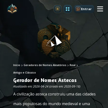
Entrar
Atualizar
Início
Geradores de Nomes Aleatórios
Real
Antigo e Clássico
Gerador de Nomes Astecas
Atualizado em: 2026-04-24 (criado em: 2020-09-18)
A civilização asteca construiu uma das cidades
mais populosas do mundo medieval e uma