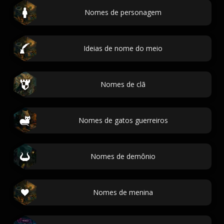
Nomes de personagem
Ideias de nome do meio
Nomes de clã
Nomes de gatos guerreiros
Nomes de demônio
Nomes de menina