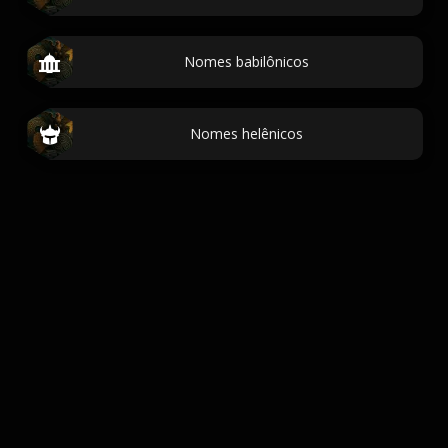
Nomes babilônicos
Nomes helênicos