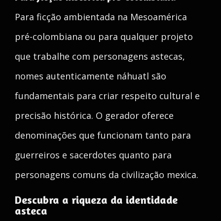
Para ficção ambientada na Mesoamérica
pré-colombiana ou para qualquer projeto
que trabalhe com personagens astecas,
nomes autenticamente náhuatl são
fundamentais para criar respeito cultural e
precisão histórica. O gerador oferece
denominações que funcionam tanto para
guerreiros e sacerdotes quanto para
personagens comuns da civilização mexica.
Descubra a riqueza da identidade
asteca