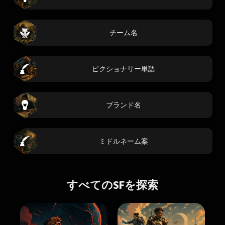
チーム名
ピクショナリー単語
ブランド名
ミドルネーム案
すべてのSFを探索