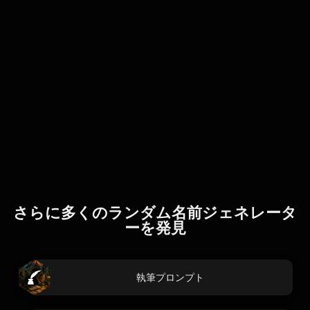
さらに多くのランダム名前ジェネレータ
ーを発見
執筆プロンプト