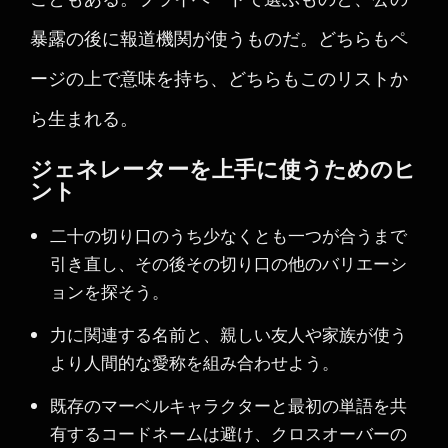
暴露の後に報道機関が使うものだ。どちらもペ
ージの上で意味を持ち、どちらもこのリストか
ら生まれる。
ジェネレーターを上手に使うためのヒ
ント
二十の切り口のうち少なくとも一つが合うまで
引き直し、その後その切り口の他のバリエーシ
ョンを探そう。
力に関連する名前と、親しい友人や家族が使う
より人間的な愛称を組み合わせよう。
既存のマーベルキャラクターと最初の単語を共
有するコードネームは避け、クロスオーバーの