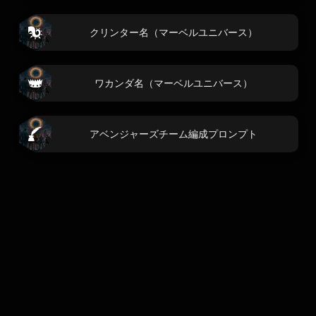
クリンター名（マーベルユニバース）
ワカンダ名（マーベルユニバース）
アベンジャーズチーム編成プロンプト