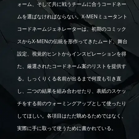
ォーム、そして共に戦うチームに合うコードネー
ムを選ばなければならない。X-MENミュータント
コードネームジェネレーターは、初期のコミック
スからX-MENの伝統を形作ってきたムード、舞台
設定、視覚的ヒントからインスピレーションを得
た、厳選されたコードネーム案のリストを提供す
る。しっくりくる名前が出るまで何度も引き直
し、二つの結果を組み合わせたり、表紙のスケッ
チをする前のウォーミングアップとして使ったり
してほしい。各項目はただ眺めるためではなく、
実際に手に取って使うために書かれている。