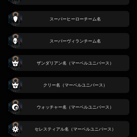
スーパーヒーローチーム名
スーパーヴィランチーム名
ザンダリアン名（マーベルユニバース）
クリー名（マーベルユニバース）
ウォッチャー名（マーベルユニバース）
セレスティアル名（マーベルユニバース）