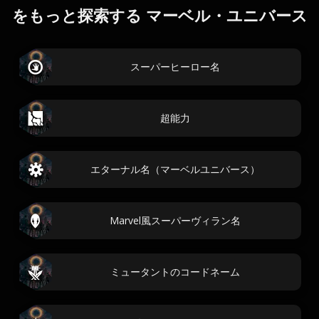
をもっと探索する マーベル・ユニバース
スーパーヒーロー名
超能力
エターナル名（マーベルユニバース）
Marvel風スーパーヴィラン名
ミュータントのコードネーム