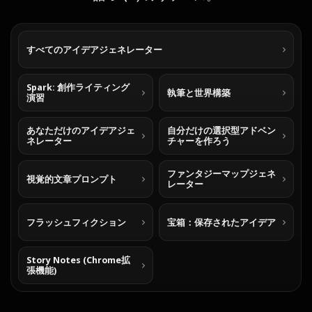
すべてのアイデアジェネレーター
Spark: 創作ライティング
執筆と世界構築
演習
あなただけのアイデアジェ
自分だけの選択型アドベン
ネレーター
チャーを作ろう
ファンタジーマップジェネ
視覚的文章プロンプト
レーター
フラッシュフィクション
宝箱：保存されたアイデア
Story Notes (Chrome拡
張機能)