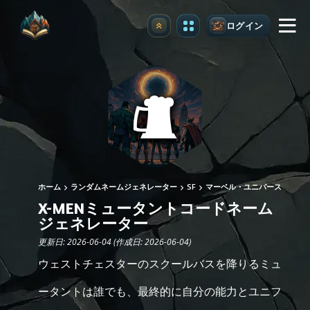
ログイン
アップグレード
ホーム
ランダムネームジェネレーター
SF
マーベル・ユニバース
X-MENミュータントコードネーム
ジェネレーター
更新日: 2026-06-04 (作成日: 2026-06-04)
ウェストチェスターのスクールバスを降りるミュ
ータントは誰でも、最終的に自分の能力とユニフ