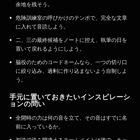
余地を残そう。
危険訓練室の呼びかけのテンポで、完全な文章
に入れて音読しよう。
二、三の最終候補をノートに控え、執筆の日を
置いて戻れるようにしよう。
脇役のためのコードネームなら、一つの切り口
に絞り込み、過剰に作り込まないよう自制しよ
う。
手元に置いておきたいインスピレーシ
ョンの問い
全開時の力は何の音を立て、その音はすでに名
前に入っているか。
初読で読み間違えるチームメイトは誰で、キャ