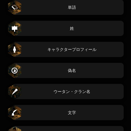
単語
姓
キャラクタープロフィール
偽名
ウータン・クラン名
文字