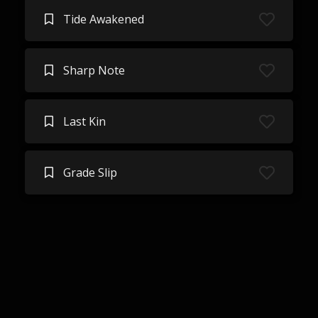
Tide Awakened
Sharp Note
Last Kin
Grade Slip