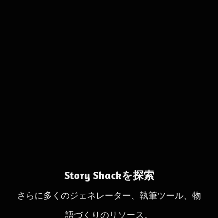
Story Shackを探索
さらに多くのジェネレーター、執筆ツール、物
語づくりのリソース。