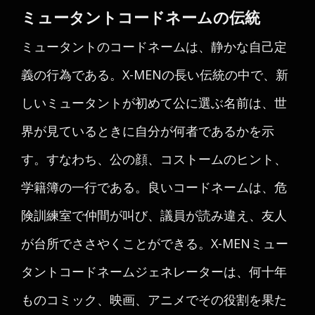
ミュータントコードネームの伝統
ミュータントのコードネームは、静かな自己定
義の行為である。X-MENの長い伝統の中で、新
しいミュータントが初めて公に選ぶ名前は、世
界が見ているときに自分が何者であるかを示
す。すなわち、公の顔、コストームのヒント、
学籍簿の一行である。良いコードネームは、危
険訓練室で仲間が叫び、議員が読み違え、友人
が台所でささやくことができる。X-MENミュー
タントコードネームジェネレーターは、何十年
ものコミック、映画、アニメでその役割を果た