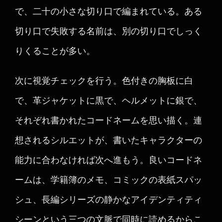
で、二十の小さな切り口で編まれている。ある
切り口で失敗する名前は、別の切り口でしっく
りくることが多い。
次に視覚チェックを行う。色付きの胸板に白
で、革ジャケットに黒で、ヘルメットに銀で、
それぞれ書かれたコードネームを思い描く。連
想されるシルエットが、書いたキャラクターの
能力に合わなければ次へ進もう。良いコードネ
ームは、学籍簿のメモ、コミックの表紙スパッ
シュ、長編シリーズの静かなアイデンティティ
シーンという三つの文脈で同時に読めるからこ