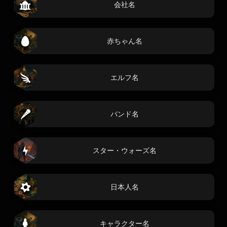
会社名
赤ちゃん名
エルフ名
バンド名
スター・ウォーズ名
日本人名
キャラクター名