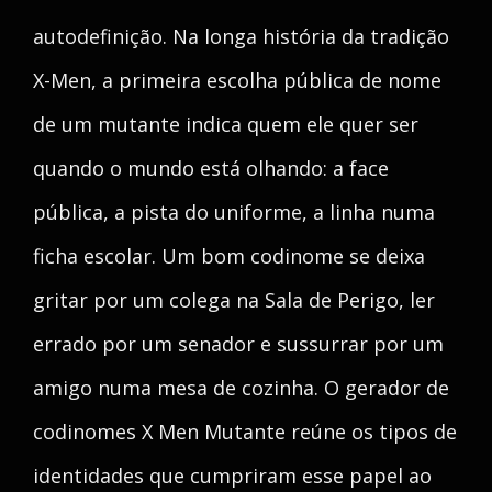
autodefinição. Na longa história da tradição
X-Men, a primeira escolha pública de nome
de um mutante indica quem ele quer ser
quando o mundo está olhando: a face
pública, a pista do uniforme, a linha numa
ficha escolar. Um bom codinome se deixa
gritar por um colega na Sala de Perigo, ler
errado por um senador e sussurrar por um
amigo numa mesa de cozinha. O gerador de
codinomes X Men Mutante reúne os tipos de
identidades que cumpriram esse papel ao