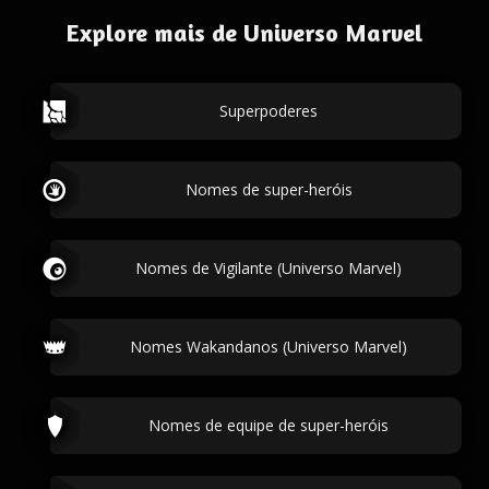
Explore mais de Universo Marvel
Superpoderes
Nomes de super-heróis
Nomes de Vigilante (Universo Marvel)
Nomes Wakandanos (Universo Marvel)
Nomes de equipe de super-heróis