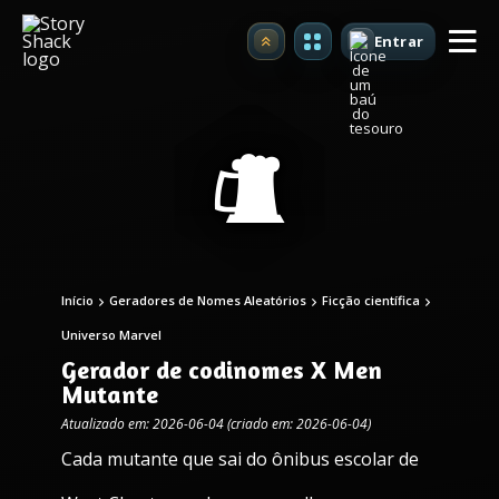
Entrar
Atualizar
Início
Geradores de Nomes Aleatórios
Ficção científica
Universo Marvel
Gerador de codinomes X Men
Mutante
Atualizado em: 2026-06-04 (criado em: 2026-06-04)
Cada mutante que sai do ônibus escolar de