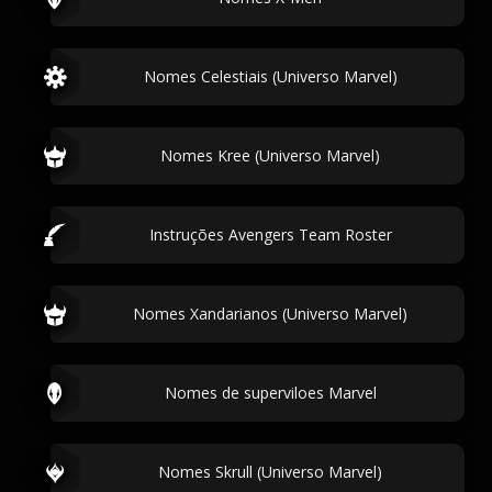
Nomes Celestiais (Universo Marvel)
Nomes Kree (Universo Marvel)
Instruções Avengers Team Roster
Nomes Xandarianos (Universo Marvel)
Nomes de superviloes Marvel
Nomes Skrull (Universo Marvel)