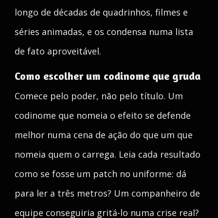
longo de décadas de quadrinhos, filmes e
séries animadas, e os condensa numa lista
de fato aproveitável.
Como escolher um codinome que gruda
Comece pelo poder, não pelo título. Um
codinome que nomeia o efeito se defende
melhor numa cena de ação do que um que
nomeia quem o carrega. Leia cada resultado
como se fosse um patch no uniforme: dá
para ler a três metros? Um companheiro de
equipe conseguiria gritá-lo numa crise real?