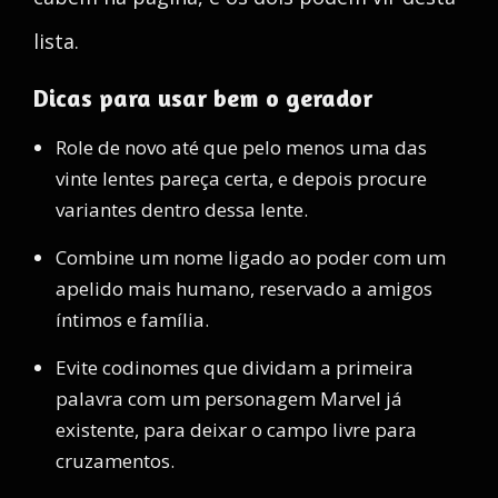
lista.
Dicas para usar bem o gerador
Role de novo até que pelo menos uma das
vinte lentes pareça certa, e depois procure
variantes dentro dessa lente.
Combine um nome ligado ao poder com um
apelido mais humano, reservado a amigos
íntimos e família.
Evite codinomes que dividam a primeira
palavra com um personagem Marvel já
existente, para deixar o campo livre para
cruzamentos.