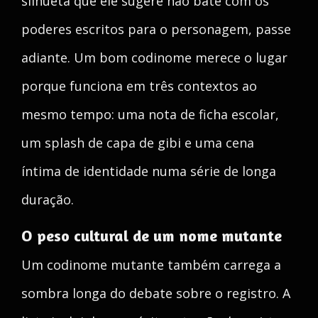
silhueta que ele sugere não bate com os
poderes escritos para o personagem, passe
adiante. Um bom codinome merece o lugar
porque funciona em três contextos ao
mesmo tempo: uma nota de ficha escolar,
um splash de capa de gibi e uma cena
íntima de identidade numa série de longa
duração.
O peso cultural de um nome mutante
Um codinome mutante também carrega a
sombra longa do debate sobre o registro. A