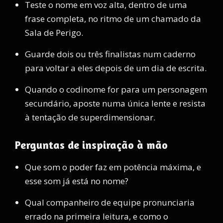
Teste o nome em voz alta, dentro de uma
frase completa, no ritmo de um chamado da
Sala de Perigo.
Guarde dois ou três finalistas num caderno
para voltar a eles depois de um dia de escrita.
Quando o codinome for para um personagem
secundário, aposte numa única lente e resista
à tentação de superdimensionar.
Perguntas de inspiração à mão
Que som o poder faz em potência máxima, e
esse som já está no nome?
Qual companheiro de equipe pronunciaria
errado na primeira leitura, e como o