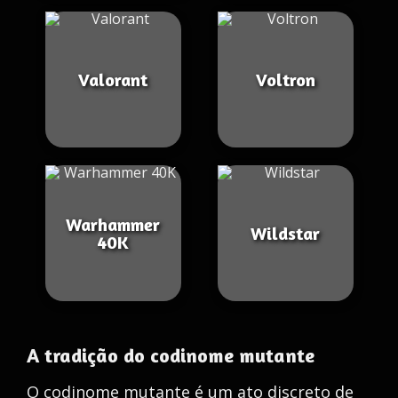
Valorant
Voltron
Warhammer
Wildstar
40K
A tradição do codinome mutante
O codinome mutante é um ato discreto de