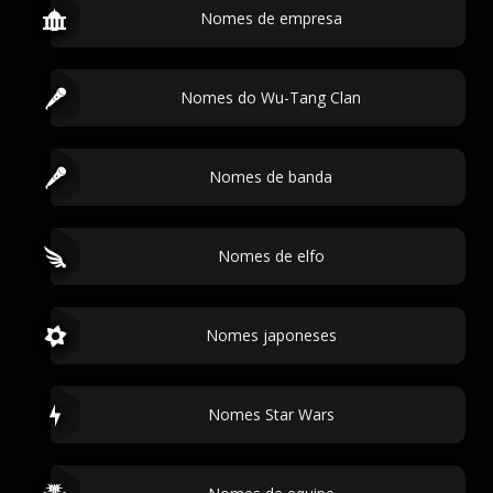
Nomes de empresa
Nomes do Wu-Tang Clan
Nomes de banda
Nomes de elfo
Nomes japoneses
Nomes Star Wars