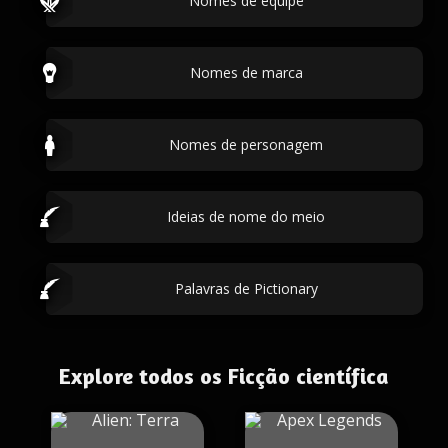
Nomes de equipe
Nomes de marca
Nomes de personagem
Ideias de nome do meio
Palavras de Pictionary
Explore todos os Ficção científica