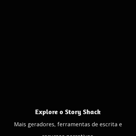
Explore o Story Shack
Mais geradores, ferramentas de escrita e