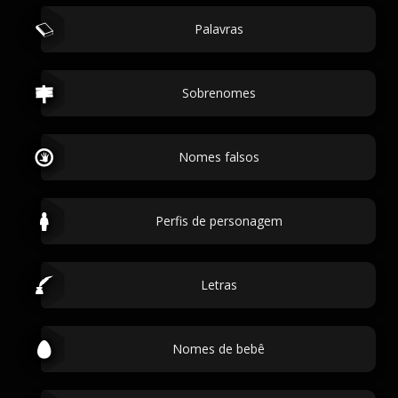
Palavras
Sobrenomes
Nomes falsos
Perfis de personagem
Letras
Nomes de bebê