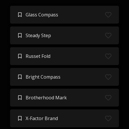
Glass Compass
Steady Step
Russet Fold
Bright Compass
Brotherhood Mark
X-Factor Brand