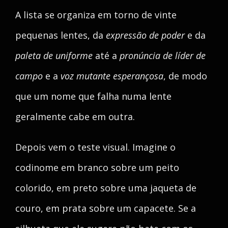
A lista se organiza em torno de vinte
pequenas lentes, da
expressão de poder
e da
paleta de uniforme
até a
pronúncia de líder de
campo
e a
voz mutante esperançosa
, de modo
que um nome que falha numa lente
geralmente cabe em outra.
Depois vem o teste visual. Imagine o
codinome em branco sobre um peito
colorido, em preto sobre uma jaqueta de
couro, em prata sobre um capacete. Se a