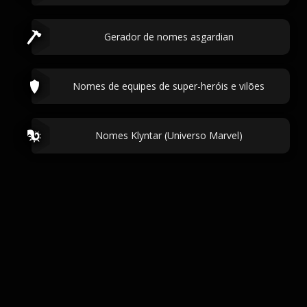
Gerador de nomes asgardian
Nomes de equipes de super-heróis e vilões
Nomes Klyntar (Universo Marvel)