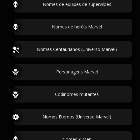
Nomes de equipes de supervilões
Nomes de heróis Marvel
Nomes Centaurianos (Universo Marvel)
Personagens Marvel
Codinomes mutantes
Nomes Eternos (Universo Marvel)
Nomes X-Men