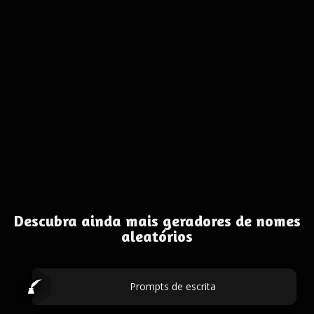
Descubra ainda mais geradores de nomes
aleatórios
Prompts de escrita