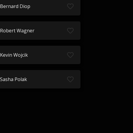
Bernard Diop
Robert Wagner
Kevin Wojcik
Sasha Polak