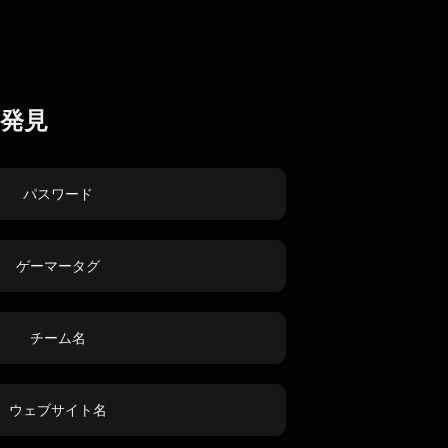
発見
パスワード
ゲーマータグ
チーム名
ウェブサイト名