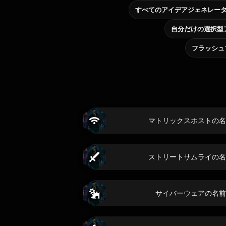
すべてのアイデアジェネレー
フラッシュ
マトリックスホストの名
ストリートサムライの名
サイバーウェアの名前