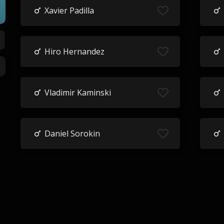
Xavier Padilla
Hiro Hernandez
Vladimir Kaminski
Daniel Sorokin