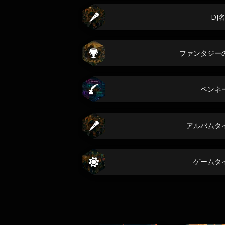
DJ
ファンタジー
ペンネ
アルバムタ
ゲームタ