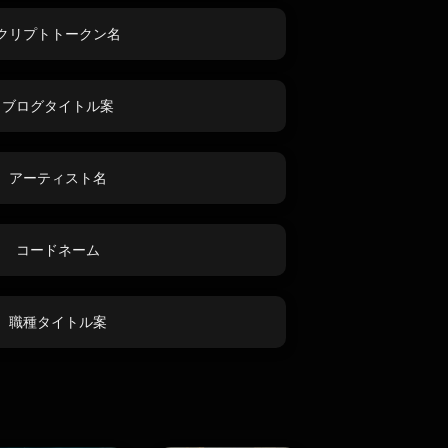
クリプトトークン名
ブログタイトル案
アーティスト名
コードネーム
職種タイトル案