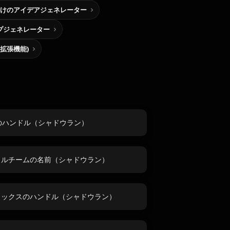
けのアイデアジェネレーター
プジェネレーター
me拡張機能)
erのハンドル（シャドウラン）
ウルチームの名前（シャドウラン）
リックスのハンドル（シャドウラン）