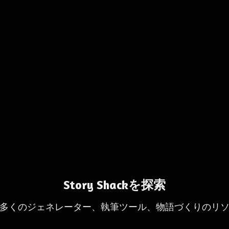
Story Shackを探索
多くのジェネレーター、執筆ツール、物語づくりのリ