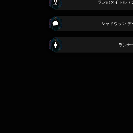
ランのタイトル（
シャドウラン デ
ランナ