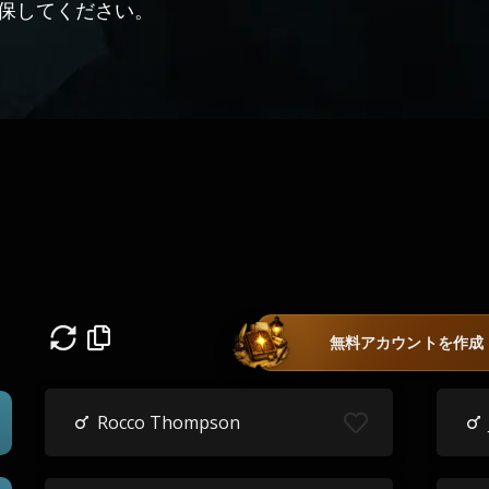
保してください。
ウ
無料アカウントを作成
Rocco Thompson