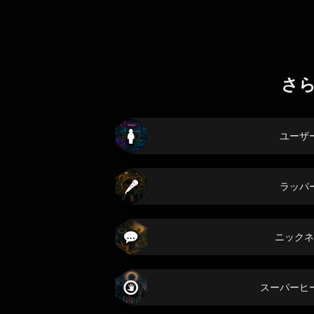
さ
ユーザ
ラッパ
ニックネ
スーパーヒ