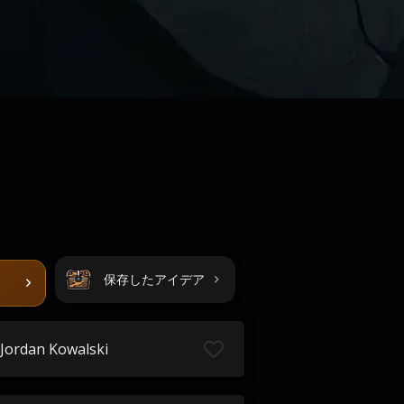
保存したアイデア
Jordan Kowalski