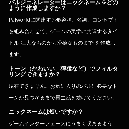
パルジェネレーターはニックネームをどの
ように作成しますか？
Palworldに関連する形容詞、名詞、コンセプト
を組み合わせて、ゲームの美学に共鳴するタイ
トル-壮大なものから滑稽なものまで-を作成し
ます。
トーン（かわいい、獰猛など）でフィルタ
リングできますか？
現在できません。お気に入りのパルに必要なト
ーンが見つかるまで再生成を続けてください。
ニックネームは短いですか？
ゲームインターフェースにうまく収まるよう