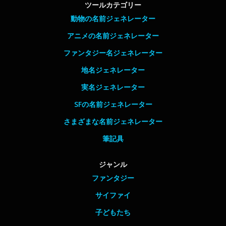
ツールカテゴリー
動物の名前ジェネレーター
アニメの名前ジェネレーター
ファンタジー名ジェネレーター
地名ジェネレーター
実名ジェネレーター
SFの名前ジェネレーター
さまざまな名前ジェネレーター
筆記具
ジャンル
ファンタジー
サイファイ
子どもたち