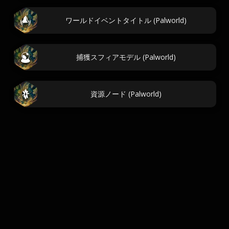
ワールドイベントタイトル (Palworld)
捕獲スフィアモデル (Palworld)
資源ノード (Palworld)