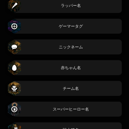
ラッパー名
ゲーマータグ
ニックネーム
赤ちゃん名
チーム名
スーパーヒーロー名