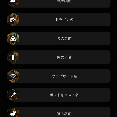
戦士猫名
ドラゴン名
犬の名前
男の子名
ウェブサイト名
ポッドキャスト名
猫の名前