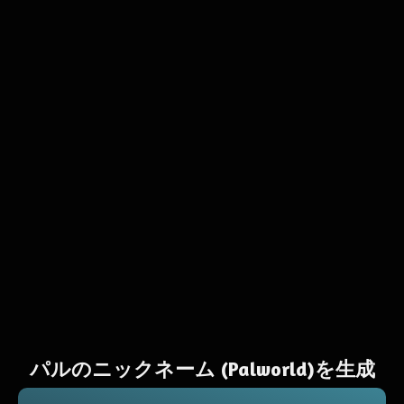
パルのニックネーム (Palworld)を生成