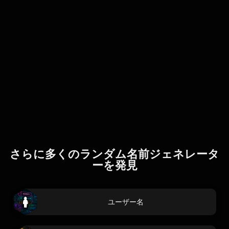
さらに多くのランダム名前ジェネレータ
ーを発見
ユーザー名