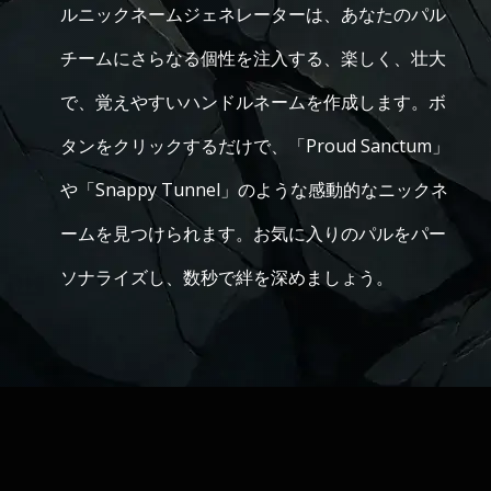
ルニックネームジェネレーターは、あなたのパル
チームにさらなる個性を注入する、楽しく、壮大
で、覚えやすいハンドルネームを作成します。ボ
タンをクリックするだけで、「Proud Sanctum」
や「Snappy Tunnel」のような感動的なニックネ
ームを見つけられます。お気に入りのパルをパー
ソナライズし、数秒で絆を深めましょう。