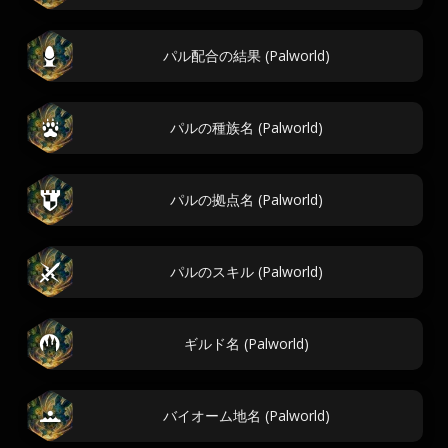
パル配合の結果 (Palworld)
パルの種族名 (Palworld)
パルの拠点名 (Palworld)
パルのスキル (Palworld)
ギルド名 (Palworld)
バイオーム地名 (Palworld)