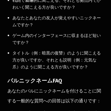
戦闘で威嚇的に聞こえる、それとも拠点内でか
わいく聞こえる方が良いですか？
あなたとあなたの友人が覚えやすいニックネー
ムですか？
ゲーム内のインターフェースに収まるほど短い
ですか？
タイトル（例：暗黒の復讐）のように聞こえる
方が良いですか、それとも説明（例：元気な
爪）のように聞こえる方が良いですか？
パルニックネームFAQ
あなたのパルにニックネームを付けることに関
する一般的な質問への回答は以下の通りです：