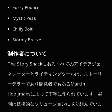
Fuzzy Pounce
Mystic Peak
Chilly Bolt
Stormy Breeze
制作者について
The Story Shackにあるすべてのアイデアジェ
ネレーターとライティングツールは、ストーリ
ーテラーであり開発者でもあるMartin
Hooijmansによって丁寧に作られています。昼
間は技術的なソリューションに取り組んでいま