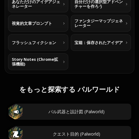
あなただけのアイデアジェ
自分だけの選択型アドベン
ネレーター
チャーを作ろう
ファンタジーマップジェネ
視覚的文章プロンプト
レーター
フラッシュフィクション
宝箱：保存されたアイデア
Story Notes (Chrome拡
張機能)
をもっと探索する パルワールド
パル武器と設計図 (Palworld)
クエスト目的 (Palworld)