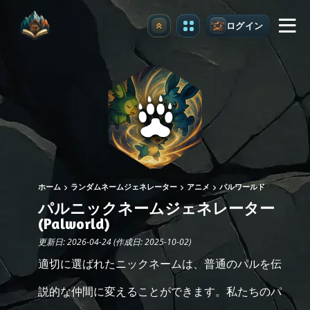
ログイン
アップグレード
ホーム
ランダムネームジェネレーター
アニメ
パルワールド
パルニックネームジェネレーター
(Palworld)
更新日: 2026-04-24 (作成日: 2025-10-02)
適切に選ばれたニックネームは、普通のパルを伝
説的な仲間に変えることができます。私たちのパ