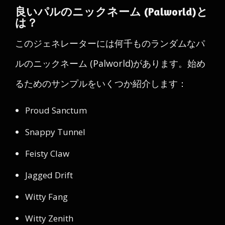
良いパルのニックネーム (Palworld)と
は？
このジェネレーターには何千ものランダムなパ
ルのニックネーム (Palworld)があります。始め
るためのサンプルをいくつか紹介します：
Proud Sanctum
Snappy Tunnel
Feisty Claw
Jagged Drift
Witty Fang
Witty Zenith