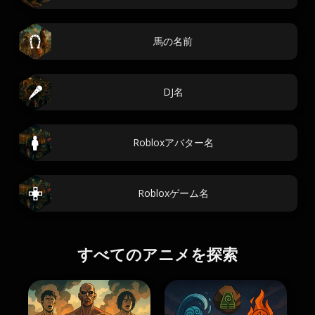
馬の名前
DJ名
Robloxアバター名
Robloxゲーム名
すべてのアニメを探索