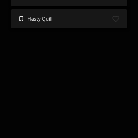
Hasty Quill