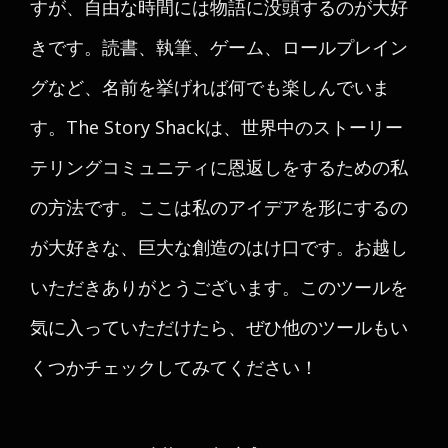
すが、自由な時間には物語に没頭するのが大好
きです。読書、執筆、ゲーム、ロールプレイン
グなど、名前を挙げれば何でも楽しんでいま
す。The Story Shackは、世界中のストーリー
テリングコミュニティに恩返しをするための私
の方法です。ここは私のアイデアを形にするの
が大好きな、巨大な創造のはけ口です。お越し
いただきありがとうございます。このツールを
気に入っていただけたら、ぜひ他のツールもい
くつかチェックしてみてください！