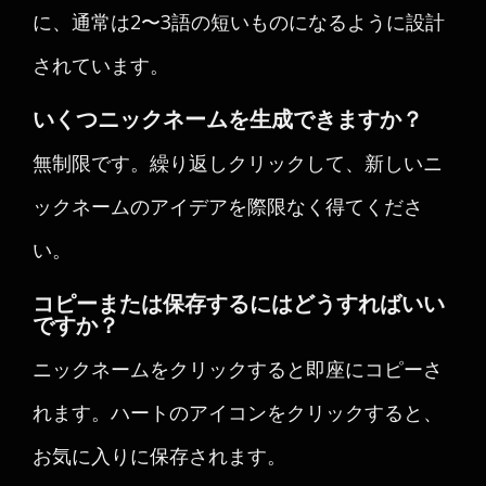
に、通常は2〜3語の短いものになるように設計
されています。
いくつニックネームを生成できますか？
無制限です。繰り返しクリックして、新しいニ
ックネームのアイデアを際限なく得てくださ
い。
コピーまたは保存するにはどうすればいい
ですか？
ニックネームをクリックすると即座にコピーさ
れます。ハートのアイコンをクリックすると、
お気に入りに保存されます。