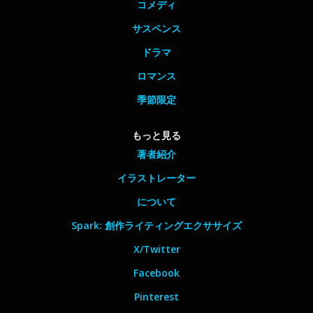
コメディ
サスペンス
ドラマ
ロマンス
季節限定
もっと見る
著者紹介
イラストレーター
について
Spark: 創作ライティングエクササイズ
X/Twitter
Facebook
Pinterest