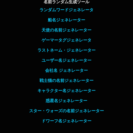
名前ランダム生成ツール
ランダムワードジェネレータ
船名ジェネレーター
天使の名前ジェネレーター
ゲーマータグジェネレータ
ラストネーム・ジェネレーター
ユーザー名ジェネレーター
会社名 ジェネレーター
戦士猫の名前ジェネレーター
キャラクター名ジェネレーター
惑星名ジェネレーター
スター・ウォーズの名前ジェネレーター
ドワーフ名ジェネレーター