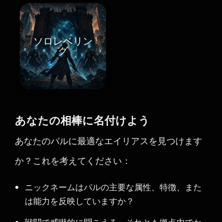
ソロレベリン
グ
あなたの相棒に名付けよう
あなたのパルに最適なエイリアスを見つけます
か？これを考えてください：
ニックネームはパルの主要な属性、特徴、また
は能力を反映していますか？