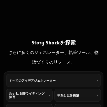
Story Shackを探索
さらに多くのジェネレーター、執筆ツール、物
語づくりのリソース。
すべてのアイデアジェネレーター
Spark: 創作ライティング
執筆と世界構築
演習