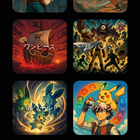
ワンピース
ワンパンマン
パルワールド
ポケモン