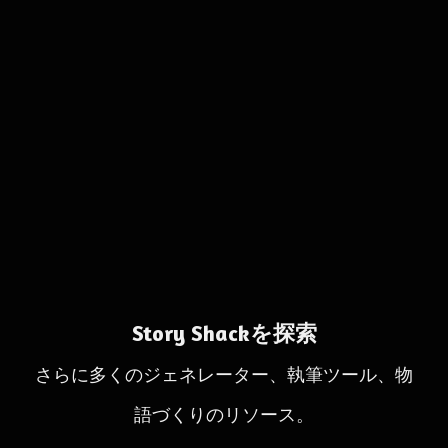
Story Shackを探索
さらに多くのジェネレーター、執筆ツール、物
語づくりのリソース。