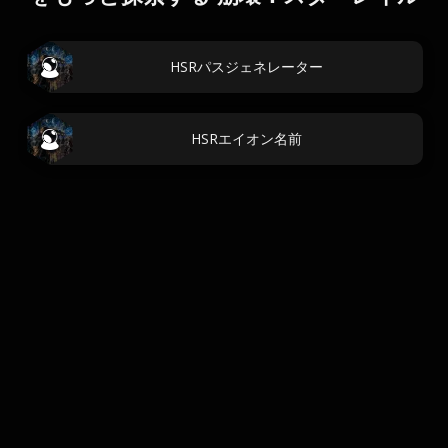
HSRパスジェネレーター
HSRエイオン名前