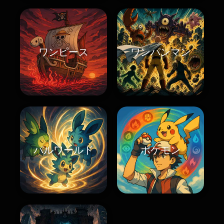
ワンピース
ワンパンマン
パルワールド
ポケモン