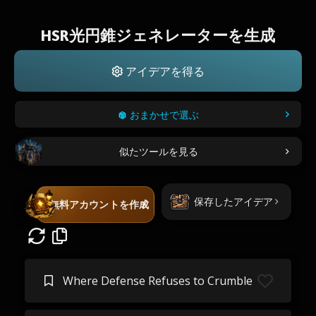
HSR光円錐ジェネレーターを生成
アイデアを得る
おまかせで選ぶ
似たツールを見る
保存したアイデア
無料アカウントを作成
Where Defense Refuses to Crumble