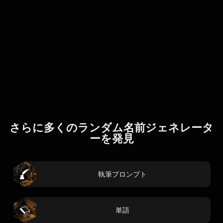
さらに多くのランダム名前ジェネレータ
ーを発見
執筆プロンプト
単語