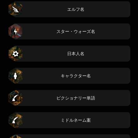
エルフ名
スター・ウォーズ名
日本人名
キャラクター名
ピクショナリー単語
ミドルネーム案