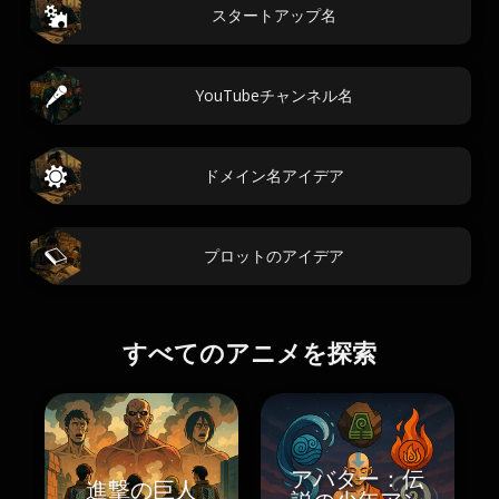
スタートアップ名
YouTubeチャンネル名
ドメイン名アイデア
プロットのアイデア
すべてのアニメを探索
アバター：伝
進撃の巨人