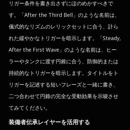
リガー条件を書き出さずにほのめかすべきで
す。「After the Third Bell」のような名前は、
儀式的なリズムのレリックセットに合う、計ら
れた緩やかなトリガーを暗示します。「Steady,
After the First Wave」のような名前は、ヒー
ラーやタンクに渡す円錐に合う、防御的または
持続的なトリガーを暗示します。タイトルをト
リガーを記述する短いフレーズと一緒に書き、
二つ合わせて円錐の完全な受動効果を示唆させ
てみてください。
装備者伝承レイヤーを活用する