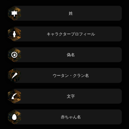
姓
キャラクタープロフィール
偽名
ウータン・クラン名
文字
赤ちゃん名