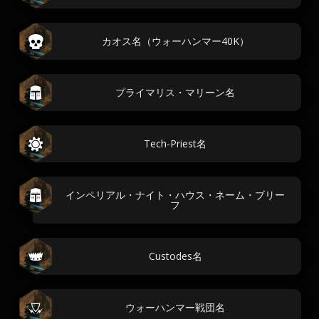
カオス名（ウォーハンマー40K）
プライマリス・マリーン名
Tech-Priest名
インペリアル・ナイト・ハウス・ネーム・ブリー
フ
Custodes名
ウォーハンマー戦団名