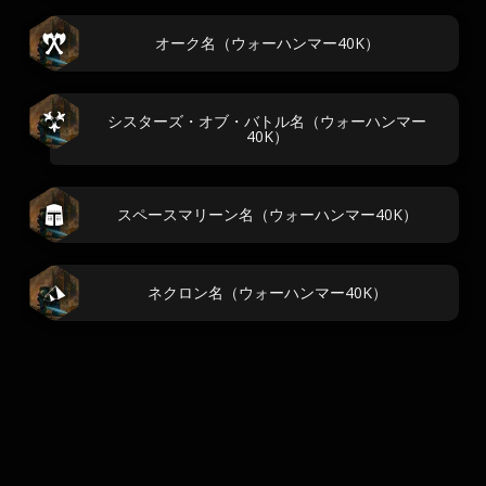
オーク名（ウォーハンマー40K）
シスターズ・オブ・バトル名（ウォーハンマー
40K）
スペースマリーン名（ウォーハンマー40K）
ネクロン名（ウォーハンマー40K）