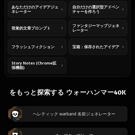
あなただけのアイデアジェ
自分だけの選択型アドベン
ネレーター
チャーを作ろう
ファンタジーマップジェネ
視覚的文章プロンプト
レーター
フラッシュフィクション
宝箱：保存されたアイデア
Story Notes (Chrome拡
張機能)
をもっと探索する ウォーハンマー40K
ヘレティック warband 名前ジェネレーター