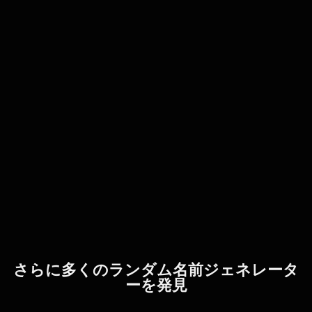
さらに多くのランダム名前ジェネレータ
ーを発見