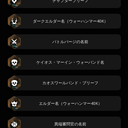
チャプターブリーフ
ダークエルダー名（ウォーハンマー40K）
バトルバージの名前
ケイオス・マーイン・ウォーバンド名
カオスワールバンド・ブリーフ
エルダー名（ウォーハンマー40K）
異端審問官の名前