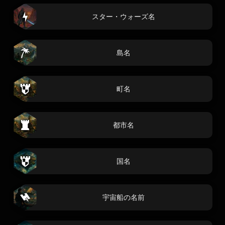
スター・ウォーズ名
島名
町名
都市名
国名
宇宙船の名前