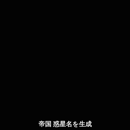
帝国 惑星名を生成