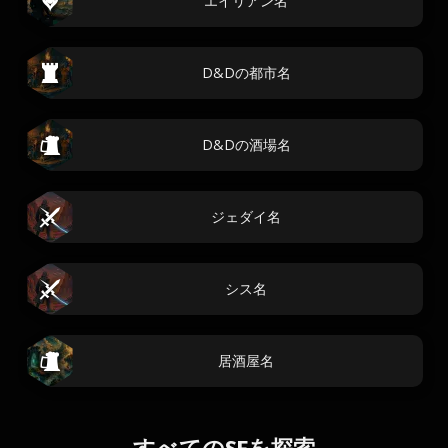
エイリアン名
D&Dの都市名
D&Dの酒場名
ジェダイ名
シス名
居酒屋名