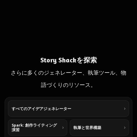
Story Shackを探索
さらに多くのジェネレーター、執筆ツール、物
語づくりのリソース。
すべてのアイデアジェネレーター
Spark: 創作ライティング
執筆と世界構築
演習