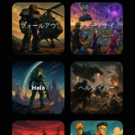
フォールアウ
フォートナイ
ト
ト
Halo
ヘルダイバー