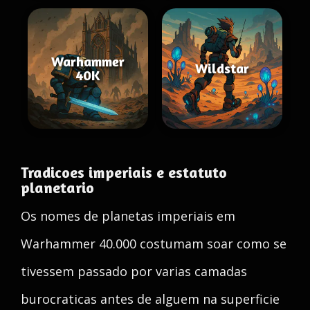
Warhammer
Wildstar
40K
Tradicoes imperiais e estatuto
planetario
Os nomes de planetas imperiais em
Warhammer 40.000 costumam soar como se
tivessem passado por varias camadas
burocraticas antes de alguem na superficie