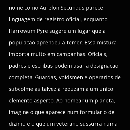
nome como Aurelon Secundus parece
linguagem de registro oficial, enquanto
Harrowum Pyre sugere um lugar que a
populacao aprendeu a temer. Essa mistura
importa muito em campanhas. Oficiais,
padres e escribas podem usar a designacao
completa. Guardas, voidsmen e operarios de
subcolmeias talvez a reduzam a um unico
elemento asperto. Ao nomear um planeta,
imagine o que aparece num formulario de
dizimo e o que um veterano sussurra numa