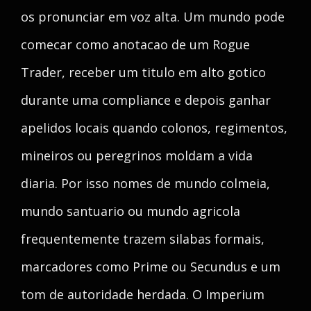
os pronunciar em voz alta. Um mundo pode
comecar como anotacao de um Rogue
Trader, receber um titulo em alto gotico
durante uma compliance e depois ganhar
apelidos locais quando colonos, regimentos,
mineiros ou peregrinos moldam a vida
diaria. Por isso nomes de mundo colmeia,
mundo santuario ou mundo agricola
frequentemente trazem silabas formais,
marcadores como Prime ou Secundus e um
tom de autoridade herdada. O Imperium