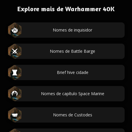
Explore mais de Warhammer 40K
Nomes de inquisidor
Nomes de Battle Barge
Brief hive cidade
Nomes de capítulo Space Marine
Nomes de Custodes