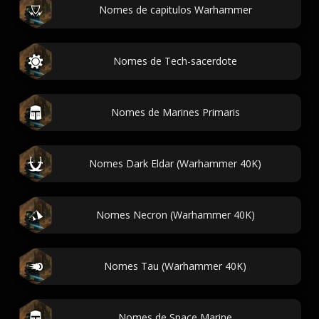
Nomes de capitulos Warhammer
Nomes de Tech-sacerdote
Nomes de Marines Primaris
Nomes Dark Eldar (Warhammer 40K)
Nomes Necron (Warhammer 40K)
Nomes Tau (Warhammer 40K)
Nomes de Space Marine