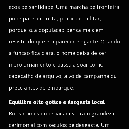
ecos de santidade. Uma marcha de fronteira
pode parecer curta, pratica e militar,
porque sua populacao pensa mais em
resistir do que em parecer elegante. Quando
a funcao fica clara, o nome deixa de ser
mero ornamento e passa a soar como
cabecalho de arquivo, alvo de campanha ou
prece antes do embarque.
Equilibre alto gotico e desgaste local
Bons nomes imperiais misturam grandeza
cerimonial com seculos de desgaste. Um