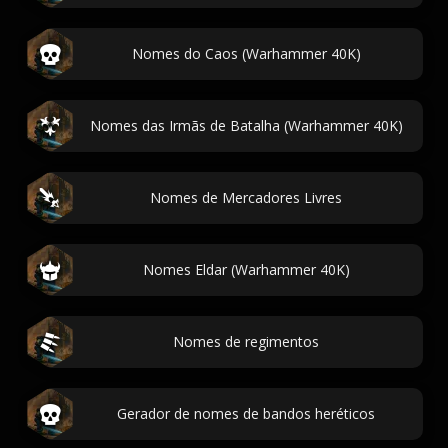
Nomes do Caos (Warhammer 40K)
Nomes das Irmãs de Batalha (Warhammer 40K)
Nomes de Mercadores Livres
Nomes Eldar (Warhammer 40K)
Nomes de regimentos
Gerador de nomes de bandos heréticos