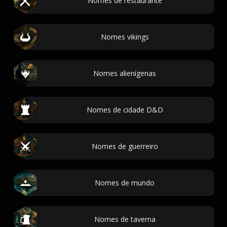
Nomes de restaurante
Nomes vikings
Nomes alienígenas
Nomes de cidade D&D
Nomes de guerreiro
Nomes de mundo
Nomes de taverna