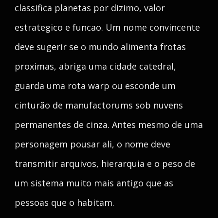
classifica planetas por dizimo, valor
estrategico e funcao. Um nome convincente
deve sugerir se o mundo alimenta frotas
proximas, abriga uma cidade catedral,
guarda uma rota warp ou esconde um
cinturão de manufactorums sob nuvens
permanentes de cinza. Antes mesmo de uma
personagem pousar ali, o nome deve
transmitir arquivos, hierarquia e o peso de
um sistema muito mais antigo que as
pessoas que o habitam.