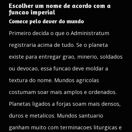
Escolher um nome de acordo com a
funcao imperial
Comece pelo dever do mundo
Primeiro decida o que o Administratum
registraria acima de tudo. Se o planeta
existe para entregar grao, minerio, soldados
ou devocao, essa funcao deve moldar a
textura do nome. Mundos agricolas
costumam soar mais amplos e ordenados.
Planetas ligados a forjas soam mais densos,
duros e metalicos. Mundos santuario
ganham muito com terminacoes liturgicas e