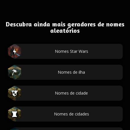
Descubra ainda mais geradores de nomes
aleatórios
Nomes Star Wars
Nomes de ilha
Nomes de cidade
Nomes de cidades