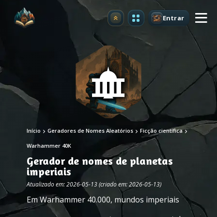
Entrar
Atualizar
Início
Geradores de Nomes Aleatórios
Ficção científica
Warhammer 40K
Gerador de nomes de planetas
imperiais
Atualizado em: 2026-05-13 (criado em: 2026-05-13)
Em Warhammer 40.000, mundos imperiais