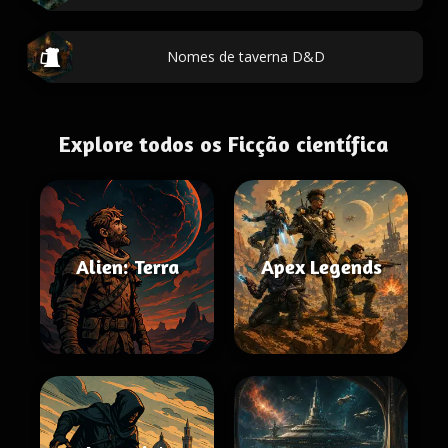
Nomes de taverna D&D
Explore todos os Ficção científica
Alien: Terra
Apex Legends