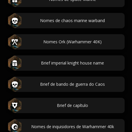
Nomes de chaos marine warband
Nomes Ork (Warhammer 40K)
Brief imperial knight house name
Brief de bando de guerra do Caos
Brief de capítulo
Nomes de inquisidores de Warhammer 40k