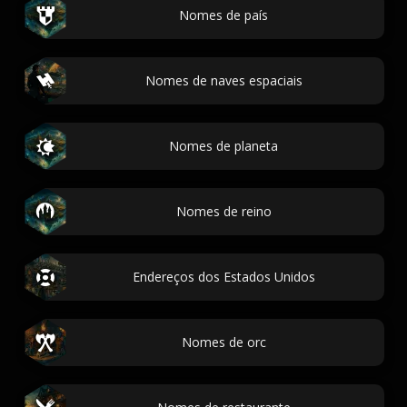
Nomes de país
Nomes de naves espaciais
Nomes de planeta
Nomes de reino
Endereços dos Estados Unidos
Nomes de orc