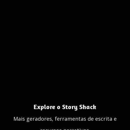
Explore o Story Shack
Mais geradores, ferramentas de escrita e