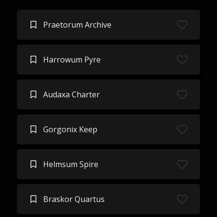
Praetorum Archive
Harrowum Pyre
Audaxa Charter
Gorgonix Keep
Helmsum Spire
Braskor Quartus