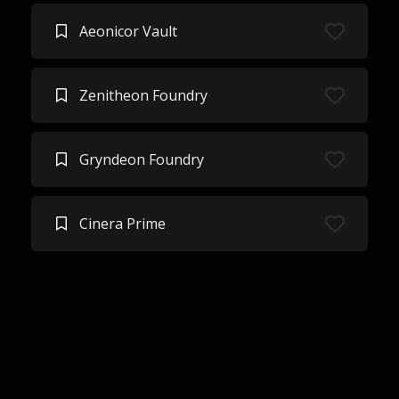
Aeonicor Vault
Zenitheon Foundry
Gryndeon Foundry
Cinera Prime