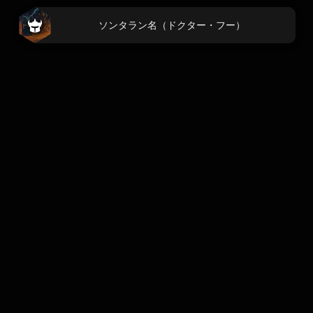
ソンタラン名（ドクター・フー）