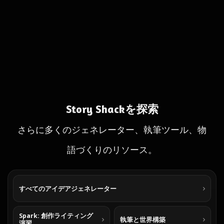
Story Shackを探索
さらに多くのジェネレーター、執筆ツール、物
語づくりのリソース。
すべてのアイデアジェネレーター
Spark: 創作ライティング
執筆と世界構築
演習