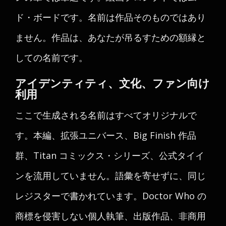
ド・ボードです。名前は作品そのものではあり
ません。作品は、あなたが吊るすための額縁と
しての名前です。
アイデンティティ、文化、ファン向け
利用
ここで生成される名前はすべてオリジナルで
す。本編、拡張ユニバース、Big Finish 作品
群、Titan コミックス・シリーズ、公式タイイ
ンを流用していません。語彙を寄せずに、同じ
レジスターで書かれています。Doctor Who の
商標を侵害しない個人執筆、出版作品、非商用