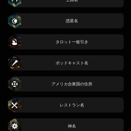
惑星名
タロット一枚引き
ポッドキャスト名
アメリカ合衆国の住所
レストラン名
神名