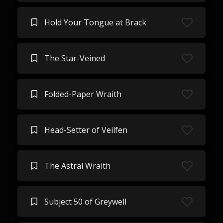
Hold Your Tongue at Brack
The Star-Veined
Folded-Paper Wraith
Head-Setter of Veilfen
The Astral Wraith
Subject 50 of Greywell