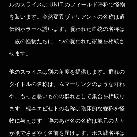
ルのスライスは UNIT のフィールド呼称で怪物
を装います。突然変異ヴァリアントの名称は遺
伝的ホラーへ誘います。呪われた血統の名称は
一族の怪物たちに一つの呪われた家屋を相続さ
せます。
他のスライスは別の角度を提供します。群れの
タイトルの名称は、ムマーリングのような群れ
や、もっと悪いものの群れとして集合を枠取り
ます。標本エピセトの名称は臨床的な愛称を怪
物に与えます。噂のあだ名の名称は地元の人々
が陰でささやく名前を届けます。ボス戦名称は