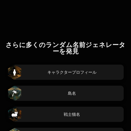
さらに多くのランダム名前ジェネレータ
ーを発見
キャラクタープロフィール
島名
戦士猫名