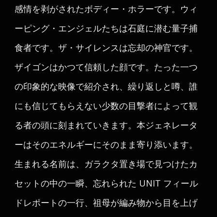
感情を剥がされたボディー・ホラーです。ウィ
ーピング・エンジェルたちは石庭に潜む量子捕
食者です。ザ・サイレンスは忘却の神官です。
ザイゴンはかつて信頼した顔です。たった一つ
の印象的な映像で紹介され、繰り返しと噂、誰
にも信じてもらえない少数の目撃者によって観
る者の頭に刻まれていきます。本ジェネレータ
ーはそのエネルギーにそのまま寄り添います。
生まれる名前は、ガラクタ置き場で見つけたカ
セットの中の一瞬、忘れられた UNIT フィール
ドレポートの一行、祖母が編み物から目を上げ