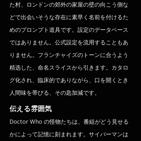
た村、ロンドンの郊外の家屋の壁の向こう側な
どで出会いそうな存在に素早く名前を付けるた
めのプロンプト道具です。設定のデータベース
ではありません。公式設定を流用することもあ
りません。フランチャイズのトーンに合うよう
精选した、命名スライスから引きます。カタロ
グ化され、臨床的でありながら、口を開くとき
人間味を帯びる、その匙加減です。
伝える雰囲気
Doctor Who の怪物たちは、番組がどう見せる
かによって記憶に刻まれます。サイバーマンは