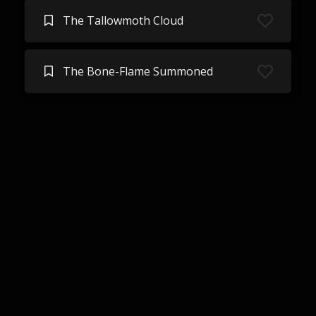
The Tallowmoth Cloud
The Bone-Flame Summoned