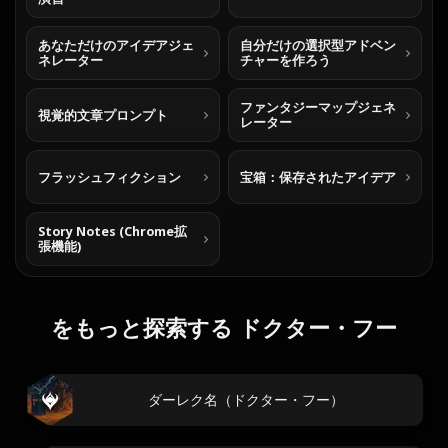
あなただけのアイデアジェ
自分だけの選択型アドベン
ネレーター
チャーを作ろう
ファンタジーマップジェネ
視覚的文章プロンプト
レーター
フラッシュフィクション
宝箱：保存されたアイデア
Story Notes (Chrome拡
張機能)
をもっと探索する ドクター・フー
ダーレク名（ドクター・フー）