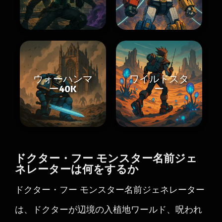
ウォーハンマ
ワイルドスタ
ー40K
ー
ドクター・フー モンスター名前ジェ
ネレーターは何をするか
ドクター・フー モンスター名前ジェネレーター
は、ドクターが辺境の入植地ワールド、呪われ