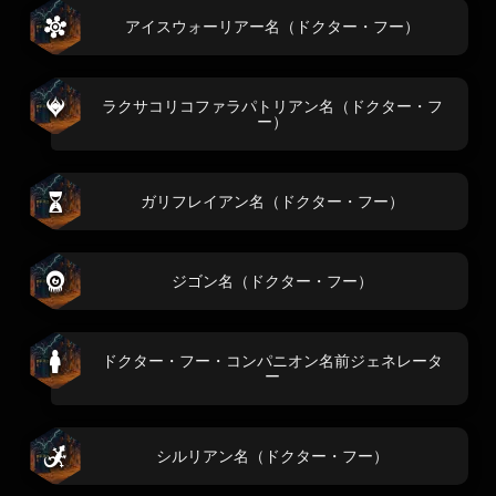
アイスウォーリアー名（ドクター・フー）
ラクサコリコファラパトリアン名（ドクター・フ
ー）
ガリフレイアン名（ドクター・フー）
ジゴン名（ドクター・フー）
ドクター・フー・コンパニオン名前ジェネレータ
ー
シルリアン名（ドクター・フー）