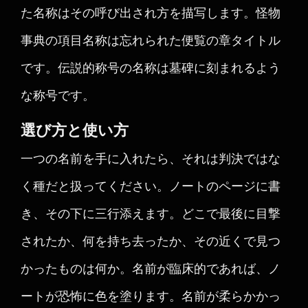
た名称はその呼び出され方を描写します。怪物
事典の項目名称は忘れられた便覧の章タイトル
です。伝説的称号の名称は墓碑に刻まれるよう
な称号です。
選び方と使い方
一つの名前を手に入れたら、それは判決ではな
く種だと扱ってください。ノートのページに書
き、その下に三行添えます。どこで最後に目撃
されたか、何を持ち去ったか、その近くで見つ
かったものは何か。名前が臨床的であれば、ノ
ートが恐怖に色を塗ります。名前が柔らかかっ