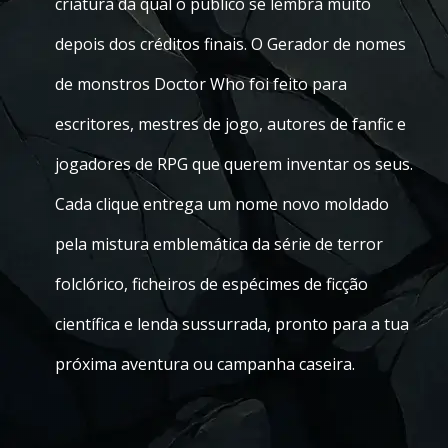
criatura da qual o público se lembra muito
depois dos créditos finais. O Gerador de nomes
de monstros Doctor Who foi feito para
escritores, mestres de jogo, autores de fanfic e
jogadores de RPG que querem inventar os seus.
Cada clique entrega um nome novo moldado
pela mistura emblemática da série de terror
folclórico, ficheiros de espécimes de ficção
científica e lenda sussurrada, pronto para a tua
próxima aventura ou campanha caseira.