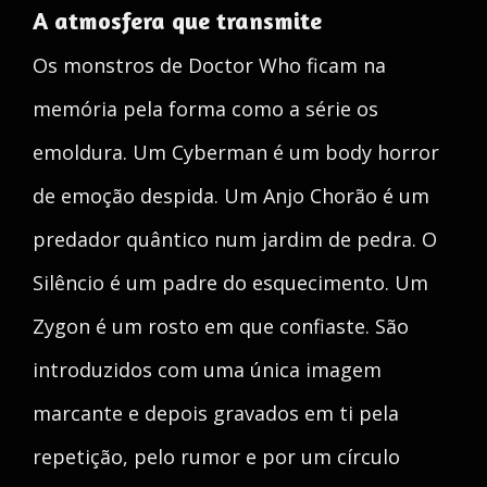
A atmosfera que transmite
Os monstros de Doctor Who ficam na
memória pela forma como a série os
emoldura. Um Cyberman é um body horror
de emoção despida. Um Anjo Chorão é um
predador quântico num jardim de pedra. O
Silêncio é um padre do esquecimento. Um
Zygon é um rosto em que confiaste. São
introduzidos com uma única imagem
marcante e depois gravados em ti pela
repetição, pelo rumor e por um círculo