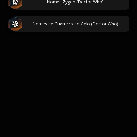
Nomes Zygon (Doctor Who)
Nomes de Guerreiro do Gelo (Doctor Who)