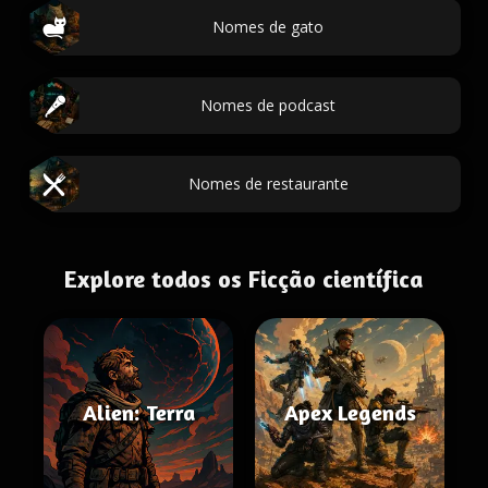
Nomes de gato
Nomes de podcast
Nomes de restaurante
Explore todos os Ficção científica
Alien: Terra
Apex Legends