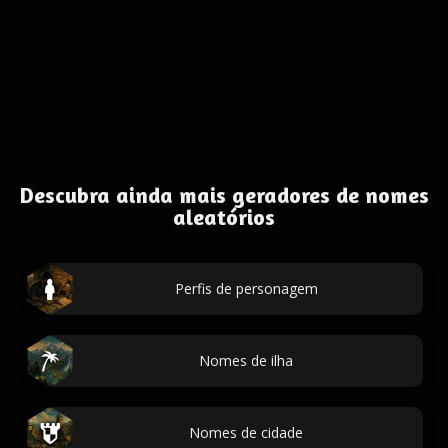
Descubra ainda mais geradores de nomes
aleatórios
Perfis de personagem
Nomes de ilha
Nomes de cidade