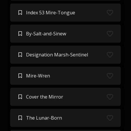
Index 53 Mire-Tongue
By-Salt-and-Sinew
Designation Marsh-Sentinel
Mire-Wren
Cover the Mirror
The Lunar-Born