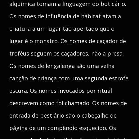
alquímica tomam a linguagem do boticário.
Os nomes de influência de hábitat atam a
criatura a um lugar tão apertado que o
lugar é o monstro. Os nomes de caçador de
troféus seguem os caçadores, não a presa.
Os nomes de lengalenga são uma velha
canção de criança com uma segunda estrofe
escura. Os nomes invocados por ritual
descrevem como foi chamado. Os nomes de
entrada de bestiário são o cabeçalho de
página de um compêndio esquecido. Os