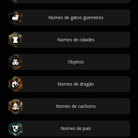
Nomes de gatos guerreiros
Nomes de cidades
Objetos
Nomes de dragão
Nomes de cachorro
Nomes de país