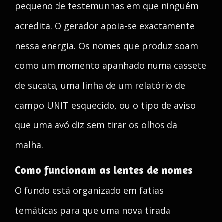
pequeno de testemunhas em que ninguém
acredita. O gerador apoia-se exactamente
nessa energia. Os nomes que produz soam
como um momento apanhado numa cassete
de sucata, uma linha de um relatório de
campo UNIT esquecido, ou o tipo de aviso
que uma avó diz sem tirar os olhos da
malha.
Como funcionam as lentes de nomes
O fundo está organizado em fatias
temáticas para que uma nova tirada