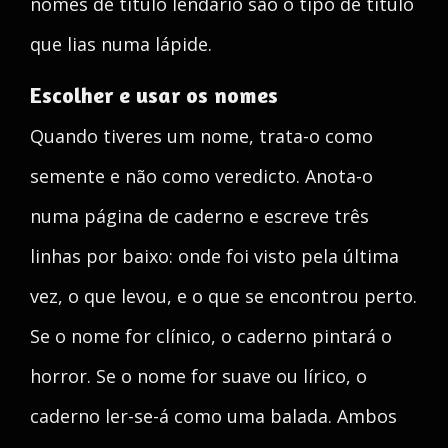
nomes de título lendário são o tipo de título
que lias numa lápide.
Escolher e usar os nomes
Quando tiveres um nome, trata-o como
semente e não como veredicto. Anota-o
numa página de caderno e escreve três
linhas por baixo: onde foi visto pela última
vez, o que levou, e o que se encontrou perto.
Se o nome for clínico, o caderno pintará o
horror. Se o nome for suave ou lírico, o
caderno ler-se-á como uma balada. Ambos