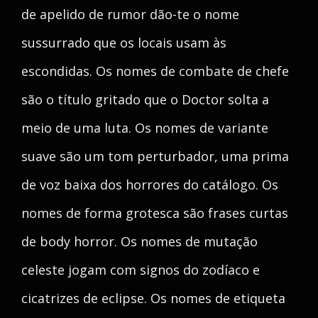
de apelido de rumor dão-te o nome
sussurrado que os locais usam às
escondidas. Os nomes de combate de chefe
são o título gritado que o Doctor solta a
meio de uma luta. Os nomes de variante
suave são um tom perturbador, uma prima
de voz baixa dos horrores do catálogo. Os
nomes de forma grotesca são frases curtas
de body horror. Os nomes de mutação
celeste jogam com signos do zodíaco e
cicatrizes de eclipse. Os nomes de etiqueta