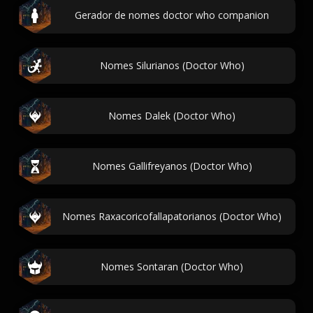
Gerador de nomes doctor who companion
Nomes Silurianos (Doctor Who)
Nomes Dalek (Doctor Who)
Nomes Gallifreyanos (Doctor Who)
Nomes Raxacoricofallapatorianos (Doctor Who)
Nomes Sontaran (Doctor Who)