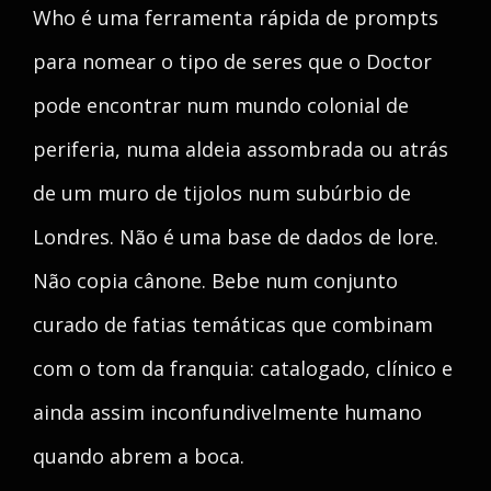
Who é uma ferramenta rápida de prompts
para nomear o tipo de seres que o Doctor
pode encontrar num mundo colonial de
periferia, numa aldeia assombrada ou atrás
de um muro de tijolos num subúrbio de
Londres. Não é uma base de dados de lore.
Não copia cânone. Bebe num conjunto
curado de fatias temáticas que combinam
com o tom da franquia: catalogado, clínico e
ainda assim inconfundivelmente humano
quando abrem a boca.