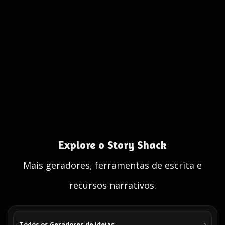
Explore o Story Shack
Mais geradores, ferramentas de escrita e
recursos narrativos.
Todos os Geradores de Ideias