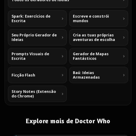
Spark: Exercícios de
Escreve e constrói
Escrita
mundos
Seu Próprio Gerador de
Cria as tuas próprias
Ideias
aventuras de escolha
Prompts Visuais de
Gerador de Mapas
Escrita
Fantásticos
Baú: Ideias
Ficção Flash
Armazenadas
Story Notes (Extensão
do Chrome)
Explore mais de Doctor Who