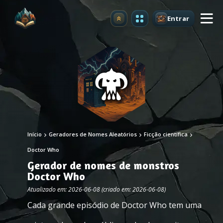
Entrar
Atualizar
Início
Geradores de Nomes Aleatórios
Ficção científica
Doctor Who
Gerador de nomes de monstros
Doctor Who
Atualizado em: 2026-06-08 (criado em: 2026-06-08)
Cada grande episódio de Doctor Who tem uma