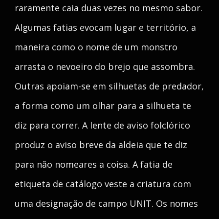
raramente caia duas vezes no mesmo sabor.
Algumas fatias evocam lugar e território, a
maneira como o nome de um monstro
arrasta o nevoeiro do brejo que assombra.
Outras apoiam-se em silhuetas de predador,
a forma como um olhar para a silhueta te
diz para correr. A lente de aviso folclórico
produz o aviso breve da aldeia que te diz
para não nomeares a coisa. A fatia de
etiqueta de catálogo veste a criatura com
uma designação de campo UNIT. Os nomes