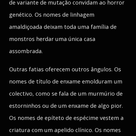
de variante de mutação convidam ao horror
genético. Os nomes de linhagem
amaldiçoada deixam toda uma família de
monstros herdar uma única casa
assombrada.
Outras fatias oferecem outros ângulos. Os
nomes de título de enxame emolduram um
colectivo, como se fala de um murmúrio de
estorninhos ou de um enxame de algo pior.
Os nomes de epíteto de espécime vestem a
criatura com um apelido clínico. Os nomes