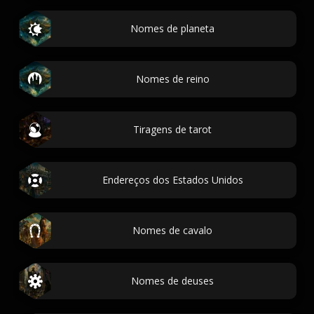
Nomes de planeta
Nomes de reino
Tiragens de tarot
Endereços dos Estados Unidos
Nomes de cavalo
Nomes de deuses