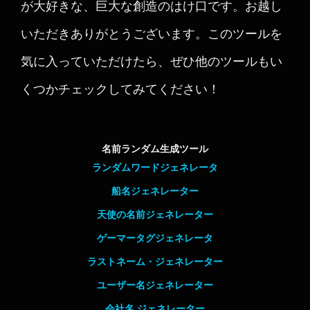
が大好きな、巨大な創造のはけ口です。お越し
いただきありがとうございます。このツールを
気に入っていただけたら、ぜひ他のツールもい
くつかチェックしてみてください！
名前ランダム生成ツール
ランダムワードジェネレータ
船名ジェネレーター
天使の名前ジェネレーター
ゲーマータグジェネレータ
ラストネーム・ジェネレーター
ユーザー名ジェネレーター
会社名 ジェネレーター