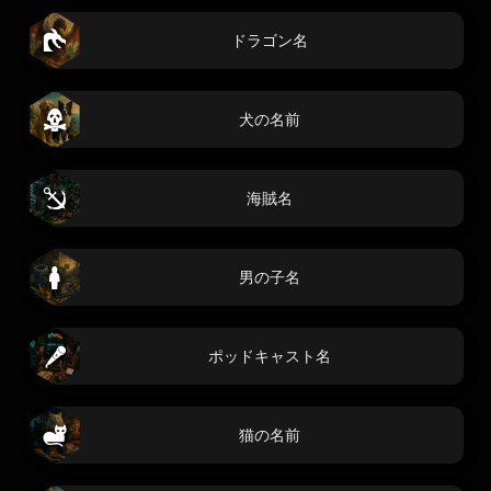
ドラゴン名
犬の名前
海賊名
男の子名
ポッドキャスト名
猫の名前