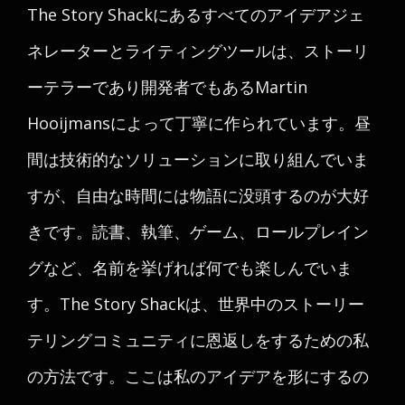
The Story Shackにあるすべてのアイデアジェ
ネレーターとライティングツールは、ストーリ
ーテラーであり開発者でもあるMartin
Hooijmansによって丁寧に作られています。昼
間は技術的なソリューションに取り組んでいま
すが、自由な時間には物語に没頭するのが大好
きです。読書、執筆、ゲーム、ロールプレイン
グなど、名前を挙げれば何でも楽しんでいま
す。The Story Shackは、世界中のストーリー
テリングコミュニティに恩返しをするための私
の方法です。ここは私のアイデアを形にするの