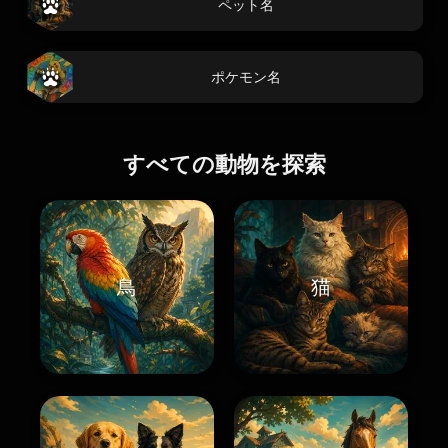
ペット名
ポケモン名
すべての動物を探索
鳥
猫