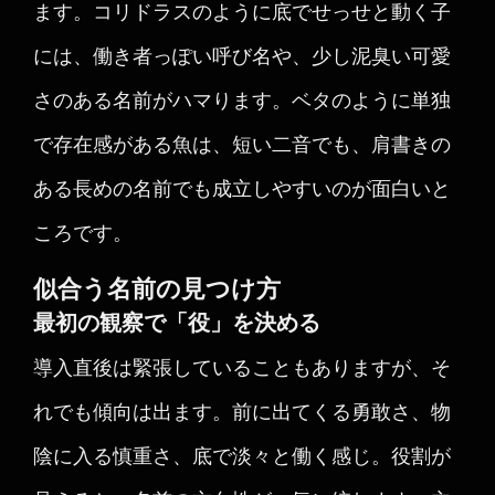
ます。コリドラスのように底でせっせと動く子
には、働き者っぽい呼び名や、少し泥臭い可愛
さのある名前がハマります。ベタのように単独
で存在感がある魚は、短い二音でも、肩書きの
ある長めの名前でも成立しやすいのが面白いと
ころです。
似合う名前の見つけ方
最初の観察で「役」を決める
導入直後は緊張していることもありますが、そ
れでも傾向は出ます。前に出てくる勇敢さ、物
陰に入る慎重さ、底で淡々と働く感じ。役割が