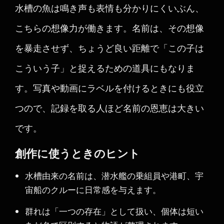
水槽の魚は鳴き声も表情も分かりにくいぶん、
こちらの想像力が働きます。名前は、その想像
を暴走させず、ちょうど良い距離で「この子は
こういう子」と捉えるための道具にもなりま
す。写真や動画にラベルを付けるときにも役立
つので、記録を取る人ほど名前の恩恵は大きい
です。
創作に使うときのヒント
水槽由来の名前は、潜水艦の乗組員や港町、宇
宙船のクルーに日常感を与えます。
群れは「一つの存在」として扱い、個体は短い