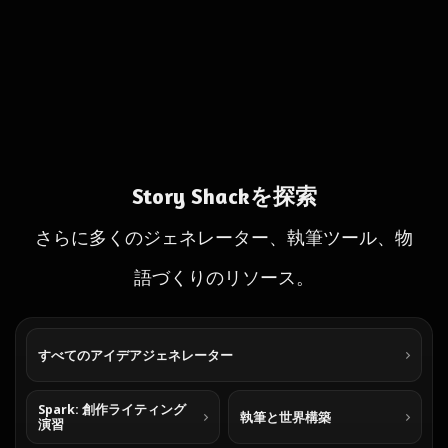
Story Shackを探索
さらに多くのジェネレーター、執筆ツール、物
語づくりのリソース。
すべてのアイデアジェネレーター
Spark: 創作ライティング
執筆と世界構築
演習