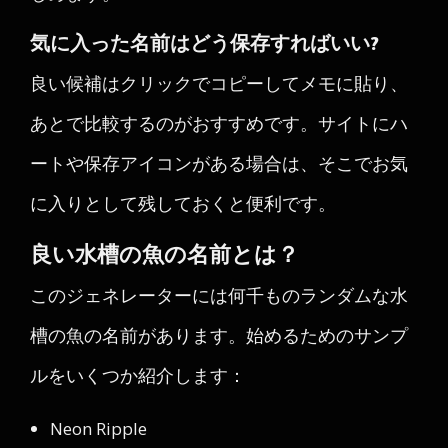
気に入った名前はどう保存すればいい?
良い候補はクリックでコピーしてメモに貼り、
あとで比較するのがおすすめです。サイトにハ
ートや保存アイコンがある場合は、そこでお気
に入りとして残しておくと便利です。
良い水槽の魚の名前とは？
このジェネレーターには何千ものランダムな水
槽の魚の名前があります。始めるためのサンプ
ルをいくつか紹介します：
Neon Ripple