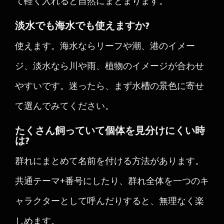
て軽く入れると自然にまとまります。
淡水でも海水でも使えますか?
使えます。海水ならリーフや潮、港のイメー
ジ、淡水なら川や雨、植物のイメージが合わせ
やすいです。迷ったら、まず水槽の景色に寄せ
て選んでみてください。
たくさん飼っていて個体を見分けにくい時
は?
群れにまとめて名前を付ける方法があります。
共通テーマ+番号にしたり、群れ全体を一つのキ
ャラクターとして呼んだりすると、無理なく楽
しめます。