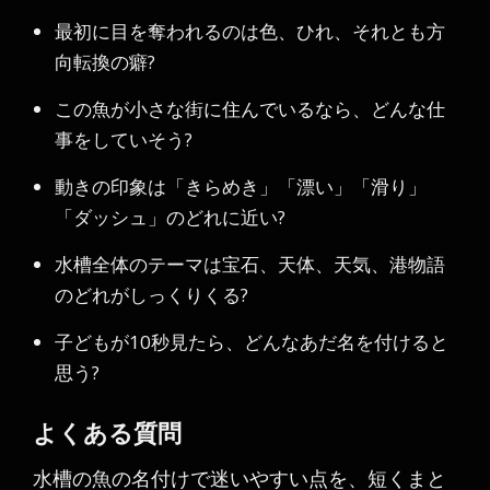
最初に目を奪われるのは色、ひれ、それとも方
向転換の癖?
この魚が小さな街に住んでいるなら、どんな仕
事をしていそう?
動きの印象は「きらめき」「漂い」「滑り」
「ダッシュ」のどれに近い?
水槽全体のテーマは宝石、天体、天気、港物語
のどれがしっくりくる?
子どもが10秒見たら、どんなあだ名を付けると
思う?
よくある質問
水槽の魚の名付けで迷いやすい点を、短くまと