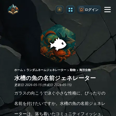
ログイン
アップグレード
ホーム
ランダムネームジェネレーター
動物
海洋生物
水槽の魚の名前ジェネレーター
更新日: 2026-05-15 (作成日: 2026-05-15)
ガラスの向こうで泳ぐ小さな性格に、ぴったりの
名前を付けたいですか。水槽の魚の名前ジェネレ
ーターは、落ち着いたコミュニティフィッシュ、