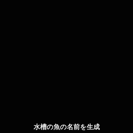
水槽の魚の名前を生成