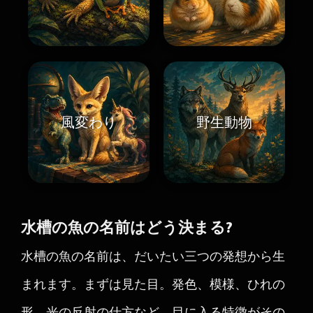
風変わり
野生動物
水槽の魚の名前はどう決まる?
水槽の魚の名前は、だいたい三つの発想から生
まれます。まずは見た目。発色、模様、ひれの
形、光の反射の仕方など、目に入る特徴がその