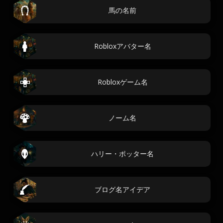
馬の名前
Robloxアバター名
Robloxゲーム名
ノーム名
ハリー・ポッター名
ブログ名アイデア