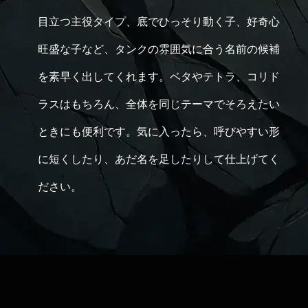
目立つ主役タイプ、底でひっそり動く子、好奇心
旺盛な子など、タンクの雰囲気に合う名前の候補
を素早く出してくれます。ベタやテトラ、コリド
ラスはもちろん、全体を同じテーマでそろえたい
ときにも便利です。気に入ったら、呼びやすい形
に短くしたり、あだ名を足したりして仕上げてく
ださい。