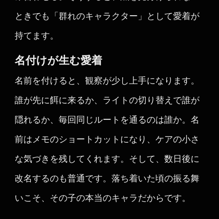
ときでも「群れのキャラクター」として愛着が
持てます。
名付けが生む愛着
名前を付けると、観察が少し上手になります。
誰が先に餌に来るか、ライトの切り替えで誰が
隠れるか、毎回同じルートを通るのは誰か。名
前はメモのショートカットになり、ケアの小さ
な気づきを残してくれます。そして、数日後に
改名するのも普通です。落ち着いた頃の振る舞
いこそ、その子の本当のキャラだからです。