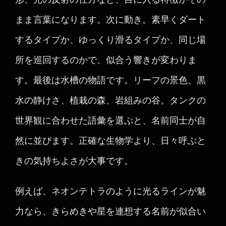
まま言葉になります。次に動き。素早くダート
するタイプか、ゆっくり滑るタイプか、同じ場
所を巡回するのかで、似合う響きが変わりま
す。最後は水槽の物語です。リーフの景色、黒
水の静けさ、植栽の森、岩組みの谷。タンクの
世界観に合わせた語彙を選ぶと、名前同士が自
然に並びます。正確な生物学より、日々呼ぶと
きの気持ちよさが大事です。
例えば、ネオンテトラのように光るラインが魅
力なら、きらめきや星を連想する名前が似合い