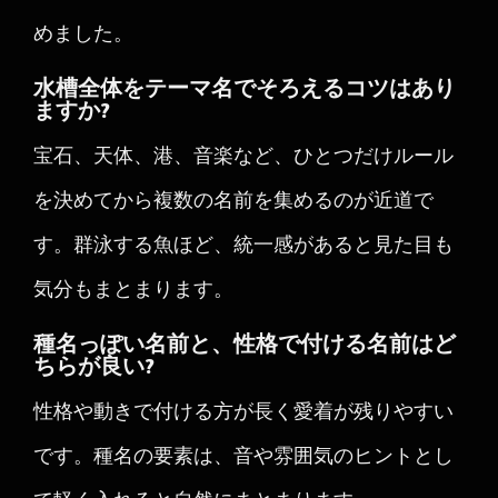
めました。
水槽全体をテーマ名でそろえるコツはあり
ますか?
宝石、天体、港、音楽など、ひとつだけルール
を決めてから複数の名前を集めるのが近道で
す。群泳する魚ほど、統一感があると見た目も
気分もまとまります。
種名っぽい名前と、性格で付ける名前はど
ちらが良い?
性格や動きで付ける方が長く愛着が残りやすい
です。種名の要素は、音や雰囲気のヒントとし