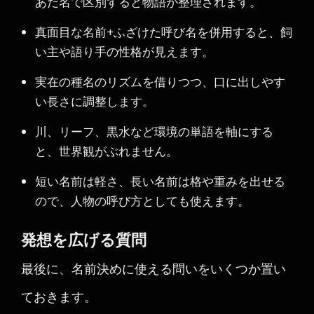
あだ名で区別すると物語が整理されます。
真面目な名前+ふざけた呼び名を併用すると、飼
い主や語り手の性格が見えます。
実在の種名のリズムを借りつつ、口に出しやす
い長さに調整します。
川、リーフ、黒水など環境の単語を軸にする
と、世界観がぶれません。
短い名前は軽さ、長い名前は格や重みを出せる
ので、人物の呼び方としても使えます。
発想を広げる質問
最後に、名前決めに使える問いをいくつか置い
ておきます。