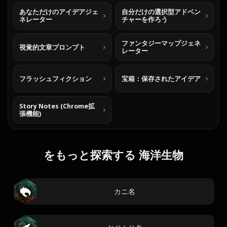
あなただけのアイデアジェ
自分だけの選択型アドベン
ネレーター
チャーを作ろう
ファンタジーマップジェネ
視覚的文章プロンプト
レーター
フラッシュフィクション
宝箱：保存されたアイデア
Story Notes (Chrome拡
張機能)
をもっと探索する 海洋生物
カニ名