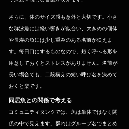
さらに、体のサイズ感も意外と大切です。小さ
な群泳魚には軽い響きが似合い、大きめの個体
や長寿の魚には少し重みのある名前が映えま
す。毎日口にするものなので、短く呼べる形を
用意しておくとストレスがありません。名前が
長い場合でも、二段構えの短い呼び名を決めて
おくと楽です。
同居魚との関係で考える
コミュニティタンクでは、魚は単体ではなく関
係の中で見えます。群れはグループ名でまとめ