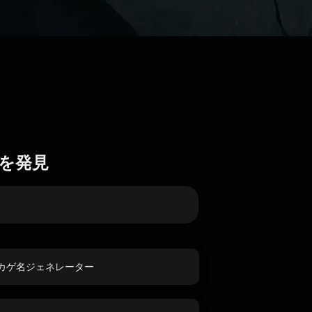
を発見
カゲ名ジェネレーター