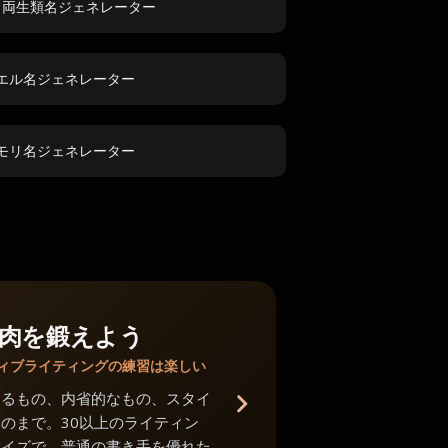
ト両生類名ジェネレーター
エル名ジェネレーター
モリ名ジェネレーター
肉を鍛えよう
ィブライティングの練習は楽しい
あるもの、内省的なもの、スタイ
のまで。30以上のライティン
サイズで、普通の書き手を優れた