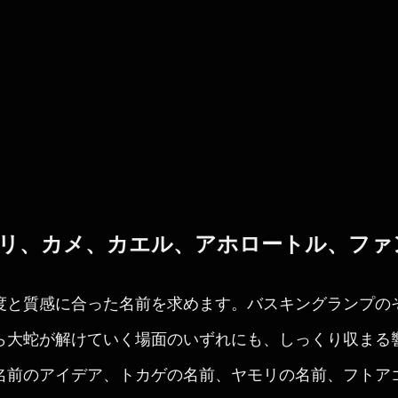
リ、カメ、カエル、アホロートル、ファ
度と質感に合った名前を求めます。バスキングランプの
ら大蛇が解けていく場面のいずれにも、しっくり収まる
名前のアイデア、トカゲの名前、ヤモリの名前、フトア