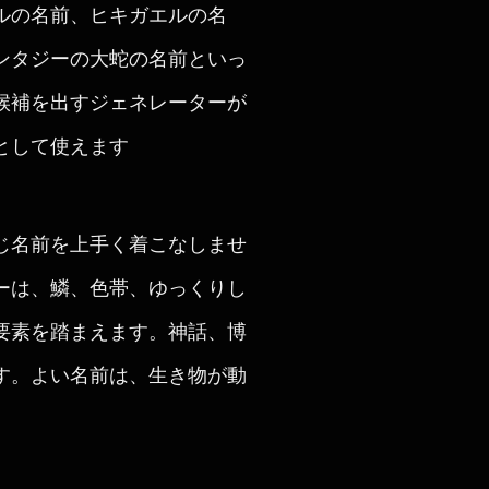
ルの名前、ヒキガエルの名
ンタジーの大蛇の名前といっ
候補を出すジェネレーターが
として使えます
じ名前を上手く着こなしませ
ーは、鱗、色帯、ゆっくりし
要素を踏まえます。神話、博
す。よい名前は、生き物が動