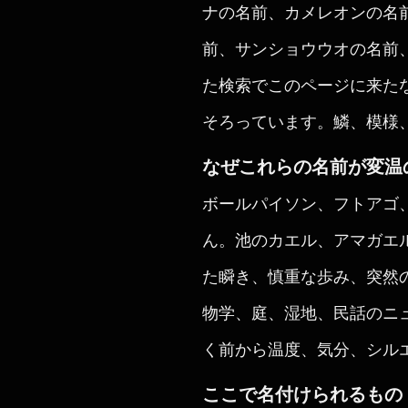
ナの名前、カメレオンの名
前、サンショウウオの名前
た検索でこのページに来た
そろっています。鱗、模様
なぜこれらの名前が変温
ボールパイソン、フトアゴ
ん。池のカエル、アマガエ
た瞬き、慎重な歩み、突然
物学、庭、湿地、民話のニ
く前から温度、気分、シル
ここで名付けられるもの