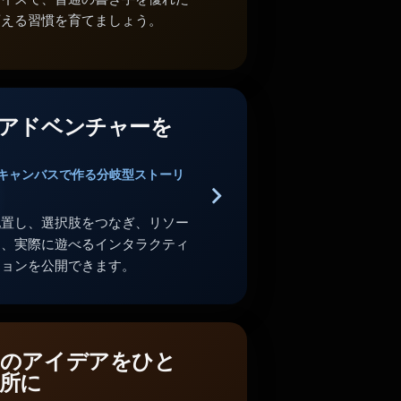
変える習慣を育てましょう。
アドベンチャーを
キャンバスで作る分岐型ストーリ
配置し、選択肢をつなぎ、リソー
し、実際に遊べるインタラクティ
ションを公開できます。
のアイデアをひと
所に