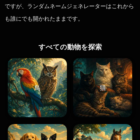
ですが、ランダムネームジェネレーターはこれから
も誰にでも開かれたままです。
すべての動物を探索
鳥
猫