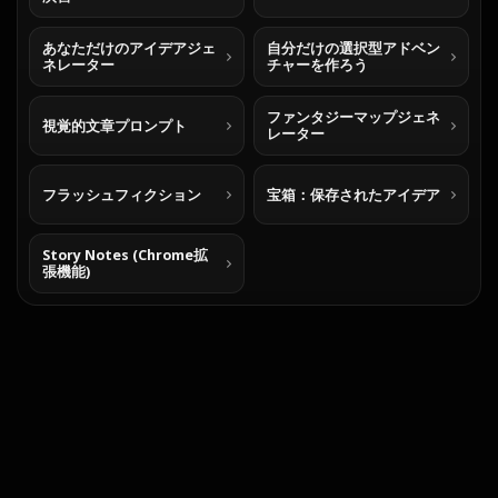
あなただけのアイデアジェ
自分だけの選択型アドベン
ネレーター
チャーを作ろう
ファンタジーマップジェネ
視覚的文章プロンプト
レーター
フラッシュフィクション
宝箱：保存されたアイデア
Story Notes (Chrome拡
張機能)