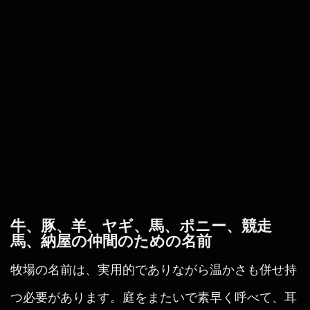
牛、豚、羊、ヤギ、馬、ポニー、競走
馬、納屋の仲間のための名前
牧場の名前は、実用的でありながら温かさも併せ持
つ必要があります。庭をまたいで素早く呼べて、耳