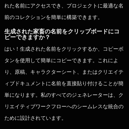
れた名前にアクセスでき、プロジェクトに最適な名
前のコレクションを簡単に構築できます。
生成された家畜の名前をクリップボードにコ
ピーできますか？
はい！生成された名前をクリックするか、コピーボ
タンを使用して簡単にコピーできます。これによ
り、原稿、キャラクターシート、またはクリエイテ
ィブドキュメントに名前を直接貼り付けることが簡
単になります。私のすべてのジェネレーターは、ク
リエイティブワークフローへのシームレスな統合の
ために設計されています。