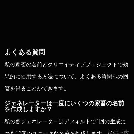
よくある質問
私の家畜の名前とクリエイティブプロジェクトで効
果的に使用する方法について、よくある質問への回
答を得ることができます。
ジェネレーターは一度にいくつの家畜の名前
を作成しますか？
私の各ジェネレーターはデフォルトで1回の生成に
つき10個のユニークな名前を作成します。必要に応