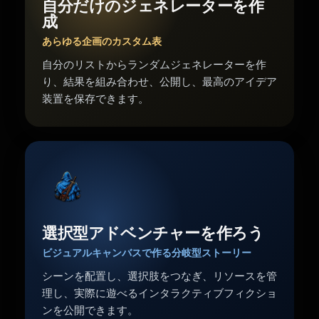
自分だけのジェネレーターを作
成
あらゆる企画のカスタム表
自分のリストからランダムジェネレーターを作
り、結果を組み合わせ、公開し、最高のアイデア
装置を保存できます。
選択型アドベンチャーを作ろう
ビジュアルキャンバスで作る分岐型ストーリー
シーンを配置し、選択肢をつなぎ、リソースを管
理し、実際に遊べるインタラクティブフィクショ
ンを公開できます。