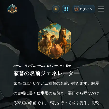
ログイン
アップグレード
ホーム
ランダムネームジェネレーター
動物
家畜の名前ジェネレーター
家畜にはたいてい二種類の名前が付きます。納屋
の台帳に書く仕事用の名前と、裏口から呼びかけ
る家庭の名前です。搾乳を待って並ぶ乳牛、長靴