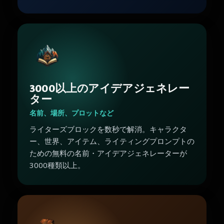
3000以上のアイデアジェネレー
ター
名前、場所、プロットなど
ライターズブロックを数秒で解消。キャラクタ
ー、世界、アイテム、ライティングプロンプトの
ための無料の名前・アイデアジェネレーターが
3000種類以上。