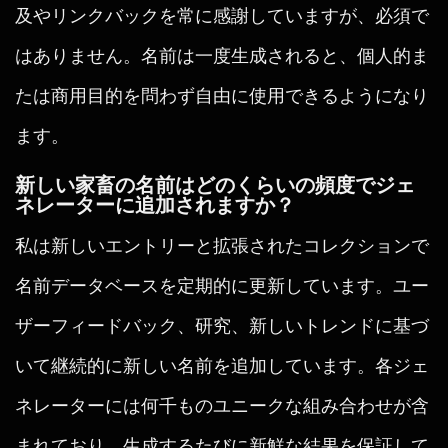
及やリンクバックを常に感謝していますが、必須で
はありません。名前は一度生成されると、個人的ま
たは商用目的を問わず自由に使用できるようになり
ます。
新しい家畜の名前はどのくらいの頻度でジェ
ネレーターに追加されますか？
私は新しいエントリーと拡張されたコレクションで
名前データベースを定期的に更新しています。ユー
ザーフィードバック、研究、新しいトレンドに基づ
いて継続的に新しい名前を追加しています。各ジェ
ネレーターには何千ものユニークな組み合わせが含
まれており、生成するたびに新鮮な結果を保証して