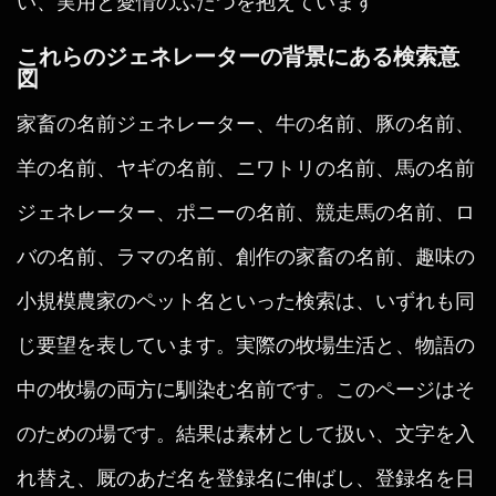
い、実用と愛情のふたつを抱えています
これらのジェネレーターの背景にある検索意
図
家畜の名前ジェネレーター、牛の名前、豚の名前、
羊の名前、ヤギの名前、ニワトリの名前、馬の名前
ジェネレーター、ポニーの名前、競走馬の名前、ロ
バの名前、ラマの名前、創作の家畜の名前、趣味の
小規模農家のペット名といった検索は、いずれも同
じ要望を表しています。実際の牧場生活と、物語の
中の牧場の両方に馴染む名前です。このページはそ
のための場です。結果は素材として扱い、文字を入
れ替え、厩のあだ名を登録名に伸ばし、登録名を日