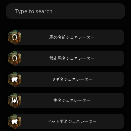
馬の名前ジェネレーター
競走馬名ジェネレーター
ヤギ名ジェネレーター
牛名ジェネレーター
ペット羊名ジェネレーター