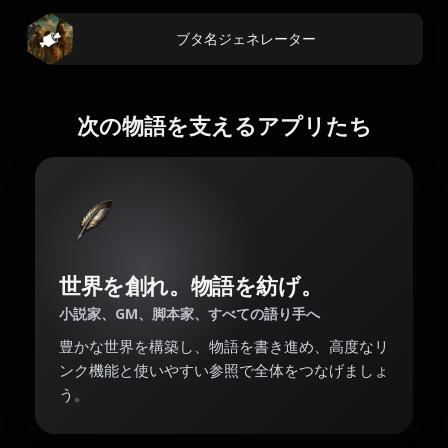
ブタ名ジェネレーター
次の物語を支えるアプリたち
世界を創れ。物語を紡げ。
小説家、GM、脚本家、すべての語り手へ
豊かな世界を構築し、物語を書き進め、高度なリ
ンク機能と使いやすい参照で全体をつなげましょ
う。