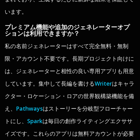
います。
プレミアム機能や追加のジェネレーターオプ
ションは利用できますか？
私の名前ジェネレーターはすべて完全無料・無制
限・アカウント不要です。長期プロジェクト向けに
は、ジェネレーターと相性の良い専用アプリも用意
しています。集中して長編を書ける
Writer
はキャラ
クター・ロケーション・ロアの世界観構築機能を備
え、
Pathways
はストーリーを分岐型フローチャー
トにし、
Spark
は毎日の創作ライティングエクササ
イズです。これらのアプリは無料アカウントが必要