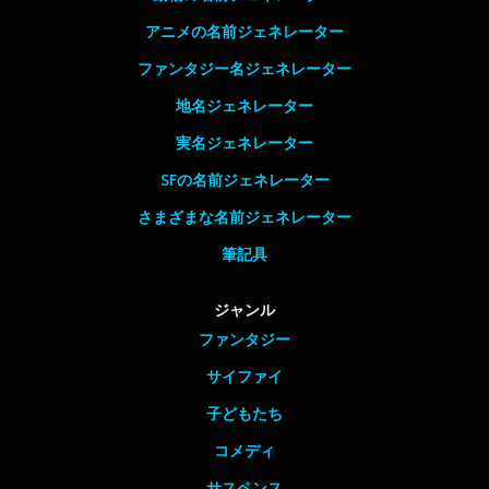
アニメの名前ジェネレーター
ファンタジー名ジェネレーター
地名ジェネレーター
実名ジェネレーター
SFの名前ジェネレーター
さまざまな名前ジェネレーター
筆記具
ジャンル
ファンタジー
サイファイ
子どもたち
コメディ
サスペンス