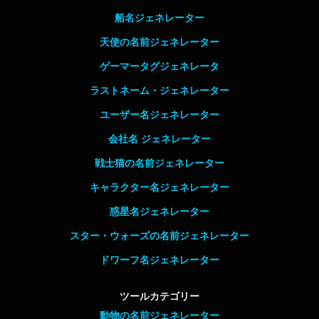
船名ジェネレーター
天使の名前ジェネレーター
ゲーマータグジェネレータ
ラストネーム・ジェネレーター
ユーザー名ジェネレーター
会社名 ジェネレーター
戦士猫の名前ジェネレーター
キャラクター名ジェネレーター
惑星名ジェネレーター
スター・ウォーズの名前ジェネレーター
ドワーフ名ジェネレーター
ツールカテゴリー
動物の名前ジェネレーター