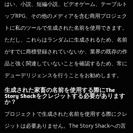
はい、小説、短編小説、ビデオゲーム、テーブルト
ップRPG、その他のメディアを含む商用プロジェク
トに私のツールで生成された名前を使用できます。
ただし、これらはランダムに生成されるため、名前
がすでに商標登録されていないか、業界の既存の作
品と強く関連していないことを確認するため、常に
デューデリジェンスを行うことをお勧めします。
生成された家畜の名前を使用する際にThe
Story Shackをクレジットする必要があります
か？
プロジェクトで生成された名前を使用する際にクレ
ジットは必要ありません。The Story Shackへの言