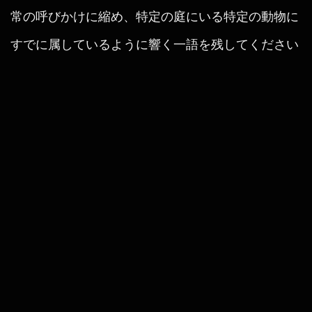
常の呼びかけに縮め、特定の庭にいる特定の動物に
すでに属しているように響く一語を残してください