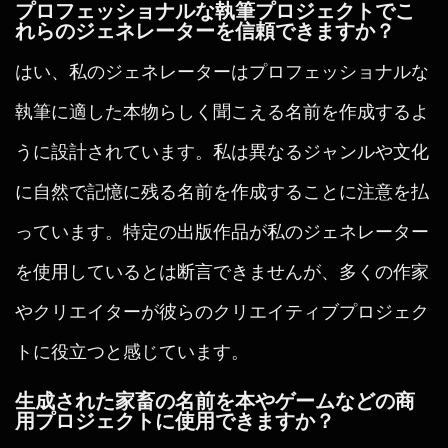
プロフェッショナルな執筆プロジェクトでこ
れらのジェネレーターを信頼できますか？
はい、私のジェネレーターはプロフェッショナルな
執筆に適した本物らしく聞こえる名前を作成するよ
うに設計されています。私は異なるジャンルや文化
に自然で記憶に残る名前を作成することに注意を払
っています。特定の出版作品が私のジェネレーター
を使用しているとは断言できませんが、多くの作家
やクリエイターが彼らのクリエイティブプロジェク
トに役立つと感じています。
生成された家畜の名前を本やゲームなどの商
用プロジェクトに使用できますか？