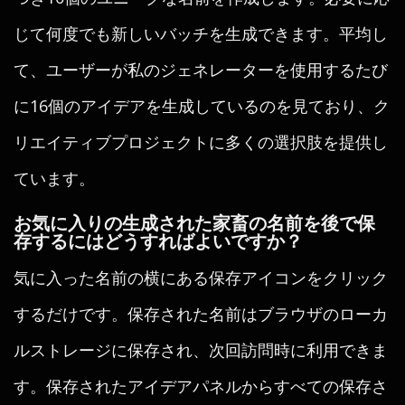
じて何度でも新しいバッチを生成できます。平均し
て、ユーザーが私のジェネレーターを使用するたび
に16個のアイデアを生成しているのを見ており、ク
リエイティブプロジェクトに多くの選択肢を提供し
ています。
お気に入りの生成された家畜の名前を後で保
存するにはどうすればよいですか？
気に入った名前の横にある保存アイコンをクリック
するだけです。保存された名前はブラウザのローカ
ルストレージに保存され、次回訪問時に利用できま
す。保存されたアイデアパネルからすべての保存さ