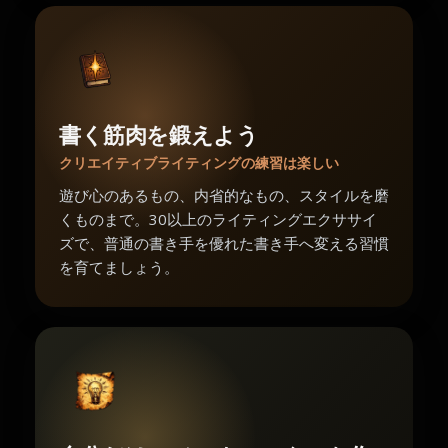
書く筋肉を鍛えよう
クリエイティブライティングの練習は楽しい
遊び心のあるもの、内省的なもの、スタイルを磨
くものまで。30以上のライティングエクササイ
ズで、普通の書き手を優れた書き手へ変える習慣
を育てましょう。