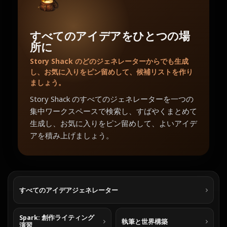
すべてのアイデアをひとつの場
所に
Story Shack のどのジェネレーターからでも生成
し、お気に入りをピン留めして、候補リストを作り
ましょう。
Story Shack のすべてのジェネレーターを一つの
集中ワークスペースで検索し、すばやくまとめて
生成し、お気に入りをピン留めして、よいアイデ
アを積み上げましょう。
すべてのアイデアジェネレーター
Spark: 創作ライティング
執筆と世界構築
演習