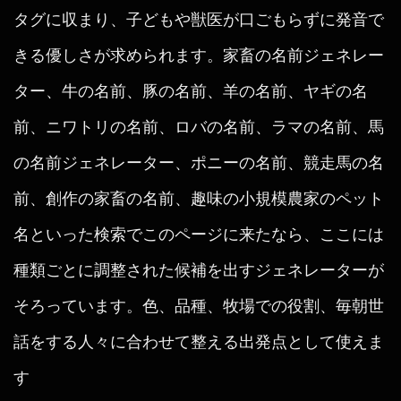
タグに収まり、子どもや獣医が口ごもらずに発音で
きる優しさが求められます。家畜の名前ジェネレー
ター、牛の名前、豚の名前、羊の名前、ヤギの名
前、ニワトリの名前、ロバの名前、ラマの名前、馬
の名前ジェネレーター、ポニーの名前、競走馬の名
前、創作の家畜の名前、趣味の小規模農家のペット
名といった検索でこのページに来たなら、ここには
種類ごとに調整された候補を出すジェネレーターが
そろっています。色、品種、牧場での役割、毎朝世
話をする人々に合わせて整える出発点として使えま
す