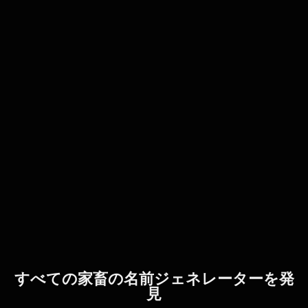
すべての家畜の名前ジェネレーターを発
見