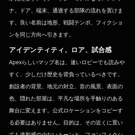
ナ、ドア、端末、通過する部隊の流れを置けま
す。良い名前は地形、戦闘テンポ、フィクショ
ンを同じ方向へ引きます。
アイデンティティ、ロア、試合感
Apexらしいマップ名は、速いロビーでも読みや
すく、少しだけ歴史を背負っているべきです。
創設者の背景、地元の対立、音の風景、表面の
色、隠れた部屋は、平凡な場所を手触りのある
舞台に変えます。公式ロケーションをコピーす
る必要はありません。目的は、その近くに置い
ても違和感の少ないトーンと、ファンフィクシ