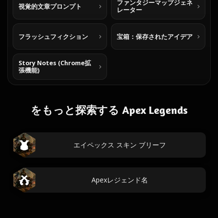
ファンタジーマップジェネ
視覚的文章プロンプト
レーター
フラッシュフィクション
宝箱：保存されたアイデア
Story Notes (Chrome拡
張機能)
をもっと探索する Apex Legends
エイペックス スキン ブリーフ
Apexレジェンド名