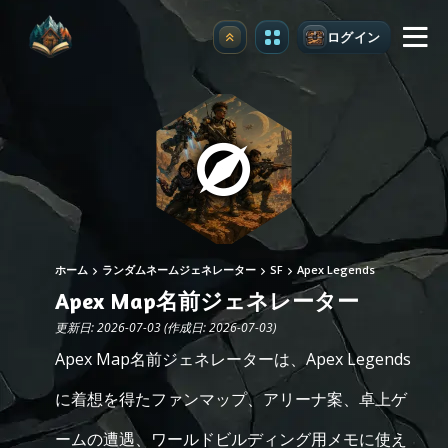
ログイン
アップグレード
ホーム
ランダムネームジェネレーター
SF
Apex Legends
Apex Map名前ジェネレーター
更新日: 2026-07-03 (作成日: 2026-07-03)
Apex Map名前ジェネレーターは、Apex Legends
に着想を得たファンマップ、アリーナ案、卓上ゲ
ームの遭遇、ワールドビルディング用メモに使え