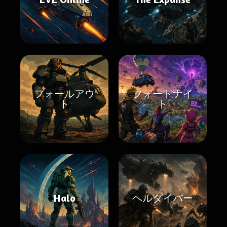
フォールアウ
フォートナイ
ト
ト
Halo
ヘルダイバー