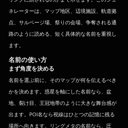
ネレーターは、マップ地区、辺境施設、軌道拠
点、サルベージ場、祭りの会場、争奪される通
路のように読める、短く具体的な名前を重視し
ます。
名前の使い方
まず角度を決める
名前を選ぶ前に、そのマップが何を伝えるべき
かを決めます。惑星を軸にした名前なら、盆
地、裂け目、王冠地帯のように大きな舞台感が
出ます。POI名なら視線はひとつの記憶に残る
場所へ向きます。リングメタの名前なら、圧