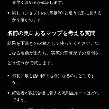
素早く読めるか確認します。
同じコンセプト内の隣接POIと違う役割に見える
かを確かめます。
名前の奥にあるマップを考える質問
結果を下書きの火種として使ってください。気
になる名前が出たら、実際の部隊がその空間を
どう使うかで試します。
最初に最も熱い降下地点になるのはどこです
か。
経験者が数試合後に覚える戦利品ルートはどれ
ですか。