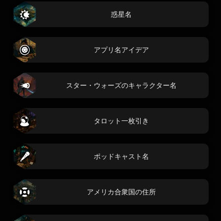
惑星名
アプリ名アイデア
スター・ウォーズのキャラクター名
タロット一枚引き
ポッドキャスト名
アメリカ合衆国の住所