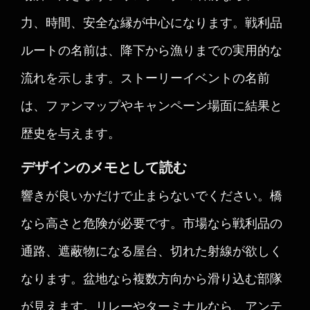
力、時間、安全な縁が中心になります。戦利品
ルートの名前は、降下から漁りまでの実用的な
流れを示します。ストーリーイベントの名前
は、ファンマップやキャンペーン場面に結果と
歴史を与えます。
デザインのメモとして読む
響きが良いかだけで止まらないでください。橋
なら高さと危険が必要です。市場なら戦利品の
通路、遮蔽物になる屋台、切れた射線が欲しく
なります。盆地なら複数方向から滑り込む部隊
が見えます。リレーやターミナルなら、アンテ