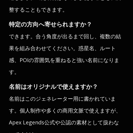
整することもできます。
特定の方向へ寄せられますか？
できます。合う角度が出るまで回し、複数の結
果を組み合わせてください。惑星名、ルート
感、POIの雰囲気を重ねると強い名前になりま
す。
名前はオリジナルで使えますか？
名前はこのジェネレーター用に書かれていま
す。個人制作や多くの商用文脈で使えますが、
Apex Legends公式や公認の素材として扱わな