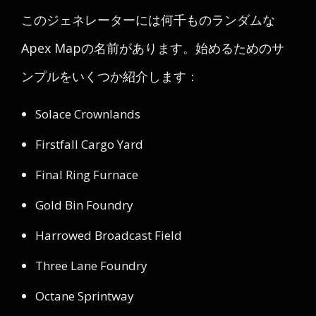
このジェネレーターには何千ものランダムな
Apex Mapの名前があります。始めるためのサ
ンプルをいくつか紹介します：
Solace Crownlands
Firstfall Cargo Yard
Final Ring Furnace
Gold Bin Foundry
Harrowed Broadcast Field
Three Lane Foundry
Octane Sprintway