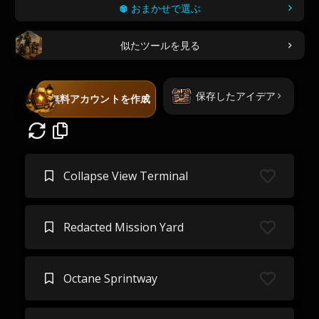
おまかせで選ぶ
似たツールを見る
保存したアイデア
無料アカウントを作成
Collapse View Terminal
Redacted Mission Yard
Octane Sprintway