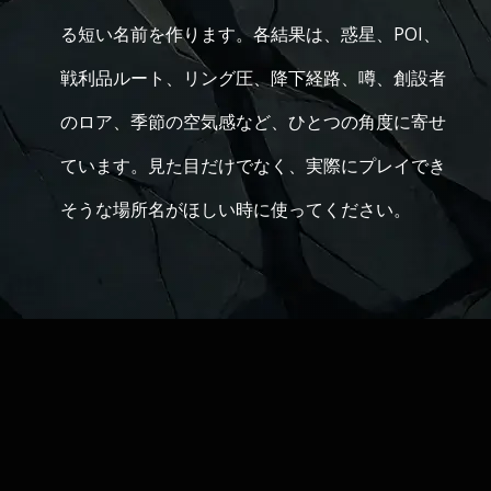
る短い名前を作ります。各結果は、惑星、POI、
戦利品ルート、リング圧、降下経路、噂、創設者
のロア、季節の空気感など、ひとつの角度に寄せ
ています。見た目だけでなく、実際にプレイでき
そうな場所名がほしい時に使ってください。