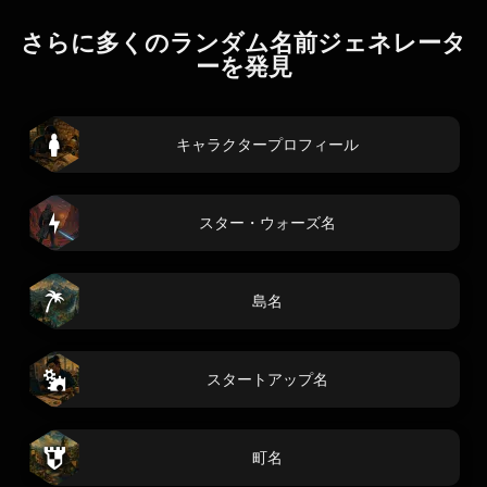
さらに多くのランダム名前ジェネレータ
ーを発見
キャラクタープロフィール
スター・ウォーズ名
島名
スタートアップ名
町名