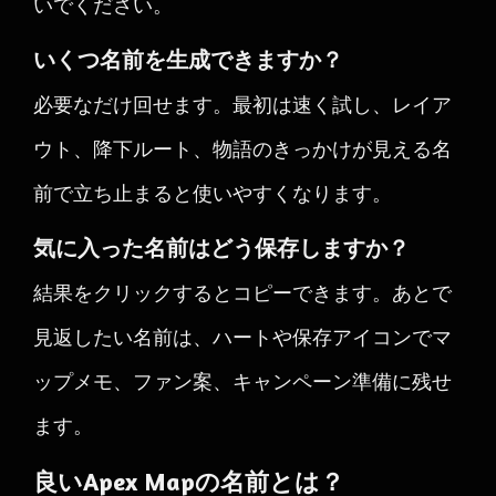
いでください。
いくつ名前を生成できますか？
必要なだけ回せます。最初は速く試し、レイア
ウト、降下ルート、物語のきっかけが見える名
前で立ち止まると使いやすくなります。
気に入った名前はどう保存しますか？
結果をクリックするとコピーできます。あとで
見返したい名前は、ハートや保存アイコンでマ
ップメモ、ファン案、キャンペーン準備に残せ
ます。
良いApex Mapの名前とは？