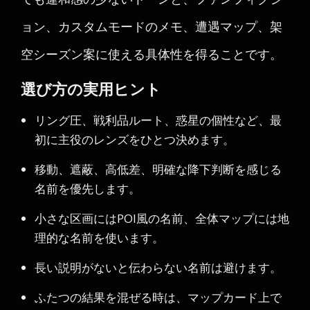
ョン、カスタムモードのメモ、遭遇マップ、架
空シーズン案に使える具体性を得ることです。
選び方の実用ヒント
リング圧、戦利品ルート、惑星の個性など、最
初に主役のレンズをひとつ決めます。
移動、遮蔽、高低差、明確な降下判断を感じる
名前を優先します。
小さな区画にはPOI風の名前、全体マップには地
理的な名前を使います。
長い説明がないと伝わらない名前は避けます。
ふたつの結果を混ぜる時は、マップカード上で