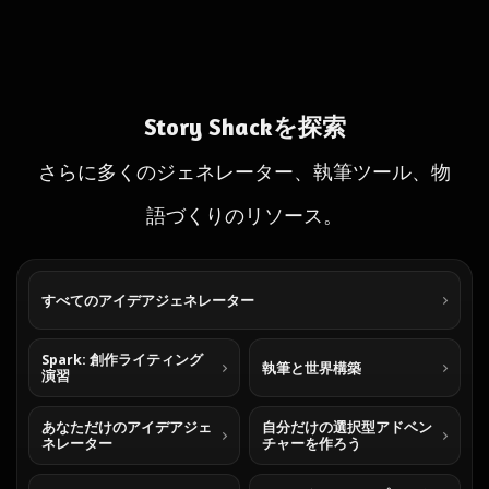
Story Shackを探索
さらに多くのジェネレーター、執筆ツール、物
語づくりのリソース。
すべてのアイデアジェネレーター
Spark: 創作ライティング
執筆と世界構築
演習
あなただけのアイデアジェ
自分だけの選択型アドベン
ネレーター
チャーを作ろう