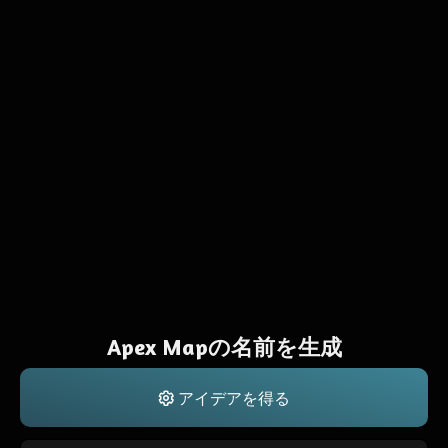
Apex Mapの名前を生成
アイデアを得る