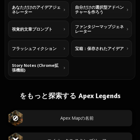
あなただけのアイデアジェ
自分だけの選択型アドベン
ネレーター
チャーを作ろう
ファンタジーマップジェネ
視覚的文章プロンプト
レーター
フラッシュフィクション
宝箱：保存されたアイデア
Story Notes (Chrome拡
張機能)
をもっと探索する Apex Legends
Apex Mapの名前