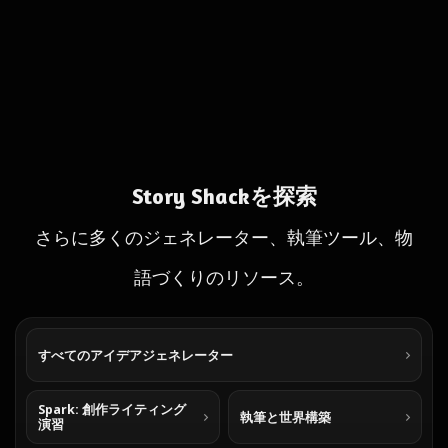
Story Shackを探索
さらに多くのジェネレーター、執筆ツール、物
語づくりのリソース。
すべてのアイデアジェネレーター
Spark: 創作ライティング
執筆と世界構築
演習