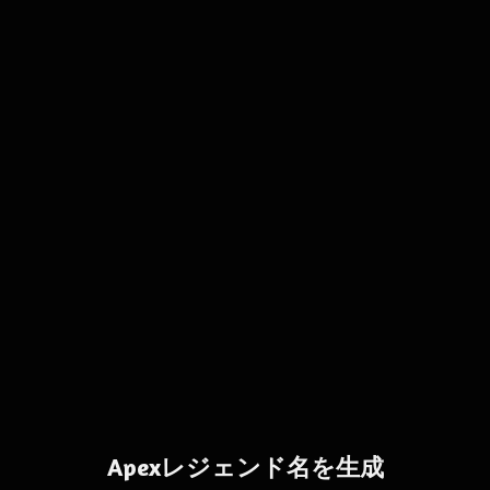
Apexレジェンド名を生成