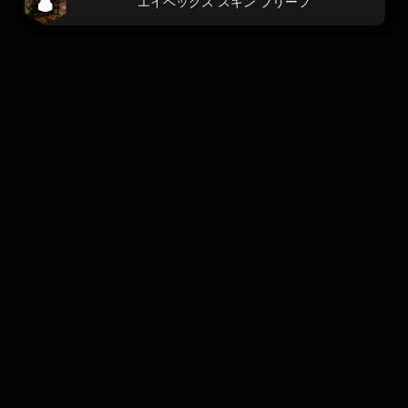
エイペックス スキン ブリーフ