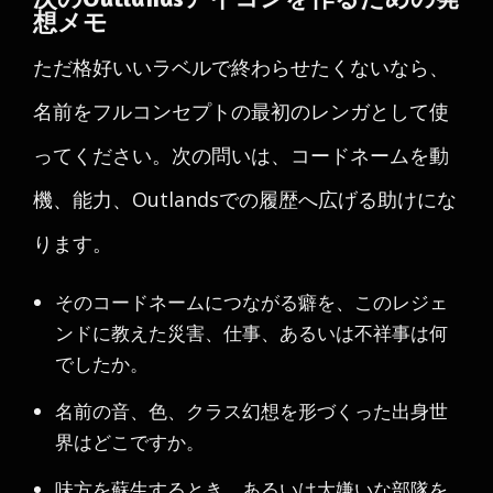
想メモ
ただ格好いいラベルで終わらせたくないなら、
名前をフルコンセプトの最初のレンガとして使
ってください。次の問いは、コードネームを動
機、能力、Outlandsでの履歴へ広げる助けにな
ります。
そのコードネームにつながる癖を、このレジェ
ンドに教えた災害、仕事、あるいは不祥事は何
でしたか。
名前の音、色、クラス幻想を形づくった出身世
界はどこですか。
味方を蘇生するとき、あるいは大嫌いな部隊を