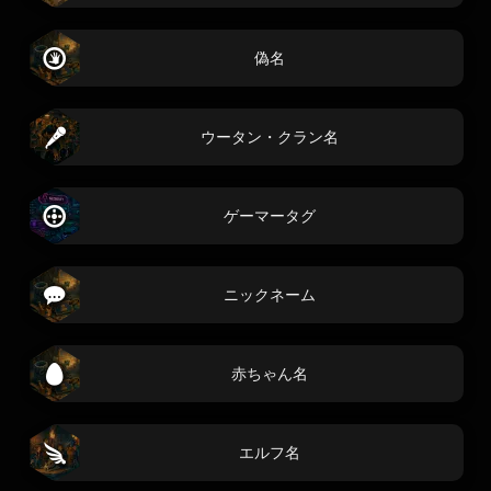
偽名
ウータン・クラン名
ゲーマータグ
ニックネーム
赤ちゃん名
エルフ名