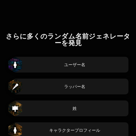
さらに多くのランダム名前ジェネレータ
ーを発見
ユーザー名
ラッパー名
姓
キャラクタープロフィール