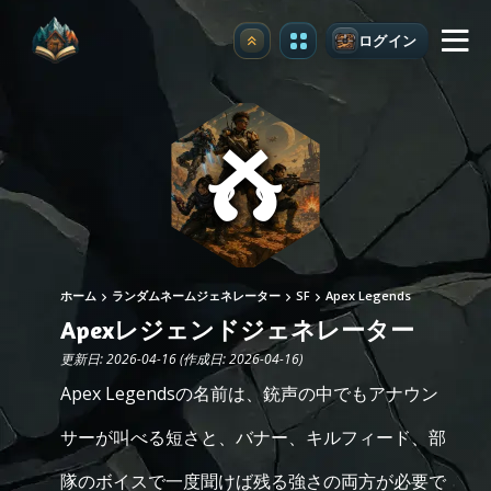
ログイン
アップグレード
ホーム
ランダムネームジェネレーター
SF
Apex Legends
Apexレジェンドジェネレーター
更新日: 2026-04-16 (作成日: 2026-04-16)
Apex Legendsの名前は、銃声の中でもアナウン
サーが叫べる短さと、バナー、キルフィード、部
隊のボイスで一度聞けば残る強さの両方が必要で