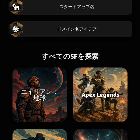
スタートアップ名
ドメイン名アイデア
すべてのSFを探索
エイリアン：
Apex Legends
地球