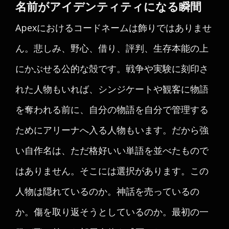
名前がアイデンティティになる瞬間
Apexにおけるコードネームは飾りではありませ
ん。悲しみ、野心、借り、評判、生存本能の上
にかぶせる公的な殻です。戦争や実験に刻印さ
れた人物もいれば、シンジケートや観客に物語
を奪われる前に、自分の物語を自分で管理する
ためにアリーナへ入る人物もいます。だから強
い自作名は、ただ格好いい単語を並べたもので
はありません。そこには選択があります。この
人物は隠れているのか。神話を売っているの
か。傷を取り返そうとしているのか。最初の一