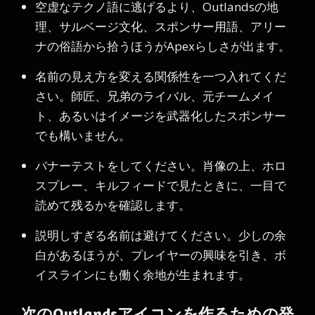
空虚なテクノ語に逃げるより、Outlandsの地
理、サルベージ文化、スポンサー用語、アリー
ナの俗語から拾うほうがApexらしさが出ます。
名前の見え方を変える関係性を一つ入れてくだ
さい。師匠、兄弟のライバル、元チームメイ
ト、あるいはイメージを武器化したスポンサー
でも構いません。
バナーテストをしてください。肖像の上、ホロ
スプレー、キルフィードで見たときに、一目で
読めて残るかを確認します。
説明しすぎる名前は避けてください。少しの余
白があるほうが、プレイヤーの興味を引き、ボ
イスラインにも働く余地が生まれます。
次のOutlandsアイコンを作るための発