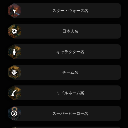
スター・ウォーズ名
日本人名
キャラクター名
チーム名
ミドルネーム案
スーパーヒーロー名