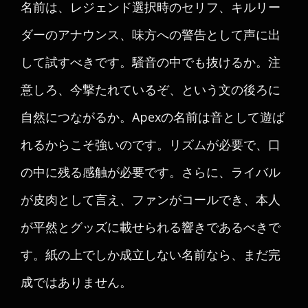
名前は、レジェンド選択時のセリフ、キルリー
ダーのアナウンス、味方への警告として声に出
して試すべきです。騒音の中でも抜けるか。注
意しろ、今撃たれているぞ、という文の後ろに
自然につながるか。Apexの名前は音として遊ば
れるからこそ強いのです。リズムが必要で、口
の中に残る感触が必要です。さらに、ライバル
が皮肉として言え、ファンがコールでき、本人
が平然とグッズに載せられる響きであるべきで
す。紙の上でしか成立しない名前なら、まだ完
成ではありません。