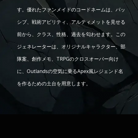
す。優れたファンメイドのコードネームは、パッ
シブ、戦術アビリティ、アルティメットを見せる
前から、クラス、性格、過去を匂わせます。この
ジェネレーターは、オリジナルキャラクター、部
隊案、創作メモ、TRPGのクロスオーバー向け
に、Outlandsの空気に乗るApex風レジェンド名
を作るための土台を用意します。