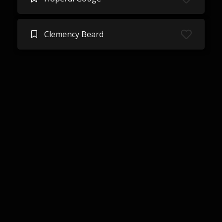
Clemency Beard