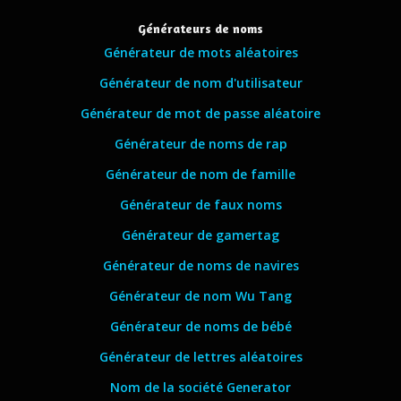
Générateurs de noms
Générateur de mots aléatoires
Générateur de nom d'utilisateur
Générateur de mot de passe aléatoire
Générateur de noms de rap
Générateur de nom de famille
Générateur de faux noms
Générateur de gamertag
Générateur de noms de navires
Générateur de nom Wu Tang
Générateur de noms de bébé
Générateur de lettres aléatoires
Nom de la société Generator