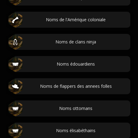
Noms de l'Amérique coloniale
Noms de clans ninja
Noms édouardiens
Noms de flappers des annees folles
Noms ottomans
Noms élisabéthains