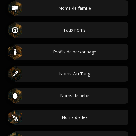
Noms de famille
Faux noms
Profils de personnage
Noms Wu Tang
Noms de bébé
Noms d'elfes