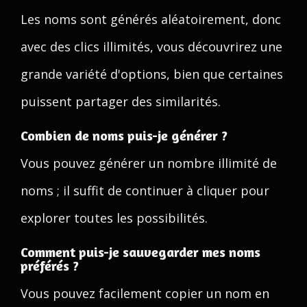
Les noms sont générés aléatoirement, donc
avec des clics illimités, vous découvrirez une
grande variété d'options, bien que certaines
puissent partager des similarités.
Combien de noms puis-je générer ?
Vous pouvez générer un nombre illimité de
noms ; il suffit de continuer à cliquer pour
explorer toutes les possibilités.
Comment puis-je sauvegarder mes noms
préférés ?
Vous pouvez facilement copier un nom en