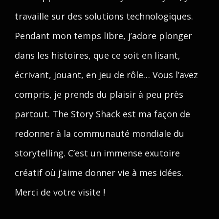
travaille sur des solutions technologiques.
Pendant mon temps libre, j’adore plonger
dans les histoires, que ce soit en lisant,
écrivant, jouant, en jeu de rôle… Vous l’avez
compris, je prends du plaisir à peu près
partout. The Story Shack est ma façon de
redonner à la communauté mondiale du
storytelling. C’est un immense exutoire
créatif où j’aime donner vie à mes idées.
Merci de votre visite !