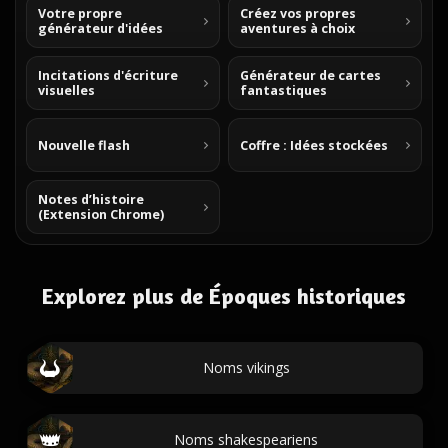
Votre propre
Créez vos propres
générateur d'idées
aventures à choix
Incitations d'écriture
Générateur de cartes
visuelles
fantastiques
Nouvelle flash
Coffre : Idées stockées
Notes d’histoire
(Extension Chrome)
Explorez plus de Époques historiques
Noms vikings
Noms shakespeariens