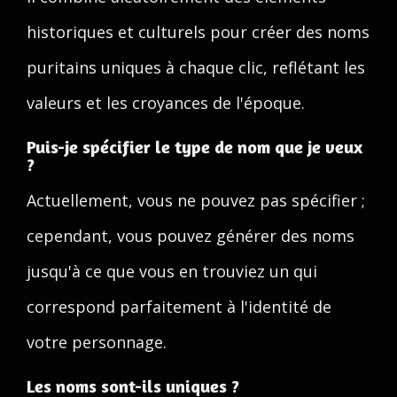
historiques et culturels pour créer des noms
puritains uniques à chaque clic, reflétant les
valeurs et les croyances de l'époque.
Puis-je spécifier le type de nom que je veux
?
Actuellement, vous ne pouvez pas spécifier ;
cependant, vous pouvez générer des noms
jusqu'à ce que vous en trouviez un qui
correspond parfaitement à l'identité de
votre personnage.
Les noms sont-ils uniques ?