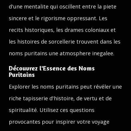
d'une mentalite qui oscillent entre la piete
sincere et le rigorisme oppressant. Les
recits historiques, les drames coloniaux et
les histoires de sorcellerie trouvent dans les
noms puritains une atmosphere inegalee.
Découvrez l'Essence des Noms
Puritains
Explorer les noms puritains peut révéler une
riche tapisserie d'histoire, de vertu et de
spiritualité. Utilisez ces questions
provocantes pour inspirer votre voyage