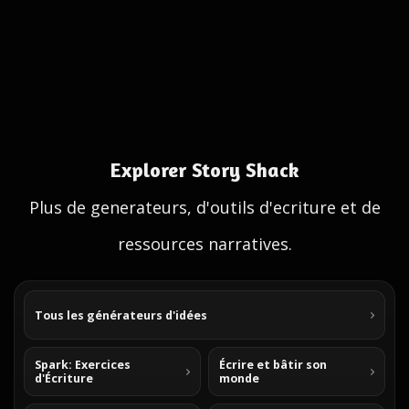
Explorer Story Shack
Plus de generateurs, d'outils d'ecriture et de
ressources narratives.
Tous les générateurs d'idées
Spark: Exercices
Écrire et bâtir son
d'Écriture
monde