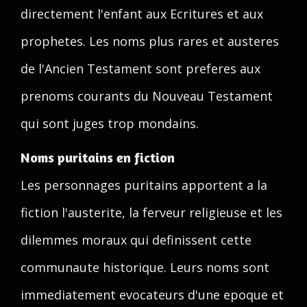
directement l'enfant aux Ecritures et aux
prophetes. Les noms plus rares et austeres
de l'Ancien Testament sont preferes aux
prenoms courants du Nouveau Testament
qui sont juges trop mondains.
Noms puritains en fiction
Les personnages puritains apportent a la
fiction l'austerite, la ferveur religieuse et les
dilemmes moraux qui definissent cette
communaute historique. Leurs noms sont
immediatement evocateurs d'une epoque et