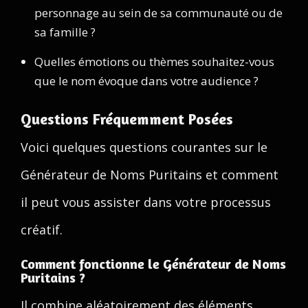
personnage au sein de sa communauté ou de
sa famille ?
Quelles émotions ou thèmes souhaitez-vous
que le nom évoque dans votre audience ?
Questions Fréquemment Posées
Voici quelques questions courantes sur le
Générateur de Noms Puritains et comment
il peut vous assister dans votre processus
créatif.
Comment fonctionne le Générateur de Noms
Puritains ?
Il combine aléatoirement des éléments