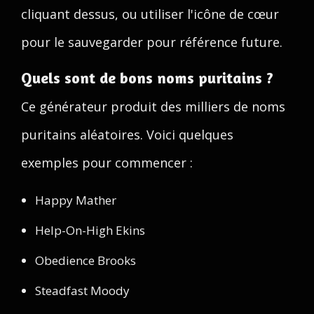
cliquant dessus, ou utiliser l'icône de cœur
pour le sauvegarder pour référence future.
Quels sont de bons noms puritains ?
Ce générateur produit des milliers de noms
puritains aléatoires. Voici quelques
exemples pour commencer :
Happy Mather
Help-On-High Ekins
Obedience Brooks
Steadfast Moody