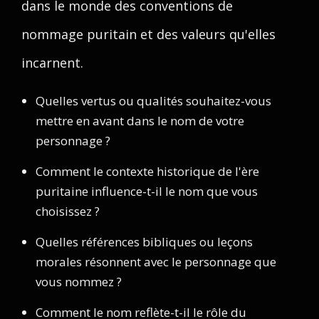
dans le monde des conventions de
nommage puritain et des valeurs qu'elles
incarnent.
Quelles vertus ou qualités souhaitez-vous
mettre en avant dans le nom de votre
personnage ?
Comment le contexte historique de l'ère
puritaine influence-t-il le nom que vous
choisissez ?
Quelles références bibliques ou leçons
morales résonnent avec le personnage que
vous nommez ?
Comment le nom reflète-t-il le rôle du