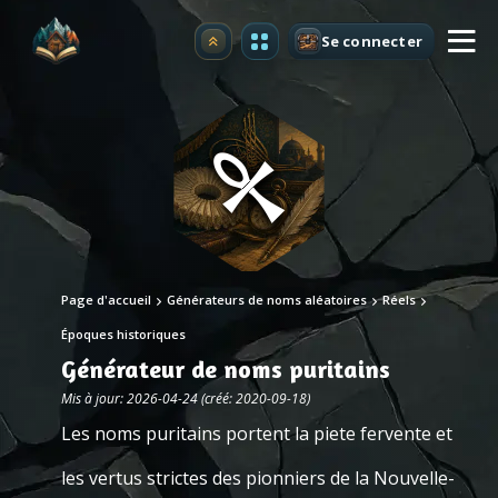
Se connecter
Premium
Page d'accueil
Générateurs de noms aléatoires
Réels
Époques historiques
Générateur de noms puritains
Mis à jour: 2026-04-24 (créé: 2020-09-18)
Les noms puritains portent la piete fervente et
les vertus strictes des pionniers de la Nouvelle-