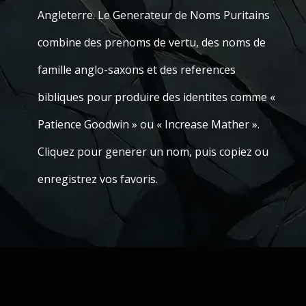
Angleterre. Le Generateur de Noms Puritains
combine des prenoms de vertu, des noms de
famille anglo-saxons et des references
bibliques pour produire des identites comme «
Patience Goodwin » ou « Increase Mather ».
Cliquez pour generer un nom, puis copiez ou
enregistrez vos favoris.