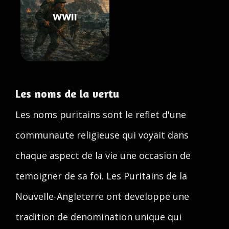
WWII
Les noms de la vertu
Les noms puritains sont le reflet d'une
communaute religieuse qui voyait dans
chaque aspect de la vie une occasion de
temoigner de sa foi. Les Puritains de la
Nouvelle-Angleterre ont developpe une
tradition de denomination unique qui