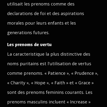
utilisait les prenoms comme des
declarations de foi et des aspirations
morales pour leurs enfants et les
generations futures.
Les prenoms de vertu
La caracteristique la plus distinctive des
noms puritains est l'utilisation de vertus
comme prenoms. « Patience », « Prudence »,
« Charity », « Hope », « Faith » et « Grace »
sont des prenoms feminins courants. Les
prenoms masculins incluent « Increase »