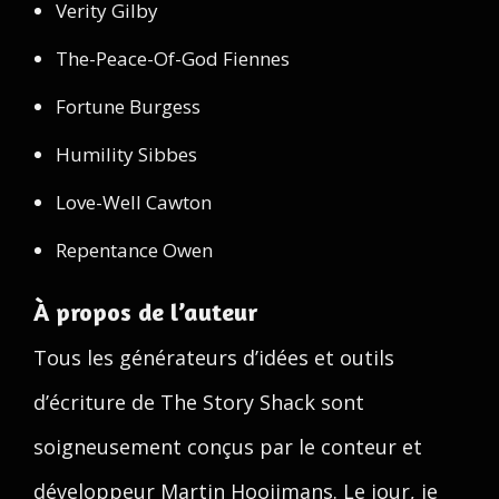
Verity Gilby
The-Peace-Of-God Fiennes
Fortune Burgess
Humility Sibbes
Love-Well Cawton
Repentance Owen
À propos de l’auteur
Tous les générateurs d’idées et outils
d’écriture de The Story Shack sont
soigneusement conçus par le conteur et
développeur Martin Hooijmans. Le jour, je