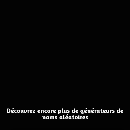
Découvrez encore plus de générateurs de
noms aléatoires