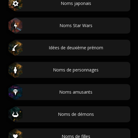
Noms japonais
Noms Star Wars
Idées de deuxième prénom
Noms de personnages
Noms amusants
Noms de démons
Noms de filles