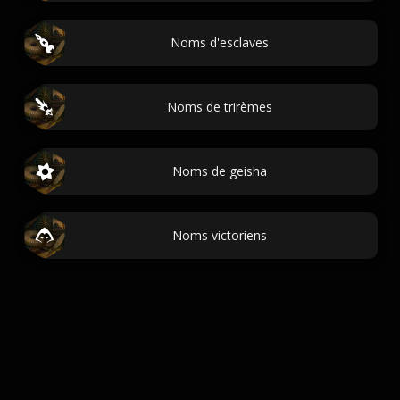
Noms d'esclaves
Noms de trirèmes
Noms de geisha
Noms victoriens