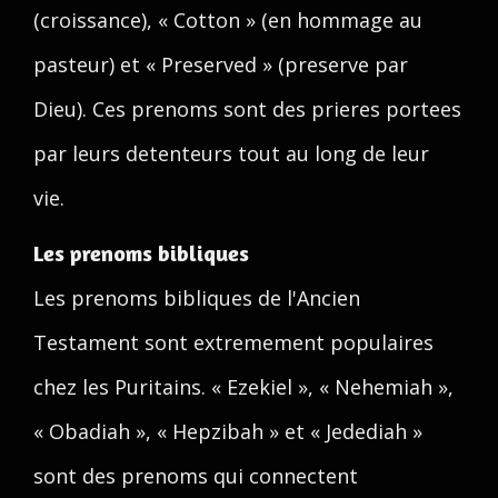
(croissance), « Cotton » (en hommage au
pasteur) et « Preserved » (preserve par
Dieu). Ces prenoms sont des prieres portees
par leurs detenteurs tout au long de leur
vie.
Les prenoms bibliques
Les prenoms bibliques de l'Ancien
Testament sont extremement populaires
chez les Puritains. « Ezekiel », « Nehemiah »,
« Obadiah », « Hepzibah » et « Jedediah »
sont des prenoms qui connectent