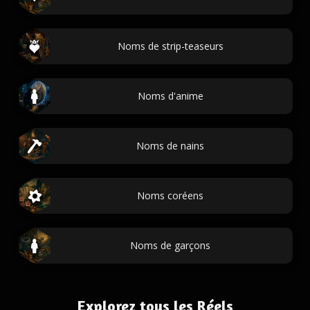
Noms de strip-teaseurs
Noms d'anime
Noms de nains
Noms coréens
Noms de garçons
Explorez tous les Réels