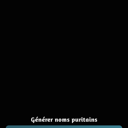
Générer noms puritains