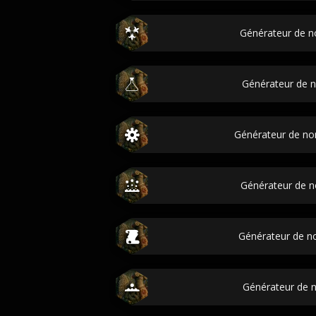
Générateur de n
Générateur de n
Générateur de n
Générateur de no
Générateur de n
Générateur de 