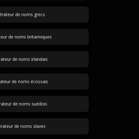
érateur de noms grecs
eur de noms britanniques
ateur de noms irlandais
ateur de noms écossais
rateur de noms suédois
rateur de noms slaves