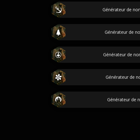
Générateur de no
Générateur de no
Générateur de no
Générateur de no
Générateur de 