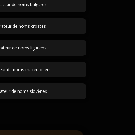
ateur de noms bulgares
rateur de noms croates
ateur de noms liguriens
eur de noms macédoniens
ateur de noms slovènes