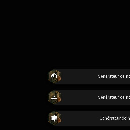
Générateur de n
Générateur de no
Générateur de 