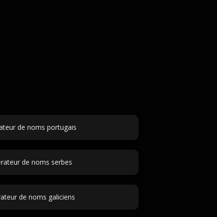
ateur de noms portugais
rateur de noms serbes
ateur de noms galiciens