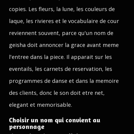
copies. Les fleurs, la lune, les couleurs de
laque, les rivieres et le vocabulaire de cour
reviennent souvent, parce qu'un nom de
geisha doit annoncer la grace avant meme
l'entree dans la piece. Il apparait sur les
eventails, les carnets de reservation, les
programmes de danse et dans la memoire
des clients, donc le son doit etre net,
elegant et memorisable.
Choisir un nom qui convient au
personnage