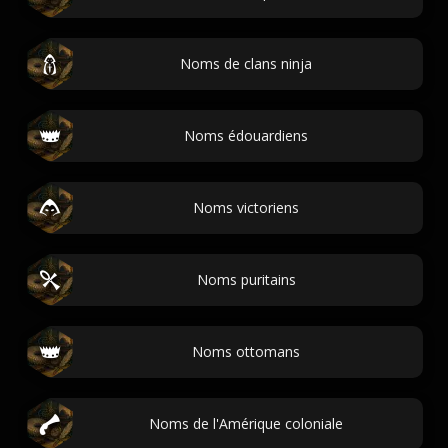
Noms de clans ninja
Noms édouardiens
Noms victoriens
Noms puritains
Noms ottomans
Noms de l'Amérique coloniale