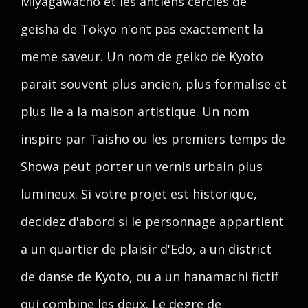
Miyagawacho et les anciens cercles de
geisha de Tokyo n'ont pas exactement la
meme saveur. Un nom de geiko de Kyoto
parait souvent plus ancien, plus formalise et
plus lie a la maison artistique. Un nom
inspire par Taisho ou les premiers temps de
Showa peut porter un vernis urbain plus
lumineux. Si votre projet est historique,
decidez d'abord si le personnage appartient
a un quartier de plaisir d'Edo, a un district
de danse de Kyoto, ou a un hanamachi fictif
qui combine les deux. Le degre de