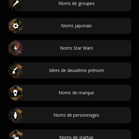
Noms de groupes
Noms japonais
Noms Star Wars
Idées de deuxième prénom
Noms de marque
Noms de personnages
Noms de startup