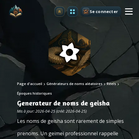
Se connecter
Premium
Page d'accueil
Générateurs de noms aléatoires
Réels
Époques historiques
Generateur de noms de geisha
Mis à jour: 2026-04-25 (créé: 2026-04-25)
Les noms de geisha sont rarement de simples
prenoms. Un geimei professionnel rappelle