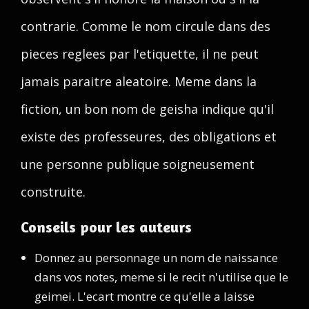
contrarie. Comme le nom circule dans des
pieces reglees par l'etiquette, il ne peut
jamais paraitre aleatoire. Meme dans la
fiction, un bon nom de geisha indique qu'il
existe des professeures, des obligations et
une personne publique soigneusement
construite.
Conseils pour les auteurs
Donnez au personnage un nom de naissance
dans vos notes, meme si le recit n'utilise que le
geimei. L'ecart montre ce qu'elle a laisse