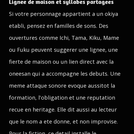
Lignee de maison et syllabes partagees
Si votre personnage appartient a un okiya
etabli, pensez en familles de sons. Des
ouvertures comme Ichi, Tama, Kiku, Mame
ou Fuku peuvent suggerer une lignee, une
fierte de maison ou un lien direct avec la
oneesan qui a accompagne les debuts. Une
meme attaque sonore evoque aussitot la
formation, l'obligation et une reputation
recue en heritage. Elle dit aussi au lecteur
que le nom a ete donne, et non improvise.
Pour la fiction, ce detail installe le