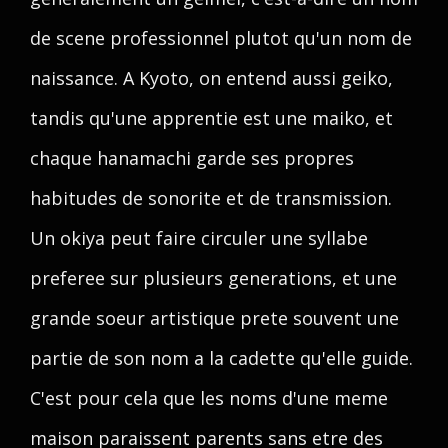
de scene professionnel plutot qu'un nom de
naissance. A Kyoto, on entend aussi geiko,
tandis qu'une apprentie est une maiko, et
chaque hanamachi garde ses propres
habitudes de sonorite et de transmission.
Un okiya peut faire circuler une syllabe
preferee sur plusieurs generations, et une
grande soeur artistique prete souvent une
partie de son nom a la cadette qu'elle guide.
C'est pour cela que les noms d'une meme
maison paraissent parents sans etre des