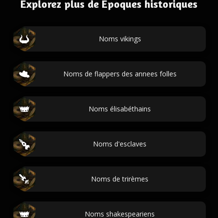
Explorez plus de Époques historiques
Noms vikings
Noms de flappers des annees folles
Noms élisabéthains
Noms d'esclaves
Noms de trirèmes
Noms shakespeariens