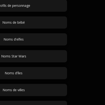
rofils de personnage
Noms de bébé
Noms d'elfes
Noms Star Wars
Noms d'îles
Noms de villes