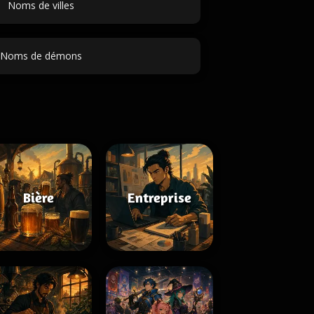
Noms de villes
Noms de démons
Bière
Entreprise