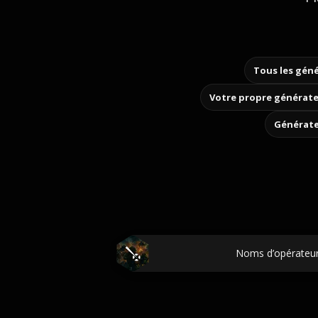
Tous les géné
Votre propre générate
Générate
Noms d’opérateurs