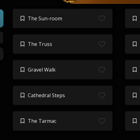
The Sun-room
The Truss
Gravel Walk
Cathedral Steps
The Tarmac