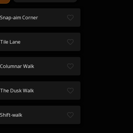
Snap-aim Corner
Tile Lane
Columnar Walk
The Dusk Walk
Shift-walk