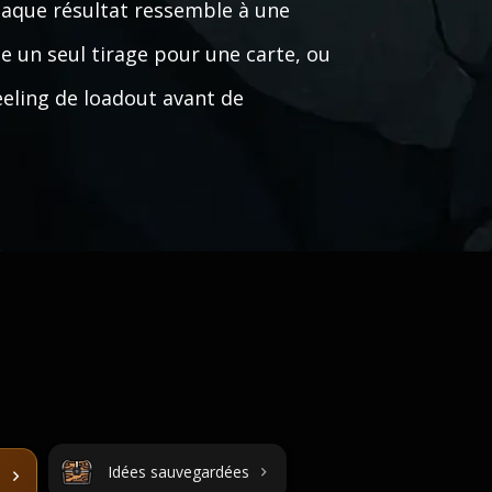
aque résultat ressemble à une
ce un seul tirage pour une carte, ou
eeling de loadout avant de
Idées sauvegardées