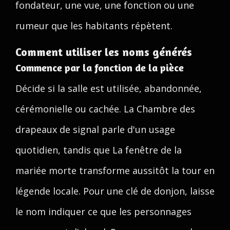
fondateur, une vue, une fonction ou une
rumeur que les habitants répètent.
Comment utiliser les noms générés
Commence par la fonction de la pièce
Décide si la salle est utilisée, abandonnée,
cérémonielle ou cachée. La Chambre des
drapeaux de signal parle d'un usage
quotidien, tandis que La fenêtre de la
mariée morte transforme aussitôt la tour en
légende locale. Pour une clé de donjon, laisse
le nom indiquer ce que les personnages