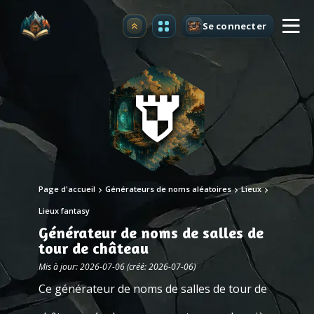
Se connecter
Premium
Page d'accueil
Générateurs de noms aléatoires
Lieux
Lieux fantasy
Générateur de noms de salles de
tour de château
Mis à jour: 2026-07-06 (créé: 2026-07-06)
Ce générateur de noms de salles de tour de