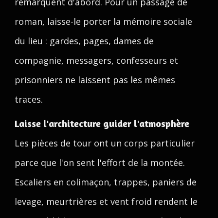
remarquent d'abord. Pour un passage de
roman, laisse-le porter la mémoire sociale
du lieu : gardes, pages, dames de
compagnie, messagers, confesseurs et
prisonniers ne laissent pas les mêmes
traces.
Laisse l'architecture guider l'atmosphère
Les pièces de tour ont un corps particulier
parce que l'on sent l'effort de la montée.
Escaliers en colimaçon, trappes, paniers de
levage, meurtrières et vent froid rendent le