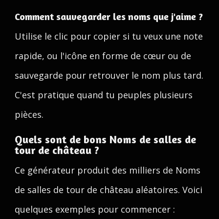
Comment sauvegarder les noms que j'aime ?
Utilise le clic pour copier si tu veux une note
rapide, ou l'icône en forme de cœur ou de
sauvegarde pour retrouver le nom plus tard.
C'est pratique quand tu peuples plusieurs
pièces.
Quels sont de bons Noms de salles de
tour de château ?
Ce générateur produit des milliers de Noms
de salles de tour de château aléatoires. Voici
quelques exemples pour commencer :