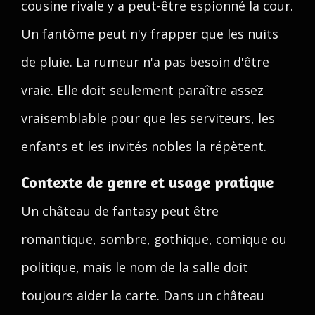
cousine rivale y a peut-être espionné la cour.
Un fantôme peut n'y frapper que les nuits
de pluie. La rumeur n'a pas besoin d'être
vraie. Elle doit seulement paraître assez
vraisemblable pour que les serviteurs, les
enfants et les invités nobles la répètent.
Contexte de genre et usage pratique
Un château de fantasy peut être
romantique, sombre, gothique, comique ou
politique, mais le nom de la salle doit
toujours aider la carte. Dans un château