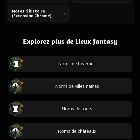
Notes d’histoire
(Extension Chrome)
Explorez plus de Lieux fantasy
Noms de tavernes
Noms de villes naines
Noms de tours
Noms de châteaux