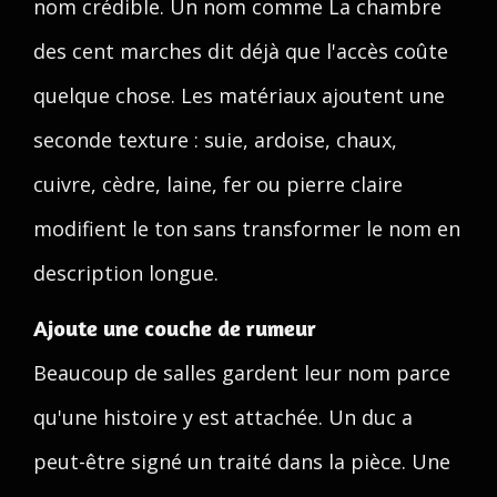
nom crédible. Un nom comme La chambre
des cent marches dit déjà que l'accès coûte
quelque chose. Les matériaux ajoutent une
seconde texture : suie, ardoise, chaux,
cuivre, cèdre, laine, fer ou pierre claire
modifient le ton sans transformer le nom en
description longue.
Ajoute une couche de rumeur
Beaucoup de salles gardent leur nom parce
qu'une histoire y est attachée. Un duc a
peut-être signé un traité dans la pièce. Une