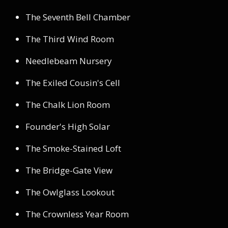
The Seventh Bell Chamber
The Third Wind Room
Needlebeam Nursery
The Exiled Cousin's Cell
The Chalk Lion Room
Founder's High Solar
The Smoke-Stained Loft
The Bridge-Gate View
The Owlglass Lookout
The Crownless Year Room