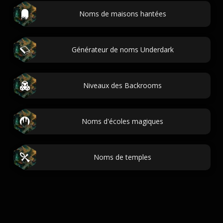
Noms de maisons hantées
Générateur de noms Underdark
Niveaux des Backrooms
Noms d'écoles magiques
Noms de temples