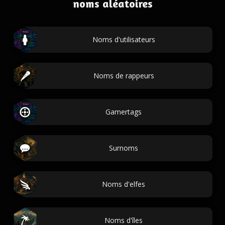
noms aléatoires
Noms d'utilisateurs
Noms de rappeurs
Gamertags
Surnoms
Noms d'elfes
Noms d'îles