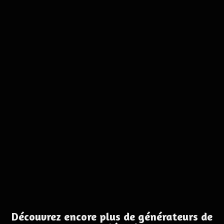
Découvrez encore plus de générateurs de