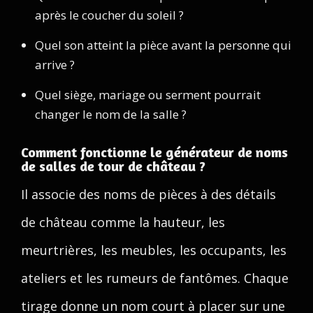
après le coucher du soleil ?
Quel son atteint la pièce avant la personne qui
arrive ?
Quel siège, mariage ou serment pourrait
changer le nom de la salle ?
Comment fonctionne le générateur de noms
de salles de tour de château ?
Il associe des noms de pièces à des détails
de château comme la hauteur, les
meurtrières, les meubles, les occupants, les
ateliers et les rumeurs de fantômes. Chaque
tirage donne un nom court à placer sur une