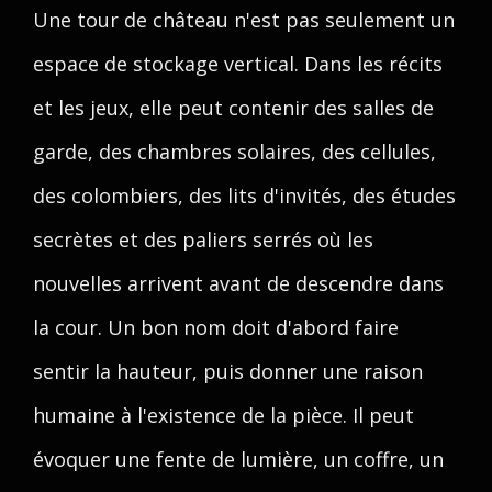
Une tour de château n'est pas seulement un
espace de stockage vertical. Dans les récits
et les jeux, elle peut contenir des salles de
garde, des chambres solaires, des cellules,
des colombiers, des lits d'invités, des études
secrètes et des paliers serrés où les
nouvelles arrivent avant de descendre dans
la cour. Un bon nom doit d'abord faire
sentir la hauteur, puis donner une raison
humaine à l'existence de la pièce. Il peut
évoquer une fente de lumière, un coffre, un