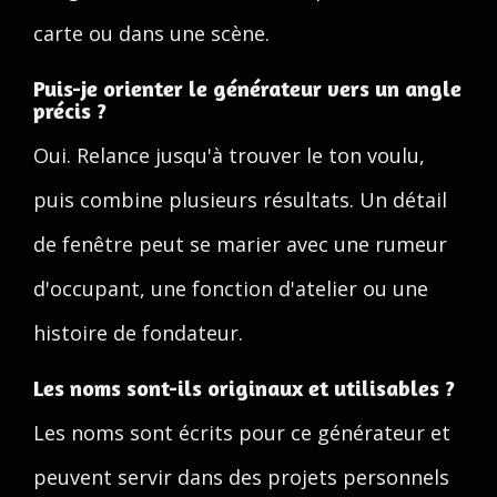
carte ou dans une scène.
Puis-je orienter le générateur vers un angle
précis ?
Oui. Relance jusqu'à trouver le ton voulu,
puis combine plusieurs résultats. Un détail
de fenêtre peut se marier avec une rumeur
d'occupant, une fonction d'atelier ou une
histoire de fondateur.
Les noms sont-ils originaux et utilisables ?
Les noms sont écrits pour ce générateur et
peuvent servir dans des projets personnels