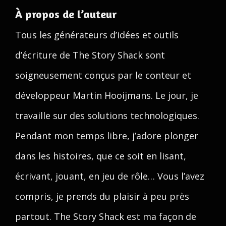
À propos de l’auteur
Tous les générateurs d’idées et outils
d’écriture de The Story Shack sont
soigneusement conçus par le conteur et
développeur Martin Hooijmans. Le jour, je
travaille sur des solutions technologiques.
Pendant mon temps libre, j’adore plonger
dans les histoires, que ce soit en lisant,
écrivant, jouant, en jeu de rôle… Vous l’avez
compris, je prends du plaisir à peu près
partout. The Story Shack est ma façon de