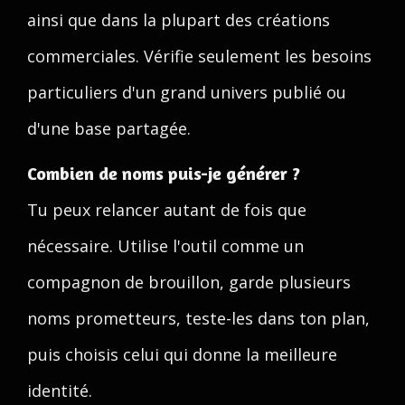
ainsi que dans la plupart des créations
commerciales. Vérifie seulement les besoins
particuliers d'un grand univers publié ou
d'une base partagée.
Combien de noms puis-je générer ?
Tu peux relancer autant de fois que
nécessaire. Utilise l'outil comme un
compagnon de brouillon, garde plusieurs
noms prometteurs, teste-les dans ton plan,
puis choisis celui qui donne la meilleure
identité.