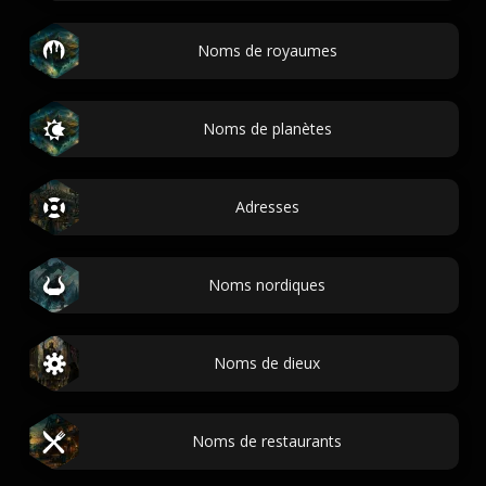
Noms de royaumes
Noms de planètes
Adresses
Noms nordiques
Noms de dieux
Noms de restaurants