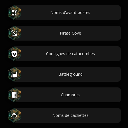
Noms d'avant-postes
Pirate Cove
Consignes de catacombes
Battleground
Chambres
Noms de cachettes