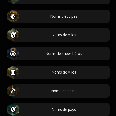
Noms d'équipes
Noms de villes
Noms de super-héros
Noms de villes
Noms de nains
Noms de pays