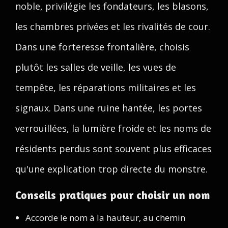
noble, privilégie les fondateurs, les blasons,
les chambres privées et les rivalités de cour.
Dans une forteresse frontalière, choisis
plutôt les salles de veille, les vues de
tempête, les réparations militaires et les
signaux. Dans une ruine hantée, les portes
verrouillées, la lumière froide et les noms de
résidents perdus sont souvent plus efficaces
qu'une explication trop directe du monstre.
Conseils pratiques pour choisir un nom
Accorde le nom à la hauteur, au chemin