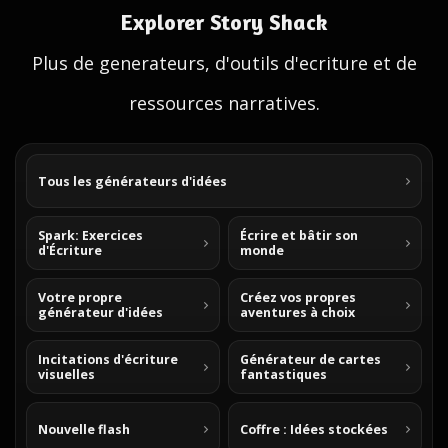
Explorer Story Shack
Plus de generateurs, d'outils d'ecriture et de
ressources narratives.
Tous les générateurs d'idées
Spark: Exercices
Écrire et bâtir son
d'Écriture
monde
Votre propre
Créez vos propres
générateur d'idées
aventures à choix
Incitations d'écriture
Générateur de cartes
visuelles
fantastiques
Nouvelle flash
Coffre : Idées stockées