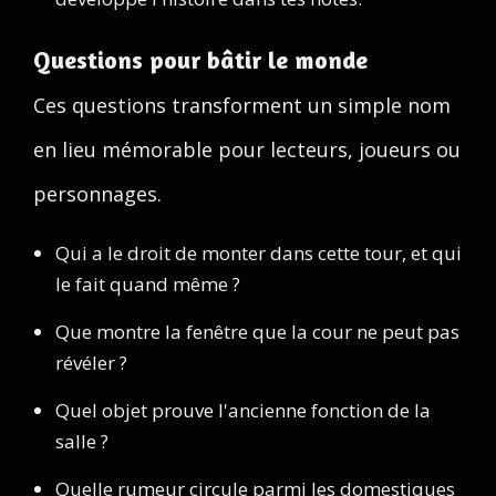
Questions pour bâtir le monde
Ces questions transforment un simple nom
en lieu mémorable pour lecteurs, joueurs ou
personnages.
Qui a le droit de monter dans cette tour, et qui
le fait quand même ?
Que montre la fenêtre que la cour ne peut pas
révéler ?
Quel objet prouve l'ancienne fonction de la
salle ?
Quelle rumeur circule parmi les domestiques