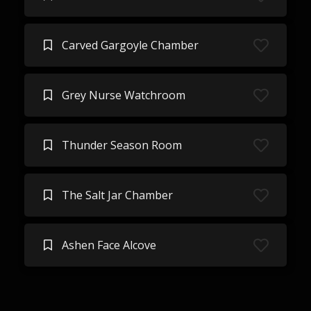
Carved Gargoyle Chamber
Grey Nurse Watchroom
Thunder Season Room
The Salt Jar Chamber
Ashen Face Alcove