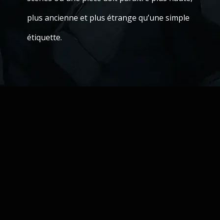
plus ancienne et plus étrange qu’une simple
étiquette.