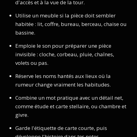
d'accès et à la vue de la tour.
Utilise un meuble si la pièce doit sembler
habitée : lit, coffre, bureau, berceau, chaise ou
bassine.
Emploie le son pour préparer une pièce
invisible : cloche, corbeau, pluie, chaînes,
volets ou pas.
Réserve les noms hantés aux lieux où la
rumeur change vraiment les habitudes.
Combine un mot pratique avec un détail net,
comme étude et carte stellaire, ou chambre et
givre.
Garde l'étiquette de carte courte, puis
développe l'histoire dans tes notes.