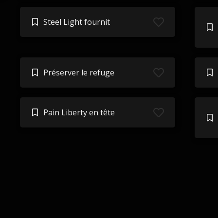
Steel Light fournit
Préserver le refuge
Pain Liberty en tête