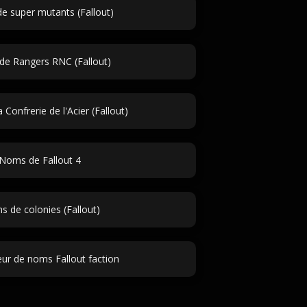
 super mutants (Fallout)
e Rangers RNC (Fallout)
Confrerie de l'Acier (Fallout)
Noms de Fallout 4
 de colonies (Fallout)
ur de noms Fallout faction