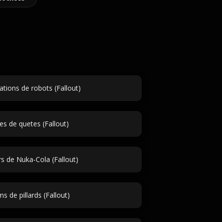
tions de robots (Fallout)
res de quetes (Fallout)
s de Nuka-Cola (Fallout)
s de pillards (Fallout)