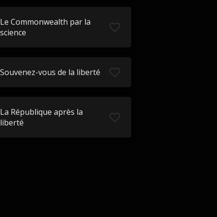
Le Commonwealth par la
science
Souvenez-vous de la liberté
La République après la
liberté