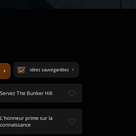
Idées sauvegardées
Servez The Bunker Hill
L'honneur prime sur la
connaissance