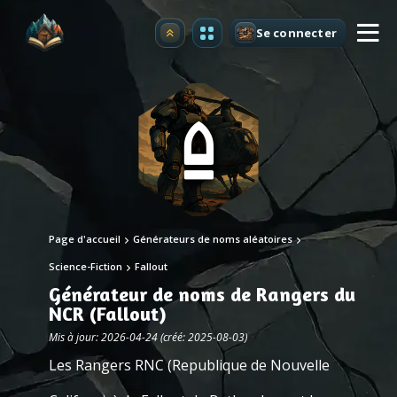
Se connecter
Premium
Page d'accueil
Générateurs de noms aléatoires
Science-Fiction
Fallout
Générateur de noms de Rangers du
NCR (Fallout)
Mis à jour: 2026-04-24 (créé: 2025-08-03)
Les Rangers RNC (Republique de Nouvelle