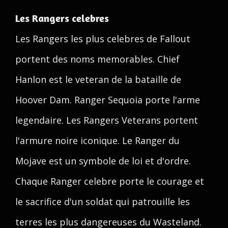
Les Rangers celebres
Les Rangers les plus celebres de Fallout
portent des noms memorables. Chief
Hanlon est le veteran de la bataille de
Hoover Dam. Ranger Sequoia porte l'arme
legendaire. Les Rangers Veterans portent
l'armure noire iconique. Le Ranger du
Mojave est un symbole de loi et d'ordre.
Chaque Ranger celebre porte le courage et
le sacrifice d'un soldat qui patrouille les
terres les plus dangereuses du Wasteland.