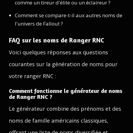
comme un tireur d'élite ou un éclaireur ?
Comment se compare-t-il aux autres noms de
l'univers de Fallout ?
FAQ sur les noms de Ranger RNC
Voici quelques réponses aux questions
courantes sur la génération de noms pour
votre ranger RNC :
Comment fonctionne le générateur de noms
de Ranger RNC ?
Le générateur combine des prénoms et des
noms de famille américains classiques,
offrant une liste de noms diversifiée et