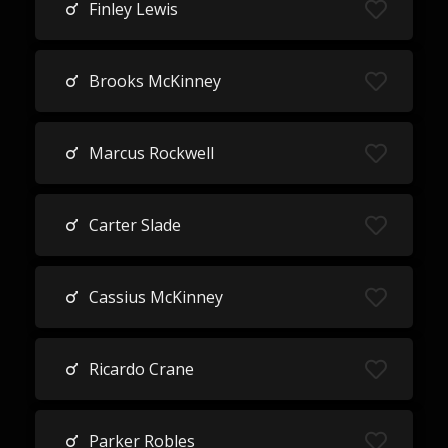
Finley Lewis
Brooks McKinney
Marcus Rockwell
Carter Slade
Cassius McKinney
Ricardo Crane
Parker Robles