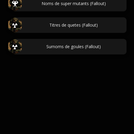
Noms de super mutants (Fallout)
Titres de quetes (Fallout)
Surnoms de goules (Fallout)