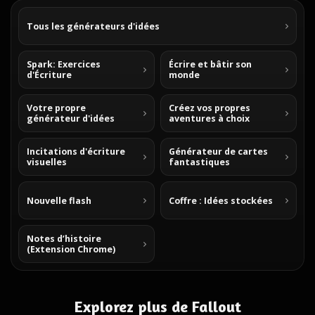
Tous les générateurs d'idées
Spark: Exercices
Écrire et bâtir son
d'Écriture
monde
Votre propre
Créez vos propres
générateur d'idées
aventures à choix
Incitations d'écriture
Générateur de cartes
visuelles
fantastiques
Nouvelle flash
Coffre : Idées stockées
Notes d’histoire
(Extension Chrome)
Explorez plus de Fallout