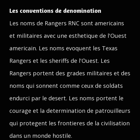
Les conventions de denomination
Les noms de Rangers RNC sont americains
et militaires avec une esthetique de l'Ouest
americain. Les noms evoquent les Texas
Rangers et les sheriffs de l'Ouest. Les
Rangers portent des grades militaires et des
noms qui sonnent comme ceux de soldats
endurci par le desert. Les noms portent le
courage et la determination de patrouilleurs
qui protegent les frontieres de la civilisation
dans un monde hostile.