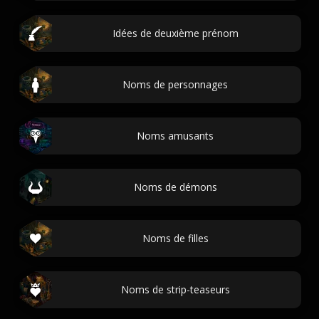
Idées de deuxième prénom
Noms de personnages
Noms amusants
Noms de démons
Noms de filles
Noms de strip-teaseurs