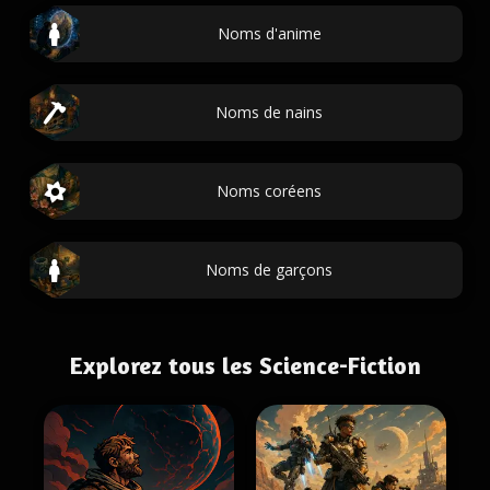
Noms d'anime
Noms de nains
Noms coréens
Noms de garçons
Explorez tous les Science-Fiction