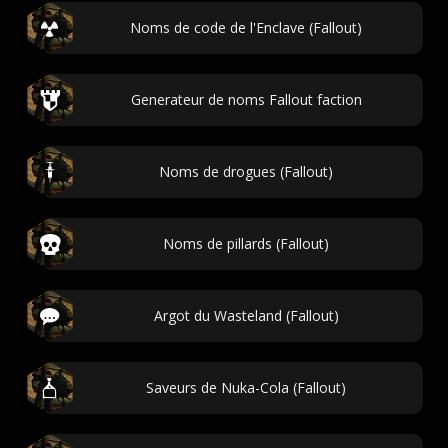
Noms de code de l'Enclave (Fallout)
Generateur de noms Fallout faction
Noms de drogues (Fallout)
Noms de pillards (Fallout)
Argot du Wasteland (Fallout)
Saveurs de Nuka-Cola (Fallout)