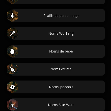
Profils de personnage
Noms Wu Tang
Noms de bébé
Noms d'elfes
Noms japonais
Noms Star Wars