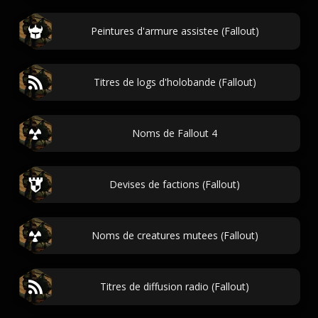
Peintures d'armure assistee (Fallout)
Titres de logs d'holobande (Fallout)
Noms de Fallout 4
Devises de factions (Fallout)
Noms de creatures mutees (Fallout)
Titres de diffusion radio (Fallout)