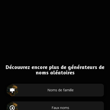
Découvrez encore plus de générateurs de
noms aléatoires
Noms de famille
Faux noms