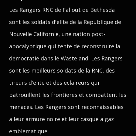
Les Rangers RNC de Fallout de Bethesda
sont les soldats d'elite de la Republique de
Nouvelle Californie, une nation post-
apocalyptique qui tente de reconstruire la
democratie dans le Wasteland. Les Rangers
sont les meilleurs soldats de la RNC, des
tireurs d'elite et des eclaireurs qui
patrouillent les frontieres et combattent les
menaces. Les Rangers sont reconnaissables
a leur armure noire et leur casque a gaz
emblematique.