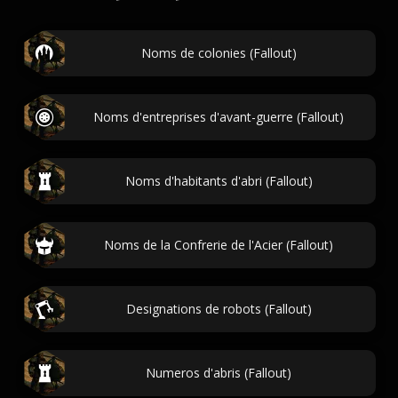
Noms de colonies (Fallout)
Noms d'entreprises d'avant-guerre (Fallout)
Noms d'habitants d'abri (Fallout)
Noms de la Confrerie de l'Acier (Fallout)
Designations de robots (Fallout)
Numeros d'abris (Fallout)