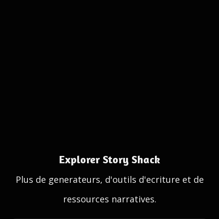
Explorer Story Shack
Plus de generateurs, d'outils d'ecriture et de
ressources narratives.