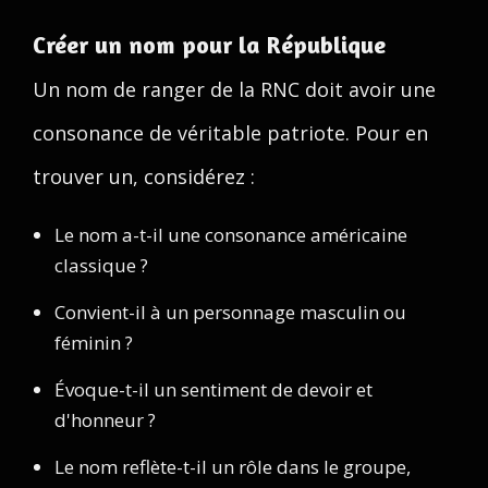
Créer un nom pour la République
Un nom de ranger de la RNC doit avoir une
consonance de véritable patriote. Pour en
trouver un, considérez :
Le nom a-t-il une consonance américaine
classique ?
Convient-il à un personnage masculin ou
féminin ?
Évoque-t-il un sentiment de devoir et
d'honneur ?
Le nom reflète-t-il un rôle dans le groupe,