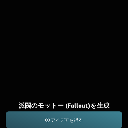
派閥のモットー (Fallout)を生成
アイデアを得る