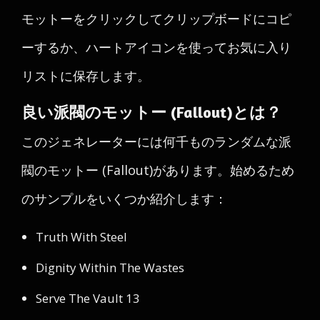
モットーをクリックしてクリップボードにコピ
ーするか、ハートアイコンを使ってお気に入り
リストに保存します。
良い派閥のモットー (Fallout)とは？
このジェネレーターには何千ものランダムな派
閥のモットー (Fallout)があります。始めるため
のサンプルをいくつか紹介します：
Truth With Steel
Dignity Within The Wastes
Serve The Vault 13