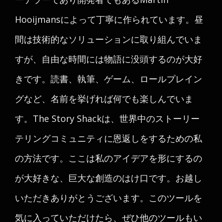
Hooijmansによって丁寧に作られています。昼
間は技術的なソリューションに取り組んでいま
すが、自由な時間には物語に没頭するのが大好
きです。読書、執筆、ゲーム、ロールプレイン
グなど、名前を挙げれば何でも楽しんでいま
す。The Story Shackは、世界中のストーリー
テリングコミュニティに恩返しをするための私
の方法です。ここは私のアイデアを形にするの
が大好きな、巨大な創造のはけ口です。お越し
いただきありがとうございます。このツールを
気に入っていただけたら、ぜひ他のツールもい