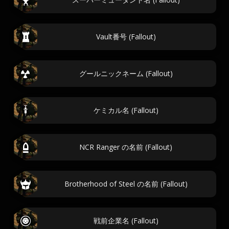
Vault番号 (Fallout)
グールニックネーム (Fallout)
ケミカル名 (Fallout)
NCR Ranger の名前 (Fallout)
Brotherhood of Steel の名前 (Fallout)
戦前企業名 (Fallout)