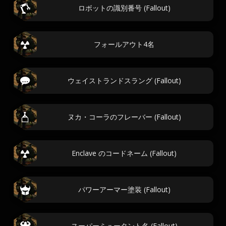
ロボットの識別番号 (Fallout)
フォールアウト4名
ウェイストランドスラング (Fallout)
ヌカ・コーラのフレーバー (Fallout)
Enclave のコードネーム (Fallout)
パワーアーマー塗装 (Fallout)
スーパーミュータント名 (Fallout)