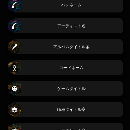
ペンネーム
アーティスト名
アルバムタイトル案
コードネーム
ゲームタイトル
職種タイトル案