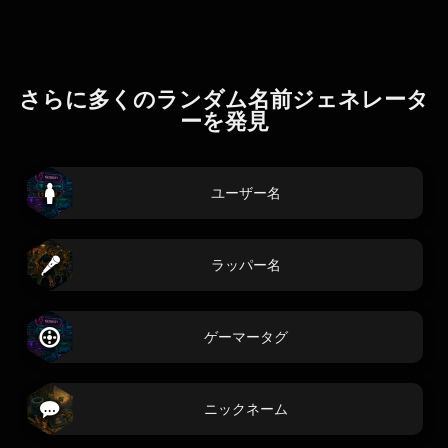
さらに多くのランダム名前ジェネレータ
ーを発見
ユーザー名
ラッパー名
ゲーマータグ
ニックネーム