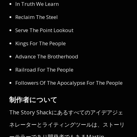
In Truth We Learn
Reclaim The Steel
Serve The Point Lookout
Kings For The People
Advance The Brotherhood
Railroad For The People
Followers Of The Apocalypse For The People
制作者について
The Story Shackにあるすべてのアイデアジェ
ネレーターとライティングツールは、ストーリ
ーテラーであり開発者でもあるMartin