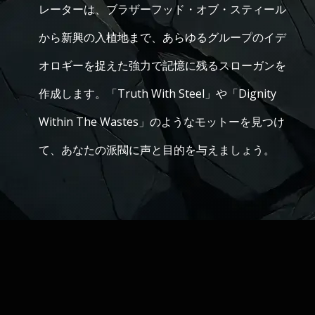
レーターは、ブラザーフッド・オブ・スティール
から新興の入植地まで、あらゆるグループのイデ
オロギーを捉えた強力で記憶に残るスローガンを
作成します。「Truth With Steel」や「Dignity
Within The Wastes」のようなモットーを見つけ
て、あなたの派閥に声と目的を与えましょう。