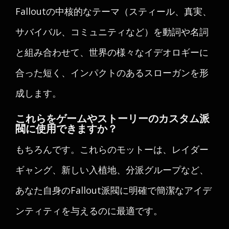
Falloutの中核的なテーマ（スティール、真実、
サバイバル、コミュニティなど）を動詞や名詞
と組み合わせて、世界の様々なイデオロギーに
合った短く、インパクトのあるスローガンを形
成します。
これらをゲームやストーリーのカスタム派
閥に使用できますか？
もちろんです。これらのモットーは、レイダー
ギャング、新しい入植地、分派グループなど、
あなた自身のFallout派閥に明確で簡潔なアイデ
ンティティを与えるのに最適です。