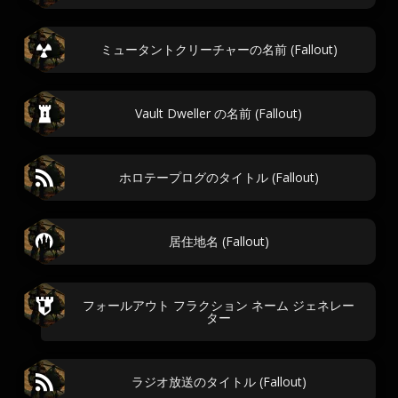
ミュータントクリーチャーの名前 (Fallout)
Vault Dweller の名前 (Fallout)
ホロテープログのタイトル (Fallout)
居住地名 (Fallout)
フォールアウト フラクション ネーム ジェネレー
ター
ラジオ放送のタイトル (Fallout)