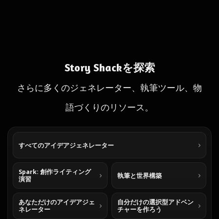
Story Shackを探索
さらに多くのジェネレーター、執筆ツール、物
語づくりのリソース。
すべてのアイデアジェネレーター
Spark: 創作ライティング
執筆と世界構築
演習
あなただけのアイデアジェ
自分だけの選択型アドベン
ネレーター
チャーを作ろう