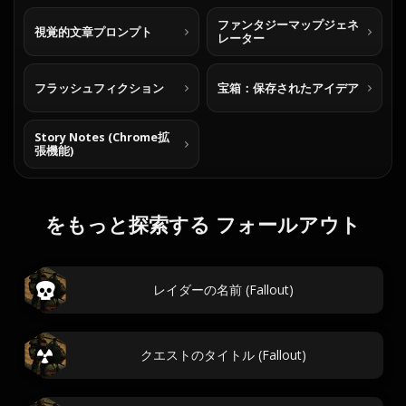
ファンタジーマップジェネ
視覚的文章プロンプト
レーター
フラッシュフィクション
宝箱：保存されたアイデア
Story Notes (Chrome拡
張機能)
をもっと探索する フォールアウト
レイダーの名前 (Fallout)
クエストのタイトル (Fallout)