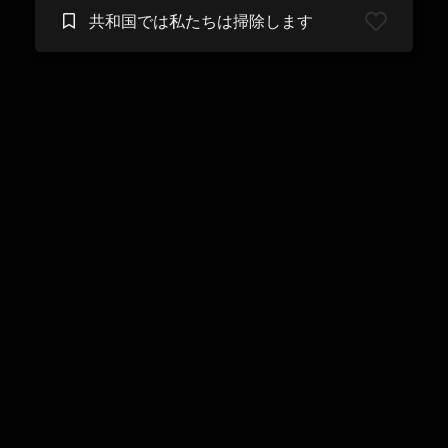
共和国では私たちは掃除します