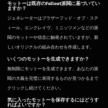
モットーは既存のFallout派閥に基づいてい
ますか？
ジェネレーターはブラザーフッド・オブ・ステ
ィール、エンクレイヴ、ミニッツメンなどの派
閥のモットーや信念に触発されていますが、新
しいオリジナルの組み合わせを作成します。
いくつのモットーを生成できますか？
無制限にモットーを生成できます。あなたの派
閥の大義を完璧に表現するものが見つかるまで
クリックし続けてください。
気に入ったモットーを保存するにはどうす
ればよいですか？