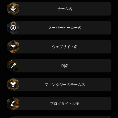
チーム名
スーパーヒーロー名
ウェブサイト名
DJ名
ファンタジーのチーム名
ブログタイトル案