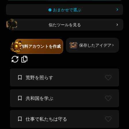
おまかせで選ぶ
似たツールを見る
保存したアイデア
無料アカウントを作成
荒野を照らす
共和国を学ぶ
仕事で私たちは守る