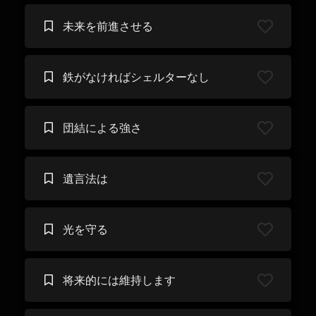
未来を前進させる
鉄がなければシェルターなし
団結による強さ
遺言法は
光を守る
将来的には維持します