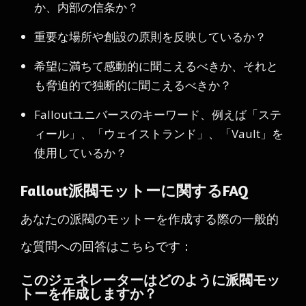
か、内部の信条か？
重要な場所や創設の原則を反映しているか？
希望に満ちて感動的に聞こえるべきか、それと
も脅迫的で独断的に聞こえるべきか？
Falloutユニバースのキーワード、例えば「ステ
ィール」、「ウェイストランド」、「Vault」を
使用しているか？
Fallout派閥モットーに関するFAQ
あなたの派閥のモットーを作成する際の一般的
な質問への回答はこちらです：
このジェネレーターはどのように派閥モッ
トーを作成しますか？