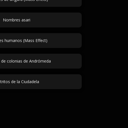
Nombres asari
s humanos (Mass Effect)
de colonias de Andrómeda
tritos de la Ciudadela