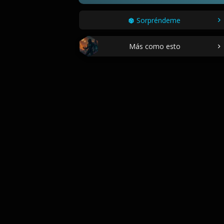
Sorpréndeme
Más como esto