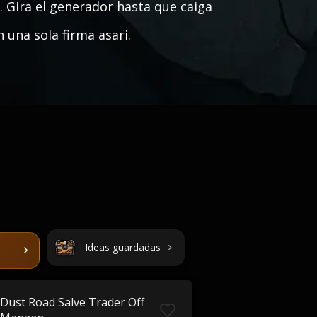
 Gira el generador hasta que caiga
 una sola firma asari.
Ideas guardadas
Dust Road Salve Trader Off