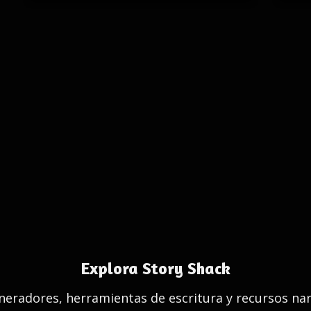
Explora Story Shack
eradores, herramientas de escritura y recursos nar