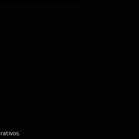
rativos.