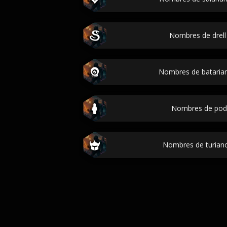
Nombres de drell 
Nombres de batarian
Nombres de pode
Nombres de turiano