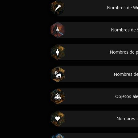
Nombres de Wu
Nombres de 
Nombres de p
Nombres de
Objetos ale
Nombres d