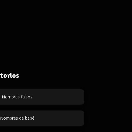
torios
Nombres falsos
Nombres de bebé