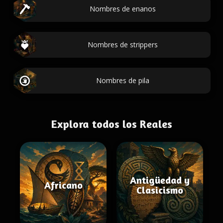
Nombres de enanos
Nombres de strippers
Nombres de pila
Explora todos los Reales
Antigüedad y
Africano
Clasicismo