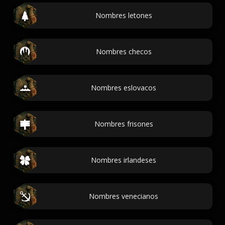
Nombres letones
Nombres checos
Nombres eslovacos
Nombres frisones
Nombres irlandeses
Nombres venecianos