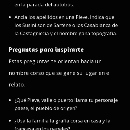
en la parada del autobús.
Ancla los apellidos en una Pieve. Indica que
los Susini son de Sartène o los Casabianca de
la Castagniccia y el nombre gana topografía.
Preguntas para inspirarte
Estas preguntas te orientan hacia un
nombre corso que se gane su lugar en el
relato.
¿Qué Pieve, valle o puerto llama tu personaje
paese, el pueblo de origen?
¿Usa la familia la grafía corsa en casa y la
francesa en los papeles?