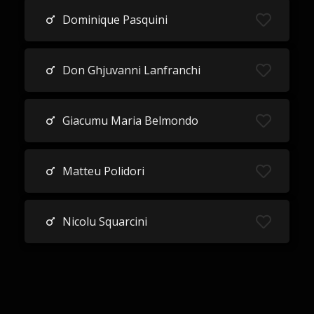
Dominique Pasquini
Don Ghjuvanni Lanfranchi
Giacumu Maria Belmondo
Matteu Polidori
Nicolu Squarcini