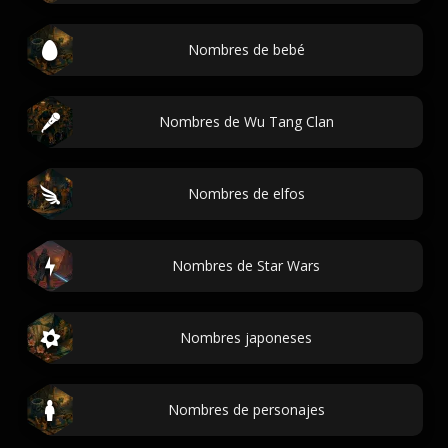
Nombres de bebé
Nombres de Wu Tang Clan
Nombres de elfos
Nombres de Star Wars
Nombres japoneses
Nombres de personajes