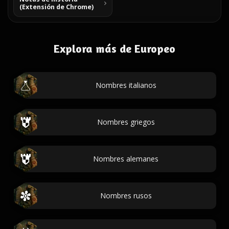
(Extensión de Chrome)
Explora más de Europeo
Nombres italianos
Nombres griegos
Nombres alemanes
Nombres rusos