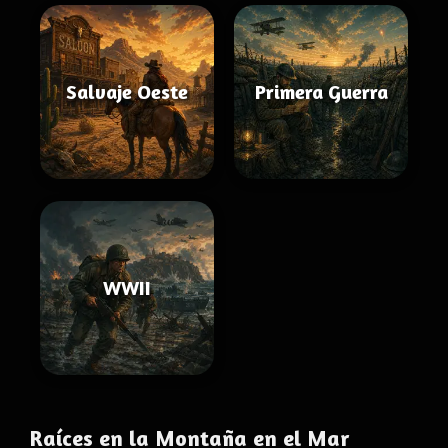
Salvaje Oeste
Primera Guerra
WWII
Raíces en la Montaña en el Mar