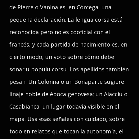
de Pierre o Vanina es, en Córcega, una
pequeña declaración. La lengua corsa está
reconocida pero no es cooficial con el
francés, y cada partida de nacimiento es, en
cierto modo, un voto sobre cómo debe
sonar u populu corsu. Los apellidos también
pesan. Un Colonna o un Bonaparte sugiere
linaje noble de época genovesa; un Aiacciu o
Casabianca, un lugar todavía visible en el
mapa. Usa esas señales con cuidado, sobre
todo en relatos que tocan la autonomía, el