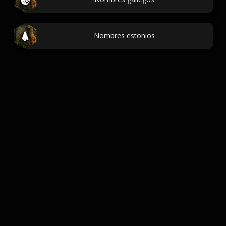
Nombres estonios