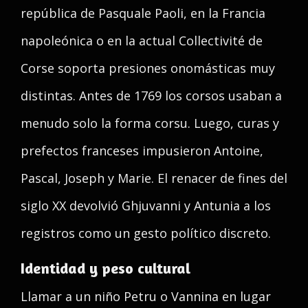
república de Pasquale Paoli, en la Francia
napoleónica o en la actual Collectivité de
Corse soporta presiones onomásticas muy
distintas. Antes de 1769 los corsos usaban a
menudo solo la forma corsu. Luego, curas y
prefectos franceses impusieron Antoine,
Pascal, Joseph y Marie. El renacer de fines del
siglo XX devolvió Ghjuvanni y Antunia a los
registros como un gesto político discreto.
Identidad y peso cultural
Llamar a un niño Petru o Vannina en lugar