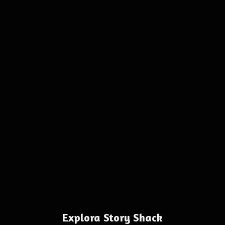
Explora Story Shack