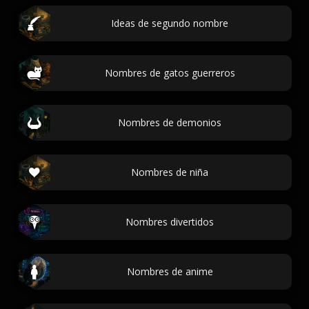
Ideas de segundo nombre
Nombres de gatos guerreros
Nombres de demonios
Nombres de niña
Nombres divertidos
Nombres de anime