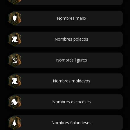
Nombres manx
Nombres polacos
Nombres ligures
Nombres moldavos
Nombres escoceses
Nombres finlandeses