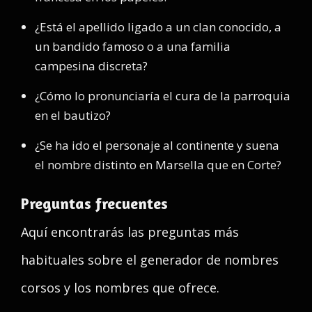
¿Está el apellido ligado a un clan conocido, a
un bandido famoso o a una familia
campesina discreta?
¿Cómo lo pronunciaría el cura de la parroquia
en el bautizo?
¿Se ha ido el personaje al continente y suena
el nombre distinto en Marsella que en Corte?
Preguntas frecuentes
Aquí encontrarás las preguntas más
habituales sobre el generador de nombres
corsos y los nombres que ofrece.