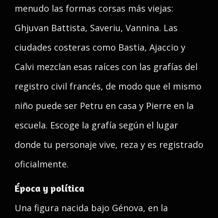
menudo las formas corsas más viejas:
Ghjuvan Battista, Saveriu, Vannina. Las
ciudades costeras como Bastia, Ajaccio y
Calvi mezclan esas raíces con las grafías del
registro civil francés, de modo que el mismo
niño puede ser Petru en casa y Pierre en la
escuela. Escoge la grafía según el lugar
donde tu personaje vive, reza y es registrado
oficialmente.
Época y política
Una figura nacida bajo Génova, en la