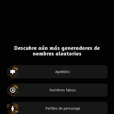
Descubre aún más generadores de
nombres aleatorios
Apellidos
Nombres falsos
Perfiles de personaje