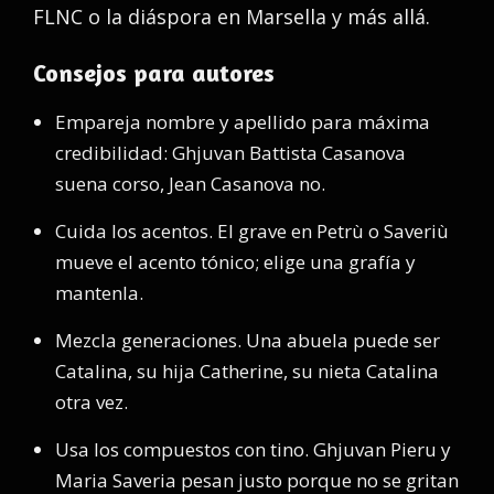
FLNC o la diáspora en Marsella y más allá.
Consejos para autores
Empareja nombre y apellido para máxima
credibilidad: Ghjuvan Battista Casanova
suena corso, Jean Casanova no.
Cuida los acentos. El grave en Petrù o Saveriù
mueve el acento tónico; elige una grafía y
mantenla.
Mezcla generaciones. Una abuela puede ser
Catalina, su hija Catherine, su nieta Catalina
otra vez.
Usa los compuestos con tino. Ghjuvan Pieru y
Maria Saveria pesan justo porque no se gritan