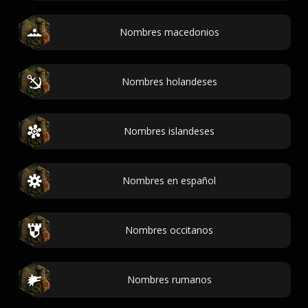
Nombres macedonios
Nombres holandeses
Nombres islandeses
Nombres en español
Nombres occitanos
Nombres rumanos