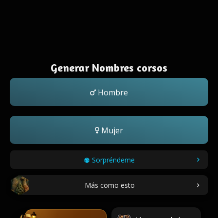
Generar Nombres corsos
Hombre
Mujer
Sorpréndeme
Más como esto