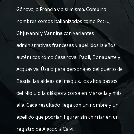
Génova, a Francia y a sí misma. Combina
nombres corsos italianizados como Petru,
Ghjuvanni y Vannina con variantes
administrativas francesas y apellidos isleños
auténticos como Casanova, Paoli, Bonaparte y
Acquaviva. Úsalo para personajes del puerto de
Bastia, las aldeas del maquis, los altos pastos
del Niolu o la diáspora corsa en Marsella y más
allá. Cada resultado llega con un nombre y un
apellido que podrían figurar sin chirriar en un
registro de Ajaccio a Calvi.