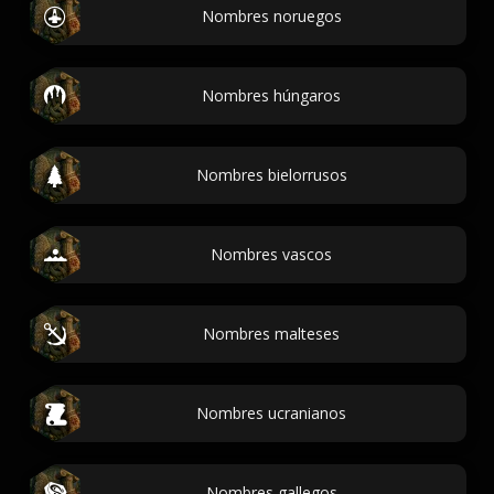
Nombres noruegos
Nombres húngaros
Nombres bielorrusos
Nombres vascos
Nombres malteses
Nombres ucranianos
Nombres gallegos