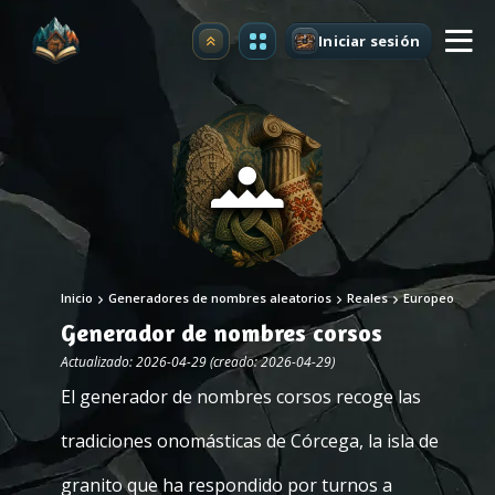
Iniciar sesión
Mejorar
Inicio
Generadores de nombres aleatorios
Reales
Europeo
Generador de nombres corsos
Actualizado: 2026-04-29 (creado: 2026-04-29)
El generador de nombres corsos recoge las
tradiciones onomásticas de Córcega, la isla de
granito que ha respondido por turnos a