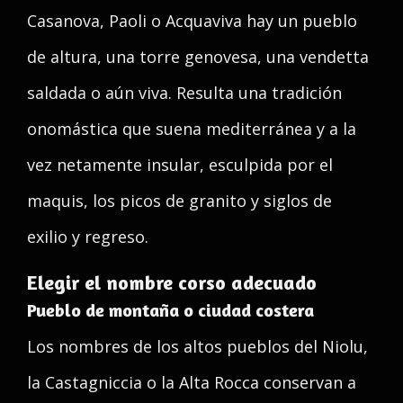
Casanova, Paoli o Acquaviva hay un pueblo
de altura, una torre genovesa, una vendetta
saldada o aún viva. Resulta una tradición
onomástica que suena mediterránea y a la
vez netamente insular, esculpida por el
maquis, los picos de granito y siglos de
exilio y regreso.
Elegir el nombre corso adecuado
Pueblo de montaña o ciudad costera
Los nombres de los altos pueblos del Niolu,
la Castagniccia o la Alta Rocca conservan a