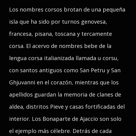
Los nombres corsos brotan de una pequeña
isla que ha sido por turnos genovesa,
francesa, pisana, toscana y tercamente
corsa. El acervo de nombres bebe de la
lengua corsa italianizada llamada u corsu,
con santos antiguos como San Petru y San
Ghjuvanni en el corazón, mientras que los
apellidos guardan la memoria de clanes de
aldea, distritos Pieve y casas fortificadas del
interior. Los Bonaparte de Ajaccio son solo
el ejemplo más célebre. Detrás de cada