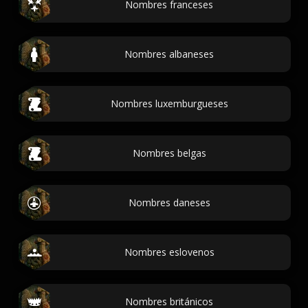
Nombres franceses
Nombres albaneses
Nombres luxemburgueses
Nombres belgas
Nombres daneses
Nombres eslovenos
Nombres británicos