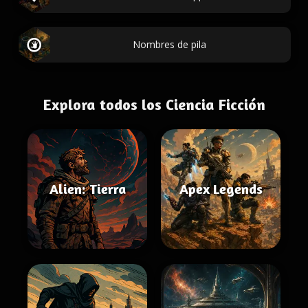
Nombres de pila
Explora todos los Ciencia Ficción
Alien: Tierra
Apex Legends