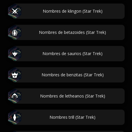
Nombres de klingon (Star Trek)
Nombres de betazoides (Star Trek)
Nombres de saurios (Star Trek)
Nombres de benzitas (Star Trek)
Nombres de letheanos (Star Trek)
Nombres trill (Star Trek)