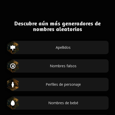
Descubre aún más generadores de
nombres aleatorios
Apellidos
Nombres falsos
Perfiles de personaje
Nombres de bebé