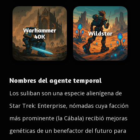
Warhammer
Wildstar
40K
Nombres del agente temporal
Los suliban son una especie alienígena de
Star Trek: Enterprise, nómadas cuya facción
más prominente (la Cábala) recibió mejoras
genéticas de un benefactor del futuro para