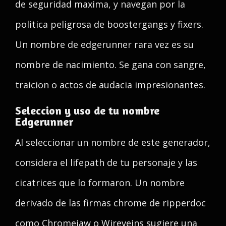
de seguridad maxima, y navegan por la
politica peligrosa de boostergangs y fixers.
Un nombre de edgerunner rara vez es su
nombre de nacimiento. Se gana con sangre,
traicion o actos de audacia impresionantes.
Seleccion y uso de tu nombre
Edgerunner
Al seleccionar un nombre de este generador,
considera el lifepath de tu personaje y las
cicatrices que lo formaron. Un nombre
derivado de las firmas chrome de ripperdoc
como Chromejaw o Wireveins sugiere una