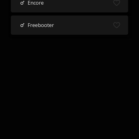
Encore
Freebooter