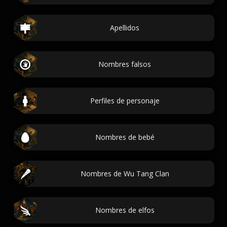
Apellidos
Nombres falsos
Perfiles de personaje
Nombres de bebé
Nombres de Wu Tang Clan
Nombres de elfos