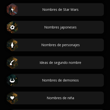
Nombres de Star Wars
Nombres japoneses
Nombres de personajes
Ideas de segundo nombre
Nombres de demonios
Nombres de niña