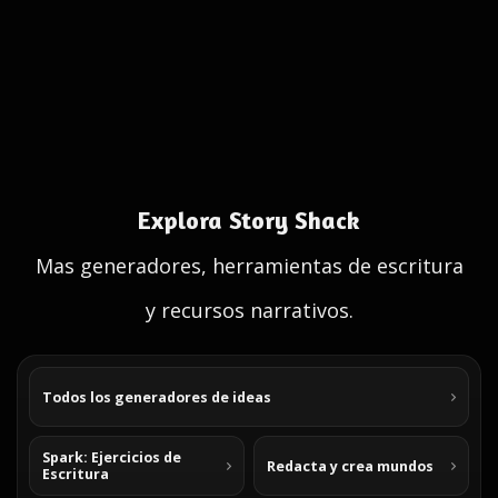
Explora Story Shack
Mas generadores, herramientas de escritura
y recursos narrativos.
Todos los generadores de ideas
Spark: Ejercicios de
Redacta y crea mundos
Escritura