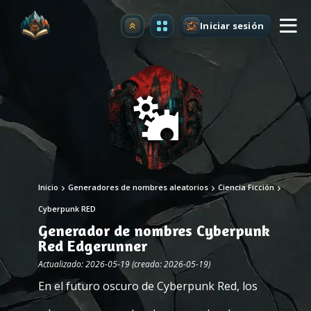
Iniciar sesión
Mejorar
Inicio
Generadores de nombres aleatorios
Ciencia Ficción
Cyberpunk RED
Generador de nombres Cyberpunk
Red Edgerunner
Actualizado: 2026-05-19 (creado: 2026-05-19)
En el futuro oscuro de Cyberpunk Red, los