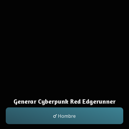
Generar Cyberpunk Red Edgerunner
Hombre