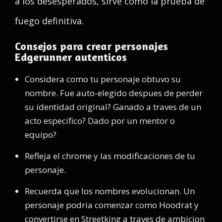
a los desesperados, sirve como la prueba de
fuego definitiva.
Consejos para crear personajes
Edgerunner autenticos
Considera como tu personaje obtuvo su
nombre. Fue auto-elegido despues de perder
su identidad original? Ganado a traves de un
acto especifico? Dado por un mentor o
equipo?
Refleja el chrome y las modificaciones de tu
personaje.
Recuerda que los nombres evolucionan. Un
personaje podria comenzar como Hoodrat y
convertirse en Streetking a traves de ambicion