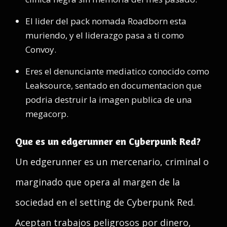
El lider del pack nomada Roadborn esta
muriendo, y el liderazgo pasa a ti como
Convoy.
Eres el denunciante mediatico conocido como
Leaksource, sentado en documentacion que
podria destruir la imagen publica de una
megacorp.
Que es un edgerunner en Cyberpunk Red?
Un edgerunner es un mercenario, criminal o
marginado que opera al margen de la
sociedad en el setting de Cyberpunk Red.
Aceptan trabajos peligrosos por dinero,