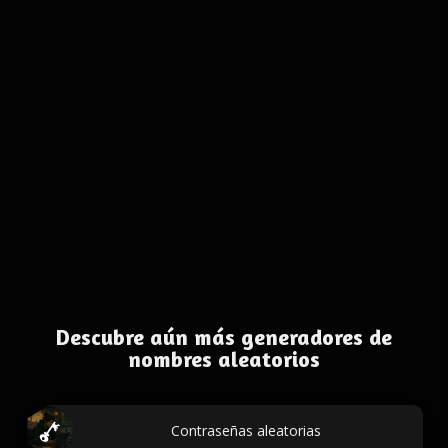
Descubre aún más generadores de
nombres aleatorios
Contraseñas aleatorias