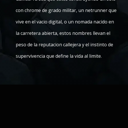
con chrome de grado militar, un netrunner que
vive en el vacio digital, o un nomada nacido en
la carretera abierta, estos nombres llevan el
peso de la reputacion callejera y el instinto de
supervivencia que define la vida al limite.