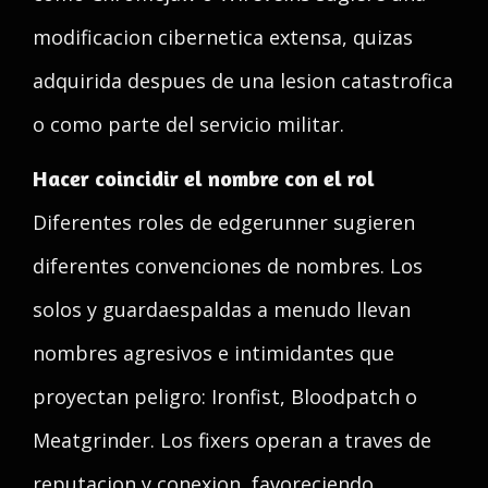
modificacion cibernetica extensa, quizas
adquirida despues de una lesion catastrofica
o como parte del servicio militar.
Hacer coincidir el nombre con el rol
Diferentes roles de edgerunner sugieren
diferentes convenciones de nombres. Los
solos y guardaespaldas a menudo llevan
nombres agresivos e intimidantes que
proyectan peligro: Ironfist, Bloodpatch o
Meatgrinder. Los fixers operan a traves de
reputacion y conexion, favoreciendo