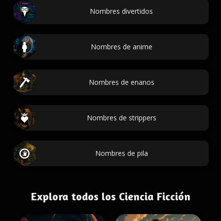
Nombres divertidos
Nombres de anime
Nombres de enanos
Nombres de strippers
Nombres de pila
Explora todos los Ciencia Ficción