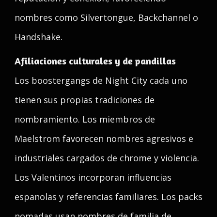
nombres como Silvertongue, Backchannel o
Handshake.
Afiliaciones culturales y de pandillas
Los boostergangs de Night City cada uno
tienen sus propias tradiciones de
nombramiento. Los miembros de
Maelstrom favorecen nombres agresivos e
industriales cargados de chrome y violencia.
Los Valentinos incorporan influencias
espanolas y referencias familiares. Los packs
nomadas usan nombres de familia de