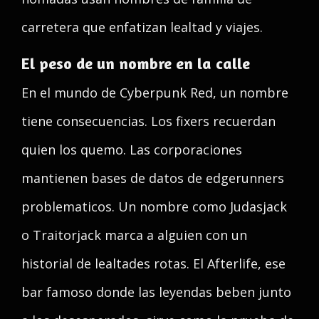
carretera que enfatizan lealtad y viajes.
El peso de un nombre en la calle
En el mundo de Cyberpunk Red, un nombre
tiene consecuencias. Los fixers recuerdan
quien los quemo. Las corporaciones
mantienen bases de datos de edgerunners
problematicos. Un nombre como Judasjack
o Traitorjack marca a alguien con un
historial de lealtades rotas. El Afterlife, ese
bar famoso donde las leyendas beben junto