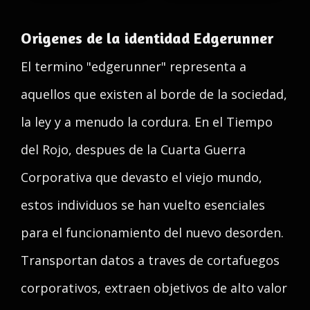
Origenes de la identidad Edgerunner
El termino "edgerunner" representa a
aquellos que existen al borde de la sociedad,
la ley y a menudo la cordura. En el Tiempo
del Rojo, despues de la Cuarta Guerra
Corporativa que devasto el viejo mundo,
estos individuos se han vuelto esenciales
para el funcionamiento del nuevo desorden.
Transportan datos a traves de cortafuegos
corporativos, extraen objetivos de alto valor