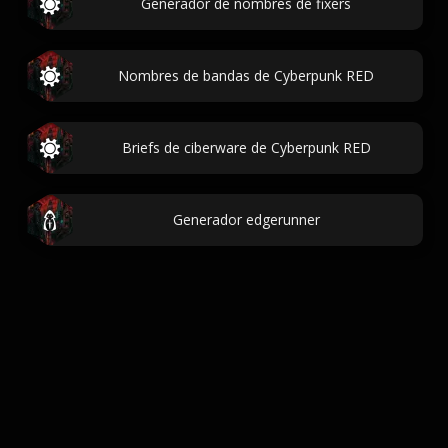
Generador de nombres de fixers
Nombres de bandas de Cyberpunk RED
Briefs de ciberware de Cyberpunk RED
Generador edgerunner