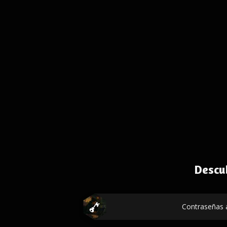
Descu
Contraseñas a