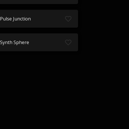
Pulse Junction
Synth Sphere