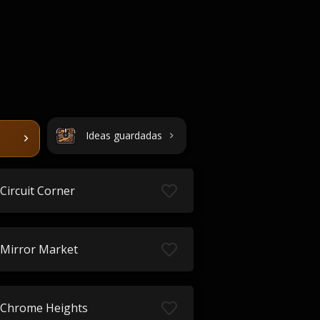
Ideas guardadas
Circuit Corner
Mirror Market
Chrome Heights