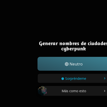
Generar nombres de ciudade
cyberpunk
Neutro
Sorpréndeme
Más como esto