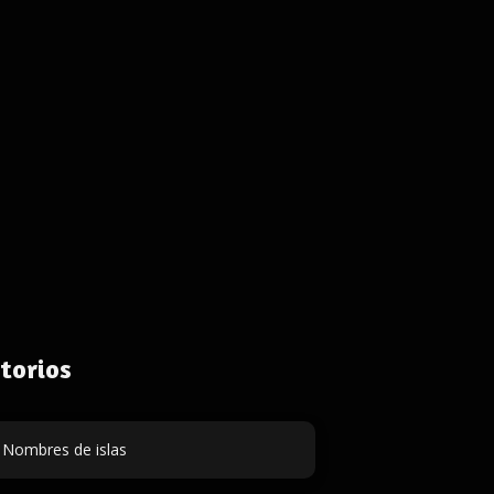
torios
Nombres de islas