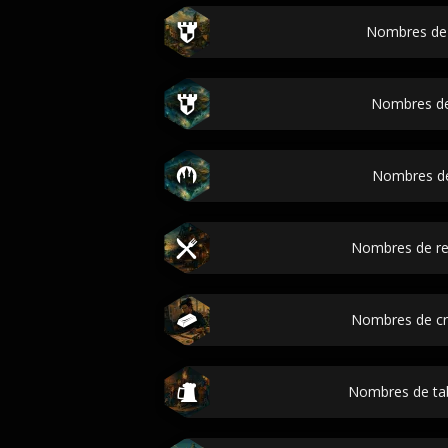
Nombres de
Nombres de
Nombres de
Nombres de re
Nombres de cr
Nombres de t