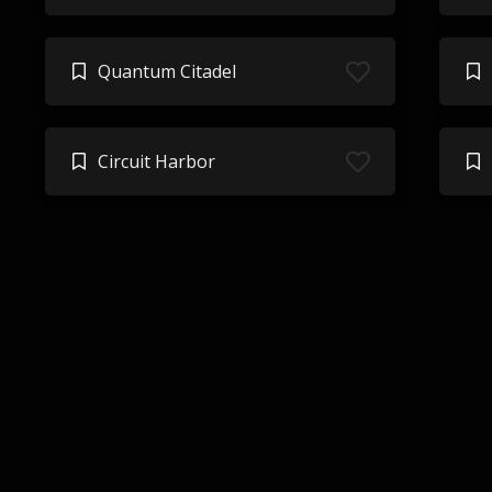
Quantum Citadel
Circuit Harbor