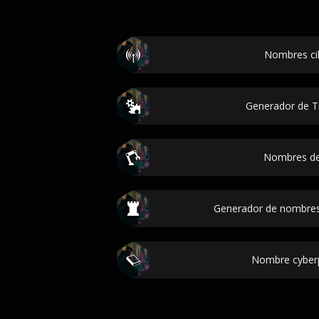
Nombres ci
Generador de Tr
Nombres de
Generador de nombres 
Nombre cyber