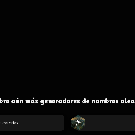
bre aún más generadores de nombres alea
leatorias