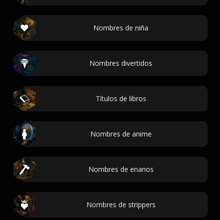
Nombres de niña
Nombres divertidos
Títulos de libros
Nombres de anime
Nombres de enanos
Nombres de strippers