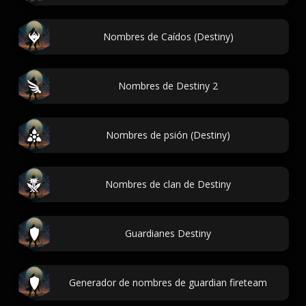
Nombres de Caídos (Destiny)
Nombres de Destiny 2
Nombres de psión (Destiny)
Nombres de clan de Destiny
Guardianes Destiny
Generador de nombres de guardian fireteam