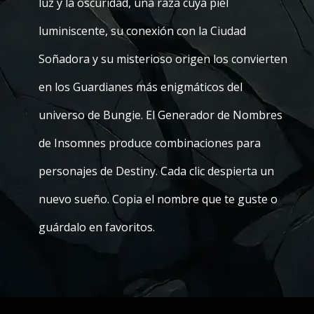
luz y la oscuridad, una raza cuya piel
luminiscente, su conexión con la Ciudad
Soñadora y su misterioso origen los convierten
en los Guardianes más enigmáticos del
universo de Bungie. El Generador de Nombres
de Insomnes produce combinaciones para
personajes de Destiny. Cada clic despierta un
nuevo sueño. Copia el nombre que te guste o
guárdalo en favoritos.