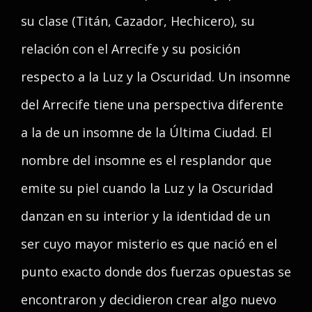
su clase (Titán, Cazador, Hechicero), su
relación con el Arrecife y su posición
respecto a la Luz y la Oscuridad. Un insomne
del Arrecife tiene una perspectiva diferente
a la de un insomne de la Última Ciudad. El
nombre del insomne es el resplandor que
emite su piel cuando la Luz y la Oscuridad
danzan en su interior y la identidad de un
ser cuyo mayor misterio es que nació en el
punto exacto donde dos fuerzas opuestas se
encontraron y decidieron crear algo nuevo