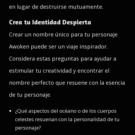
en lugar de destruirse mutuamente.
Crea tu Identidad Despierta
Crear un nombre único para tu personaje
Awoken puede ser un viaje inspirador.
Considera estas preguntas para ayudar a
estimular tu creatividad y encontrar el
nombre perfecto que resuene con la esencia
de tu personaje.
¿Qué aspectos del océano o de los cuerpos
celestes resuenan con la personalidad de tu
personaje?