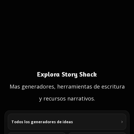
Explora Story Shack
Mas generadores, herramientas de escritura
y recursos narrativos.
Todos los generadores de ideas