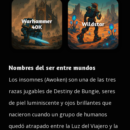
Warhammer
Wildstar
40K
Nombres del ser entre mundos
Los insomnes (Awoken) son una de las tres
razas jugables de Destiny de Bungie, seres
de piel luminiscente y ojos brillantes que
nacieron cuando un grupo de humanos
quedó atrapado entre la Luz del Viajero y la