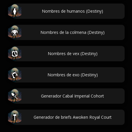
Nombres de humanos (Destiny)
Nombres de la colmena (Destiny)
Nombres de vex (Destiny)
Nombres de exo (Destiny)
Generador Cabal Imperial Cohort
Generador de briefs Awoken Royal Court