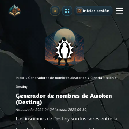
Iniciar sesión
Mejorar
Inicio
Generadores de nombres aleatorios
Ciencia Ficción
Destiny
Generador de nombres de Awoken
(Destiny)
Actualizado: 2026-04-24 (creado: 2023-09-30)
Los insomnes de Destiny son los seres entre la