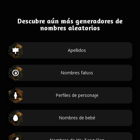
Descubre aún más generadores de
nombres aleatorios
Apellidos
Nombres falsos
Perfiles de personaje
Nombres de bebé