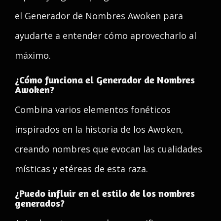
el Generador de Nombres Awoken para
ayudarte a entender cómo aprovecharlo al
máximo.
¿Cómo funciona el Generador de Nombres
Awoken?
Combina varios elementos fonéticos
inspirados en la historia de los Awoken,
creando nombres que evocan las cualidades
místicas y etéreas de esta raza.
¿Puedo influir en el estilo de los nombres
generados?