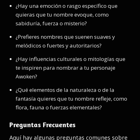
¿Hay una emoción o rasgo específico que
quieras que tu nombre evoque, como
sabiduría, fuerza o misterio?
¿Prefieres nombres que suenen suaves y
melódicos o fuertes y autoritarios?
¿Hay influencias culturales o mitologías que
te inspiren para nombrar a tu personaje
Awoken?
¿Qué elementos de la naturaleza o de la
fantasía quieres que tu nombre refleje, como
flora, fauna o fuerzas elementales?
Preguntas Frecuentes
Aquí hay algunas preguntas comunes sobre