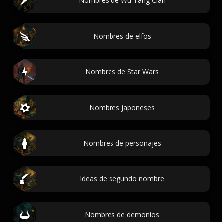
Nombres de Wu Tang Clan
Nombres de elfos
Nombres de Star Wars
Nombres japoneses
Nombres de personajes
Ideas de segundo nombre
Nombres de demonios