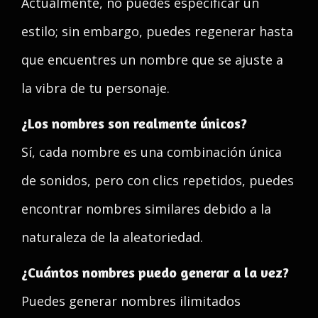
Actualmente, no puedes especificar un
estilo; sin embargo, puedes regenerar hasta
que encuentres un nombre que se ajuste a
la vibra de tu personaje.
¿Los nombres son realmente únicos?
Sí, cada nombre es una combinación única
de sonidos, pero con clics repetidos, puedes
encontrar nombres similares debido a la
naturaleza de la aleatoriedad.
¿Cuántos nombres puedo generar a la vez?
Puedes generar nombres ilimitados