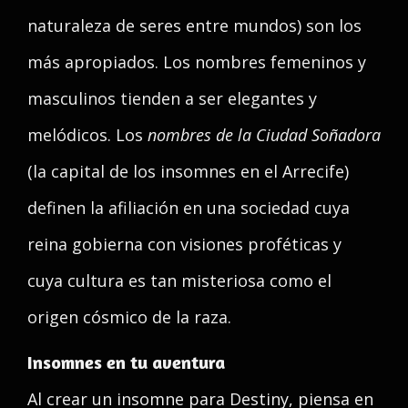
naturaleza de seres entre mundos) son los
más apropiados. Los nombres femeninos y
masculinos tienden a ser elegantes y
melódicos. Los
nombres de la Ciudad Soñadora
(la capital de los insomnes en el Arrecife)
definen la afiliación en una sociedad cuya
reina gobierna con visiones proféticas y
cuya cultura es tan misteriosa como el
origen cósmico de la raza.
Insomnes en tu aventura
Al crear un insomne para Destiny, piensa en