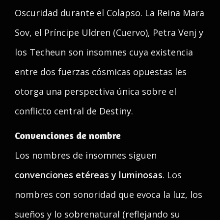
Oscuridad durante el Colapso. La Reina Mara
Sov, el Príncipe Uldren (Cuervo), Petra Venj y
los Techeun son insomnes cuya existencia
entre dos fuerzas cósmicas opuestas les
otorga una perspectiva única sobre el
conflicto central de Destiny.
Convenciones de nombre
Los nombres de insomnes siguen
convenciones etéreas y luminosas
. Los
nombres con sonoridad que evoca la luz, los
sueños y lo sobrenatural (reflejando su