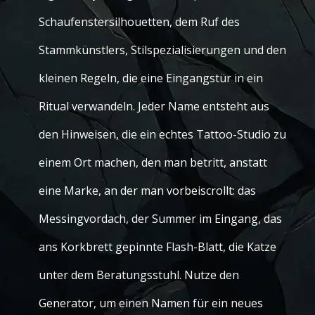
Schaufenstersilhouetten, dem Ruf des
Stammkünstlers, Stilspezialisierungen und den
kleinen Regeln, die eine Eingangstür in ein
Ritual verwandeln. Jeder Name entsteht aus
den Hinweisen, die ein echtes Tattoo-Studio zu
einem Ort machen, den man betritt, anstatt
eine Marke, an der man vorbeiscrollt: das
Messingvordach, der Summer im Eingang, das
ans Korkbrett gepinnte Flash-Blatt, die Katze
unter dem Beratungsstuhl. Nutze den
Generator, um einen Namen für ein neues