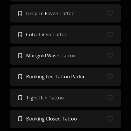
Drop-In Raven Tattoo
Cobalt Vein Tattoo
Marigold Wash Tattoo
Booking Fee Tattoo Parlor
Tight Itch Tattoo
Booking Closed Tattoo