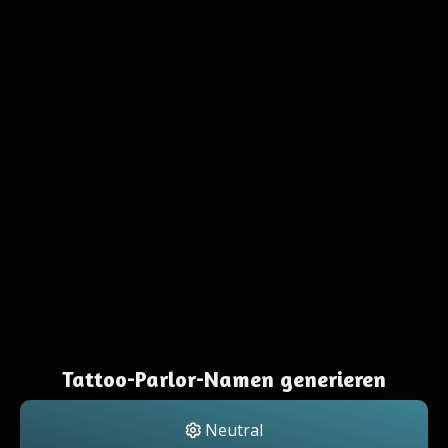
Tattoo-Parlor-Namen generieren
Neutral