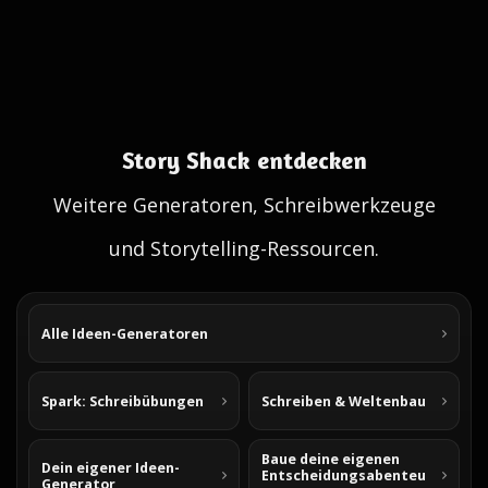
Story Shack entdecken
Weitere Generatoren, Schreibwerkzeuge
und Storytelling-Ressourcen.
Alle Ideen-Generatoren
Spark: Schreibübungen
Schreiben & Weltenbau
Baue deine eigenen
Dein eigener Ideen-
Entscheidungsabenteu
Generator