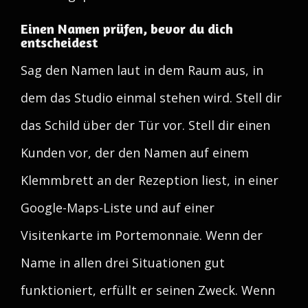
Einen Namen prüfen, bevor du dich
entscheidest
Sag den Namen laut in dem Raum aus, in
dem das Studio einmal stehen wird. Stell dir
das Schild über der Tür vor. Stell dir einen
Kunden vor, der den Namen auf einem
Klemmbrett an der Rezeption liest, in einer
Google-Maps-Liste und auf einer
Visitenkarte im Portemonnaie. Wenn der
Name in allen drei Situationen gut
funktioniert, erfüllt er seinen Zweck. Wenn