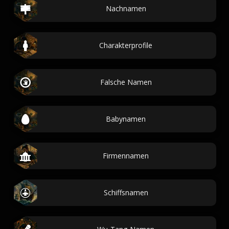
Nachnamen
Charakterprofile
Falsche Namen
Babynamen
Firmennamen
Schiffsnamen