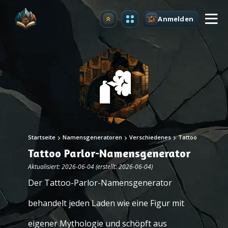
Anmelden
Upgrade
Startseite
Namensgeneratoren
Verschiedenes
Tattoo
Tattoo Parlor-Namensgenerator
Aktualisiert: 2026-06-04 (erstellt: 2026-06-04)
Der Tattoo-Parlor-Namensgenerator
behandelt jeden Laden wie eine Figur mit
eigener Mythologie und schöpft aus