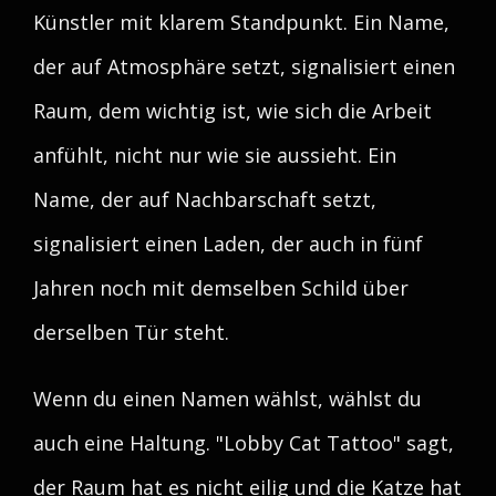
Künstler mit klarem Standpunkt. Ein Name,
der auf Atmosphäre setzt, signalisiert einen
Raum, dem wichtig ist, wie sich die Arbeit
anfühlt, nicht nur wie sie aussieht. Ein
Name, der auf Nachbarschaft setzt,
signalisiert einen Laden, der auch in fünf
Jahren noch mit demselben Schild über
derselben Tür steht.
Wenn du einen Namen wählst, wählst du
auch eine Haltung. "Lobby Cat Tattoo" sagt,
der Raum hat es nicht eilig und die Katze hat