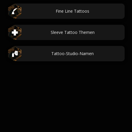
Fine Line Tattoos
Sleeve Tattoo Themen
Tattoo-Studio-Namen