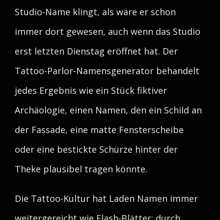
Studio-Name klingt, als wäre er schon
immer dort gewesen, auch wenn das Studio
erst letzten Dienstag eröffnet hat. Der
Tattoo-Parlor-Namensgenerator behandelt
jedes Ergebnis wie ein Stück fiktiver
Archäologie, einen Namen, den ein Schild an
der Fassade, eine matte Fensterscheibe
oder eine bestickte Schürze hinter der
Theke plausibel tragen könnte.
Die Tattoo-Kultur hat Laden Namen immer
weitergereicht wie Flash-Blätter: durch