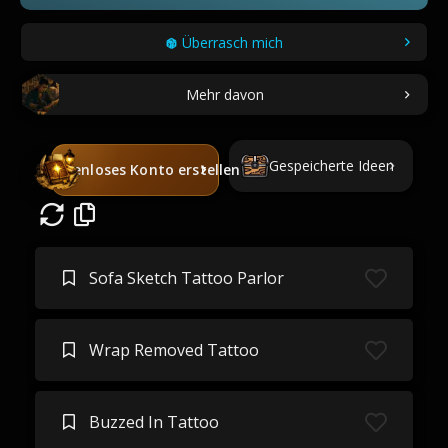
Überrasch mich
Mehr davon
Gespeicherte Ideen
Kostenloses Konto erstellen
Sofa Sketch Tattoo Parlor
Wrap Removed Tattoo
Buzzed In Tattoo