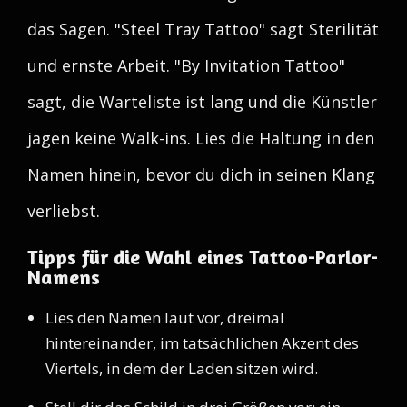
das Sagen. "Steel Tray Tattoo" sagt Sterilität
und ernste Arbeit. "By Invitation Tattoo"
sagt, die Warteliste ist lang und die Künstler
jagen keine Walk-ins. Lies die Haltung in den
Namen hinein, bevor du dich in seinen Klang
verliebst.
Tipps für die Wahl eines Tattoo-Parlor-
Namens
Lies den Namen laut vor, dreimal
hintereinander, im tatsächlichen Akzent des
Viertels, in dem der Laden sitzen wird.