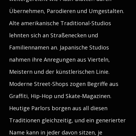
Übernehmen, Parodieren und Umgestalten.
Alte amerikanische Traditional-Studios
lehnten sich an Straßenecken und
Familiennamen an. Japanische Studios
nahmen ihre Anregungen aus Vierteln,
Meistern und der künstlerischen Linie.
Moderne Street-Shops zogen Begriffe aus
Graffiti, Hip-Hop und Skate-Magazinen.
Heutige Parlors borgen aus all diesen
Traditionen gleichzeitig, und ein generierter
Name kann in jeder davon sitzen, je