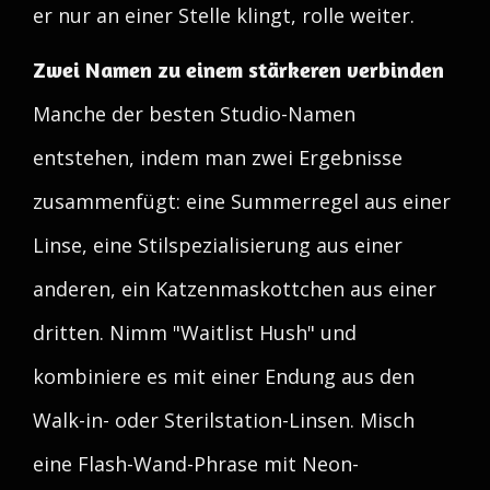
er nur an einer Stelle klingt, rolle weiter.
Zwei Namen zu einem stärkeren verbinden
Manche der besten Studio-Namen
entstehen, indem man zwei Ergebnisse
zusammenfügt: eine Summerregel aus einer
Linse, eine Stilspezialisierung aus einer
anderen, ein Katzenmaskottchen aus einer
dritten. Nimm "Waitlist Hush" und
kombiniere es mit einer Endung aus den
Walk-in- oder Sterilstation-Linsen. Misch
eine Flash-Wand-Phrase mit Neon-