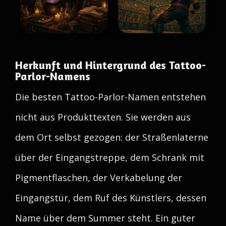
Herkunft und Hintergrund des Tattoo-
Parlor-Namens
Die besten Tattoo-Parlor-Namen entstehen
nicht aus Produkttexten. Sie werden aus
dem Ort selbst gezogen: der Straßenlaterne
über der Eingangstreppe, dem Schrank mit
Pigmentflaschen, der Verkabelung der
Eingangstür, dem Ruf des Künstlers, dessen
Name über dem Summer steht. Ein guter