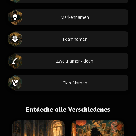
Markennamen
Teamnamen
Zweitnamen-Ideen
Clan-Namen
Entdecke alle Verschiedenes