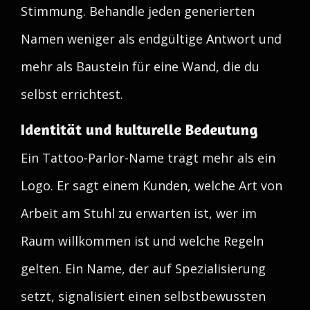
Stimmung. Behandle jeden generierten
Namen weniger als endgültige Antwort und
mehr als Baustein für eine Wand, die du
selbst errichtest.
Identität und kulturelle Bedeutung
Ein Tattoo-Parlor-Name trägt mehr als ein
Logo. Er sagt einem Kunden, welche Art von
Arbeit am Stuhl zu erwarten ist, wer im
Raum willkommen ist und welche Regeln
gelten. Ein Name, der auf Spezialisierung
setzt, signalisiert einen selbstbewussten