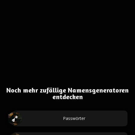
Noch mehr zufällige Namensgeneratoren
entdecken
Passwörter