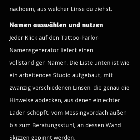
nachdem, aus welcher Linse du ziehst.
Namen auswählen und nutzen
Jeder Klick auf den Tattoo-Parlor-
Namensgenerator liefert einen
vollständigen Namen. Die Liste unten ist wie
ein arbeitendes Studio aufgebaut, mit
zwanzig verschiedenen Linsen, die genau die
Hinweise abdecken, aus denen ein echter
Laden schöpft, vom Messingvordach außen
bis zum Beratungsstuhl, an dessen Wand
Skizzen gepinnt werden.