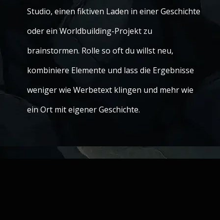
Studio, einen fiktiven Laden in einer Geschichte
oder ein Worldbuilding-Projekt zu
brainstormen. Rolle so oft du willst neu,
kombiniere Elemente und lass die Ergebnisse
weniger wie Werbetext klingen und mehr wie
ein Ort mit eigener Geschichte.