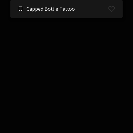
Capped Bottle Tattoo