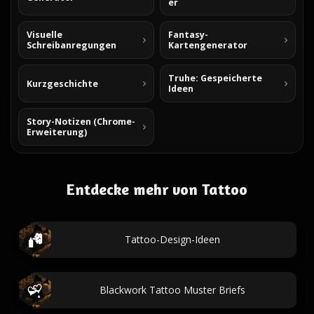
er
Visuelle
Fantasy-
Schreibanregungen
Kartengenerator
Truhe: Gespeicherte
Kurzgeschichte
Ideen
Story-Notizen (Chrome-
Erweiterung)
Entdecke mehr von Tattoo
Tattoo-Design-Ideen
Blackwork Tattoo Muster Briefs