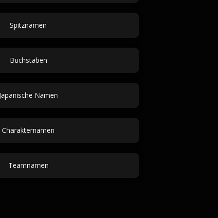
Spitznamen
Buchstaben
Japanische Namen
Charakternamen
Teamnamen