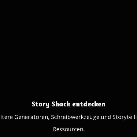
Story Shack entdecken
itere Generatoren, Schreibwerkzeuge und Storytelli
Ressourcen.