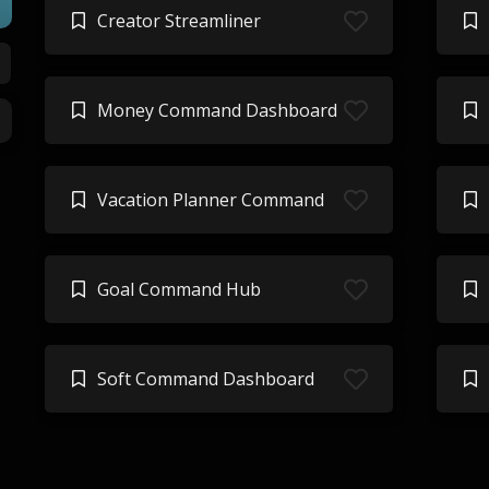
Creator Streamliner
Money Command Dashboard
Vacation Planner Command
Goal Command Hub
Soft Command Dashboard