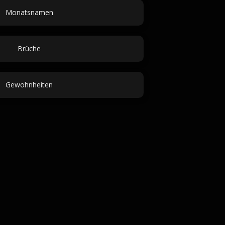
Monatsnamen
Brüche
Gewohnheiten