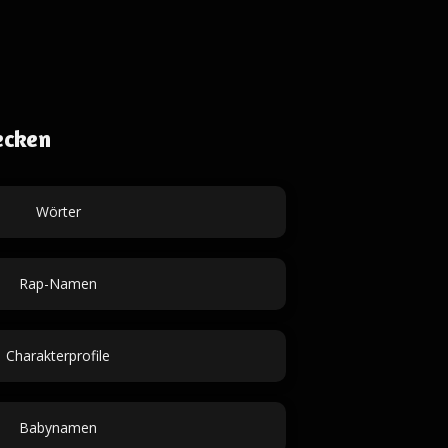
ecken
Wörter
Rap-Namen
Charakterprofile
Babynamen