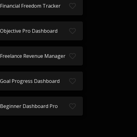
Financial Freedom Tracker
Objective Pro Dashboard
Freelance Revenue Manager
Goal Progress Dashboard
Beginner Dashboard Pro