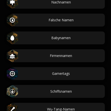
Nachnamen
Falsche Namen
Babynamen
Firmennamen
Gamertags
Schiffsnamen
Wu-Tang-Namen