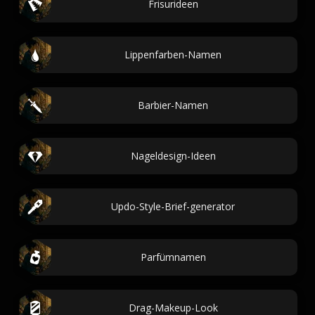
Frisurideen
Lippenfarben-Namen
Barbier-Namen
Nageldesign-Ideen
Updo-Style-Brief-generator
Parfümnamen
Drag-Makeup-Look