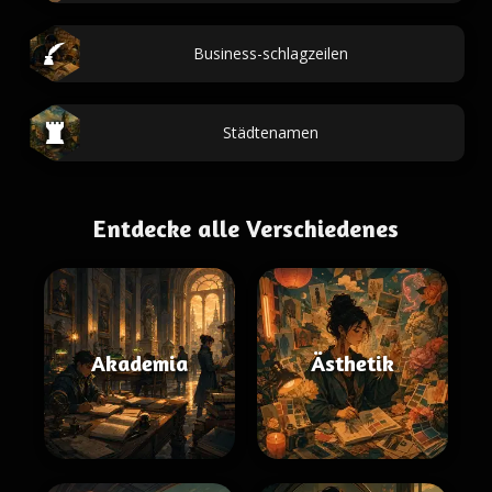
Business-schlagzeilen
Städtenamen
Entdecke alle Verschiedenes
Akademia
Ästhetik