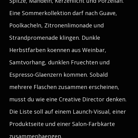
Spitze, Mandeln, Kerzenlicht und Porzellan.
Eine Sommerkollektion darf nach Guave,
Poolkacheln, Zitronenlimonade und
Strandpromenade klingen. Dunkle
Herbstfarben koennen aus Weinbar,
Samtvorhang, dunklen Fruechten und
Espresso-Glaenzern kommen. Sobald
mehrere Flaschen zusammen erscheinen,
musst du wie eine Creative Director denken.
Die Liste soll auf einem Launch-Visual, einer
Produktseite und einer Salon-Farbkarte
zusammenhaengen.