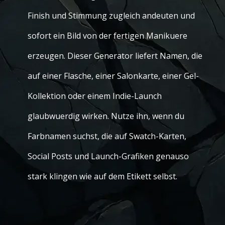
Finish und Stimmung zugleich andeuten und
sofort ein Bild von der fertigen Manikuere
erzeugen. Dieser Generator liefert Namen, die
auf einer Flasche, einer Salonkarte, einer Gel-
Kollektion oder einem Indie-Launch
glaubwuerdig wirken. Nutze ihn, wenn du
Farbnamen suchst, die auf Swatch-Karten,
Social Posts und Launch-Grafiken genauso
stark klingen wie auf dem Etikett selbst.