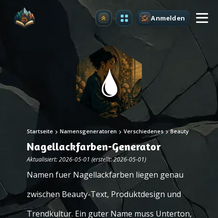
Anmelden
Upgrade
Startseite
Namensgeneratoren
Verschiedenes
Beauty
Nagellackfarben-Generator
Aktualisiert: 2026-05-01 (erstellt: 2026-05-01)
Namen fuer Nagellackfarben liegen genau
zwischen Beauty-Text, Produktdesign und
Trendkultur. Ein guter Name muss Unterton,