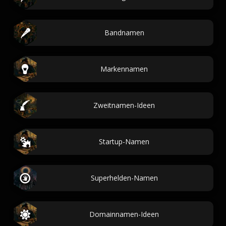
Bandnamen
Markennamen
Zweitnamen-Ideen
Startup-Namen
Superhelden-Namen
Domainnamen-Ideen