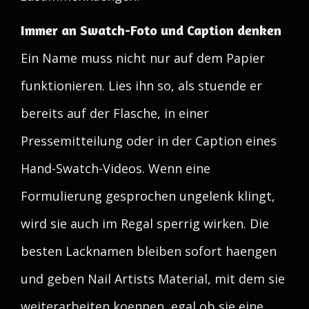
Immer an Swatch-Foto und Caption denken
Ein Name muss nicht nur auf dem Papier
funktionieren. Lies ihn so, als stuende er
bereits auf der Flasche, in einer
Pressemitteilung oder in der Caption eines
Hand-Swatch-Videos. Wenn eine
Formulierung gesprochen ungelenk klingt,
wird sie auch im Regal sperrig wirken. Die
besten Lacknamen bleiben sofort haengen
und geben Nail Artists Material, mit dem sie
weiterarbeiten koennen, egal ob sie eine