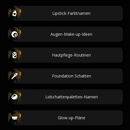
Lipstick-Farbtnamen
Augen-Make-up-Ideen
Hautpflege-Routinen
Foundation Schatten
Lidschattenpaletten-Namen
Glow-up-Pläne