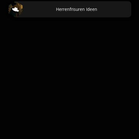
Herrenfrisuren Ideen