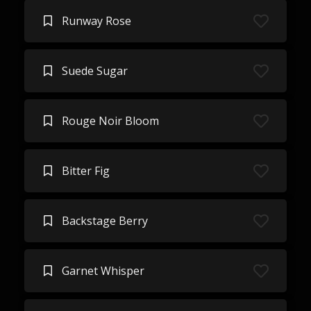
Runway Rose
Suede Sugar
Rouge Noir Bloom
Bitter Fig
Backstage Berry
Garnet Whisper