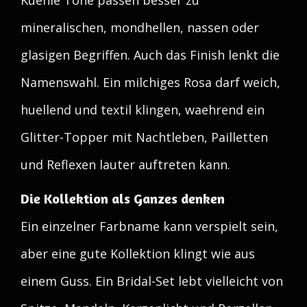
Kuehle Töne passen besser zu
mineralischen, mondhellen, nassen oder
glasigen Begriffen. Auch das Finish lenkt die
Namenswahl. Ein milchiges Rosa darf weich,
huellend und textil klingen, waehrend ein
Glitter-Topper mit Nachtleben, Pailletten
und Reflexen lauter auftreten kann.
Die Kollektion als Ganzes denken
Ein einzelner Farbname kann verspielt sein,
aber eine gute Kollektion klingt wie aus
einem Guss. Ein Bridal-Set lebt vielleicht von