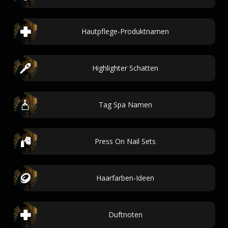
Hautpflege-Produktnamen
Highlighter Schatten
Tag Spa Namen
Press On Nail Sets
Haarfarben-Ideen
Duftnoten