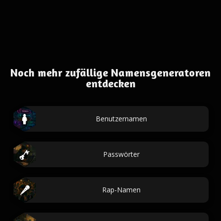
Noch mehr zufällige Namensgeneratoren
entdecken
Benutzernamen
Passwörter
Rap-Namen