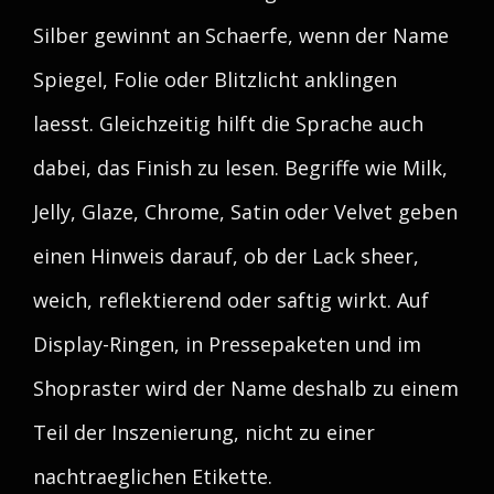
Silber gewinnt an Schaerfe, wenn der Name
Spiegel, Folie oder Blitzlicht anklingen
laesst. Gleichzeitig hilft die Sprache auch
dabei, das Finish zu lesen. Begriffe wie Milk,
Jelly, Glaze, Chrome, Satin oder Velvet geben
einen Hinweis darauf, ob der Lack sheer,
weich, reflektierend oder saftig wirkt. Auf
Display-Ringen, in Pressepaketen und im
Shopraster wird der Name deshalb zu einem
Teil der Inszenierung, nicht zu einer
nachtraeglichen Etikette.