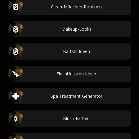
Clean-Mädchen-Routinen
Makeup-Looks
Bartstil-Ideen
Flechtfrisuren Ideen
Spa Treatment Generator
Blush-Farben