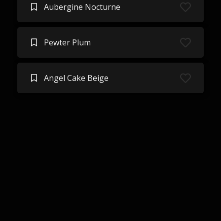
Aubergine Nocturne
Pewter Plum
Angel Cake Beige