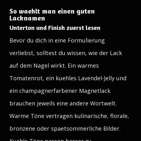
So waehlt man einen guten
Lacknamen
Unterton und Finish zuerst lesen
Bevor du dich in eine Formulierung
verliebst, solltest du wissen, wie der Lack
auf dem Nagel wirkt. Ein warmes
Tomatenrot, ein kuehles Lavendel-Jelly und
ein champagnerfarbener Magnetlack
brauchen jeweils eine andere Wortwelt.
Warme Töne vertragen kulinarische, florale,
bronzene oder spaetsommerliche Bilder.