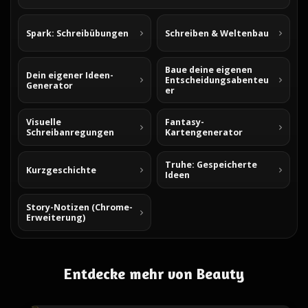
Spark: Schreibübungen
Schreiben & Weltenbau
Baue deine eigenen
Dein eigener Ideen-
Entscheidungsabenteu
Generator
er
Visuelle
Fantasy-
Schreibanregungen
Kartengenerator
Truhe: Gespeicherte
Kurzgeschichte
Ideen
Story-Notizen (Chrome-
Erweiterung)
Entdecke mehr von Beauty