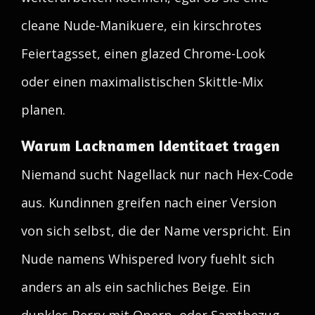
cleane Nude-Manikuere, ein kirschrotes
Feiertagsset, einen glazed Chrome-Look
oder einen maximalistischen Skittle-Mix
planen.
Warum Lacknamen Identitaet tragen
Niemand sucht Nagellack nur nach Hex-Code
aus. Kundinnen greifen nach einer Version
von sich selbst, die der Name verspricht. Ein
Nude namens Whispered Ivory fuehlt sich
anders an als ein sachliches Beige. Ein