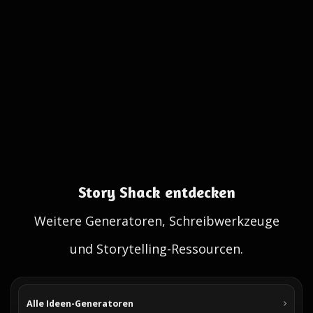
Story Shack entdecken
Weitere Generatoren, Schreibwerkzeuge
und Storytelling-Ressourcen.
Alle Ideen-Generatoren