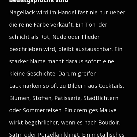
Nagellack wird im Handel fast nie nur ueber
die reine Farbe verkauft. Ein Ton, der
schlicht als Rot, Nude oder Flieder
beschrieben wird, bleibt austauschbar. Ein
starker Name macht daraus sofort eine
kleine Geschichte. Darum greifen
Lackmarken so oft zu Bildern aus Cocktails,
Blumen, Stoffen, Patisserie, Stadtlichtern
oder Sommerreisen. Ein cremiges Mauve
wirkt begehrlicher, wenn es nach Boudoir,
Satin oder Porzellan klingt. Ein metallisches