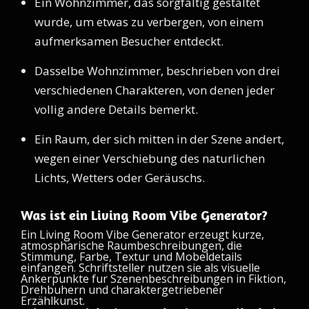
Ein Wohnzimmer, das sorgfaltig gestaltet
wurde, um etwas zu verbergen, von einem
aufmerksamen Besucher entdeckt.
Dasselbe Wohnzimmer, beschrieben von drei
verschiedenen Charakteren, von denen jeder
vollig andere Details bemerkt.
Ein Raum, der sich mitten in der Szene andert,
wegen einer Verschiebung des naturlichen
Lichts, Wetters oder Geräuschs.
Was ist ein Living Room Vibe Generator?
Ein Living Room Vibe Generator erzeugt kurze,
atmospharische Raumbeschreibungen, die
Stimmung, Farbe, Textur und Mobeldetails
einfangen. Schriftsteller nutzen sie als visuelle
Ankerpunkte fur Szenenbeschreibungen in Fiktion,
Drehbuhern und charaktergetriebener
Erzählkunst.