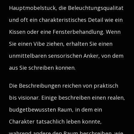
Hauptmobelstuck, die Beleuchtungsqualitat
und oft ein charakteristisches Detail wie ein
Kissen oder eine Fensterbehandlung. Wenn
Sie einen Vibe ziehen, erhalten Sie einen
unmittelbaren sensorischen Anker, von dem
aus Sie schreiben konnen.
Die Beschreibungen reichen von praktisch
bis visionar. Einige beschreiben einen realen,
budgetbewussten Raum, in dem ein
Charakter tatsachlich leben konnte,
wahrend andere den Raum beschreiben, wie