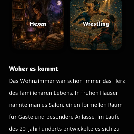
Hexen
Wrestling
Woher es kommt
Das Wohnzimmer war schon immer das Herz
des familienaren Lebens. In fruhen Hauser
nannte man es Salon, einen formellen Raum
fur Gaste und besondere Anlasse. Im Laufe
des 20. Jahrhunderts entwickelte es sich zu