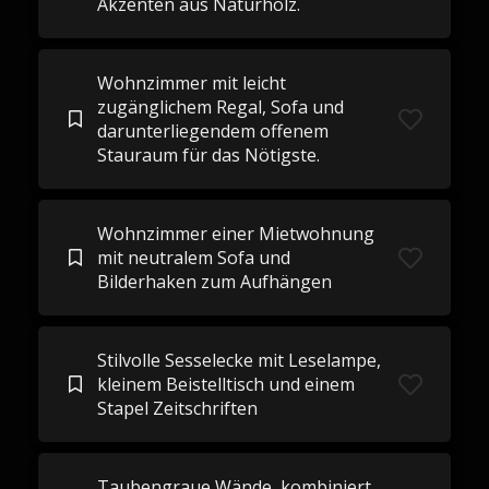
Akzenten aus Naturholz.
Wohnzimmer mit leicht
zugänglichem Regal, Sofa und
darunterliegendem offenem
Stauraum für das Nötigste.
Wohnzimmer einer Mietwohnung
mit neutralem Sofa und
Bilderhaken zum Aufhängen
Stilvolle Sesselecke mit Leselampe,
kleinem Beistelltisch und einem
Stapel Zeitschriften
Taubengraue Wände, kombiniert