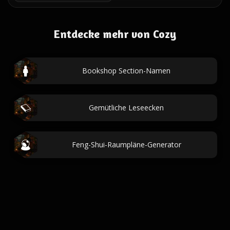
Entdecke mehr von Cozy
Bookshop Section-Namen
Gemütliche Leseecken
Feng-Shui-Raumpläne-Generator