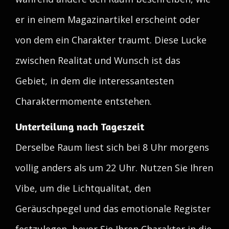
er in einem Magazinartikel erscheint oder
von dem ein Charakter traumt. Diese Lucke
zwischen Realitat und Wunsch ist das
Gebiet, in dem die interessantesten
Charaktermomente entstehen.
Unterteilung nach Tageszeit
Derselbe Raum liest sich bei 8 Uhr morgens
vollig anders als um 22 Uhr. Nutzen Sie Ihren
Vibe, um die Lichtqualitat, den
Geräuschpegel und das emotionale Register