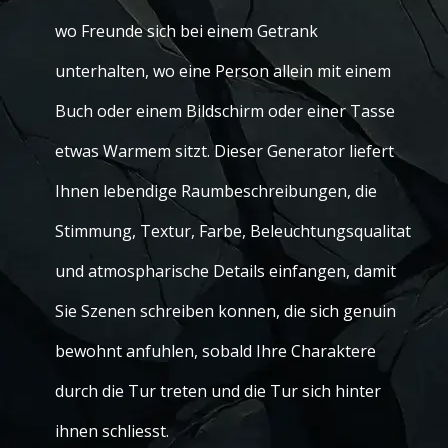
wo Freunde sich bei einem Getrank
unterhalten, wo eine Person allein mit einem
Buch oder einem Bildschirm oder einer Tasse
etwas Warmem sitzt. Dieser Generator liefert
Ihnen lebendige Raumbeschreibungen, die
Stimmung, Textur, Farbe, Beleuchtungsqualitat
und atmospharische Details einfangen, damit
Sie Szenen schreiben konnen, die sich genuin
bewohnt anfuhlen, sobald Ihre Charaktere
durch die Tur treten und die Tur sich hinter
ihnen schliesst.