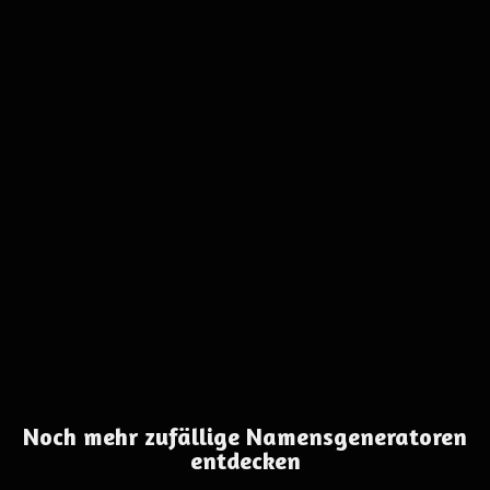
Noch mehr zufällige Namensgeneratoren
entdecken