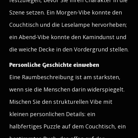
festzulegen, bevor Sie Ihren Charakter in die
Szene setzen. Ein Morgen-Vibe konnte den
Couchtisch und die Leselampe hervorheben;
ein Abend-Vibe konnte den Kamindunst und
die weiche Decke in den Vordergrund stellen.
Personliche Geschichte einweben
Eine Raumbeschreibung ist am starksten,
wenn sie die Menschen darin widerspiegelt.
Mischen Sie den strukturellen Vibe mit
kleinen personlichen Details: ein
halbfertiges Puzzle auf dem Couchtisch, ein