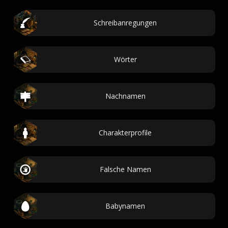
Schreibanregungen
Wörter
Nachnamen
Charakterprofile
Falsche Namen
Babynamen