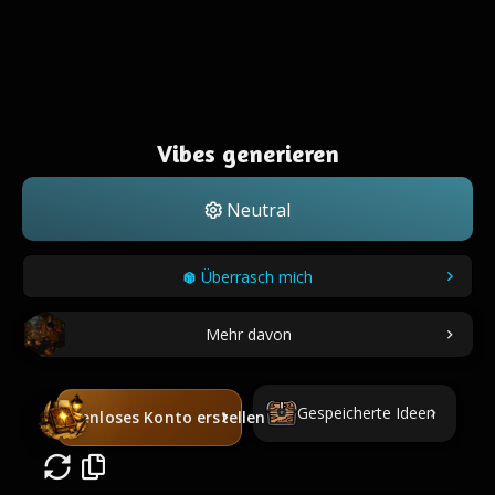
Vibes generieren
Neutral
Überrasch mich
Mehr davon
Gespeicherte Ideen
Kostenloses Konto erstellen