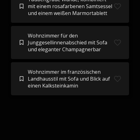
mit einem rosafarbenen Samtsessel
und einem weißen Marmortablett
Wohnzimmer für den
Junggesellinnenabschied mit Sofa
und eleganter Champagnerbar
Wohnzimmer im französischen
Landhausstil mit Sofa und Blick auf
einen Kalksteinkamin