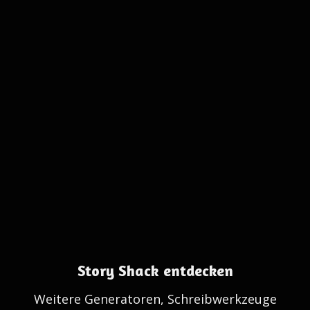
Story Shack entdecken
Weitere Generatoren, Schreibwerkzeuge