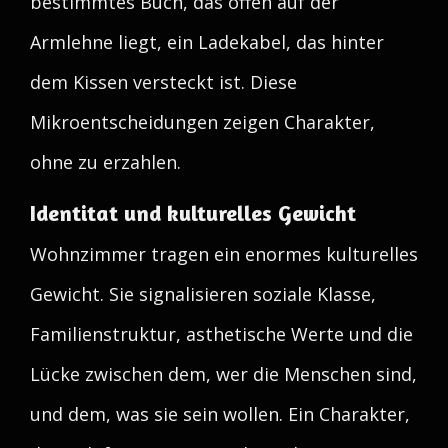
bestimmtes Buch, das offen auf der
Armlehne liegt, ein Ladekabel, das hinter
dem Kissen versteckt ist. Diese
Mikroentscheidungen zeigen Charakter,
ohne zu erzahlen.
Identitat und kulturelles Gewicht
Wohnzimmer tragen ein enormes kulturelles
Gewicht. Sie signalisieren soziale Klasse,
Familienstruktur, asthetische Werte und die
Lücke zwischen dem, wer die Menschen sind,
und dem, was sie sein wollen. Ein Charakter,