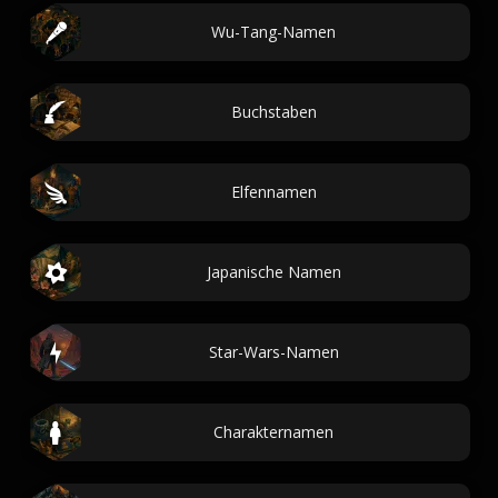
Wu-Tang-Namen
Buchstaben
Elfennamen
Japanische Namen
Star-Wars-Namen
Charakternamen