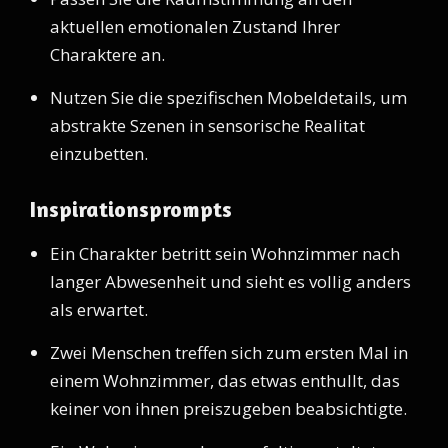
aktuellen emotionalen Zustand Ihrer
Charaktere an.
Nutzen Sie die spezifischen Mobeldetails, um
abstrakte Szenen in sensorische Realitat
einzubetten.
Inspirationsprompts
Ein Charakter betritt sein Wohnzimmer nach
langer Abwesenheit und sieht es vollig anders
als erwartet.
Zwei Menschen treffen sich zum ersten Mal in
einem Wohnzimmer, das etwas enthullt, das
keiner von ihnen preiszugeben beabsichtigte.