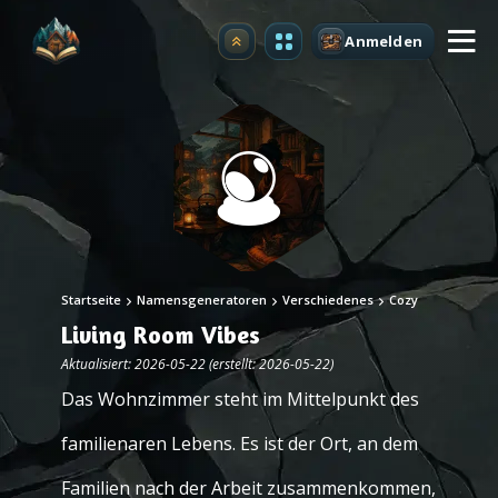
Anmelden
Upgrade
Startseite
Namensgeneratoren
Verschiedenes
Cozy
Living Room Vibes
Aktualisiert: 2026-05-22 (erstellt: 2026-05-22)
Das Wohnzimmer steht im Mittelpunkt des
familienaren Lebens. Es ist der Ort, an dem
Familien nach der Arbeit zusammenkommen,