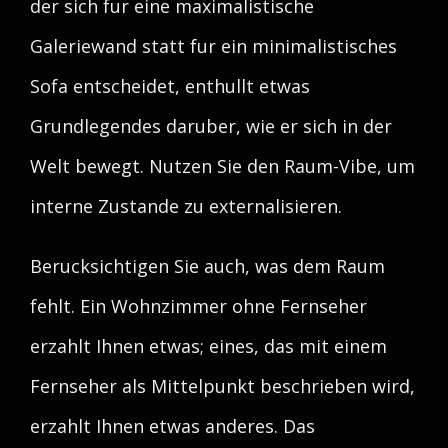
der sich fur eine maximalistische
Galeriewand statt fur ein minimalistisches
Sofa entscheidet, enthullt etwas
Grundlegendes daruber, wie er sich in der
Welt bewegt. Nutzen Sie den Raum-Vibe, um
interne Zustande zu externalisieren.
Berucksichtigen Sie auch, was dem Raum
fehlt. Ein Wohnzimmer ohne Fernseher
erzahlt Ihnen etwas; eines, das mit einem
Fernseher als Mittelpunkt beschrieben wird,
erzahlt Ihnen etwas anderes. Das