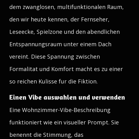
dem zwanglosen, multifunktionalen Raum,
den wir heute kennen, der Fernseher,
Leseecke, Spielzone und den abendlichen
Entspannungsraum unter einem Dach
vereint. Diese Spannung zwischen
Formalitat und Komfort macht es zu einer
so reichen Kulisse fur die Fiktion.
Einen Vibe auswahlen und verwenden
Eine Wohnzimmer-Vibe-Beschreibung
funktioniert wie ein visueller Prompt. Sie
benennt die Stimmung, das