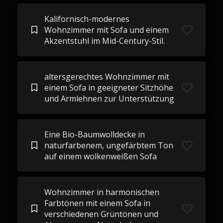
Kalifornisch-modernes
Wohnzimmer mit Sofa und einem
Akzentstuhl im Mid-Century-Stil.
altersgerechtes Wohnzimmer mit
einem Sofa in geeigneter Sitzhöhe
und Armlehnen zur Unterstützung
Eine Bio-Baumwolldecke in
naturfarbenem, ungefärbtem Ton
auf einem wolkenweißen Sofa
Wohnzimmer in harmonischen
Farbtönen mit einem Sofa in
verschiedenen Grüntönen und