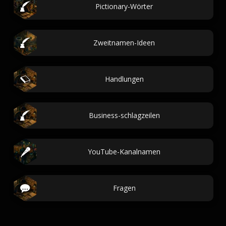
Pictionary-Wörter
Zweitnamen-Ideen
Handlungen
Business-schlagzeilen
YouTube-Kanalnamen
Fragen