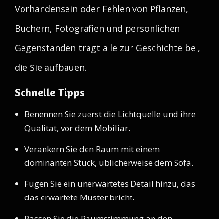
Vorhandensein oder Fehlen von Pflanzen,
Buchern, Fotografien und personlichen
Gegenstanden tragt alle zur Geschichte bei,
die Sie aufbauen.
Schnelle Tipps
Benennen Sie zuerst die Lichtquelle und ihre
Qualitat, vor dem Mobiliar.
Verankern Sie den Raum mit einem
dominanten Stuck, ublicherweise dem Sofa.
Fugen Sie ein unerwartetes Detail hinzu, das
das erwartete Muster bricht.
Passen Sie die Raumstimmung an den