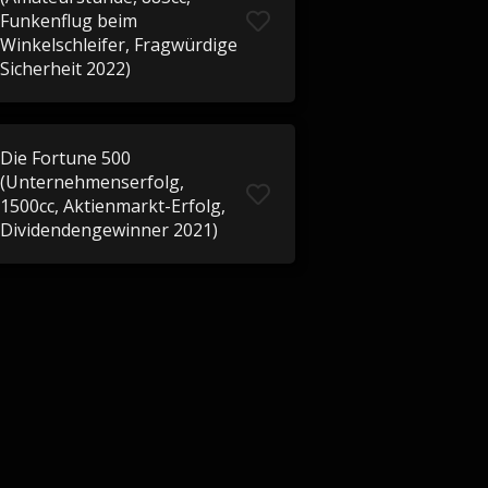
Funkenflug beim
Winkelschleifer, Fragwürdige
Sicherheit 2022)
Die Fortune 500
(Unternehmenserfolg,
1500cc, Aktienmarkt-Erfolg,
Dividendengewinner 2021)