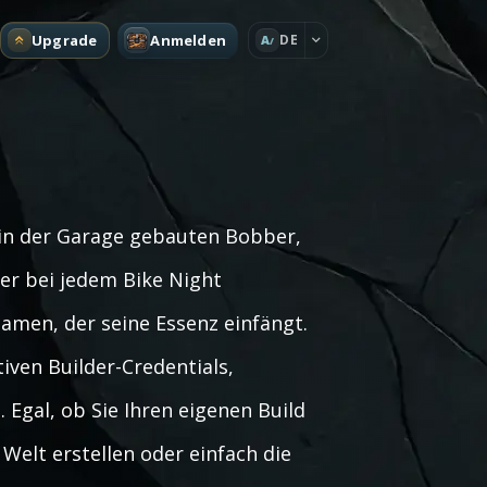
Upgrade
Anmelden
DE
A
 in der Garage gebauten Bobber,
er bei jedem Bike Night
amen, der seine Essenz einfängt.
tiven Builder-Credentials,
Egal, ob Sie Ihren eigenen Build
Welt erstellen oder einfach die