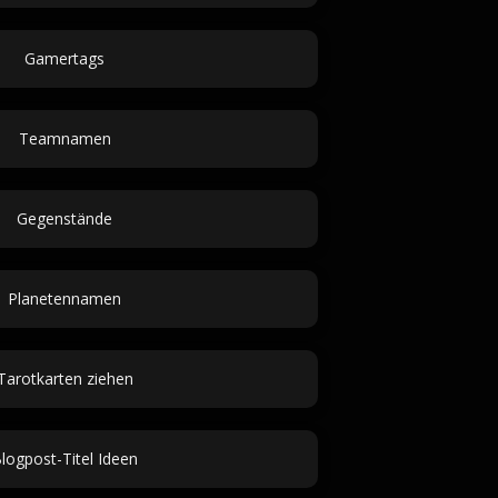
Gamertags
Teamnamen
Gegenstände
Planetennamen
Tarotkarten ziehen
logpost-Titel Ideen