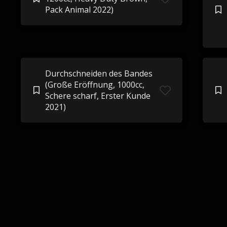
Pack Animal 2022)
Durchschneiden des Bandes
(Große Eröffnung, 1000cc,
Schere scharf, Erster Kunde
2021)