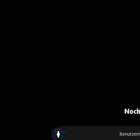
Noch
Benutzer