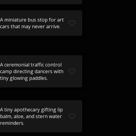
A miniature bus stop for art
cars that may never arrive.
A ceremonial traffic control
camp directing dancers with
tiny glowing paddles.
A tiny apothecary gifting lip
balm, aloe, and stern water
reminders.