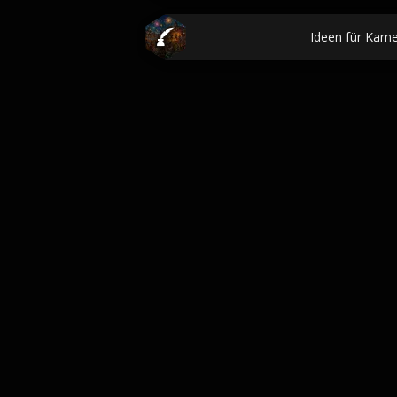
Ideen für Karn