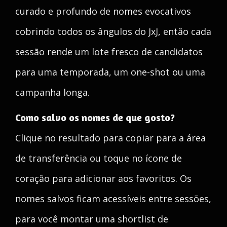
curado e profundo de nomes evocativos
cobrindo todos os ângulos do JxJ, então cada
sessão rende um lote fresco de candidatos
para uma temporada, um one-shot ou uma
campanha longa.
Como salvo os nomes de que gosto?
Clique no resultado para copiar para a área
de transferência ou toque no ícone de
coração para adicionar aos favoritos. Os
nomes salvos ficam acessíveis entre sessões,
para você montar uma shortlist de