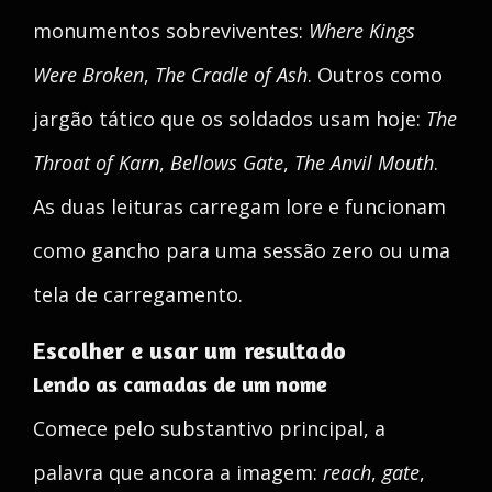
monumentos sobreviventes:
Where Kings
Were Broken
,
The Cradle of Ash
. Outros como
jargão tático que os soldados usam hoje:
The
Throat of Karn
,
Bellows Gate
,
The Anvil Mouth
.
As duas leituras carregam lore e funcionam
como gancho para uma sessão zero ou uma
tela de carregamento.
Escolher e usar um resultado
Lendo as camadas de um nome
Comece pelo substantivo principal, a
palavra que ancora a imagem:
reach
,
gate
,