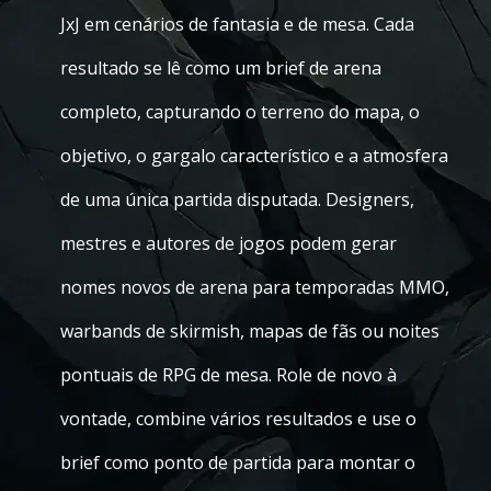
JxJ em cenários de fantasia e de mesa. Cada
resultado se lê como um brief de arena
completo, capturando o terreno do mapa, o
objetivo, o gargalo característico e a atmosfera
de uma única partida disputada. Designers,
mestres e autores de jogos podem gerar
nomes novos de arena para temporadas MMO,
warbands de skirmish, mapas de fãs ou noites
pontuais de RPG de mesa. Role de novo à
vontade, combine vários resultados e use o
brief como ponto de partida para montar o