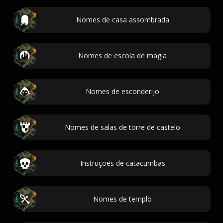
Nomes de casa assombrada
Nomes de escola de magia
Nomes de esconderijo
Nomes de salas de torre de castelo
Instruções de catacumbas
Nomes de templo