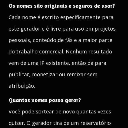
Os nomes são originais e seguros de usar?
Cada nome é escrito especificamente para
este gerador e é livre para uso em projetos
pessoais, conteúdo de fãs e a maior parte
do trabalho comercial. Nenhum resultado
vem de uma IP existente, então dá para
publicar, monetizar ou remixar sem
atribuição.
Quantos nomes posso gerar?
Você pode sortear de novo quantas vezes
quiser. O gerador tira de um reservatório