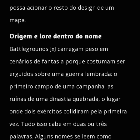
possa acionar o resto do design de um
mapa.
Origem e lore dentro do nome
Battlegrounds JxJ carregam peso em
cenários de fantasia porque costumam ser
erguidos sobre uma guerra lembrada: o
primeiro campo de uma campanha, as
ruínas de uma dinastia quebrada, o lugar
onde dois exércitos colidiram pela primeira
vez. Tudo isso cabe em duas ou três
palavras. Alguns nomes se leem como