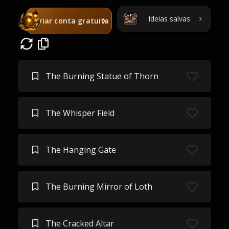
Ideias salvas
Criar conta gratuita
The Burning Statue of Thorn
The Whisper Field
The Hanging Gate
The Burning Mirror of Loth
The Cracked Altar