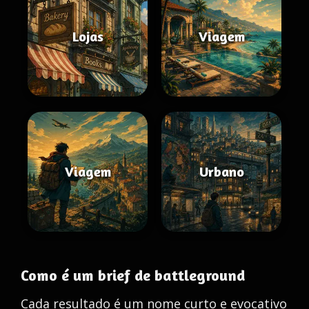
Lojas
Viagem
Viagem
Urbano
Como é um brief de battleground
Cada resultado é um nome curto e evocativo