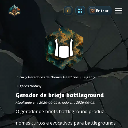
Entrar
Atualizar
Início
Geradores de Nomes Aleatórios
Lugar
Lugares fantasy
Gerador de briefs battleground
Atualizado em: 2026-06-05 (criado em: 2026-06-05)
O gerador de briefs battleground produz
nomes curtos e evocativos para battlegrounds