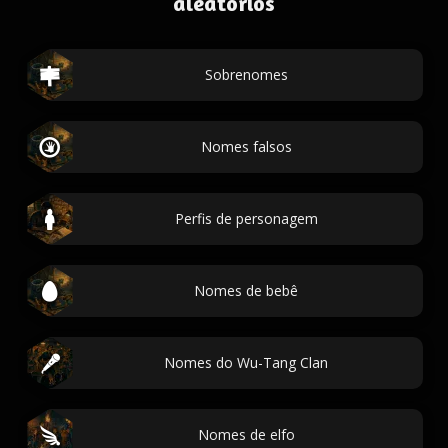
aleatórios
Sobrenomes
Nomes falsos
Perfis de personagem
Nomes de bebê
Nomes do Wu-Tang Clan
Nomes de elfo