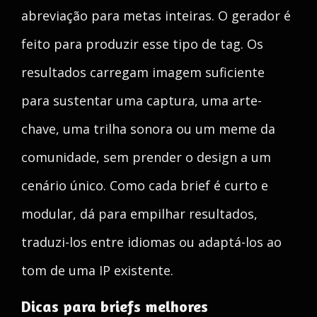
abreviação para metas inteiras. O gerador é
feito para produzir esse tipo de tag. Os
resultados carregam imagem suficiente
para sustentar uma captura, uma arte-
chave, uma trilha sonora ou um meme da
comunidade, sem prender o design a um
cenário único. Como cada brief é curto e
modular, dá para empilhar resultados,
traduzi-los entre idiomas ou adaptá-los ao
tom de uma IP existente.
Dicas para briefs melhores