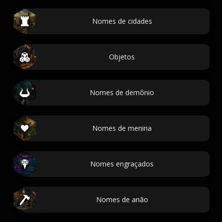
Nomes de cidades
Objetos
Nomes de demônio
Nomes de menina
Nomes engraçados
Nomes de anão