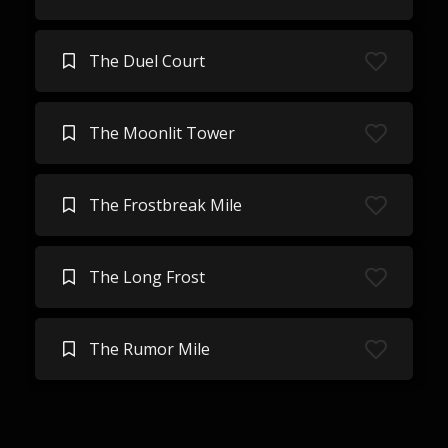
The Duel Court
The Moonlit Tower
The Frostbreak Mile
The Long Frost
The Rumor Mile