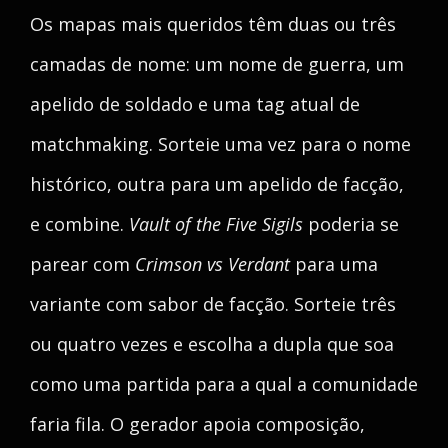
Os mapas mais queridos têm duas ou três
camadas de nome: um nome de guerra, um
apelido de soldado e uma tag atual de
matchmaking. Sorteie uma vez para o nome
histórico, outra para um apelido de facção,
e combine.
Vault of the Five Sigils
poderia se
parear com
Crimson vs Verdant
para uma
variante com sabor de facção. Sorteie três
ou quatro vezes e escolha a dupla que soa
como uma partida para a qual a comunidade
faria fila. O gerador apoia composição,