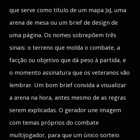
que serve como título de um mapa JxJ, uma
arena de mesa ou um brief de design de
uma página. Os nomes sobrepõem três
sinais: o terreno que molda o combate, a
facção ou objetivo que dá peso à partida, e
o momento assinatura que os veteranos vão
lembrar. Um bom brief convida a visualizar
a arena na hora, antes mesmo de as regras
serem explicadas. O gerador une imagem
com temas próprios do combate
multijogador, para que um único sorteio