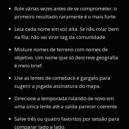
Role várias vezes antes de se comprometer; o
primeiro resultado raramente é o mais forte.
Leia cada nome em voz alta. Se não rolar bem
na fila, não vai virar tag da comunidade.
Misture nomes de terreno com nomes de
objetivo. Um nome que só descreve geografia
é meio brief.
Use as lentes de comeback e gargalo para
sugerir a jogada assinatura do mapa.
Direcione a temporada rolando de novo em
uma única lente até a saída parecer coerente.
Salve três ou quatro favoritos por sessão para
comparar lado a lado.