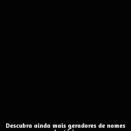
Descubra ainda mais geradores de nomes