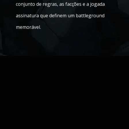
conjunto de regras, as facções e a jogada
assinatura que definem um battleground
memorável.