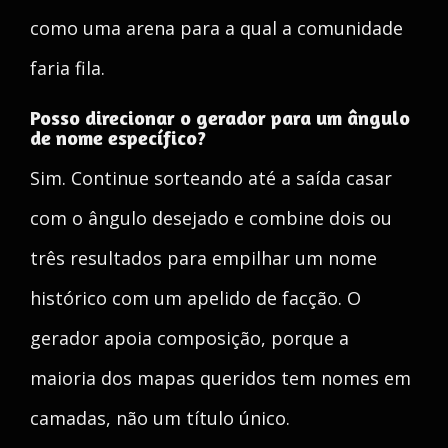
como uma arena para a qual a comunidade
faria fila.
Posso direcionar o gerador para um ângulo
de nome específico?
Sim. Continue sorteando até a saída casar
com o ângulo desejado e combine dois ou
três resultados para empilhar um nome
histórico com um apelido de facção. O
gerador apoia composição, porque a
maioria dos mapas queridos tem nomes em
camadas, não um título único.