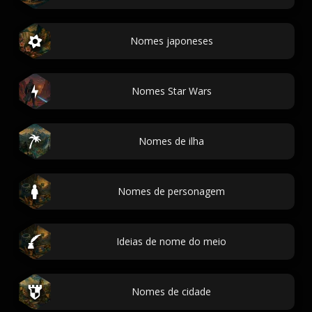
Nomes japoneses
Nomes Star Wars
Nomes de ilha
Nomes de personagem
Ideias de nome do meio
Nomes de cidade