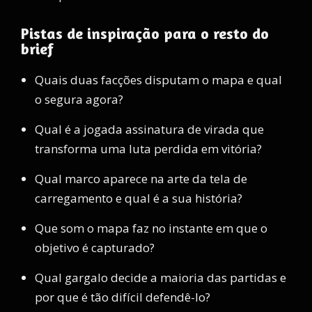
Pistas de inspiração para o resto do
brief
Quais duas facções disputam o mapa e qual
o segura agora?
Qual é a jogada assinatura de virada que
transforma uma luta perdida em vitória?
Qual marco aparece na arte da tela de
carregamento e qual é a sua história?
Que som o mapa faz no instante em que o
objetivo é capturado?
Qual gargalo decide a maioria das partidas e
por que é tão difícil defendê-lo?