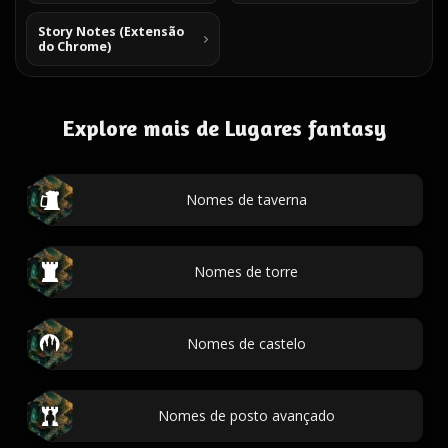
Story Notes (Extensão
do Chrome)
Explore mais de Lugares fantasy
Nomes de taverna
Nomes de torre
Nomes de castelo
Nomes de posto avançado