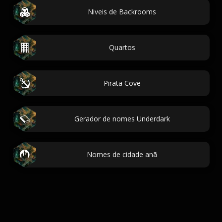
Niveis de Backrooms
Quartos
Pirata Cove
Gerador de nomes Underdark
Nomes de cidade anã