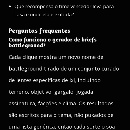
Que recompensa o time vencedor leva para
casa e onde ela é exibida?
Perguntas frequentes
Como funciona o gerador de briefs
battleground?
Cada clique mostra um novo nome de
battleground tirado de um conjunto curado
de lentes específicas de JxJ, incluindo
terreno, objetivo, gargalo, jogada
assinatura, facções e clima. Os resultados
são escritos para o tema, não puxados de
uma lista genérica, então cada sorteio soa