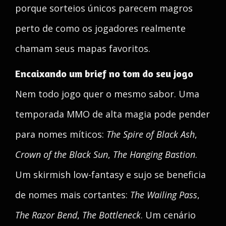
porque sorteios únicos parecem magros
perto de como os jogadores realmente
chamam seus mapas favoritos.
Encaixando um brief no tom do seu jogo
Nem todo jogo quer o mesmo sabor. Uma
temporada MMO de alta magia pode pender
para nomes míticos:
The Spire of Black Ash
,
Crown of the Black Sun
,
The Hanging Bastion
.
Um skirmish low-fantasy e sujo se beneficia
de nomes mais cortantes:
The Wailing Pass
,
The Razor Bend
,
The Bottleneck
. Um cenário