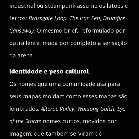
industrial ou steampunk assume os latões e
ferros:
Brassgate Loop
,
The Iron Fen
,
Drumfire
Causeway
. O mesmo brief, reformulado por
outra lente, muda por completo a sensação
da arena.
Identidade e peso cultural
Os nomes que uma comunidade usa para
seus mapas moldam como esses mapas são
lembrados.
Alterac Valley
,
Warsong Gulch
,
Eye
of the Storm
: nomes curtos, movidos por
imagem, que também serviram de