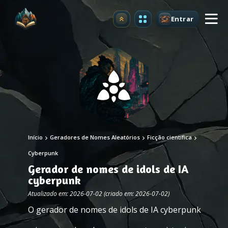
Entrar
Atualizar
Início
Geradores de Nomes Aleatórios
Ficção científica
Cyberpunk
Gerador de nomes de idols de IA
cyberpunk
Atualizado em: 2026-07-02 (criado em: 2026-07-02)
O gerador de nomes de idols de IA cyberpunk