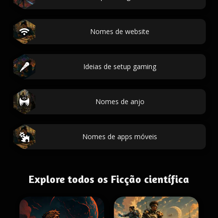
Nomes de website
Ideias de setup gaming
Nomes de anjo
Nomes de apps móveis
Explore todos os Ficção científica