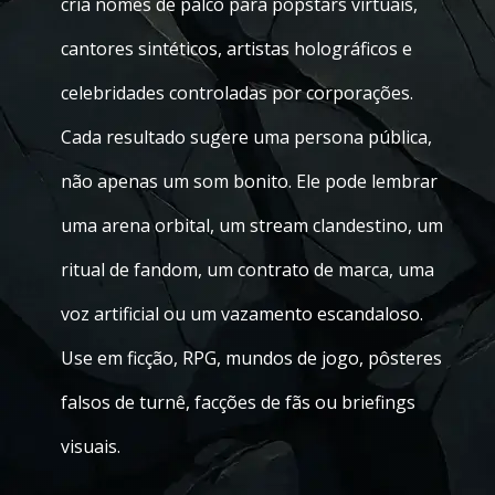
cria nomes de palco para popstars virtuais,
cantores sintéticos, artistas holográficos e
celebridades controladas por corporações.
Cada resultado sugere uma persona pública,
não apenas um som bonito. Ele pode lembrar
uma arena orbital, um stream clandestino, um
ritual de fandom, um contrato de marca, uma
voz artificial ou um vazamento escandaloso.
Use em ficção, RPG, mundos de jogo, pôsteres
falsos de turnê, facções de fãs ou briefings
visuais.