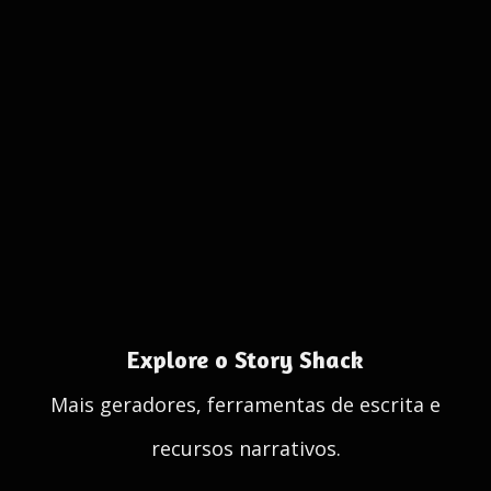
Explore o Story Shack
Mais geradores, ferramentas de escrita e
recursos narrativos.