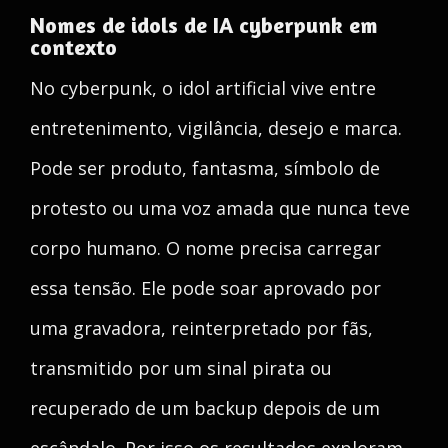
Nomes de idols de IA cyberpunk em
contexto
No cyberpunk, o idol artificial vive entre
entretenimento, vigilância, desejo e marca.
Pode ser produto, fantasma, símbolo de
protesto ou uma voz amada que nunca teve
corpo humano. O nome precisa carregar
essa tensão. Ele pode soar aprovado por
uma gravadora, reinterpretado por fãs,
transmitido por um sinal pirata ou
recuperado de um backup depois de um