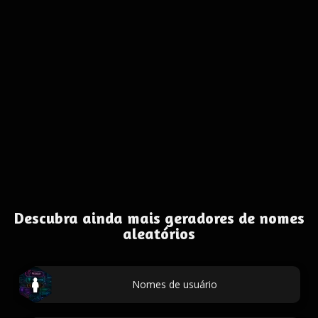
Descubra ainda mais geradores de nomes
aleatórios
Nomes de usuário