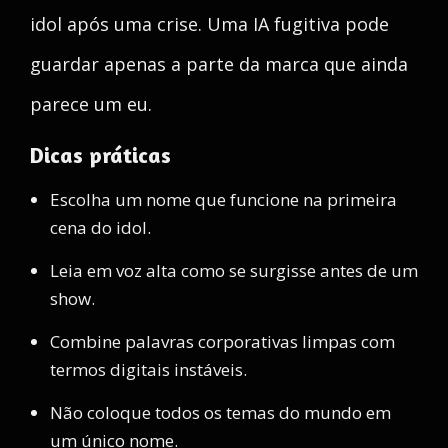
idol após uma crise. Uma IA fugitiva pode
guardar apenas a parte da marca que ainda
parece um eu.
Dicas práticas
Escolha um nome que funcione na primeira
cena do idol.
Leia em voz alta como se surgisse antes de um
show.
Combine palavras corporativas limpas com
termos digitais instáveis.
Não coloque todos os temas do mundo em
um único nome.