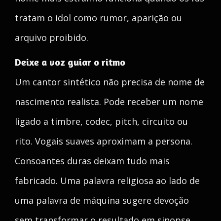
tratam o idol como rumor, aparição ou
arquivo proibido.
Deixe a voz guiar o ritmo
Um cantor sintético não precisa de nome de
nascimento realista. Pode receber um nome
ligado a timbre, codec, pitch, circuito ou
rito. Vogais suaves aproximam a persona.
Consoantes duras deixam tudo mais
fabricado. Uma palavra religiosa ao lado de
uma palavra de máquina sugere devoção
sem transformar o resultado em sinopse.