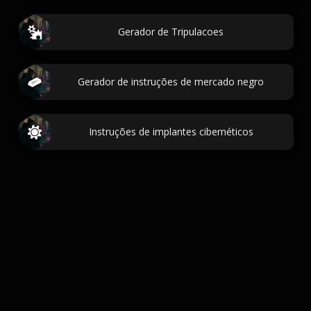
Gerador de Tripulacoes
Gerador de instruções de mercado negro
Instruções de implantes cibernéticos