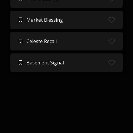
Market Blessing
Celeste Recall
Basement Signal