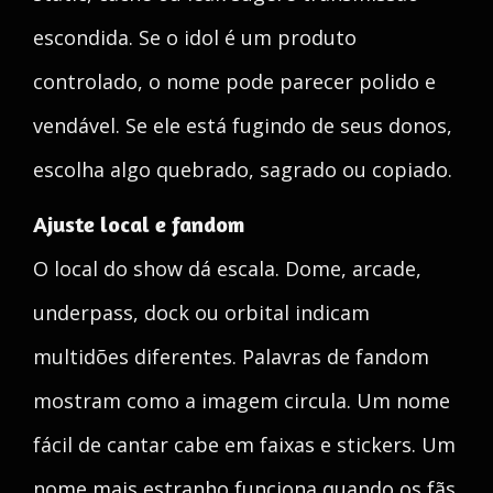
escondida. Se o idol é um produto
controlado, o nome pode parecer polido e
vendável. Se ele está fugindo de seus donos,
escolha algo quebrado, sagrado ou copiado.
Ajuste local e fandom
O local do show dá escala. Dome, arcade,
underpass, dock ou orbital indicam
multidões diferentes. Palavras de fandom
mostram como a imagem circula. Um nome
fácil de cantar cabe em faixas e stickers. Um
nome mais estranho funciona quando os fãs