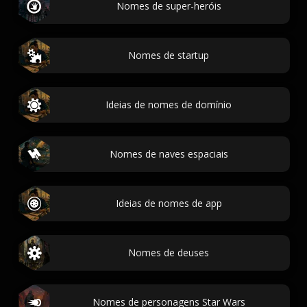
Nomes de super-heróis
Nomes de startup
Ideias de nomes de domínio
Nomes de naves espaciais
Ideias de nomes de app
Nomes de deuses
Nomes de personagens Star Wars