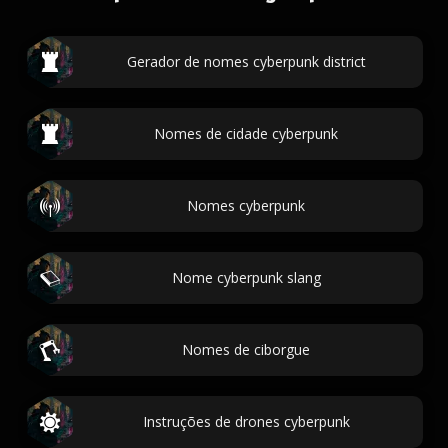
Gerador de nomes cyberpunk district
Nomes de cidade cyberpunk
Nomes cyberpunk
Nome cyberpunk slang
Nomes de ciborgue
Instruções de drones cyberpunk