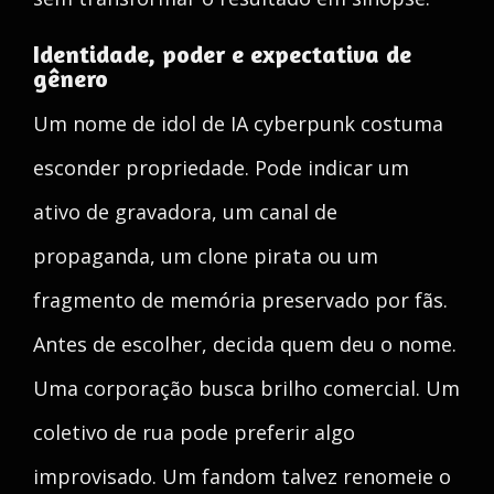
Identidade, poder e expectativa de
gênero
Um nome de idol de IA cyberpunk costuma
esconder propriedade. Pode indicar um
ativo de gravadora, um canal de
propaganda, um clone pirata ou um
fragmento de memória preservado por fãs.
Antes de escolher, decida quem deu o nome.
Uma corporação busca brilho comercial. Um
coletivo de rua pode preferir algo
improvisado. Um fandom talvez renomeie o