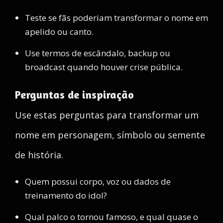
Teste se fãs poderiam transformar o nome em
apelido ou canto.
Use termos de escândalo, backup ou
broadcast quando houver crise pública.
Perguntas de inspiração
Use estas perguntas para transformar um
nome em personagem, símbolo ou semente
de história.
Quem possui corpo, voz ou dados de
treinamento do idol?
Qual palco o tornou famoso, e qual quase o