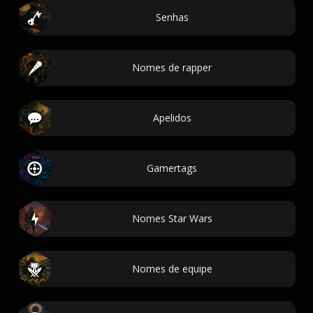
Senhas
Nomes de rapper
Apelidos
Gamertags
Nomes Star Wars
Nomes de equipe