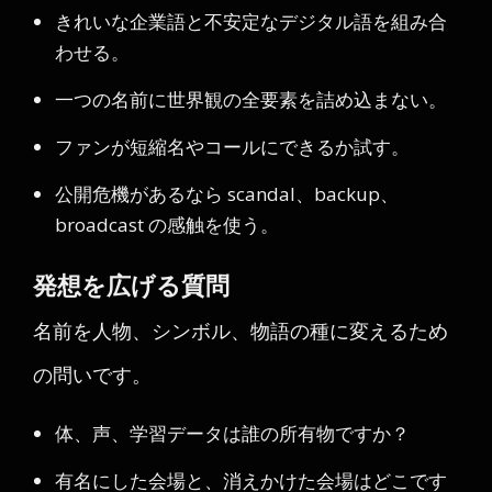
きれいな企業語と不安定なデジタル語を組み合
わせる。
一つの名前に世界観の全要素を詰め込まない。
ファンが短縮名やコールにできるか試す。
公開危機があるなら scandal、backup、
broadcast の感触を使う。
発想を広げる質問
名前を人物、シンボル、物語の種に変えるため
の問いです。
体、声、学習データは誰の所有物ですか？
有名にした会場と、消えかけた会場はどこです