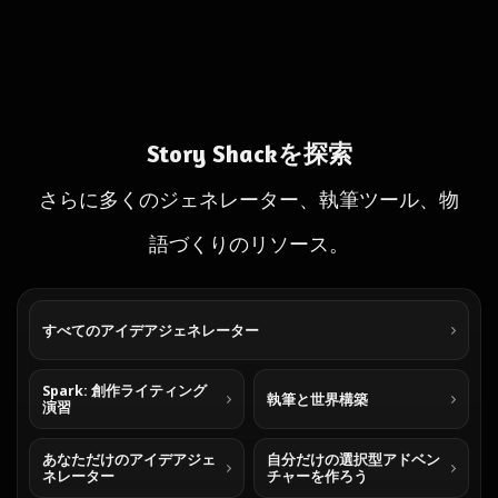
Story Shackを探索
さらに多くのジェネレーター、執筆ツール、物
語づくりのリソース。
すべてのアイデアジェネレーター
Spark: 創作ライティング
執筆と世界構築
演習
あなただけのアイデアジェ
自分だけの選択型アドベン
ネレーター
チャーを作ろう