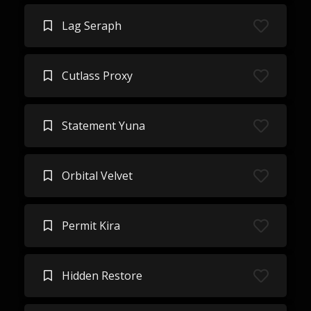
Lag Seraph
Cutlass Proxy
Statement Yuna
Orbital Velvet
Permit Kira
Hidden Restore