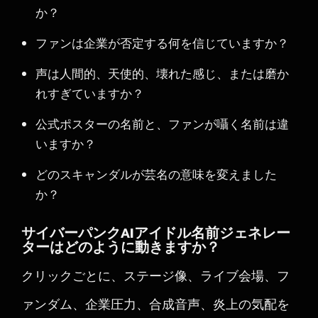
か？
ファンは企業が否定する何を信じていますか？
声は人間的、天使的、壊れた感じ、または磨か
れすぎていますか？
公式ポスターの名前と、ファンが囁く名前は違
いますか？
どのスキャンダルが芸名の意味を変えました
か？
サイバーパンクAIアイドル名前ジェネレー
ターはどのように動きますか？
クリックごとに、ステージ像、ライブ会場、フ
ァンダム、企業圧力、合成音声、炎上の気配を