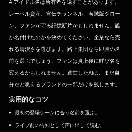
AIアイドル名は所有者を隠すことがあります。
レーベル資産、宣伝チャンネル、海賊版クロー
ン、ファンが守る記憶断片かもしれません。誰
が名付けたのかを決めてください。企業なら売
れる清潔さを選びます。路上集団なら即興の名
前を選ぶでしょう。ファンは炎上後に呼び名を
変えるかもしれません。逃亡したAIは、まだ自
分だと思えるブランドの一部だけを残します。
実用的なコツ
最初の登場シーンに合う名前を選ぶ。
ライブ前の告知として声に出して読む。