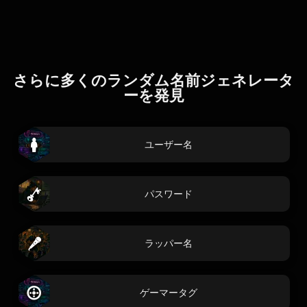
さらに多くのランダム名前ジェネレータ
ーを発見
ユーザー名
パスワード
ラッパー名
ゲーマータグ