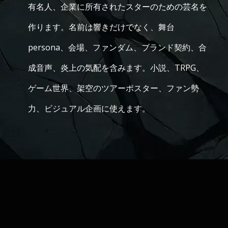
有名人、企業に所有されたスターのための芸名を
作ります。名前は響きだけでなく、舞台
persona、会場、ファンダム、ブランド契約、合
成音声、炎上の気配を含みます。小説、TRPG、
ゲーム世界、架空のツアーポスター、ファン勢
力、ビジュアル企画に使えます。