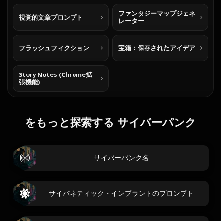
ファンタジーマップジェネ
視覚的文章プロンプト
レーター
フラッシュフィクション
宝箱：保存されたアイデア
Story Notes (Chrome拡
張機能)
をもっと探索する サイバーパンク
サイバーパンク名
サイバネティック・インプラントのプロンプト