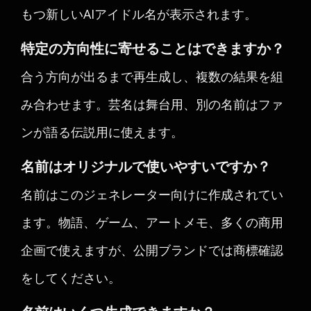
もつ新しいAIアイドル名が表示されます。
特定の方向性に寄せることはできますか？
合う方向が出るまで再生成し、複数の結果を組
み合わせます。芸名は舞台用、別の名前はファ
ンが語る伝説用に使えます。
名前はオリジナルで使いやすいですか？
名前はこのジェネレーター向けに作成されてい
ます。物語、ゲーム、アートメモ、多くの商用
企画で使えますが、公開ブランドでは商標確認
をしてください。