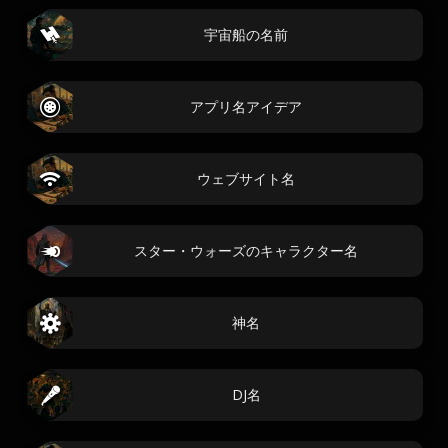
宇宙船の名前
アプリ名アイデア
ウェブサイト名
スター・ウォーズのキャラクター名
神名
DJ名