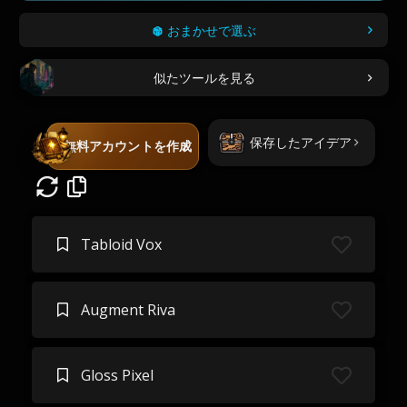
おまかせで選ぶ
似たツールを見る
保存したアイデア
無料アカウントを作成
Tabloid Vox
Augment Riva
Gloss Pixel