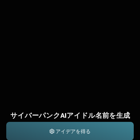
サイバーパンクAIアイドル名前を生成
アイデアを得る