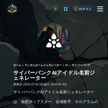
ログイン
アップグレード
ホーム
ランダムネームジェネレーター
SF
サイバーパンク
サイバーパンクAIアイドル名前ジ
ェネレーター
更新日: 2026-07-02 (作成日: 2026-07-02)
サイバーパンクAIアイドル名前ジェネレーター
は、仮想ポップスター、合成歌手、ホログラムの