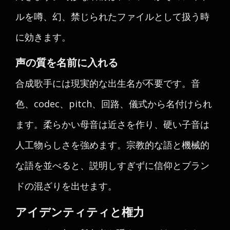
ルを噂、幻、禁じられたファイルとして扱う時
に効きます。
声の質を名前に入れる
合成歌手には現実的な出生名が不要です。音
色、codec、pitch、回路、儀式から名付けられ
ます。柔らかい母音は近さを作り、硬い子音は
人工物らしさを強めます。宗教的な語と機械的
な語を並べると、説明しすぎずに信仰とブラン
ドの混ざりを出せます。
アイデンティティと権力