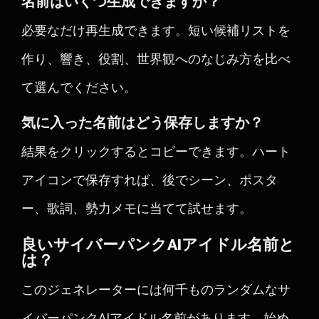
名前はいくつ生成できますか？
必要なだけ再生成できます。短い候補リストを
作り、響き、役割、世界観へのなじみ方を比べ
て選んでください。
気に入った名前はどう保存しますか？
結果をクリックするとコピーできます。ハート
アイコンで保存すれば、後でシーン、ポスタ
ー、歌詞、勢力メモに当てて試せます。
良いサイバーパンクAIアイドル名前と
は？
このジェネレーターには何千ものランダムなサ
イバーパンクAIアイドル名前があります。始め