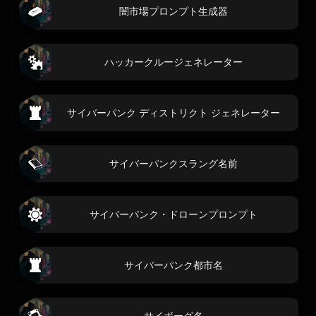
闇市場プロンプト生成器
ハッカークルージェネレーター
サイバーパンク ディストリクト ジェネレーター
サイバーパンクスラング名前
サイバーパンク・ドローンプロンプト
サイバーパンク都市名
サイボーグ名