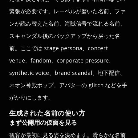
緊張が必要です。レーベルが磨いた名前、ファ
ンが読み替えた名前、海賊信号で流れる名前、
スキャンダル後のバックアップから戻った名
前。ここでは stage persona、concert
venue、fandom、corporate pressure、
synthetic voice、brand scandal、地下配信、
ネオン神殿ポップ、アバターの glitch などを手
がかりにします。
生成された名前の使い方
まず公開用の仮面を見る
観客が最初に見る姿を決めます。滑らかな名前