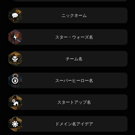
ニックネーム
スター・ウォーズ名
チーム名
スーパーヒーロー名
スタートアップ名
ドメイン名アイデア